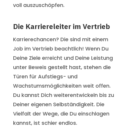
voll auszuschöpfen.
Die Karriereleiter im Vertrieb
Karrierechancen? Die sind mit einem
Job im Vertrieb beachtlich! Wenn Du
Deine Ziele erreicht und Deine Leistung
unter Beweis gestellt hast, stehen die
Türen für Aufstiegs- und
Wachstumsmöglichkeiten weit offen.
Du kannst Dich weiterentwickeln bis zu
Deiner eigenen Selbständigkeit. Die
Vielfalt der Wege, die Du einschlagen
kannst, ist schier endlos.