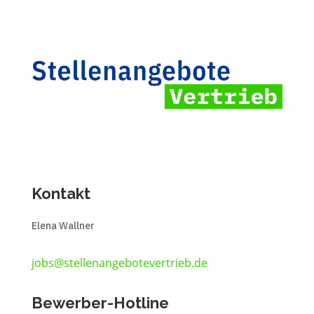
Kontakt
Elena Wallner
jobs@stellenangebotevertrieb.de
Bewerber-Hotline