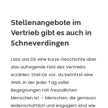
Stellenangebote im
Vertrieb gibt es auch in
Schneverdingen
Lass uns Dir eine kurze Geschichte über
das aufregende Feld des Vertriebs
erzählen. Stell Dir vor, du betrittst eine
Welt, in der jeder Tag voller
Begegnungen mit freundlichen
Menschen ist – Menschen, die genauso
leidenschaftlich und engagiert sind wie