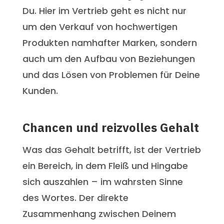
Du. Hier im Vertrieb geht es nicht nur
um den Verkauf von hochwertigen
Produkten namhafter Marken, sondern
auch um den Aufbau von Beziehungen
und das Lösen von Problemen für Deine
Kunden.
Chancen und reizvolles Gehalt
Was das Gehalt betrifft, ist der Vertrieb
ein Bereich, in dem Fleiß und Hingabe
sich auszahlen – im wahrsten Sinne
des Wortes. Der direkte
Zusammenhang zwischen Deinem