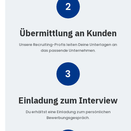
2
Übermittlung an Kunden
Unsere Recruiting-Profis leiten Deine Unterlagen an
das passende Unternehmen.
3
Einladung zum Interview
Du erhältst eine Einladung zum persönlichen
Bewerbungsgespräch.