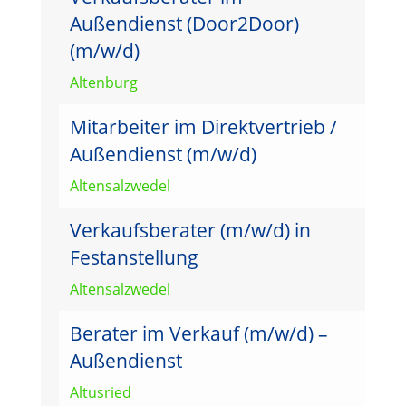
Außendienst (Door2Door)
(m/w/d)
Altenburg
Mitarbeiter im Direktvertrieb /
Außendienst (m/w/d)
Altensalzwedel
Verkaufsberater (m/w/d) in
Festanstellung
Altensalzwedel
Berater im Verkauf (m/w/d) –
Außendienst
Altusried