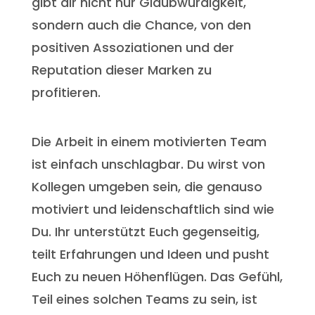
gibt dir nicht nur Glaubwürdigkeit,
sondern auch die Chance, von den
positiven Assoziationen und der
Reputation dieser Marken zu
profitieren.
Die Arbeit in einem motivierten Team
ist einfach unschlagbar. Du wirst von
Kollegen umgeben sein, die genauso
motiviert und leidenschaftlich sind wie
Du. Ihr unterstützt Euch gegenseitig,
teilt Erfahrungen und Ideen und pusht
Euch zu neuen Höhenflügen. Das Gefühl,
Teil eines solchen Teams zu sein, ist