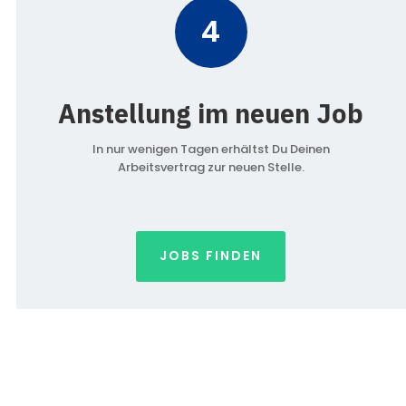
4
Anstellung im neuen Job
In nur wenigen Tagen erhältst Du Deinen
Arbeitsvertrag zur neuen Stelle.
JOBS FINDEN