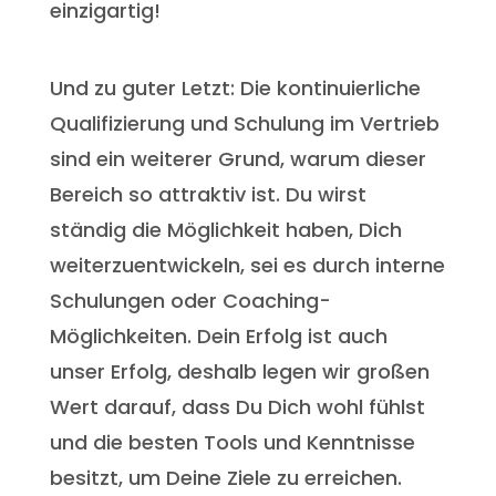
einzigartig!
Und zu guter Letzt: Die kontinuierliche
Qualifizierung und Schulung im Vertrieb
sind ein weiterer Grund, warum dieser
Bereich so attraktiv ist. Du wirst
ständig die Möglichkeit haben, Dich
weiterzuentwickeln, sei es durch interne
Schulungen oder Coaching-
Möglichkeiten. Dein Erfolg ist auch
unser Erfolg, deshalb legen wir großen
Wert darauf, dass Du Dich wohl fühlst
und die besten Tools und Kenntnisse
besitzt, um Deine Ziele zu erreichen.