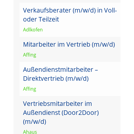
Verkaufsberater (m/w/d) in Voll-
oder Teilzeit
Adlkofen
Mitarbeiter im Vertrieb (m/w/d)
Affing
Außendienstmitarbeiter –
Direktvertrieb (m/w/d)
Affing
Vertriebsmitarbeiter im
Außendienst (Door2Door)
(m/w/d)
Ahaus