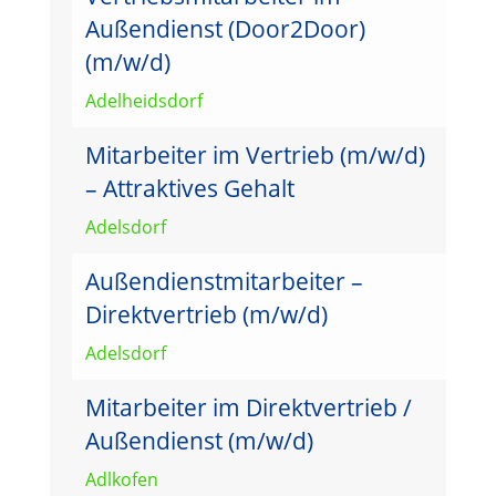
Außendienst (Door2Door)
(m/w/d)
Adelheidsdorf
Mitarbeiter im Vertrieb (m/w/d)
– Attraktives Gehalt
Adelsdorf
Außendienstmitarbeiter –
Direktvertrieb (m/w/d)
Adelsdorf
Mitarbeiter im Direktvertrieb /
Außendienst (m/w/d)
Adlkofen