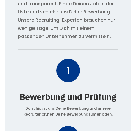
und transparent. Finde Deinen Job in der
Liste und schicke uns Deine Bewerbung.
Unsere Recruiting-Experten brauchen nur
wenige Tage, um Dich mit einem
passenden Unternehmen zu vermitteln.
1
Bewerbung und Prüfung
Du schickst uns Deine Bewerbung und unsere
Recruiter prüfen Deine Bewerbungsunterlagen.