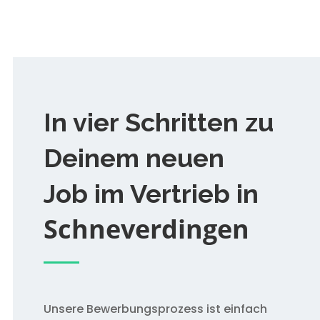
In vier Schritten zu
Deinem neuen
Job im Vertrieb in
Schneverdingen
Unsere Bewerbungsprozess ist einfach