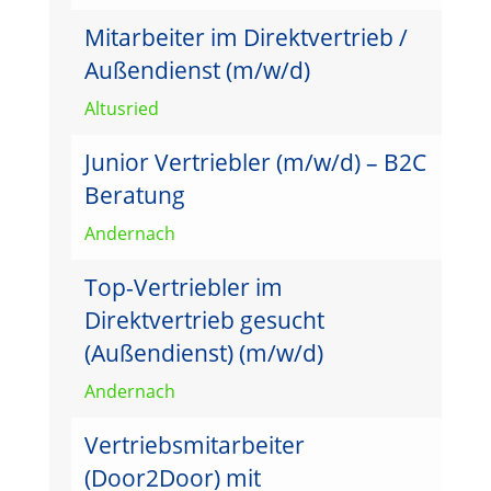
Mitarbeiter im Direktvertrieb /
Außendienst (m/w/d)
Altusried
Junior Vertriebler (m/w/d) – B2C
Beratung
Andernach
Top-Vertriebler im
Direktvertrieb gesucht
(Außendienst) (m/w/d)
Andernach
Vertriebsmitarbeiter
(Door2Door) mit