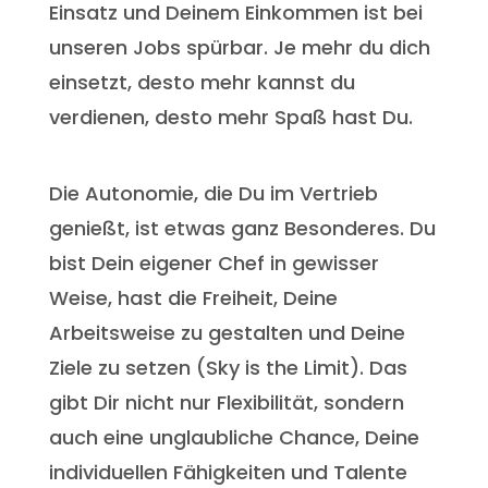
Einsatz und Deinem Einkommen ist bei
unseren Jobs spürbar. Je mehr du dich
einsetzt, desto mehr kannst du
verdienen, desto mehr Spaß hast Du.
Die Autonomie, die Du im Vertrieb
genießt, ist etwas ganz Besonderes. Du
bist Dein eigener Chef in gewisser
Weise, hast die Freiheit, Deine
Arbeitsweise zu gestalten und Deine
Ziele zu setzen (Sky is the Limit). Das
gibt Dir nicht nur Flexibilität, sondern
auch eine unglaubliche Chance, Deine
individuellen Fähigkeiten und Talente