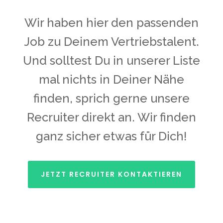
Wir haben hier den passenden
Job zu Deinem Vertriebstalent.
Und solltest Du in unserer Liste
mal nichts in Deiner Nähe
finden, sprich gerne unsere
Recruiter direkt an. Wir finden
ganz sicher etwas für Dich!
JETZT RECRUITER KONTAKTIEREN