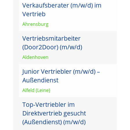
Verkaufsberater (m/w/d) im
Vertrieb
Ahrensburg
Vertriebsmitarbeiter
(Door2Door) (m/w/d)
Aldenhoven
Junior Vertriebler (m/w/d) –
Außendienst
Alfeld (Leine)
Top-Vertriebler im
Direktvertrieb gesucht
(Außendienst) (m/w/d)