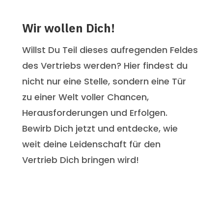
Wir wollen Dich!
Willst Du Teil dieses aufregenden Feldes
des Vertriebs werden? Hier findest du
nicht nur eine Stelle, sondern eine Tür
zu einer Welt voller Chancen,
Herausforderungen und Erfolgen.
Bewirb Dich jetzt und entdecke, wie
weit deine Leidenschaft für den
Vertrieb Dich bringen wird!