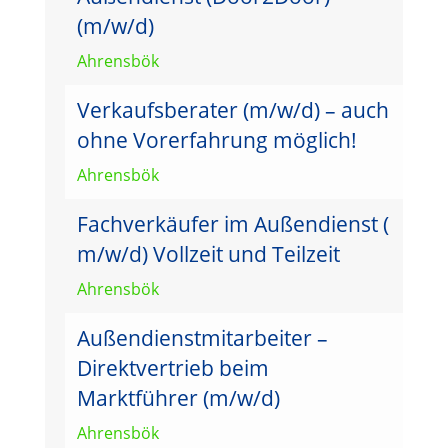
(m/w/d)
Ahrensbök
Verkaufsberater (m/w/d) – auch
ohne Vorerfahrung möglich!
Ahrensbök
Fachverkäufer im Außendienst (
m/w/d) Vollzeit und Teilzeit
Ahrensbök
Außendienstmitarbeiter –
Direktvertrieb beim
Marktführer (m/w/d)
Ahrensbök