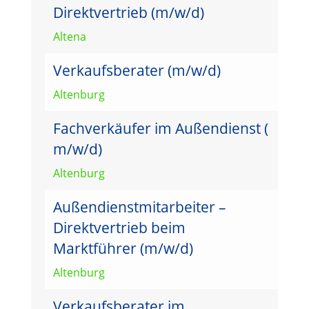
Direktvertrieb (m/w/d)
Altena
Verkaufsberater (m/w/d)
Altenburg
Fachverkäufer im Außendienst (
m/w/d)
Altenburg
Außendienstmitarbeiter –
Direktvertrieb beim
Marktführer (m/w/d)
Altenburg
Verkaufsberater im