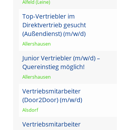
Alfeld (Leine)
Top-Vertriebler im
Direktvertrieb gesucht
(Außendienst) (m/w/d)
Allershausen
Junior Vertriebler (m/w/d) –
Quereinstieg möglich!
Allershausen
Vertriebsmitarbeiter
(Door2Door) (m/w/d)
Alsdorf
Vertriebsmitarbeiter