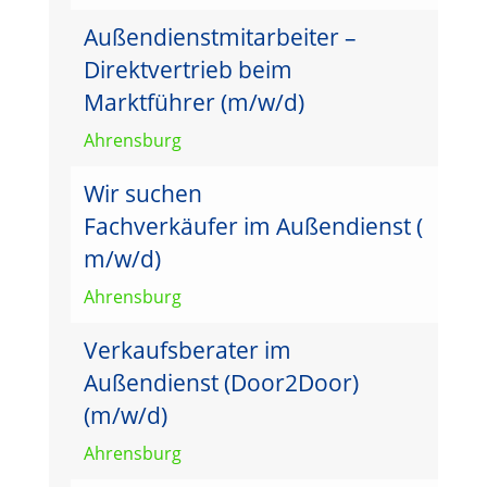
Außendienstmitarbeiter –
Direktvertrieb beim
Marktführer (m/w/d)
Ahrensburg
Wir suchen
Fachverkäufer im Außendienst (
m/w/d)
Ahrensburg
Verkaufsberater im
Außendienst (Door2Door)
(m/w/d)
Ahrensburg