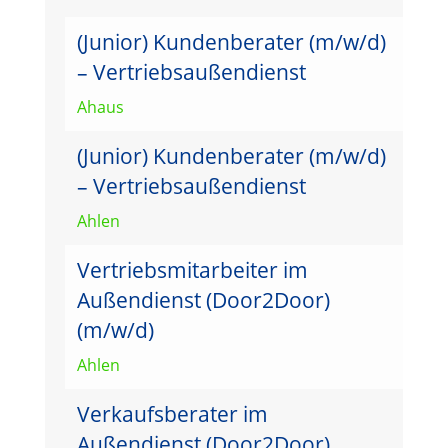
(Junior) Kundenberater (m/w/d)
– Vertriebsaußendienst
Ahaus
(Junior) Kundenberater (m/w/d)
– Vertriebsaußendienst
Ahlen
Vertriebsmitarbeiter im
Außendienst (Door2Door)
(m/w/d)
Ahlen
Verkaufsberater im
Außendienst (Door2Door)