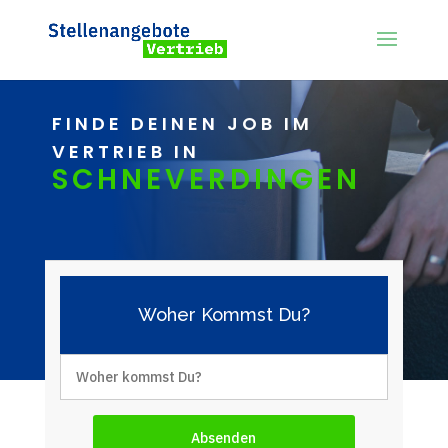
FINDE DEINEN JOB IM
VERTRIEB IN
SCHNEVERDINGEN
Woher Kommst Du?