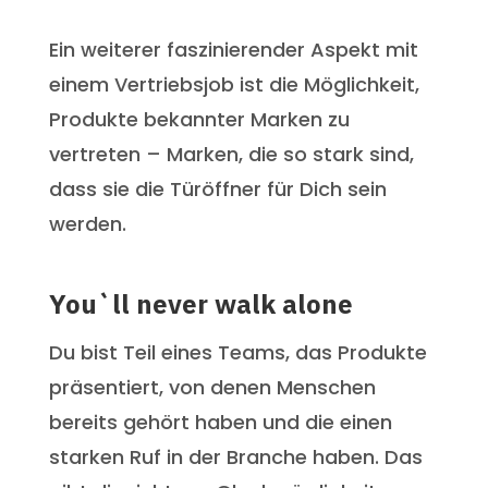
Ein weiterer faszinierender Aspekt mit
einem Vertriebsjob ist die Möglichkeit,
Produkte bekannter Marken zu
vertreten – Marken, die so stark sind,
dass sie die Türöffner für Dich sein
werden.
You`ll never walk alone
Du bist Teil eines Teams, das Produkte
präsentiert, von denen Menschen
bereits gehört haben und die einen
starken Ruf in der Branche haben. Das