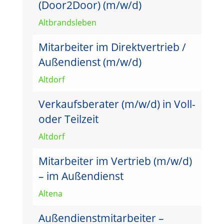
(Door2Door) (m/w/d)
Altbrandsleben
Mitarbeiter im Direktvertrieb /
Außendienst (m/w/d)
Altdorf
Verkaufsberater (m/w/d) in Voll-
oder Teilzeit
Altdorf
Mitarbeiter im Vertrieb (m/w/d)
– im Außendienst
Altena
Außendienstmitarbeiter –