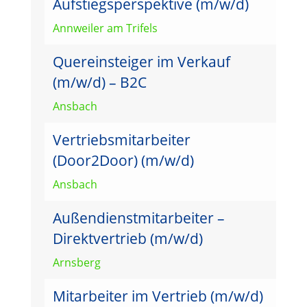
Aufstiegsperspektive (m/w/d)
Annweiler am Trifels
Quereinsteiger im Verkauf
(m/w/d) – B2C
Ansbach
Vertriebsmitarbeiter
(Door2Door) (m/w/d)
Ansbach
Außendienstmitarbeiter –
Direktvertrieb (m/w/d)
Arnsberg
Mitarbeiter im Vertrieb (m/w/d)