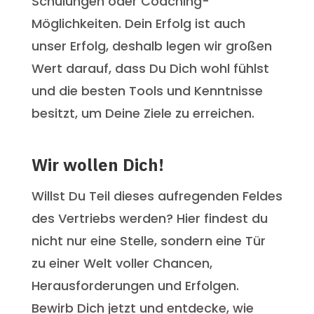
Schulungen oder Coaching-
Möglichkeiten. Dein Erfolg ist auch
unser Erfolg, deshalb legen wir großen
Wert darauf, dass Du Dich wohl fühlst
und die besten Tools und Kenntnisse
besitzt, um Deine Ziele zu erreichen.
Wir wollen Dich!
Willst Du Teil dieses aufregenden Feldes
des Vertriebs werden? Hier findest du
nicht nur eine Stelle, sondern eine Tür
zu einer Welt voller Chancen,
Herausforderungen und Erfolgen.
Bewirb Dich jetzt und entdecke, wie