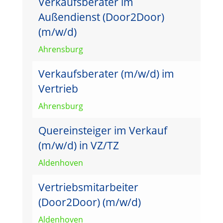
Verkaufsberater im
Außendienst (Door2Door)
(m/w/d)
Ahrensburg
Verkaufsberater (m/w/d) im
Vertrieb
Ahrensburg
Quereinsteiger im Verkauf
(m/w/d) in VZ/TZ
Aldenhoven
Vertriebsmitarbeiter
(Door2Door) (m/w/d)
Aldenhoven