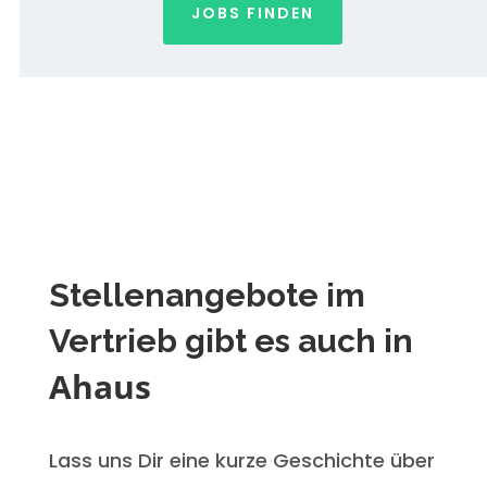
JOBS FINDEN
Stellenangebote im
Vertrieb gibt es auch in
Ahaus
Lass uns Dir eine kurze Geschichte über