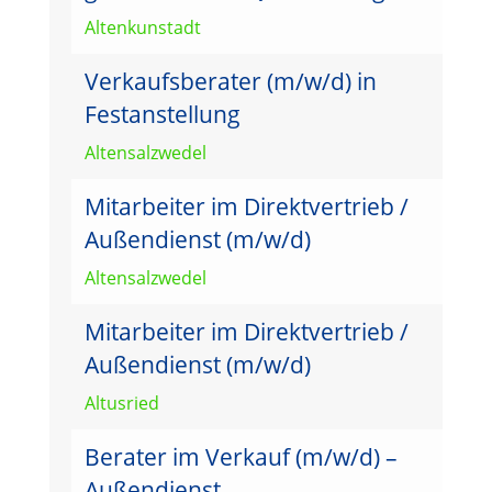
Altenkunstadt
Verkaufsberater (m/w/d) in
Festanstellung
Altensalzwedel
Mitarbeiter im Direktvertrieb /
Außendienst (m/w/d)
Altensalzwedel
Mitarbeiter im Direktvertrieb /
Außendienst (m/w/d)
Altusried
Berater im Verkauf (m/w/d) –
Außendienst