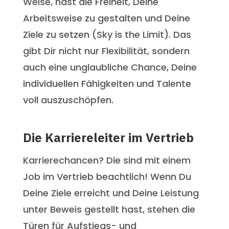
Weise, hast die Freiheit, Deine
Arbeitsweise zu gestalten und Deine
Ziele zu setzen (Sky is the Limit). Das
gibt Dir nicht nur Flexibilität, sondern
auch eine unglaubliche Chance, Deine
individuellen Fähigkeiten und Talente
voll auszuschöpfen.
Die Karriereleiter im Vertrieb
Karrierechancen? Die sind mit einem
Job im Vertrieb beachtlich! Wenn Du
Deine Ziele erreicht und Deine Leistung
unter Beweis gestellt hast, stehen die
Türen für Aufstiegs- und