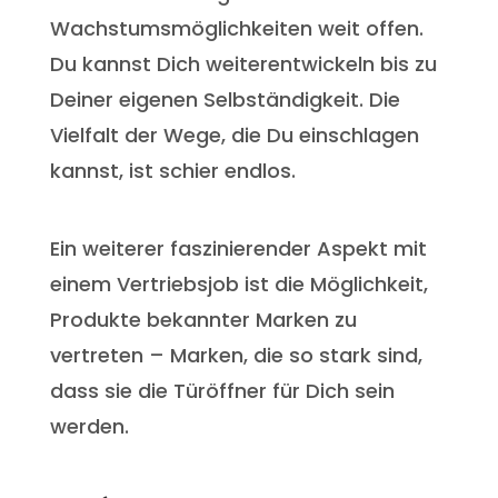
Wachstumsmöglichkeiten weit offen.
Du kannst Dich weiterentwickeln bis zu
Deiner eigenen Selbständigkeit. Die
Vielfalt der Wege, die Du einschlagen
kannst, ist schier endlos.
Ein weiterer faszinierender Aspekt mit
einem Vertriebsjob ist die Möglichkeit,
Produkte bekannter Marken zu
vertreten – Marken, die so stark sind,
dass sie die Türöffner für Dich sein
werden.