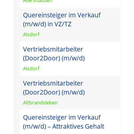
Allershausen
Quereinsteiger im Verkauf
(m/w/d) in VZ/TZ
Alsdorf
Vertriebsmitarbeiter
(Door2Door) (m/w/d)
Alsdorf
Vertriebsmitarbeiter
(Door2Door) (m/w/d)
Altbrandsleben
Quereinsteiger im Verkauf
(m/w/d) – Attraktives Gehalt