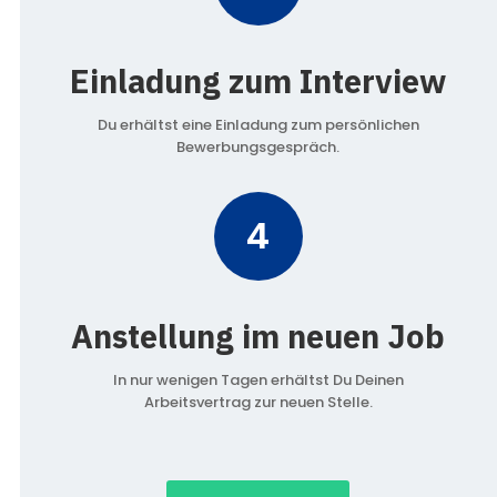
Einladung zum Interview
Du erhältst eine Einladung zum persönlichen
Bewerbungsgespräch.
4
Anstellung im neuen Job
In nur wenigen Tagen erhältst Du Deinen
Arbeitsvertrag zur neuen Stelle.