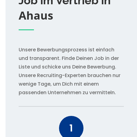
Job im Vertrieb in
Ahaus
Unsere Bewerbungsprozess ist einfach
und transparent. Finde Deinen Job in der
Liste und schicke uns Deine Bewerbung.
Unsere Recruiting-Experten brauchen nur
wenige Tage, um Dich mit einem
passenden Unternehmen zu vermitteln.
1