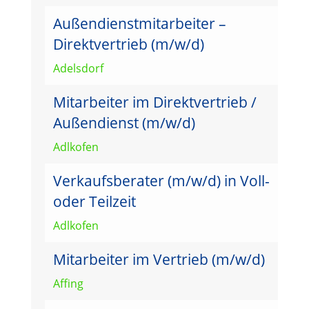
Außendienstmitarbeiter –
Direktvertrieb (m/w/d)
Adelsdorf
Mitarbeiter im Direktvertrieb /
Außendienst (m/w/d)
Adlkofen
Verkaufsberater (m/w/d) in Voll-
oder Teilzeit
Adlkofen
Mitarbeiter im Vertrieb (m/w/d)
Affing