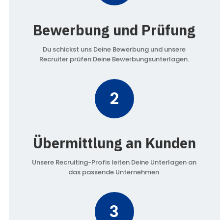
Bewerbung und Prüfung
Du schickst uns Deine Bewerbung und unsere
Recruiter prüfen Deine Bewerbungsunterlagen.
2
Übermittlung an Kunden
Unsere Recruiting-Profis leiten Deine Unterlagen an
das passende Unternehmen.
3