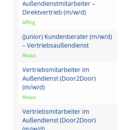
Außendienstmitarbeiter –
Direktvertrieb (m/w/d)
Affing
(Junior) Kundenberater (m/w/d)
– Vertriebsaußendienst
Ahaus
Vertriebsmitarbeiter im
Außendienst (Door2Door)
(m/w/d)
Ahaus
Vertriebsmitarbeiter im
Außendienst (Door2Door)
(m/w/d)