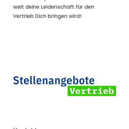
weit deine Leidenschaft für den
Vertrieb Dich bringen wird!