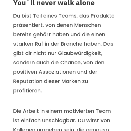
You`ll never walk alone
Du bist Teil eines Teams, das Produkte
präsentiert, von denen Menschen
bereits gehört haben und die einen
starken Ruf in der Branche haben. Das
gibt dir nicht nur Glaubwürdigkeit,
sondern auch die Chance, von den
positiven Assoziationen und der
Reputation dieser Marken zu
profitieren.
Die Arbeit in einem motivierten Team
ist einfach unschlagbar. Du wirst von
Kollegen umgeben sein, die genauso