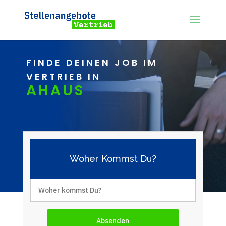
FINDE DEINEN JOB IM
VERTRIEB IN
AHAUS
Woher Kommst Du?