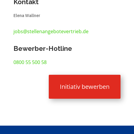
Kontakt
Elena Wallner
jobs@stellenangebotevertrieb.de
Bewerber-Hotline
0800 55 500 58
Initiativ bewerben