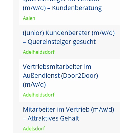
(m/w/d) – Kundenberatung
Aalen
(Junior) Kundenberater (m/w/d)
– Quereinsteiger gesucht
Adelheidsdorf
Vertriebsmitarbeiter im
Außendienst (Door2Door)
(m/w/d)
Adelheidsdorf
Mitarbeiter im Vertrieb (m/w/d)
– Attraktives Gehalt
Adelsdorf