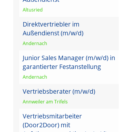
Altusried
Direktvertriebler im
Außendienst (m/w/d)
Andernach
Junior Sales Manager (m/w/d) in
garantierter Festanstellung
Andernach
Vertriebsberater (m/w/d)
Annweiler am Trifels
Vertriebsmitarbeiter
(Door2Door) mit