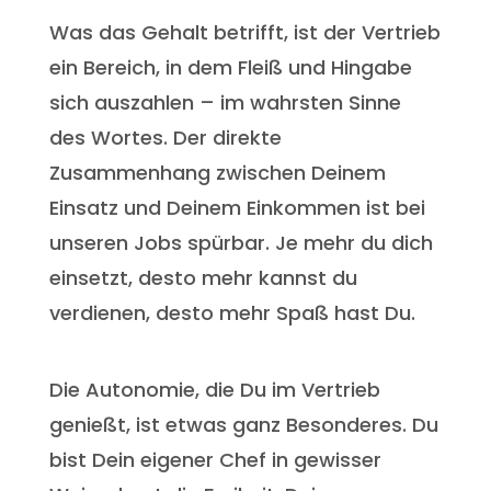
Was das Gehalt betrifft, ist der Vertrieb
ein Bereich, in dem Fleiß und Hingabe
sich auszahlen – im wahrsten Sinne
des Wortes. Der direkte
Zusammenhang zwischen Deinem
Einsatz und Deinem Einkommen ist bei
unseren Jobs spürbar. Je mehr du dich
einsetzt, desto mehr kannst du
verdienen, desto mehr Spaß hast Du.
Die Autonomie, die Du im Vertrieb
genießt, ist etwas ganz Besonderes. Du
bist Dein eigener Chef in gewisser