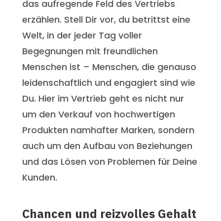
das aufregende Feld des Vertriebs
erzählen. Stell Dir vor, du betrittst eine
Welt, in der jeder Tag voller
Begegnungen mit freundlichen
Menschen ist – Menschen, die genauso
leidenschaftlich und engagiert sind wie
Du. Hier im Vertrieb geht es nicht nur
um den Verkauf von hochwertigen
Produkten namhafter Marken, sondern
auch um den Aufbau von Beziehungen
und das Lösen von Problemen für Deine
Kunden.
Chancen und reizvolles Gehalt