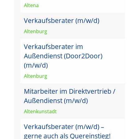
Altena
Verkaufsberater (m/w/d)
Altenburg
Verkaufsberater im
Außendienst (Door2Door)
(m/w/d)
Altenburg
Mitarbeiter im Direktvertrieb /
Außendienst (m/w/d)
Altenkunstadt
Verkaufsberater (m/w/d) –
gerne auch als Quereinstieg!