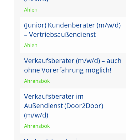
Ahlen
(Junior) Kundenberater (m/w/d)
– Vertriebsaußendienst
Ahlen
Verkaufsberater (m/w/d) – auch
ohne Vorerfahrung möglich!
Ahrensbök
Verkaufsberater im
Außendienst (Door2Door)
(m/w/d)
Ahrensbök