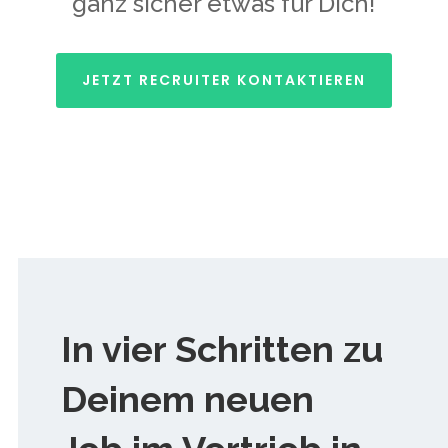
ganz sicher etwas für Dich!
JETZT RECRUITER KONTAKTIEREN
In vier Schritten zu
Deinem neuen