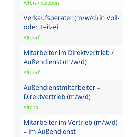
Altbrandsleben
Verkaufsberater (m/w/d) in Voll-
oder Teilzeit
Altdorf
Mitarbeiter im Direktvertrieb /
Außendienst (m/w/d)
Altdorf
Außendienstmitarbeiter –
Direktvertrieb (m/w/d)
Altena
Mitarbeiter im Vertrieb (m/w/d)
– im Außendienst