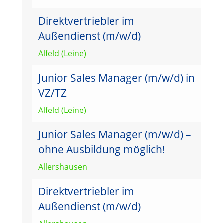
Direktvertriebler im
Außendienst (m/w/d)
Alfeld (Leine)
Junior Sales Manager (m/w/d) in
VZ/TZ
Alfeld (Leine)
Junior Sales Manager (m/w/d) –
ohne Ausbildung möglich!
Allershausen
Direktvertriebler im
Außendienst (m/w/d)