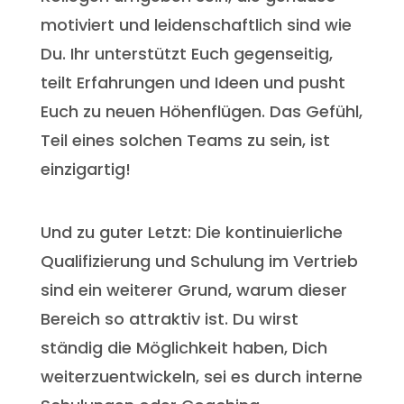
motiviert und leidenschaftlich sind wie
Du. Ihr unterstützt Euch gegenseitig,
teilt Erfahrungen und Ideen und pusht
Euch zu neuen Höhenflügen. Das Gefühl,
Teil eines solchen Teams zu sein, ist
einzigartig!
Und zu guter Letzt: Die kontinuierliche
Qualifizierung und Schulung im Vertrieb
sind ein weiterer Grund, warum dieser
Bereich so attraktiv ist. Du wirst
ständig die Möglichkeit haben, Dich
weiterzuentwickeln, sei es durch interne