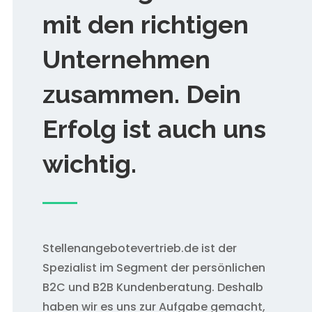
mit den richtigen
Unternehmen
zusammen. Dein
Erfolg ist auch uns
wichtig.
Stellenangebotevertrieb.de ist der
Spezialist im Segment der persönlichen
B2C und B2B Kundenberatung. Deshalb
haben wir es uns zur Aufgabe gemacht,