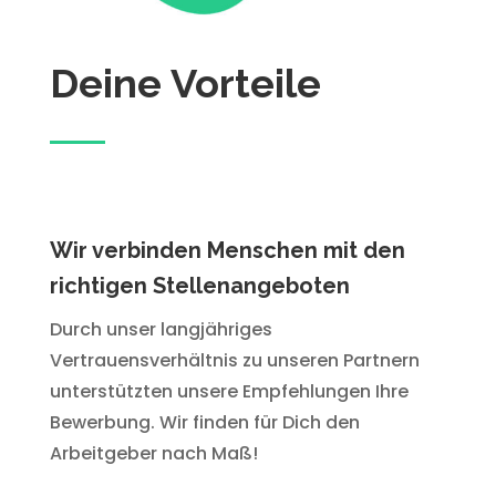
Deine Vorteile
Wir verbinden Menschen mit den
richtigen Stellenangeboten
Durch unser langjähriges
Vertrauensverhältnis zu unseren Partnern
unterstützten unsere Empfehlungen Ihre
Bewerbung. Wir finden für Dich den
Arbeitgeber nach Maß!