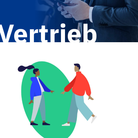
Vertrieb