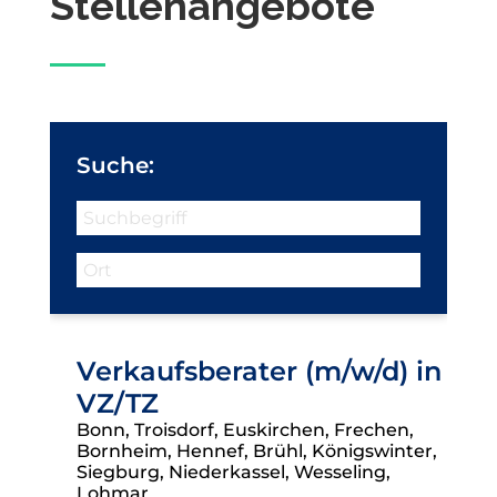
Stellenangebote