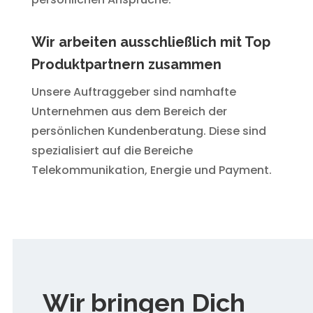
Wir arbeiten ausschließlich mit Top
Produktpartnern zusammen
Unsere Auftraggeber sind namhafte
Unternehmen aus dem Bereich der
persönlichen Kundenberatung. Diese sind
spezialisiert auf die Bereiche
Telekommunikation, Energie und Payment.
Wir bringen Dich