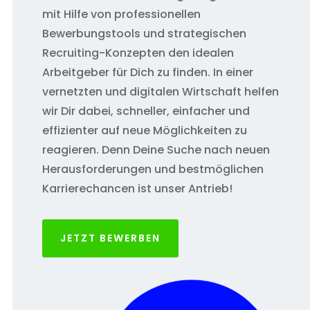
mit Hilfe von professionellen
Bewerbungstools und strategischen
Recruiting-Konzepten den idealen
Arbeitgeber für Dich zu finden. In einer
vernetzten und digitalen Wirtschaft helfen
wir Dir dabei, schneller, einfacher und
effizienter auf neue Möglichkeiten zu
reagieren. Denn Deine Suche nach neuen
Herausforderungen und bestmöglichen
Karrierechancen ist unser Antrieb!
JETZT BEWERBEN