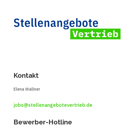
Kontakt
Elena Wallner
jobs@stellenangebotevertrieb.de
Bewerber-Hotline