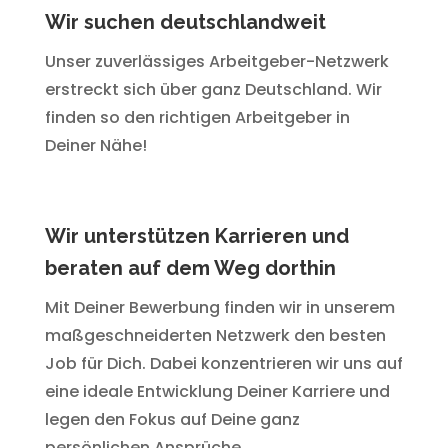
Wir suchen deutschlandweit
Unser zuverlässiges Arbeitgeber-Netzwerk
erstreckt sich über ganz Deutschland. Wir
finden so den richtigen Arbeitgeber in
Deiner Nähe!
Wir unterstützen Karrieren und
beraten auf dem Weg dorthin
Mit Deiner Bewerbung finden wir in unserem
maßgeschneiderten Netzwerk den besten
Job für Dich. Dabei konzentrieren wir uns auf
eine ideale Entwicklung Deiner Karriere und
legen den Fokus auf Deine ganz
persönlichen Ansprüche.