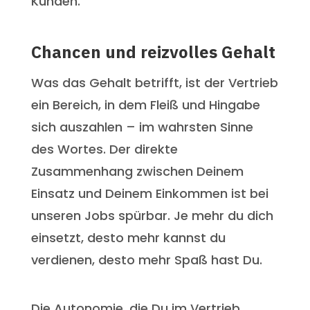
Kunden.
Chancen und reizvolles Gehalt
Was das Gehalt betrifft, ist der Vertrieb
ein Bereich, in dem Fleiß und Hingabe
sich auszahlen – im wahrsten Sinne
des Wortes. Der direkte
Zusammenhang zwischen Deinem
Einsatz und Deinem Einkommen ist bei
unseren Jobs spürbar. Je mehr du dich
einsetzt, desto mehr kannst du
verdienen, desto mehr Spaß hast Du.
Die Autonomie, die Du im Vertrieb