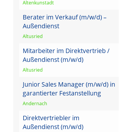
Altenkunstadt
Berater im Verkauf (m/w/d) –
Außendienst
Altusried
Mitarbeiter im Direktvertrieb /
Außendienst (m/w/d)
Altusried
Junior Sales Manager (m/w/d) in
garantierter Festanstellung
Andernach
Direktvertriebler im
Außendienst (m/w/d)