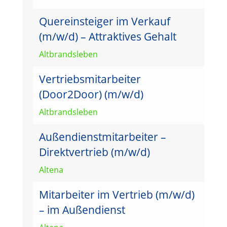
Quereinsteiger im Verkauf
(m/w/d) – Attraktives Gehalt
Altbrandsleben
Vertriebsmitarbeiter
(Door2Door) (m/w/d)
Altbrandsleben
Außendienstmitarbeiter –
Direktvertrieb (m/w/d)
Altena
Mitarbeiter im Vertrieb (m/w/d)
– im Außendienst