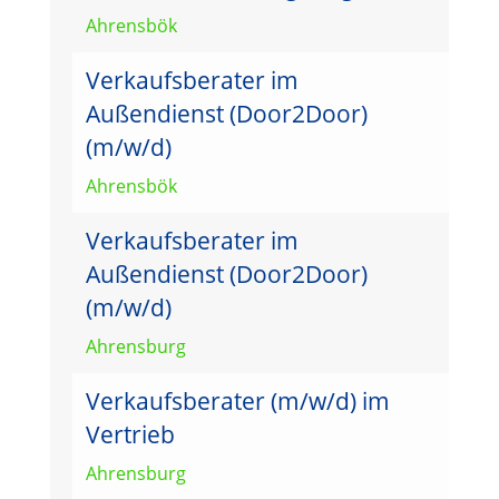
Ahrensbök
Verkaufsberater im
Außendienst (Door2Door)
(m/w/d)
Ahrensbök
Verkaufsberater im
Außendienst (Door2Door)
(m/w/d)
Ahrensburg
Verkaufsberater (m/w/d) im
Vertrieb
Ahrensburg