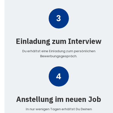
3
Einladung zum Interview
Du erhältst eine Einladung zum persönlichen
Bewerbungsgespräch.
4
Anstellung im neuen Job
In nur wenigen Tagen erhältst Du Deinen