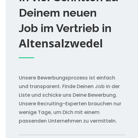
Deinem neuen
Job im Vertrieb in
Altensalzwedel
Unsere Bewerbungsprozess ist einfach
und transparent. Finde Deinen Job in der
Liste und schicke uns Deine Bewerbung.
Unsere Recruiting-Experten brauchen nur
wenige Tage, um Dich mit einem
passenden Unternehmen zu vermitteln.