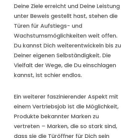
Deine Ziele erreicht und Deine Leistung
unter Beweis gestellt hast, stehen die
Türen für Aufstiegs- und
Wachstumsmöglichkeiten weit offen.
Du kannst Dich weiterentwickeln bis zu
Deiner eigenen Selbständigkeit. Die
Vielfalt der Wege, die Du einschlagen
kannst, ist schier endlos.
Ein weiterer faszinierender Aspekt mit
einem Vertriebsjob ist die Möglichkeit,
Produkte bekannter Marken zu
vertreten – Marken, die so stark sind,
dass sie die Türöffner für Dich sein