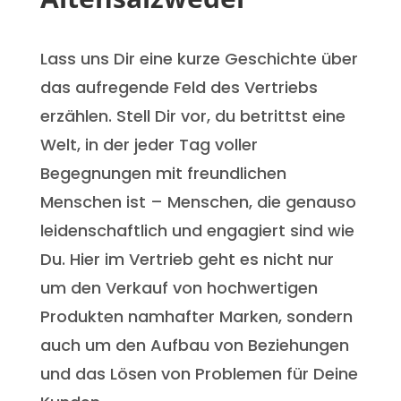
Lass uns Dir eine kurze Geschichte über
das aufregende Feld des Vertriebs
erzählen. Stell Dir vor, du betrittst eine
Welt, in der jeder Tag voller
Begegnungen mit freundlichen
Menschen ist – Menschen, die genauso
leidenschaftlich und engagiert sind wie
Du. Hier im Vertrieb geht es nicht nur
um den Verkauf von hochwertigen
Produkten namhafter Marken, sondern
auch um den Aufbau von Beziehungen
und das Lösen von Problemen für Deine