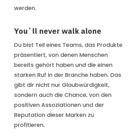
werden.
You`ll never walk alone
Du bist Teil eines Teams, das Produkte
präsentiert, von denen Menschen
bereits gehört haben und die einen
starken Ruf in der Branche haben. Das
gibt dir nicht nur Glaubwürdigkeit,
sondern auch die Chance, von den
positiven Assoziationen und der
Reputation dieser Marken zu
profitieren.