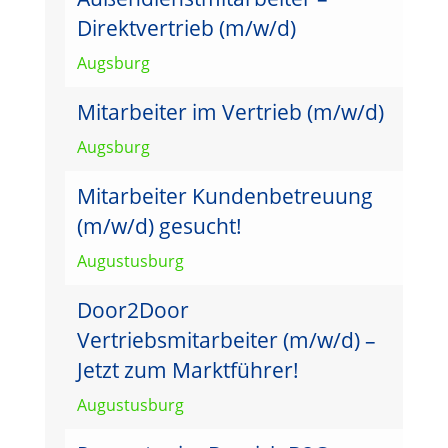
Direktvertrieb (m/w/d)
Augsburg
Mitarbeiter im Vertrieb (m/w/d)
Augsburg
Mitarbeiter Kundenbetreuung
(m/w/d) gesucht!
Augustusburg
Door2Door
Vertriebsmitarbeiter (m/w/d) –
Jetzt zum Marktführer!
Augustusburg