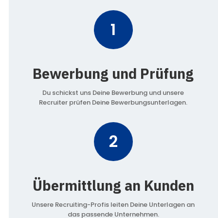
1
Bewerbung und Prüfung
Du schickst uns Deine Bewerbung und unsere
Recruiter prüfen Deine Bewerbungsunterlagen.
2
Übermittlung an Kunden
Unsere Recruiting-Profis leiten Deine Unterlagen an
das passende Unternehmen.