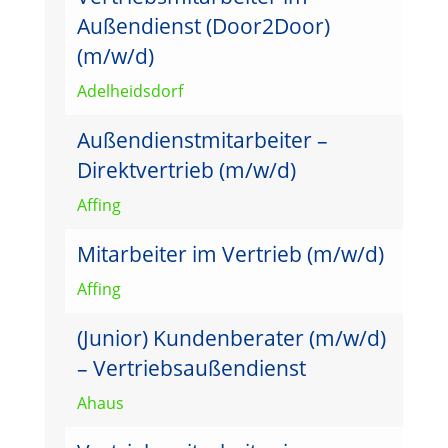
Außendienst (Door2Door)
(m/w/d)
Adelheidsdorf
Außendienstmitarbeiter –
Direktvertrieb (m/w/d)
Affing
Mitarbeiter im Vertrieb (m/w/d)
Affing
(Junior) Kundenberater (m/w/d)
– Vertriebsaußendienst
Ahaus