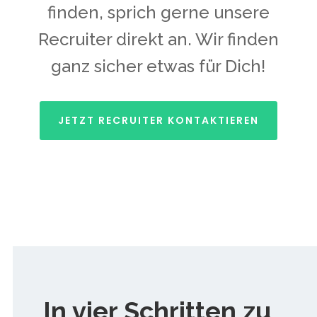
finden, sprich gerne unsere
Recruiter direkt an. Wir finden
ganz sicher etwas für Dich!
JETZT RECRUITER KONTAKTIEREN
In vier Schritten zu