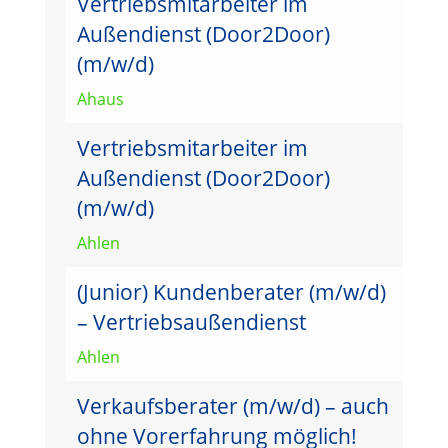
Vertriebsmitarbeiter im
Außendienst (Door2Door)
(m/w/d)
Ahaus
Vertriebsmitarbeiter im
Außendienst (Door2Door)
(m/w/d)
Ahlen
(Junior) Kundenberater (m/w/d)
– Vertriebsaußendienst
Ahlen
Verkaufsberater (m/w/d) – auch
ohne Vorerfahrung möglich!