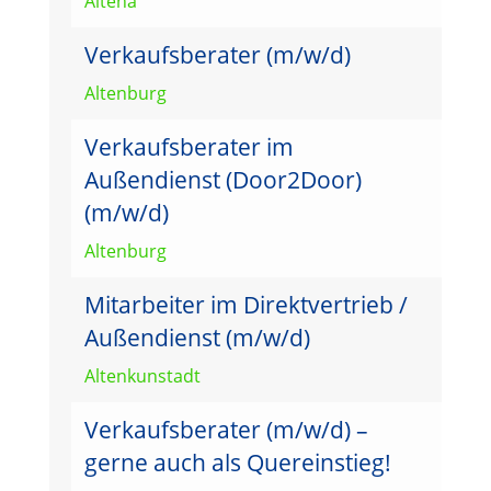
Altena
Verkaufsberater (m/w/d)
Altenburg
Verkaufsberater im
Außendienst (Door2Door)
(m/w/d)
Altenburg
Mitarbeiter im Direktvertrieb /
Außendienst (m/w/d)
Altenkunstadt
Verkaufsberater (m/w/d) –
gerne auch als Quereinstieg!