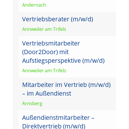
Andernach
Vertriebsberater (m/w/d)
Annweiler am Trifels
Vertriebsmitarbeiter
(Door2Door) mit
Aufstiegsperspektive (m/w/d)
Annweiler am Trifels
Mitarbeiter im Vertrieb (m/w/d)
– im Außendienst
Arnsberg
Außendienstmitarbeiter –
Direktvertrieb (m/w/d)