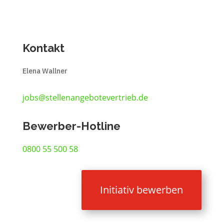
Kontakt
Elena Wallner
jobs@stellenangebotevertrieb.de
Bewerber-Hotline
0800 55 500 58
Initiativ bewerben