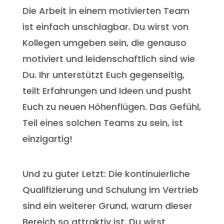
Die Arbeit in einem motivierten Team
ist einfach unschlagbar. Du wirst von
Kollegen umgeben sein, die genauso
motiviert und leidenschaftlich sind wie
Du. Ihr unterstützt Euch gegenseitig,
teilt Erfahrungen und Ideen und pusht
Euch zu neuen Höhenflügen. Das Gefühl,
Teil eines solchen Teams zu sein, ist
einzigartig!
Und zu guter Letzt: Die kontinuierliche
Qualifizierung und Schulung im Vertrieb
sind ein weiterer Grund, warum dieser
Bereich so attraktiv ist. Du wirst