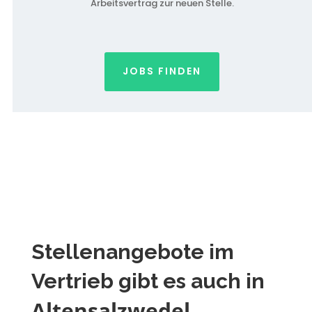
Arbeitsvertrag zur neuen Stelle.
JOBS FINDEN
Stellenangebote im
Vertrieb gibt es auch in
Altensalzwedel