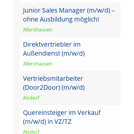
Junior Sales Manager (m/w/d) –
ohne Ausbildung möglich!
Allershausen
Direktvertriebler im
Außendienst (m/w/d)
Allershausen
Vertriebsmitarbeiter
(Door2Door) (m/w/d)
Alsdorf
Quereinsteiger im Verkauf
(m/w/d) in VZ/TZ
Alsdorf