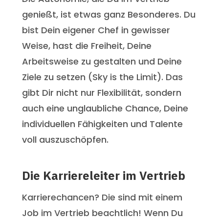
genießt, ist etwas ganz Besonderes. Du
bist Dein eigener Chef in gewisser
Weise, hast die Freiheit, Deine
Arbeitsweise zu gestalten und Deine
Ziele zu setzen (Sky is the Limit). Das
gibt Dir nicht nur Flexibilität, sondern
auch eine unglaubliche Chance, Deine
individuellen Fähigkeiten und Talente
voll auszuschöpfen.
Die Karriereleiter im Vertrieb
Karrierechancen? Die sind mit einem
Job im Vertrieb beachtlich! Wenn Du