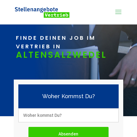
FINDE DEINEN JOB IM
VERTRIEB IN
ALTENSALZWEDEL
Woher Kommst Du?