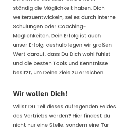
ständig die Möglichkeit haben, Dich
weiterzuentwickeln, sei es durch interne
Schulungen oder Coaching-
Möglichkeiten. Dein Erfolg ist auch
unser Erfolg, deshalb legen wir großen
Wert darauf, dass Du Dich wohl fühlst
und die besten Tools und Kenntnisse
besitzt, um Deine Ziele zu erreichen.
Wir wollen Dich!
Willst Du Teil dieses aufregenden Feldes
des Vertriebs werden? Hier findest du
nicht nur eine Stelle, sondern eine Tür