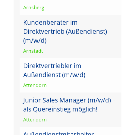
Arnsberg
Kundenberater im
Direktvertrieb (Außendienst)
(m/w/d)
Arnstadt
Direktvertriebler im
Außendienst (m/w/d)
Attendorn
Junior Sales Manager (m/w/d) –
als Quereinstieg möglich!
Attendorn
Außendienstmitarbeiter –