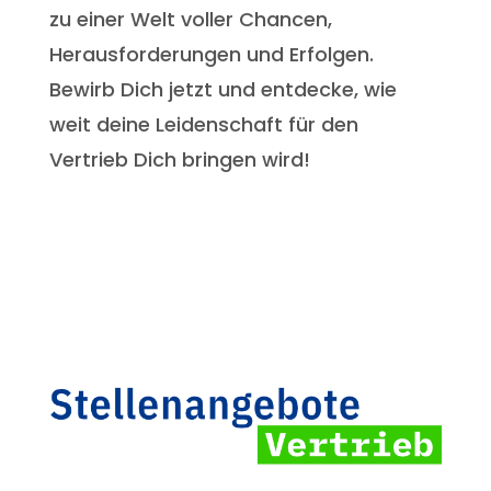
zu einer Welt voller Chancen,
Herausforderungen und Erfolgen.
Bewirb Dich jetzt und entdecke, wie
weit deine Leidenschaft für den
Vertrieb Dich bringen wird!