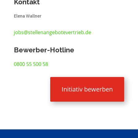
Kontakt
Elena Wallner
jobs@stellenangebotevertrieb.de
Bewerber-Hotline
0800 55 500 58
Initiativ bewerben