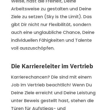
Weise, hast die Freiheit, Deine
Arbeitsweise zu gestalten und Deine
Ziele zu setzen (Sky is the Limit). Das
gibt Dir nicht nur Flexibilität, sondern
auch eine unglaubliche Chance, Deine
individuellen Fähigkeiten und Talente
voll auszuschöpfen.
Die Karriereleiter im Vertrieb
Karrierechancen? Die sind mit einem
Job im Vertrieb beachtlich! Wenn Du
Deine Ziele erreicht und Deine Leistung
unter Beweis gestellt hast, stehen die
Türen für Aufstiegs- und