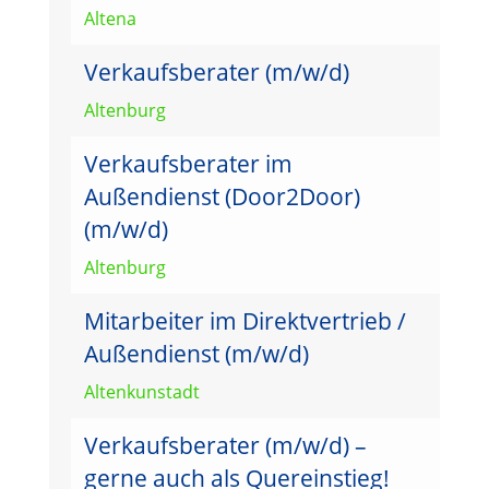
Altena
Verkaufsberater (m/w/d)
Altenburg
Verkaufsberater im
Außendienst (Door2Door)
(m/w/d)
Altenburg
Mitarbeiter im Direktvertrieb /
Außendienst (m/w/d)
Altenkunstadt
Verkaufsberater (m/w/d) –
gerne auch als Quereinstieg!