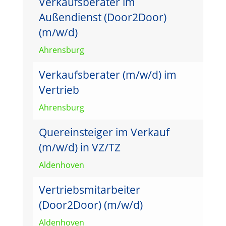
Verkaufsberater im
Außendienst (Door2Door)
(m/w/d)
Ahrensburg
Verkaufsberater (m/w/d) im
Vertrieb
Ahrensburg
Quereinsteiger im Verkauf
(m/w/d) in VZ/TZ
Aldenhoven
Vertriebsmitarbeiter
(Door2Door) (m/w/d)
Aldenhoven