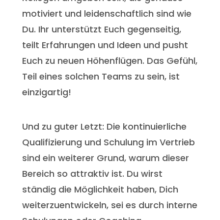
motiviert und leidenschaftlich sind wie
Du. Ihr unterstützt Euch gegenseitig,
teilt Erfahrungen und Ideen und pusht
Euch zu neuen Höhenflügen. Das Gefühl,
Teil eines solchen Teams zu sein, ist
einzigartig!
Und zu guter Letzt: Die kontinuierliche
Qualifizierung und Schulung im Vertrieb
sind ein weiterer Grund, warum dieser
Bereich so attraktiv ist. Du wirst
ständig die Möglichkeit haben, Dich
weiterzuentwickeln, sei es durch interne