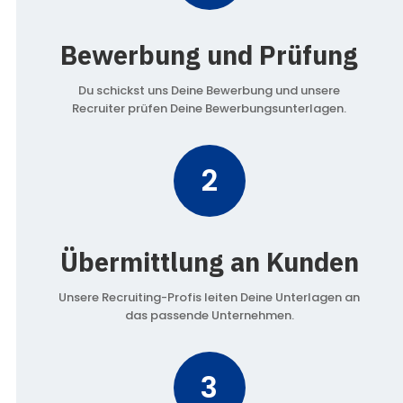
Bewerbung und Prüfung
Du schickst uns Deine Bewerbung und unsere
Recruiter prüfen Deine Bewerbungsunterlagen.
2
Übermittlung an Kunden
Unsere Recruiting-Profis leiten Deine Unterlagen an
das passende Unternehmen.
3