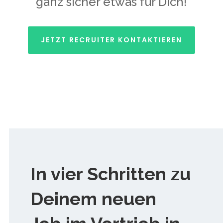
ganz sicher etwas für Dich!
JETZT RECRUITER KONTAKTIEREN
In vier Schritten zu
Deinem neuen