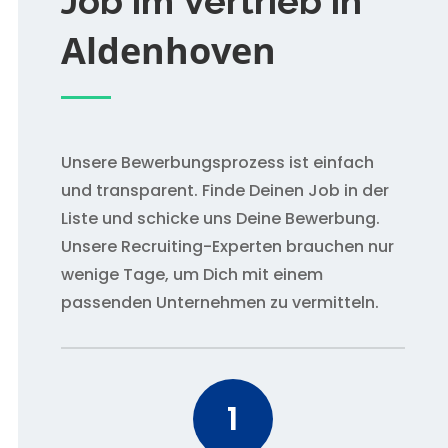
Job im Vertrieb in
Aldenhoven
Unsere Bewerbungsprozess ist einfach
und transparent. Finde Deinen Job in der
Liste und schicke uns Deine Bewerbung.
Unsere Recruiting-Experten brauchen nur
wenige Tage, um Dich mit einem
passenden Unternehmen zu vermitteln.
1