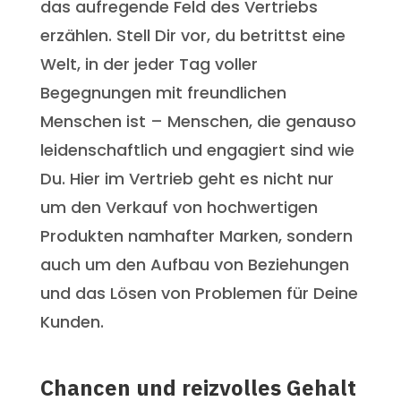
das aufregende Feld des Vertriebs
erzählen. Stell Dir vor, du betrittst eine
Welt, in der jeder Tag voller
Begegnungen mit freundlichen
Menschen ist – Menschen, die genauso
leidenschaftlich und engagiert sind wie
Du. Hier im Vertrieb geht es nicht nur
um den Verkauf von hochwertigen
Produkten namhafter Marken, sondern
auch um den Aufbau von Beziehungen
und das Lösen von Problemen für Deine
Kunden.
Chancen und reizvolles Gehalt