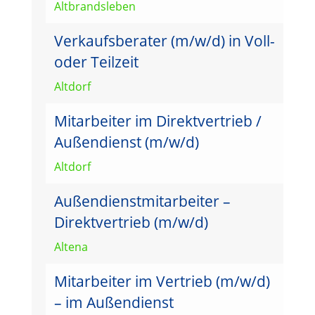
Altbrandsleben
Verkaufsberater (m/w/d) in Voll-
oder Teilzeit
Altdorf
Mitarbeiter im Direktvertrieb /
Außendienst (m/w/d)
Altdorf
Außendienstmitarbeiter –
Direktvertrieb (m/w/d)
Altena
Mitarbeiter im Vertrieb (m/w/d)
– im Außendienst