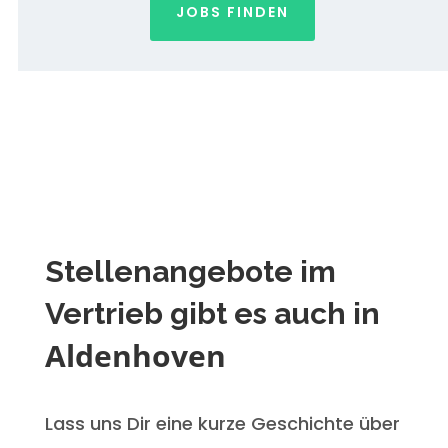
JOBS FINDEN
Stellenangebote im
Vertrieb gibt es auch in
Aldenhoven
Lass uns Dir eine kurze Geschichte über