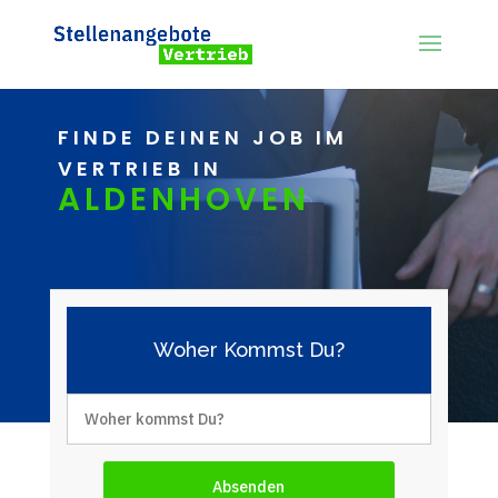
FINDE DEINEN JOB IM
VERTRIEB IN
ALDENHOVEN
Woher Kommst Du?