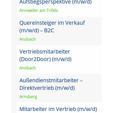
Aufstiegsperspektive (m/w/d)
Annweiler am Trifels
Quereinsteiger im Verkauf
(m/w/d) – B2C
Ansbach
Vertriebsmitarbeiter
(Door2Door) (m/w/d)
Ansbach
Außendienstmitarbeiter –
Direktvertrieb (m/w/d)
Arnsberg
Mitarbeiter im Vertrieb (m/w/d)