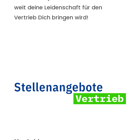
weit deine Leidenschaft für den
Vertrieb Dich bringen wird!