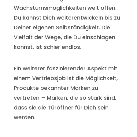
Wachstumsmöglichkeiten weit offen.
Du kannst Dich weiterentwickeln bis zu
Deiner eigenen Selbständigkeit. Die
Vielfalt der Wege, die Du einschlagen
kannst, ist schier endlos.
Ein weiterer faszinierender Aspekt mit
einem Vertriebsjob ist die Möglichkeit,
Produkte bekannter Marken zu
vertreten – Marken, die so stark sind,
dass sie die Türöffner für Dich sein
werden.