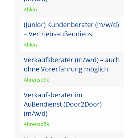
Ahlen
(Junior) Kundenberater (m/w/d)
– Vertriebsaußendienst
Ahlen
Verkaufsberater (m/w/d) – auch
ohne Vorerfahrung möglich!
Ahrensbök
Verkaufsberater im
Außendienst (Door2Door)
(m/w/d)
Ahrensbök