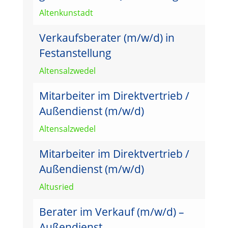
Altenkunstadt
Verkaufsberater (m/w/d) in
Festanstellung
Altensalzwedel
Mitarbeiter im Direktvertrieb /
Außendienst (m/w/d)
Altensalzwedel
Mitarbeiter im Direktvertrieb /
Außendienst (m/w/d)
Altusried
Berater im Verkauf (m/w/d) –
Außendienst