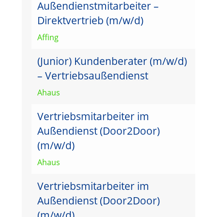
Außendienstmitarbeiter –
Direktvertrieb (m/w/d)
Affing
(Junior) Kundenberater (m/w/d)
– Vertriebsaußendienst
Ahaus
Vertriebsmitarbeiter im
Außendienst (Door2Door)
(m/w/d)
Ahaus
Vertriebsmitarbeiter im
Außendienst (Door2Door)
(m/w/d)