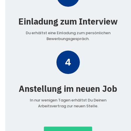
Einladung zum Interview
Du erhältst eine Einladung zum persönlichen
Bewerbungsgespräch.
4
Anstellung im neuen Job
In nur wenigen Tagen erhältst Du Deinen
Arbeitsvertrag zur neuen Stelle.