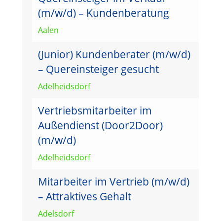
(m/w/d) – Kundenberatung
Aalen
(Junior) Kundenberater (m/w/d)
– Quereinsteiger gesucht
Adelheidsdorf
Vertriebsmitarbeiter im
Außendienst (Door2Door)
(m/w/d)
Adelheidsdorf
Mitarbeiter im Vertrieb (m/w/d)
– Attraktives Gehalt
Adelsdorf