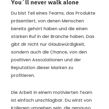
You`ll never walk alone
Du bist Teil eines Teams, das Produkte
präsentiert, von denen Menschen
bereits gehört haben und die einen
starken Ruf in der Branche haben. Das
gibt dir nicht nur Glaubwürdigkeit,
sondern auch die Chance, von den
positiven Assoziationen und der
Reputation dieser Marken zu
profitieren.
Die Arbeit in einem motivierten Team
ist einfach unschlagbar. Du wirst von
Kollegen umgeben sein, die genauso