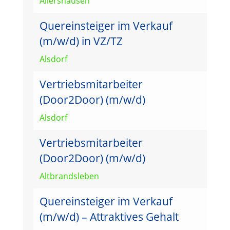
Allershausen
Quereinsteiger im Verkauf
(m/w/d) in VZ/TZ
Alsdorf
Vertriebsmitarbeiter
(Door2Door) (m/w/d)
Alsdorf
Vertriebsmitarbeiter
(Door2Door) (m/w/d)
Altbrandsleben
Quereinsteiger im Verkauf
(m/w/d) – Attraktives Gehalt