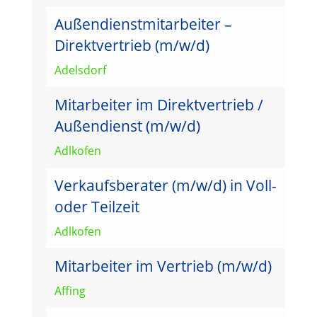
Außendienstmitarbeiter –
Direktvertrieb (m/w/d)
Adelsdorf
Mitarbeiter im Direktvertrieb /
Außendienst (m/w/d)
Adlkofen
Verkaufsberater (m/w/d) in Voll-
oder Teilzeit
Adlkofen
Mitarbeiter im Vertrieb (m/w/d)
Affing