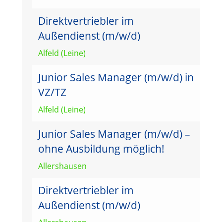
Direktvertriebler im
Außendienst (m/w/d)
Alfeld (Leine)
Junior Sales Manager (m/w/d) in
VZ/TZ
Alfeld (Leine)
Junior Sales Manager (m/w/d) –
ohne Ausbildung möglich!
Allershausen
Direktvertriebler im
Außendienst (m/w/d)