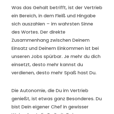
Was das Gehalt betrifft, ist der Vertrieb
ein Bereich, in dem Fleiß und Hingabe
sich auszahlen – im wahrsten Sinne
des Wortes. Der direkte
Zusammenhang zwischen Deinem
Einsatz und Deinem Einkommen ist bei
unseren Jobs spürbar. Je mehr du dich
einsetzt, desto mehr kannst du
verdienen, desto mehr Spaß hast Du.
Die Autonomie, die Du im Vertrieb
genießt, ist etwas ganz Besonderes. Du
bist Dein eigener Chef in gewisser