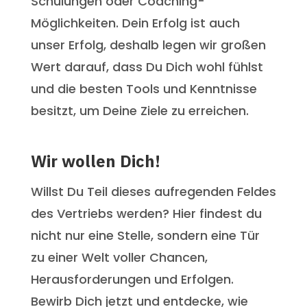
Schulungen oder Coaching-
Möglichkeiten. Dein Erfolg ist auch
unser Erfolg, deshalb legen wir großen
Wert darauf, dass Du Dich wohl fühlst
und die besten Tools und Kenntnisse
besitzt, um Deine Ziele zu erreichen.
Wir wollen Dich!
Willst Du Teil dieses aufregenden Feldes
des Vertriebs werden? Hier findest du
nicht nur eine Stelle, sondern eine Tür
zu einer Welt voller Chancen,
Herausforderungen und Erfolgen.
Bewirb Dich jetzt und entdecke, wie