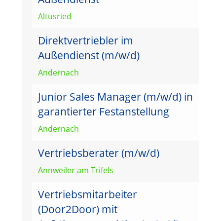
Altusried
Direktvertriebler im
Außendienst (m/w/d)
Andernach
Junior Sales Manager (m/w/d) in
garantierter Festanstellung
Andernach
Vertriebsberater (m/w/d)
Annweiler am Trifels
Vertriebsmitarbeiter
(Door2Door) mit