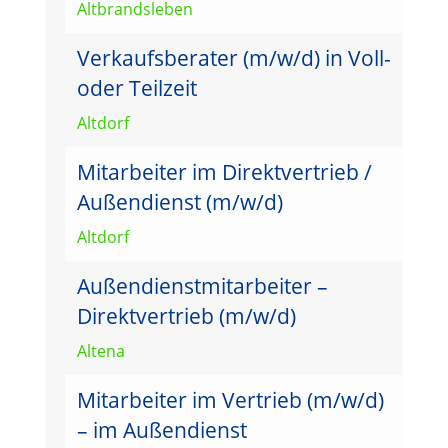
Altbrandsleben
Verkaufsberater (m/w/d) in Voll-
oder Teilzeit
Altdorf
Mitarbeiter im Direktvertrieb /
Außendienst (m/w/d)
Altdorf
Außendienstmitarbeiter –
Direktvertrieb (m/w/d)
Altena
Mitarbeiter im Vertrieb (m/w/d)
– im Außendienst