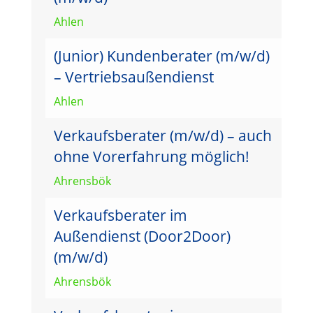
Ahlen
(Junior) Kundenberater (m/w/d)
– Vertriebsaußendienst
Ahlen
Verkaufsberater (m/w/d) – auch
ohne Vorerfahrung möglich!
Ahrensbök
Verkaufsberater im
Außendienst (Door2Door)
(m/w/d)
Ahrensbök