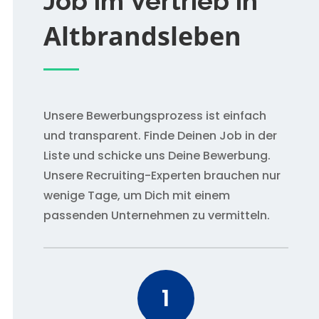
Job im Vertrieb in
Altbrandsleben
Unsere Bewerbungsprozess ist einfach
und transparent. Finde Deinen Job in der
Liste und schicke uns Deine Bewerbung.
Unsere Recruiting-Experten brauchen nur
wenige Tage, um Dich mit einem
passenden Unternehmen zu vermitteln.
1