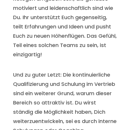
motiviert und leidenschaftlich sind wie
Du. Ihr unterstützt Euch gegenseitig,
teilt Erfahrungen und Ideen und pusht
Euch zu neuen Höhenflügen. Das Gefühl,
Teil eines solchen Teams zu sein, ist
einzigartig!
Und zu guter Letzt: Die kontinuierliche
Qualifizierung und Schulung im Vertrieb
sind ein weiterer Grund, warum dieser
Bereich so attraktiv ist. Du wirst
ständig die Möglichkeit haben, Dich
weiterzuentwickeln, sei es durch interne