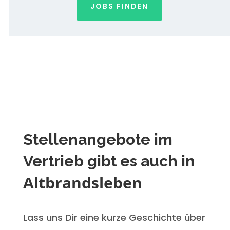
JOBS FINDEN
Stellenangebote im
Vertrieb gibt es auch in
Altbrandsleben
Lass uns Dir eine kurze Geschichte über