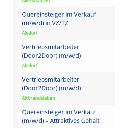
Allershausen
Quereinsteiger im Verkauf
(m/w/d) in VZ/TZ
Alsdorf
Vertriebsmitarbeiter
(Door2Door) (m/w/d)
Alsdorf
Vertriebsmitarbeiter
(Door2Door) (m/w/d)
Altbrandsleben
Quereinsteiger im Verkauf
(m/w/d) – Attraktives Gehalt