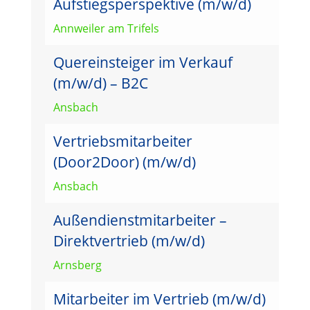
Aufstiegsperspektive (m/w/d)
Annweiler am Trifels
Quereinsteiger im Verkauf
(m/w/d) – B2C
Ansbach
Vertriebsmitarbeiter
(Door2Door) (m/w/d)
Ansbach
Außendienstmitarbeiter –
Direktvertrieb (m/w/d)
Arnsberg
Mitarbeiter im Vertrieb (m/w/d)