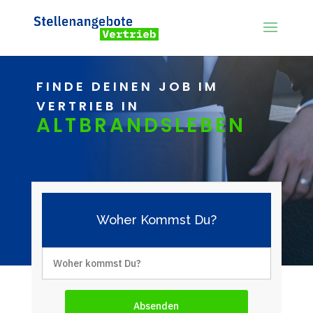
FINDE DEINEN JOB IM
VERTRIEB IN
ALTBRANDSLEBEN
Woher Kommst Du?