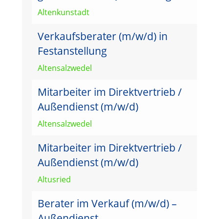
Altenkunstadt
Verkaufsberater (m/w/d) in
Festanstellung
Altensalzwedel
Mitarbeiter im Direktvertrieb /
Außendienst (m/w/d)
Altensalzwedel
Mitarbeiter im Direktvertrieb /
Außendienst (m/w/d)
Altusried
Berater im Verkauf (m/w/d) –
Außendienst