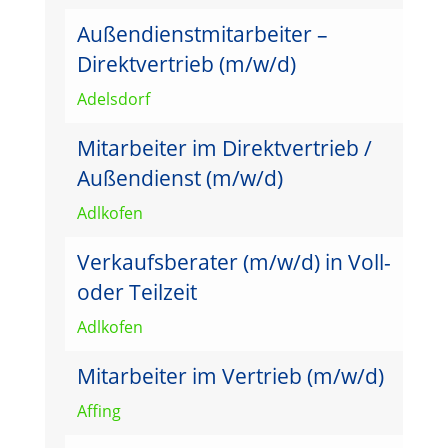
Außendienstmitarbeiter –
Direktvertrieb (m/w/d)
Adelsdorf
Mitarbeiter im Direktvertrieb /
Außendienst (m/w/d)
Adlkofen
Verkaufsberater (m/w/d) in Voll-
oder Teilzeit
Adlkofen
Mitarbeiter im Vertrieb (m/w/d)
Affing