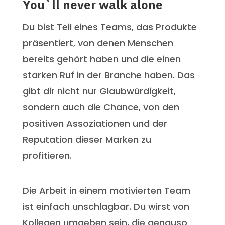
You`ll never walk alone
Du bist Teil eines Teams, das Produkte
präsentiert, von denen Menschen
bereits gehört haben und die einen
starken Ruf in der Branche haben. Das
gibt dir nicht nur Glaubwürdigkeit,
sondern auch die Chance, von den
positiven Assoziationen und der
Reputation dieser Marken zu
profitieren.
Die Arbeit in einem motivierten Team
ist einfach unschlagbar. Du wirst von
Kollegen umgeben sein, die genauso