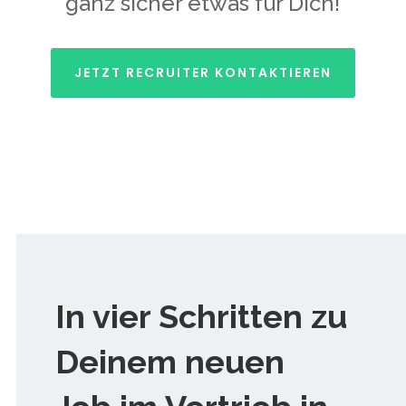
ganz sicher etwas für Dich!
JETZT RECRUITER KONTAKTIEREN
In vier Schritten zu
Deinem neuen