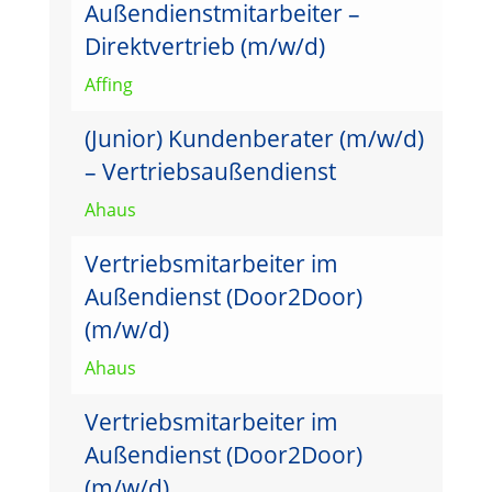
Außendienstmitarbeiter –
Direktvertrieb (m/w/d)
Affing
(Junior) Kundenberater (m/w/d)
– Vertriebsaußendienst
Ahaus
Vertriebsmitarbeiter im
Außendienst (Door2Door)
(m/w/d)
Ahaus
Vertriebsmitarbeiter im
Außendienst (Door2Door)
(m/w/d)