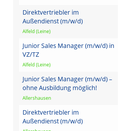
Direktvertriebler im
Außendienst (m/w/d)
Alfeld (Leine)
Junior Sales Manager (m/w/d) in
VZ/TZ
Alfeld (Leine)
Junior Sales Manager (m/w/d) –
ohne Ausbildung möglich!
Allershausen
Direktvertriebler im
Außendienst (m/w/d)