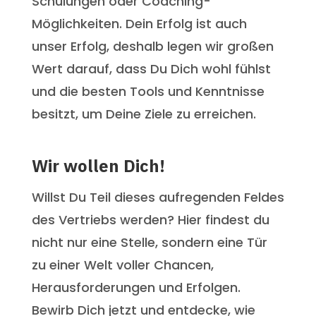
Schulungen oder Coaching-
Möglichkeiten. Dein Erfolg ist auch
unser Erfolg, deshalb legen wir großen
Wert darauf, dass Du Dich wohl fühlst
und die besten Tools und Kenntnisse
besitzt, um Deine Ziele zu erreichen.
Wir wollen Dich!
Willst Du Teil dieses aufregenden Feldes
des Vertriebs werden? Hier findest du
nicht nur eine Stelle, sondern eine Tür
zu einer Welt voller Chancen,
Herausforderungen und Erfolgen.
Bewirb Dich jetzt und entdecke, wie