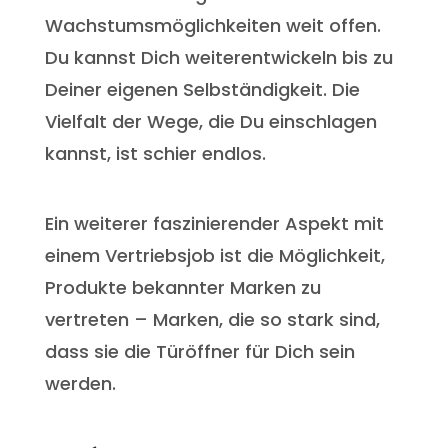
Wachstumsmöglichkeiten weit offen.
Du kannst Dich weiterentwickeln bis zu
Deiner eigenen Selbständigkeit. Die
Vielfalt der Wege, die Du einschlagen
kannst, ist schier endlos.
Ein weiterer faszinierender Aspekt mit
einem Vertriebsjob ist die Möglichkeit,
Produkte bekannter Marken zu
vertreten – Marken, die so stark sind,
dass sie die Türöffner für Dich sein
werden.