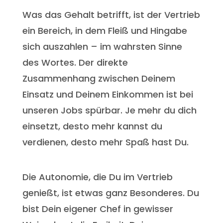
Was das Gehalt betrifft, ist der Vertrieb
ein Bereich, in dem Fleiß und Hingabe
sich auszahlen – im wahrsten Sinne
des Wortes. Der direkte
Zusammenhang zwischen Deinem
Einsatz und Deinem Einkommen ist bei
unseren Jobs spürbar. Je mehr du dich
einsetzt, desto mehr kannst du
verdienen, desto mehr Spaß hast Du.
Die Autonomie, die Du im Vertrieb
genießt, ist etwas ganz Besonderes. Du
bist Dein eigener Chef in gewisser