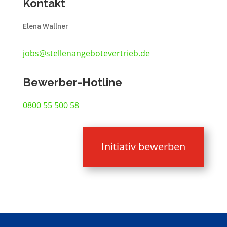
Kontakt
Elena Wallner
jobs@stellenangebotevertrieb.de
Bewerber-Hotline
0800 55 500 58
Initiativ bewerben