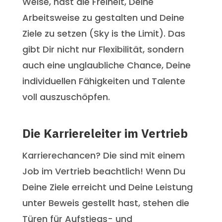
Weise, hast die Freiheit, Deine
Arbeitsweise zu gestalten und Deine
Ziele zu setzen (Sky is the Limit). Das
gibt Dir nicht nur Flexibilität, sondern
auch eine unglaubliche Chance, Deine
individuellen Fähigkeiten und Talente
voll auszuschöpfen.
Die Karriereleiter im Vertrieb
Karrierechancen? Die sind mit einem
Job im Vertrieb beachtlich! Wenn Du
Deine Ziele erreicht und Deine Leistung
unter Beweis gestellt hast, stehen die
Türen für Aufstiegs- und