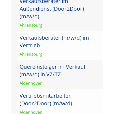
Verkaufsberater im
Außendienst (Door2Door)
(m/w/d)
Ahrensburg
Verkaufsberater (m/w/d) im
Vertrieb
Ahrensburg
Quereinsteiger im Verkauf
(m/w/d) in VZ/TZ
Aldenhoven
Vertriebsmitarbeiter
(Door2Door) (m/w/d)
Aldenhoven