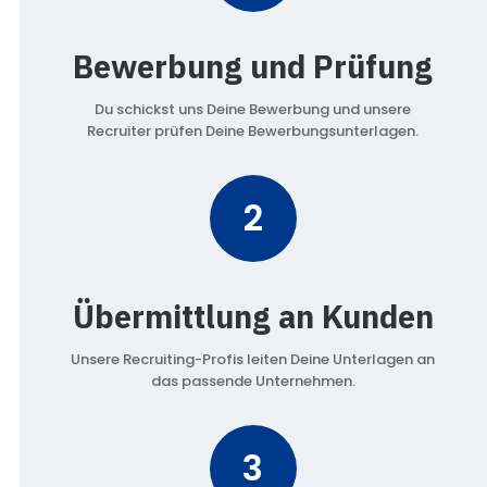
Bewerbung und Prüfung
Du schickst uns Deine Bewerbung und unsere
Recruiter prüfen Deine Bewerbungsunterlagen.
2
Übermittlung an Kunden
Unsere Recruiting-Profis leiten Deine Unterlagen an
das passende Unternehmen.
3