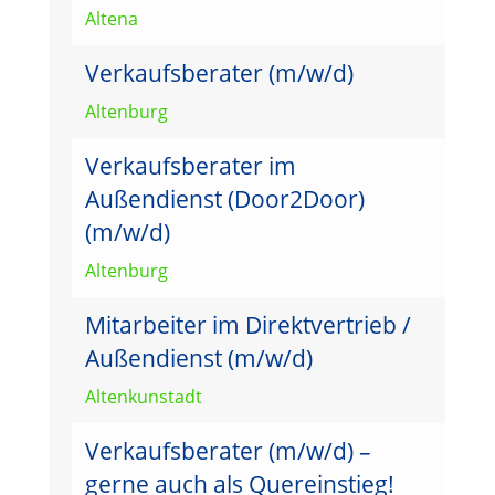
Altena
Verkaufsberater (m/w/d)
Altenburg
Verkaufsberater im
Außendienst (Door2Door)
(m/w/d)
Altenburg
Mitarbeiter im Direktvertrieb /
Außendienst (m/w/d)
Altenkunstadt
Verkaufsberater (m/w/d) –
gerne auch als Quereinstieg!