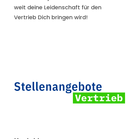
weit deine Leidenschaft für den
Vertrieb Dich bringen wird!