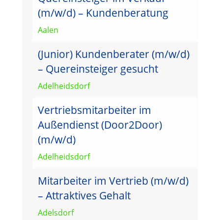
(m/w/d) – Kundenberatung
Aalen
(Junior) Kundenberater (m/w/d)
– Quereinsteiger gesucht
Adelheidsdorf
Vertriebsmitarbeiter im
Außendienst (Door2Door)
(m/w/d)
Adelheidsdorf
Mitarbeiter im Vertrieb (m/w/d)
– Attraktives Gehalt
Adelsdorf