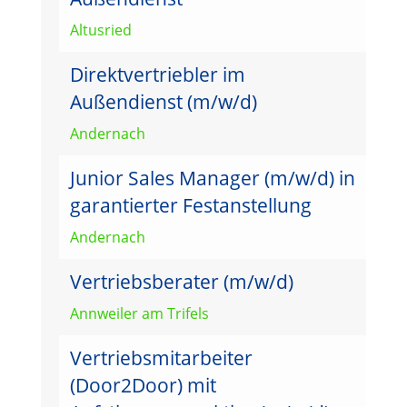
Altusried
Direktvertriebler im
Außendienst (m/w/d)
Andernach
Junior Sales Manager (m/w/d) in
garantierter Festanstellung
Andernach
Vertriebsberater (m/w/d)
Annweiler am Trifels
Vertriebsmitarbeiter
(Door2Door) mit