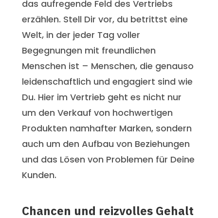
das aufregende Feld des Vertriebs
erzählen. Stell Dir vor, du betrittst eine
Welt, in der jeder Tag voller
Begegnungen mit freundlichen
Menschen ist – Menschen, die genauso
leidenschaftlich und engagiert sind wie
Du. Hier im Vertrieb geht es nicht nur
um den Verkauf von hochwertigen
Produkten namhafter Marken, sondern
auch um den Aufbau von Beziehungen
und das Lösen von Problemen für Deine
Kunden.
Chancen und reizvolles Gehalt