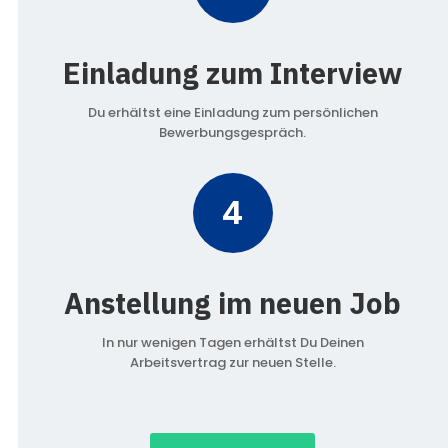
Einladung zum Interview
Du erhältst eine Einladung zum persönlichen
Bewerbungsgespräch.
4
Anstellung im neuen Job
In nur wenigen Tagen erhältst Du Deinen
Arbeitsvertrag zur neuen Stelle.