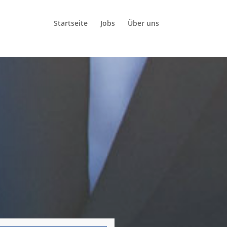
Startseite
Jobs
Über uns