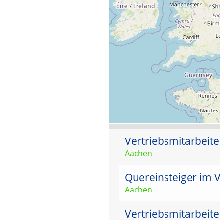
Vertriebsmitarbeit
Aachen
Quereinsteiger im V
Aachen
Vertriebsmitarbeit