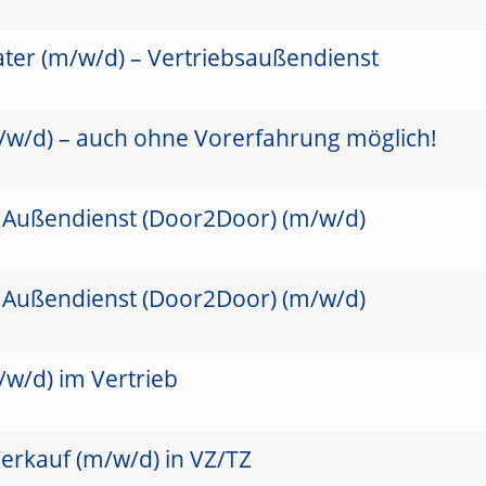
ater (m/w/d) – Vertriebsaußendienst
/w/d) – auch ohne Vorerfahrung möglich!
 Außendienst (Door2Door) (m/w/d)
 Außendienst (Door2Door) (m/w/d)
/w/d) im Vertrieb
erkauf (m/w/d) in VZ/TZ