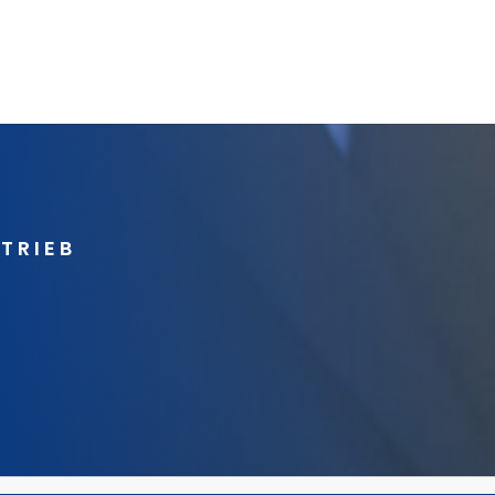
RTRIEB