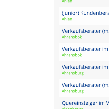
Ahlen
(Junior) Kundenber
Ahlen
Verkaufsberater (m
Ahrensbök
Verkaufsberater im
Ahrensbök
Verkaufsberater im
Ahrensburg
Verkaufsberater (m
Ahrensburg
Quereinsteiger im V
Aldenhoven