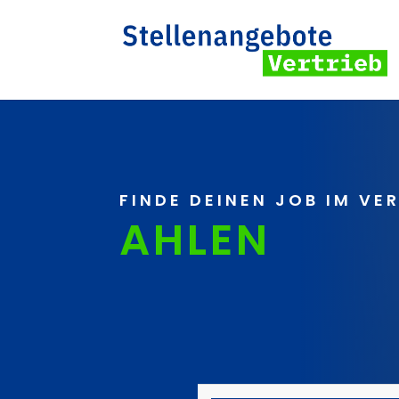
FINDE DEINEN JOB IM VE
AHLEN