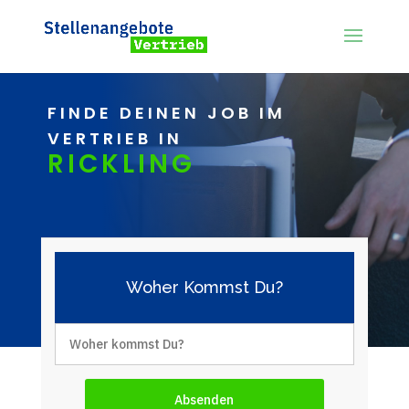
FINDE DEINEN JOB IM
VERTRIEB IN
RICKLING
Woher Kommst Du?