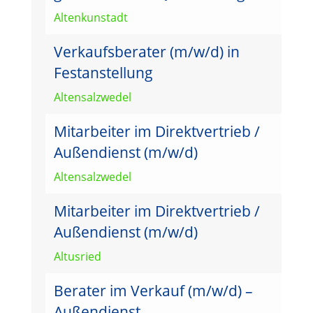
Altenkunstadt
Verkaufsberater (m/w/d) in
Festanstellung
Altensalzwedel
Mitarbeiter im Direktvertrieb /
Außendienst (m/w/d)
Altensalzwedel
Mitarbeiter im Direktvertrieb /
Außendienst (m/w/d)
Altusried
Berater im Verkauf (m/w/d) –
Außendienst