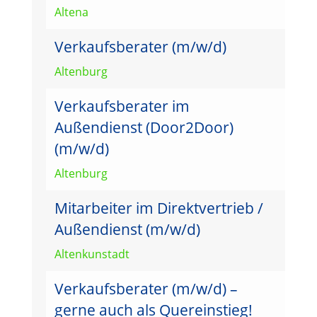
Altena
Verkaufsberater (m/w/d)
Altenburg
Verkaufsberater im
Außendienst (Door2Door)
(m/w/d)
Altenburg
Mitarbeiter im Direktvertrieb /
Außendienst (m/w/d)
Altenkunstadt
Verkaufsberater (m/w/d) –
gerne auch als Quereinstieg!