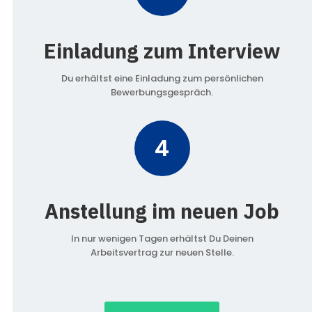
Einladung zum Interview
Du erhältst eine Einladung zum persönlichen
Bewerbungsgespräch.
4
Anstellung im neuen Job
In nur wenigen Tagen erhältst Du Deinen
Arbeitsvertrag zur neuen Stelle.