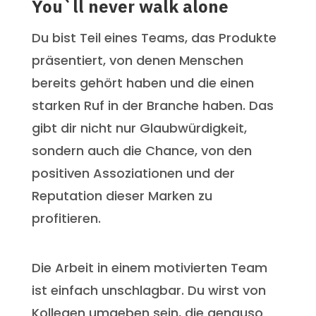
You`ll never walk alone
Du bist Teil eines Teams, das Produkte
präsentiert, von denen Menschen
bereits gehört haben und die einen
starken Ruf in der Branche haben. Das
gibt dir nicht nur Glaubwürdigkeit,
sondern auch die Chance, von den
positiven Assoziationen und der
Reputation dieser Marken zu
profitieren.
Die Arbeit in einem motivierten Team
ist einfach unschlagbar. Du wirst von
Kollegen umgeben sein, die genauso