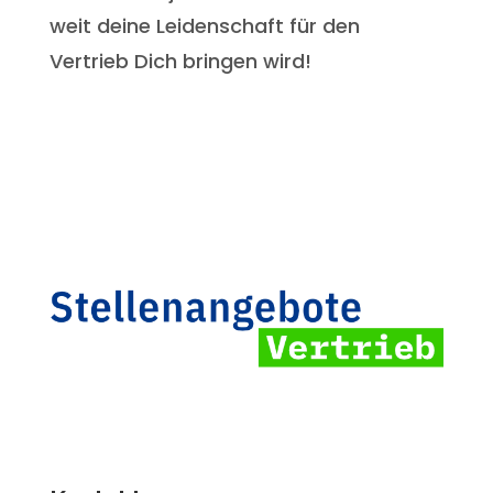
weit deine Leidenschaft für den
Vertrieb Dich bringen wird!