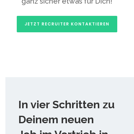
ganz sicher etwas für Dich!
JETZT RECRUITER KONTAKTIEREN
In vier Schritten zu
Deinem neuen