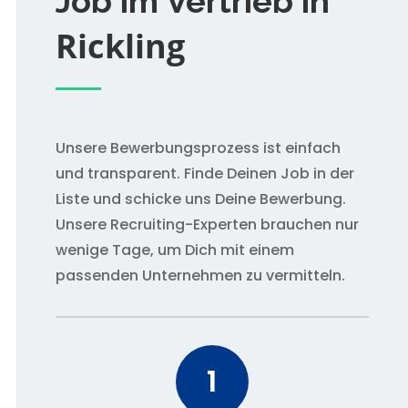
Job im Vertrieb in
Rickling
Unsere Bewerbungsprozess ist einfach
und transparent. Finde Deinen Job in der
Liste und schicke uns Deine Bewerbung.
Unsere Recruiting-Experten brauchen nur
wenige Tage, um Dich mit einem
passenden Unternehmen zu vermitteln.
1