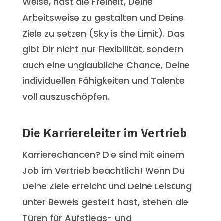
Weise, hast die Freiheit, Deine
Arbeitsweise zu gestalten und Deine
Ziele zu setzen (Sky is the Limit). Das
gibt Dir nicht nur Flexibilität, sondern
auch eine unglaubliche Chance, Deine
individuellen Fähigkeiten und Talente
voll auszuschöpfen.
Die Karriereleiter im Vertrieb
Karrierechancen? Die sind mit einem
Job im Vertrieb beachtlich! Wenn Du
Deine Ziele erreicht und Deine Leistung
unter Beweis gestellt hast, stehen die
Türen für Aufstiegs- und