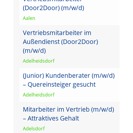
(Door2Door) (m/w/d)
Aalen
Vertriebsmitarbeiter im
Außendienst (Door2Door)
(m/w/d)
Adelheidsdorf
(Junior) Kundenberater (m/w/d)
– Quereinsteiger gesucht
Adelheidsdorf
Mitarbeiter im Vertrieb (m/w/d)
– Attraktives Gehalt
Adelsdorf