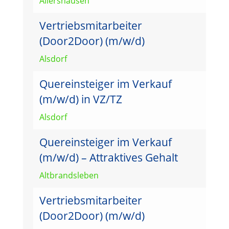
Allershausen
Vertriebsmitarbeiter
(Door2Door) (m/w/d)
Alsdorf
Quereinsteiger im Verkauf
(m/w/d) in VZ/TZ
Alsdorf
Quereinsteiger im Verkauf
(m/w/d) – Attraktives Gehalt
Altbrandsleben
Vertriebsmitarbeiter
(Door2Door) (m/w/d)