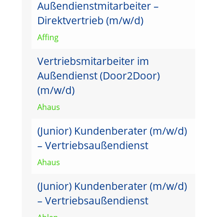
Außendienstmitarbeiter –
Direktvertrieb (m/w/d)
Affing
Vertriebsmitarbeiter im
Außendienst (Door2Door)
(m/w/d)
Ahaus
(Junior) Kundenberater (m/w/d)
– Vertriebsaußendienst
Ahaus
(Junior) Kundenberater (m/w/d)
– Vertriebsaußendienst