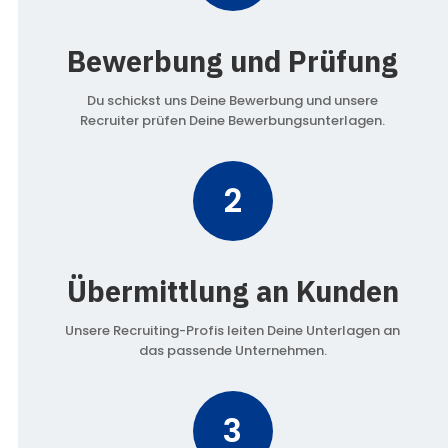
Bewerbung und Prüfung
Du schickst uns Deine Bewerbung und unsere
Recruiter prüfen Deine Bewerbungsunterlagen.
2
Übermittlung an Kunden
Unsere Recruiting-Profis leiten Deine Unterlagen an
das passende Unternehmen.
3