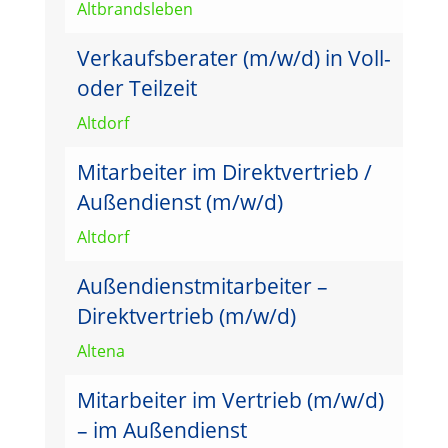
Altbrandsleben
Verkaufsberater (m/w/d) in Voll-
oder Teilzeit
Altdorf
Mitarbeiter im Direktvertrieb /
Außendienst (m/w/d)
Altdorf
Außendienstmitarbeiter –
Direktvertrieb (m/w/d)
Altena
Mitarbeiter im Vertrieb (m/w/d)
– im Außendienst