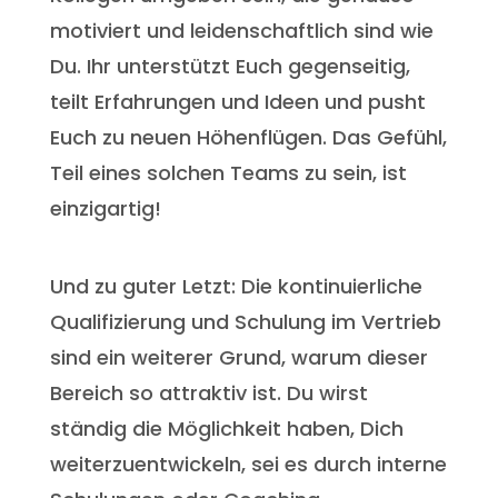
motiviert und leidenschaftlich sind wie
Du. Ihr unterstützt Euch gegenseitig,
teilt Erfahrungen und Ideen und pusht
Euch zu neuen Höhenflügen. Das Gefühl,
Teil eines solchen Teams zu sein, ist
einzigartig!
Und zu guter Letzt: Die kontinuierliche
Qualifizierung und Schulung im Vertrieb
sind ein weiterer Grund, warum dieser
Bereich so attraktiv ist. Du wirst
ständig die Möglichkeit haben, Dich
weiterzuentwickeln, sei es durch interne