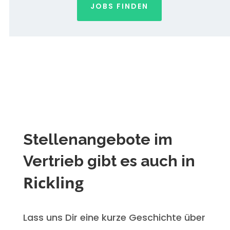
JOBS FINDEN
Stellenangebote im
Vertrieb gibt es auch in
Rickling
Lass uns Dir eine kurze Geschichte über