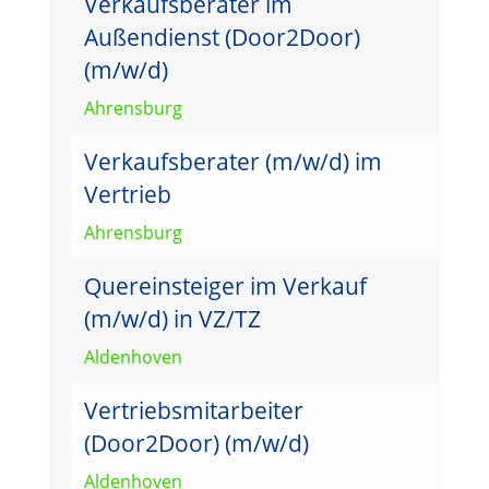
Verkaufsberater im
Außendienst (Door2Door)
(m/w/d)
Ahrensburg
Verkaufsberater (m/w/d) im
Vertrieb
Ahrensburg
Quereinsteiger im Verkauf
(m/w/d) in VZ/TZ
Aldenhoven
Vertriebsmitarbeiter
(Door2Door) (m/w/d)
Aldenhoven