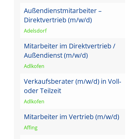
Außendienstmitarbeiter –
Direktvertrieb (m/w/d)
Adelsdorf
Mitarbeiter im Direktvertrieb /
Außendienst (m/w/d)
Adlkofen
Verkaufsberater (m/w/d) in Voll-
oder Teilzeit
Adlkofen
Mitarbeiter im Vertrieb (m/w/d)
Affing