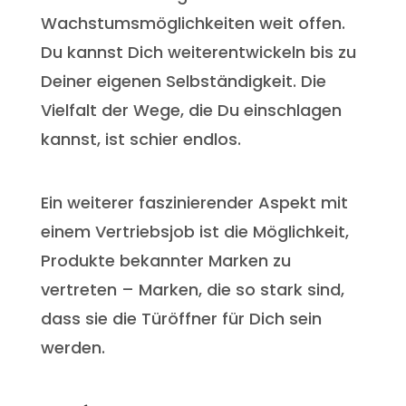
Wachstumsmöglichkeiten weit offen.
Du kannst Dich weiterentwickeln bis zu
Deiner eigenen Selbständigkeit. Die
Vielfalt der Wege, die Du einschlagen
kannst, ist schier endlos.
Ein weiterer faszinierender Aspekt mit
einem Vertriebsjob ist die Möglichkeit,
Produkte bekannter Marken zu
vertreten – Marken, die so stark sind,
dass sie die Türöffner für Dich sein
werden.