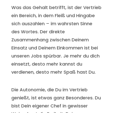
Was das Gehalt betrifft, ist der Vertrieb
ein Bereich, in dem Fleiß und Hingabe
sich auszahlen – im wahrsten Sinne
des Wortes. Der direkte
Zusammenhang zwischen Deinem
Einsatz und Deinem Einkommen ist bei
unseren Jobs spürbar. Je mehr du dich
einsetzt, desto mehr kannst du
verdienen, desto mehr Spaß hast Du.
Die Autonomie, die Du im Vertrieb
genießt, ist etwas ganz Besonderes. Du
bist Dein eigener Chef in gewisser