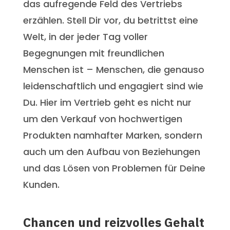
das aufregende Feld des Vertriebs
erzählen. Stell Dir vor, du betrittst eine
Welt, in der jeder Tag voller
Begegnungen mit freundlichen
Menschen ist – Menschen, die genauso
leidenschaftlich und engagiert sind wie
Du. Hier im Vertrieb geht es nicht nur
um den Verkauf von hochwertigen
Produkten namhafter Marken, sondern
auch um den Aufbau von Beziehungen
und das Lösen von Problemen für Deine
Kunden.
Chancen und reizvolles Gehalt