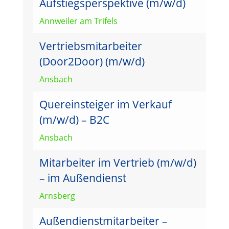
Aufstiegsperspektive (m/w/d)
Annweiler am Trifels
Vertriebsmitarbeiter
(Door2Door) (m/w/d)
Ansbach
Quereinsteiger im Verkauf
(m/w/d) – B2C
Ansbach
Mitarbeiter im Vertrieb (m/w/d)
– im Außendienst
Arnsberg
Außendienstmitarbeiter –