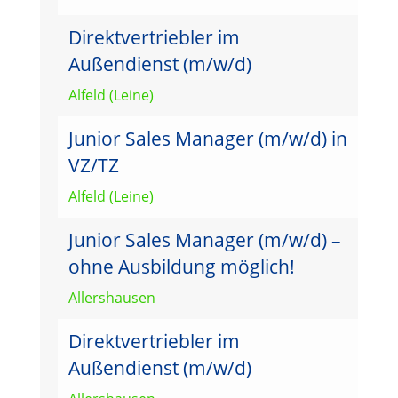
Direktvertriebler im
Außendienst (m/w/d)
Alfeld (Leine)
Junior Sales Manager (m/w/d) in
VZ/TZ
Alfeld (Leine)
Junior Sales Manager (m/w/d) –
ohne Ausbildung möglich!
Allershausen
Direktvertriebler im
Außendienst (m/w/d)