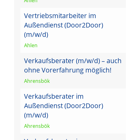
Ahlen
Vertriebsmitarbeiter im
Außendienst (Door2Door)
(m/w/d)
Ahlen
Verkaufsberater (m/w/d) – auch
ohne Vorerfahrung möglich!
Ahrensbök
Verkaufsberater im
Außendienst (Door2Door)
(m/w/d)
Ahrensbök