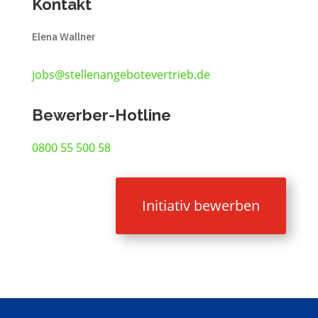
Kontakt
Elena Wallner
jobs@stellenangebotevertrieb.de
Bewerber-Hotline
0800 55 500 58
Initiativ bewerben