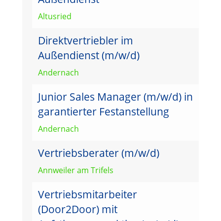
Altusried
Direktvertriebler im
Außendienst (m/w/d)
Andernach
Junior Sales Manager (m/w/d) in
garantierter Festanstellung
Andernach
Vertriebsberater (m/w/d)
Annweiler am Trifels
Vertriebsmitarbeiter
(Door2Door) mit