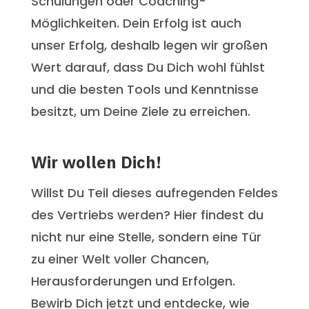
Schulungen oder Coaching-
Möglichkeiten. Dein Erfolg ist auch
unser Erfolg, deshalb legen wir großen
Wert darauf, dass Du Dich wohl fühlst
und die besten Tools und Kenntnisse
besitzt, um Deine Ziele zu erreichen.
Wir wollen Dich!
Willst Du Teil dieses aufregenden Feldes
des Vertriebs werden? Hier findest du
nicht nur eine Stelle, sondern eine Tür
zu einer Welt voller Chancen,
Herausforderungen und Erfolgen.
Bewirb Dich jetzt und entdecke, wie