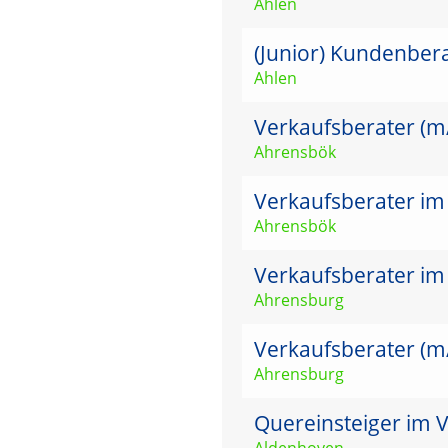
Ahlen
(Junior) Kundenber
Ahlen
Verkaufsberater (m
Ahrensbök
Verkaufsberater im
Ahrensbök
Verkaufsberater im
Ahrensburg
Verkaufsberater (m
Ahrensburg
Quereinsteiger im V
Aldenhoven