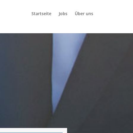
Startseite
Jobs
Über uns