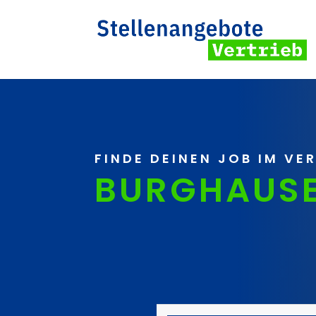
FINDE DEINEN JOB IM VE
BURGHAUS