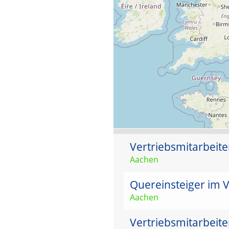
Vertriebsmitarbeit
Aachen
Quereinsteiger im V
Aachen
Vertriebsmitarbeit