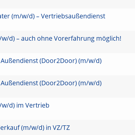
ater (m/w/d) – Vertriebsaußendienst
/w/d) – auch ohne Vorerfahrung möglich!
 Außendienst (Door2Door) (m/w/d)
 Außendienst (Door2Door) (m/w/d)
/w/d) im Vertrieb
erkauf (m/w/d) in VZ/TZ