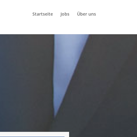
Startseite
Jobs
Über uns