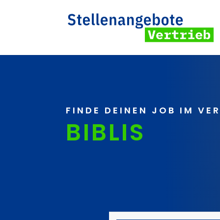
FINDE DEINEN JOB IM VE
BIBLIS