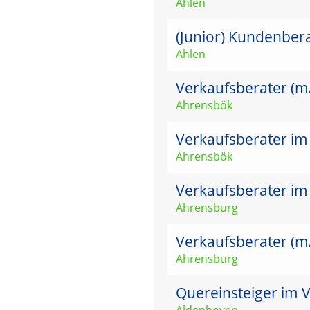
Ahlen
(Junior) Kundenber
Ahlen
Verkaufsberater (m
Ahrensbök
Verkaufsberater im
Ahrensbök
Verkaufsberater im
Ahrensburg
Verkaufsberater (m
Ahrensburg
Quereinsteiger im V
Aldenhoven