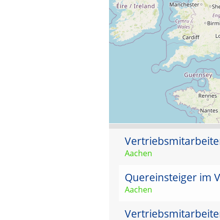
Vertriebsmitarbeit
Aachen
Quereinsteiger im V
Aachen
Vertriebsmitarbeit