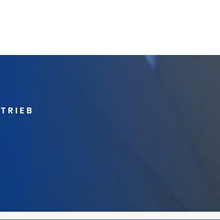
RTRIEB