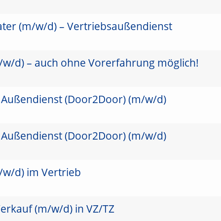
ater (m/w/d) – Vertriebsaußendienst
/w/d) – auch ohne Vorerfahrung möglich!
 Außendienst (Door2Door) (m/w/d)
 Außendienst (Door2Door) (m/w/d)
/w/d) im Vertrieb
erkauf (m/w/d) in VZ/TZ