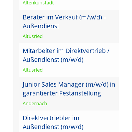
Altenkunstadt
Berater im Verkauf (m/w/d) –
Außendienst
Altusried
Mitarbeiter im Direktvertrieb /
Außendienst (m/w/d)
Altusried
Junior Sales Manager (m/w/d) in
garantierter Festanstellung
Andernach
Direktvertriebler im
Außendienst (m/w/d)