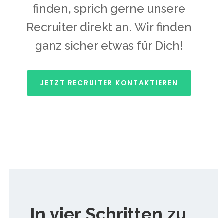
finden, sprich gerne unsere
Recruiter direkt an. Wir finden
ganz sicher etwas für Dich!
JETZT RECRUITER KONTAKTIEREN
In vier Schritten zu