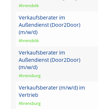
Ahrensbök
Verkaufsberater im
Außendienst (Door2Door)
(m/w/d)
Ahrensbök
Verkaufsberater im
Außendienst (Door2Door)
(m/w/d)
Ahrensburg
Verkaufsberater (m/w/d) im
Vertrieb
Ahrensburg