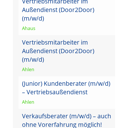
Vertriebsmitarbeiter im
Außendienst (Door2Door)
(m/w/d)
Ahaus
Vertriebsmitarbeiter im
Außendienst (Door2Door)
(m/w/d)
Ahlen
(Junior) Kundenberater (m/w/d)
– Vertriebsaußendienst
Ahlen
Verkaufsberater (m/w/d) – auch
ohne Vorerfahrung möglich!