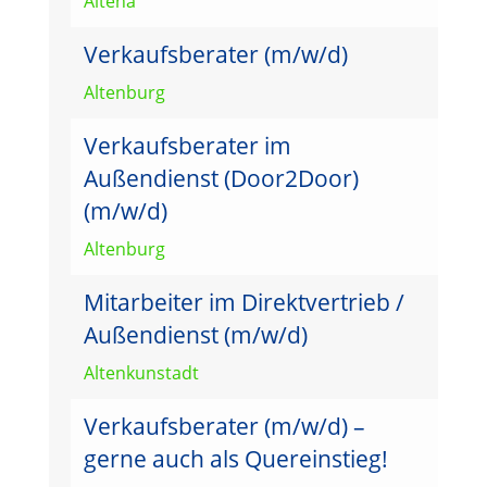
Altena
Verkaufsberater (m/w/d)
Altenburg
Verkaufsberater im
Außendienst (Door2Door)
(m/w/d)
Altenburg
Mitarbeiter im Direktvertrieb /
Außendienst (m/w/d)
Altenkunstadt
Verkaufsberater (m/w/d) –
gerne auch als Quereinstieg!