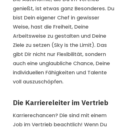
genießt, ist etwas ganz Besonderes. Du
bist Dein eigener Chef in gewisser
Weise, hast die Freiheit, Deine
Arbeitsweise zu gestalten und Deine
Ziele zu setzen (Sky is the Limit). Das
gibt Dir nicht nur Flexibilität, sondern
auch eine unglaubliche Chance, Deine
individuellen Fähigkeiten und Talente
voll auszuschöpfen.
Die Karriereleiter im Vertrieb
Karrierechancen? Die sind mit einem
Job im Vertrieb beachtlich! Wenn Du