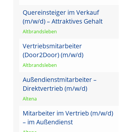
Quereinsteiger im Verkauf
(m/w/d) – Attraktives Gehalt
Altbrandsleben
Vertriebsmitarbeiter
(Door2Door) (m/w/d)
Altbrandsleben
Außendienstmitarbeiter –
Direktvertrieb (m/w/d)
Altena
Mitarbeiter im Vertrieb (m/w/d)
– im Außendienst