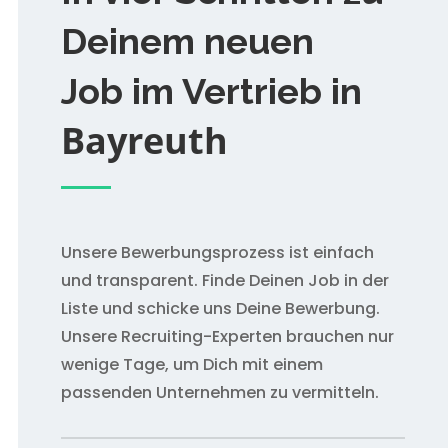
Deinem neuen
Job im Vertrieb in
Bayreuth
Unsere Bewerbungsprozess ist einfach
und transparent. Finde Deinen Job in der
Liste und schicke uns Deine Bewerbung.
Unsere Recruiting-Experten brauchen nur
wenige Tage, um Dich mit einem
passenden Unternehmen zu vermitteln.