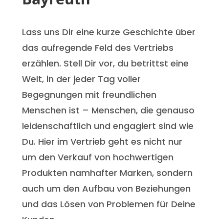
Lass uns Dir eine kurze Geschichte über
das aufregende Feld des Vertriebs
erzählen. Stell Dir vor, du betrittst eine
Welt, in der jeder Tag voller
Begegnungen mit freundlichen
Menschen ist – Menschen, die genauso
leidenschaftlich und engagiert sind wie
Du. Hier im Vertrieb geht es nicht nur
um den Verkauf von hochwertigen
Produkten namhafter Marken, sondern
auch um den Aufbau von Beziehungen
und das Lösen von Problemen für Deine