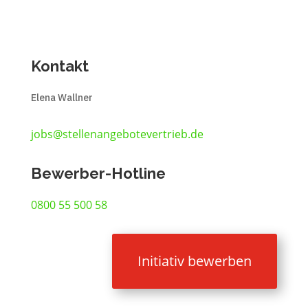
Kontakt
Elena Wallner
jobs@stellenangebotevertrieb.de
Bewerber-Hotline
0800 55 500 58
Initiativ bewerben