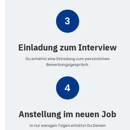
3
Einladung zum Interview
Du erhältst eine Einladung zum persönlichen
Bewerbungsgespräch.
4
Anstellung im neuen Job
In nur wenigen Tagen erhältst Du Deinen