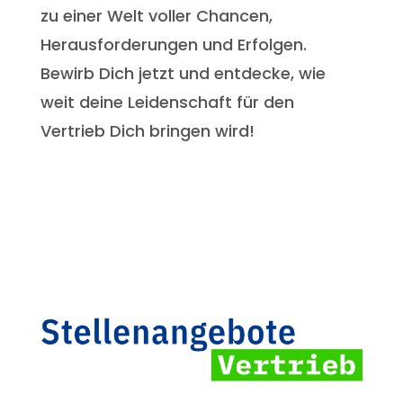
zu einer Welt voller Chancen,
Herausforderungen und Erfolgen.
Bewirb Dich jetzt und entdecke, wie
weit deine Leidenschaft für den
Vertrieb Dich bringen wird!