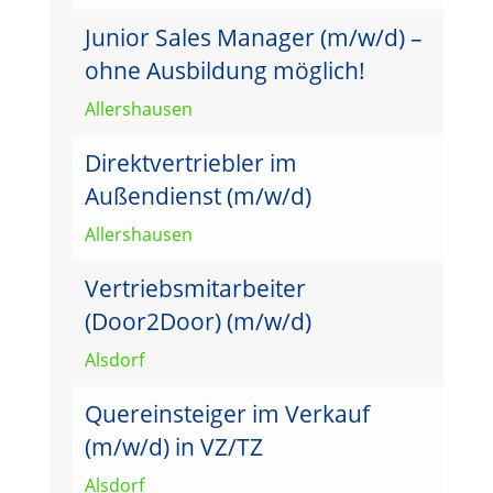
Junior Sales Manager (m/w/d) –
ohne Ausbildung möglich!
Allershausen
Direktvertriebler im
Außendienst (m/w/d)
Allershausen
Vertriebsmitarbeiter
(Door2Door) (m/w/d)
Alsdorf
Quereinsteiger im Verkauf
(m/w/d) in VZ/TZ
Alsdorf