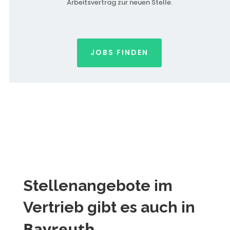
Arbeitsvertrag zur neuen Stelle.
JOBS FINDEN
Stellenangebote im
Vertrieb gibt es auch in
Bayreuth