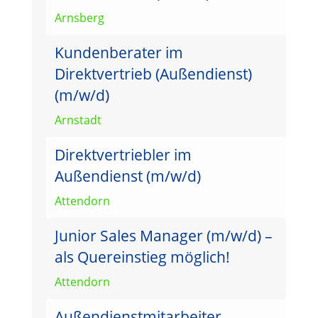
Arnsberg
Kundenberater im
Direktvertrieb (Außendienst)
(m/w/d)
Arnstadt
Direktvertriebler im
Außendienst (m/w/d)
Attendorn
Junior Sales Manager (m/w/d) –
als Quereinstieg möglich!
Attendorn
Außendienstmitarbeiter –