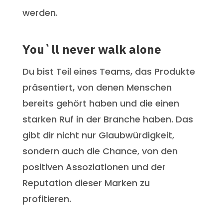
werden.
You`ll never walk alone
Du bist Teil eines Teams, das Produkte
präsentiert, von denen Menschen
bereits gehört haben und die einen
starken Ruf in der Branche haben. Das
gibt dir nicht nur Glaubwürdigkeit,
sondern auch die Chance, von den
positiven Assoziationen und der
Reputation dieser Marken zu
profitieren.