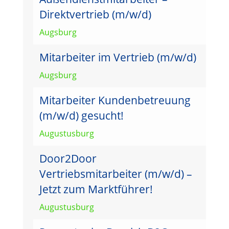
Direktvertrieb (m/w/d)
Augsburg
Mitarbeiter im Vertrieb (m/w/d)
Augsburg
Mitarbeiter Kundenbetreuung
(m/w/d) gesucht!
Augustusburg
Door2Door
Vertriebsmitarbeiter (m/w/d) –
Jetzt zum Marktführer!
Augustusburg