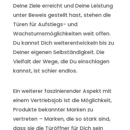
Deine Ziele erreicht und Deine Leistung
unter Beweis gestellt hast, stehen die
Türen für Aufstiegs- und
Wachstumsmöglichkeiten weit offen.
Du kannst Dich weiterentwickeln bis zu
Deiner eigenen Selbständigkeit. Die
Vielfalt der Wege, die Du einschlagen
kannst, ist schier endlos.
Ein weiterer faszinierender Aspekt mit
einem Vertriebsjob ist die Möglichkeit,
Produkte bekannter Marken zu
vertreten – Marken, die so stark sind,
dass sie die Türöffner für Dich sein