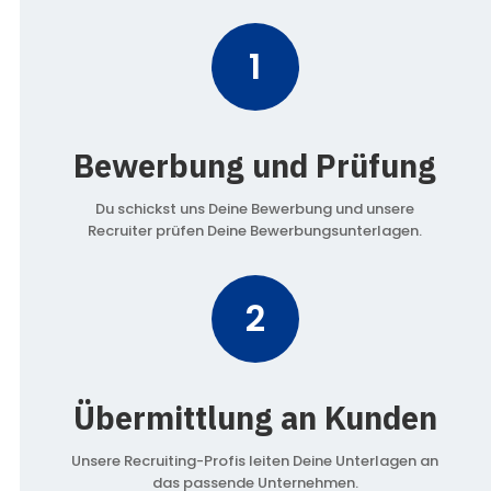
1
Bewerbung und Prüfung
Du schickst uns Deine Bewerbung und unsere
Recruiter prüfen Deine Bewerbungsunterlagen.
2
Übermittlung an Kunden
Unsere Recruiting-Profis leiten Deine Unterlagen an
das passende Unternehmen.