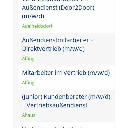
Außendienst (Door2Door)
(m/w/d)
Adelheidsdorf
Außendienstmitarbeiter –
Direktvertrieb (m/w/d)
Affing
Mitarbeiter im Vertrieb (m/w/d)
Affing
(Junior) Kundenberater (m/w/d)
– Vertriebsaußendienst
Ahaus