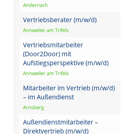
Andernach
Vertriebsberater (m/w/d)
Annweiler am Trifels
Vertriebsmitarbeiter
(Door2Door) mit
Aufstiegsperspektive (m/w/d)
Annweiler am Trifels
Mitarbeiter im Vertrieb (m/w/d)
– im Außendienst
Arnsberg
Außendienstmitarbeiter –
Direktvertrieb (m/w/d)