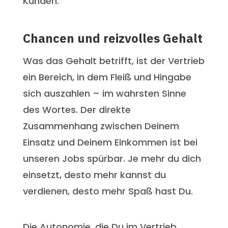
Kunden.
Chancen und reizvolles Gehalt
Was das Gehalt betrifft, ist der Vertrieb
ein Bereich, in dem Fleiß und Hingabe
sich auszahlen – im wahrsten Sinne
des Wortes. Der direkte
Zusammenhang zwischen Deinem
Einsatz und Deinem Einkommen ist bei
unseren Jobs spürbar. Je mehr du dich
einsetzt, desto mehr kannst du
verdienen, desto mehr Spaß hast Du.
Die Autonomie, die Du im Vertrieb