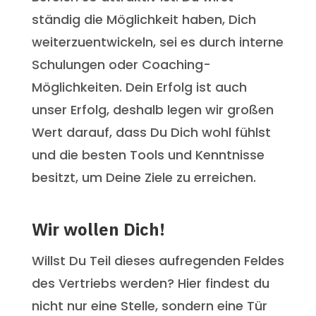
ständig die Möglichkeit haben, Dich
weiterzuentwickeln, sei es durch interne
Schulungen oder Coaching-
Möglichkeiten. Dein Erfolg ist auch
unser Erfolg, deshalb legen wir großen
Wert darauf, dass Du Dich wohl fühlst
und die besten Tools und Kenntnisse
besitzt, um Deine Ziele zu erreichen.
Wir wollen Dich!
Willst Du Teil dieses aufregenden Feldes
des Vertriebs werden? Hier findest du
nicht nur eine Stelle, sondern eine Tür