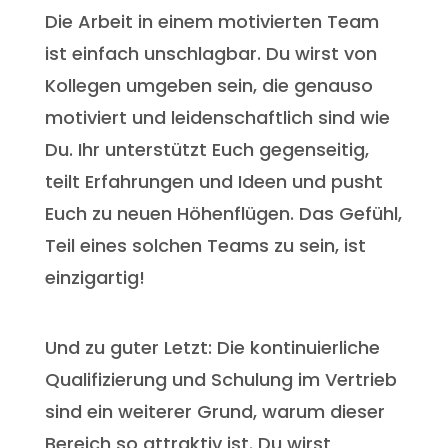
Die Arbeit in einem motivierten Team
ist einfach unschlagbar. Du wirst von
Kollegen umgeben sein, die genauso
motiviert und leidenschaftlich sind wie
Du. Ihr unterstützt Euch gegenseitig,
teilt Erfahrungen und Ideen und pusht
Euch zu neuen Höhenflügen. Das Gefühl,
Teil eines solchen Teams zu sein, ist
einzigartig!
Und zu guter Letzt: Die kontinuierliche
Qualifizierung und Schulung im Vertrieb
sind ein weiterer Grund, warum dieser
Bereich so attraktiv ist. Du wirst