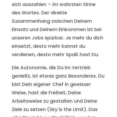
sich auszahlen – im wahrsten Sinne
des Wortes. Der direkte
Zusammenhang zwischen Deinem
Einsatz und Deinem Einkommen ist bei
unseren Jobs spürbar. Je mehr du dich
einsetzt, desto mehr kannst du
verdienen, desto mehr Spaß hast Du.
Die Autonomie, die Du im Vertrieb
genießt, ist etwas ganz Besonderes. Du
bist Dein eigener Chef in gewisser
Weise, hast die Freiheit, Deine
Arbeitsweise zu gestalten und Deine
Ziele zu setzen (Sky is the Limit). Das