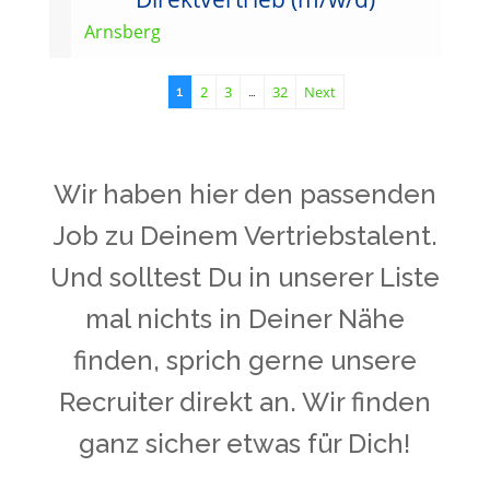
Arnsberg
2
3
32
Next
1
…
Wir haben hier den passenden
Job zu Deinem Vertriebstalent.
Und solltest Du in unserer Liste
mal nichts in Deiner Nähe
finden, sprich gerne unsere
Recruiter direkt an. Wir finden
ganz sicher etwas für Dich!