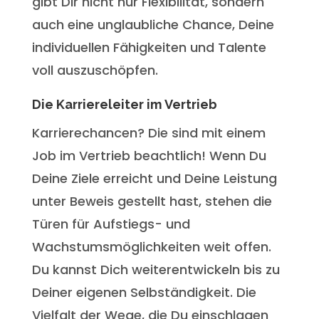
gibt Dir nicht nur Flexibilität, sondern
auch eine unglaubliche Chance, Deine
individuellen Fähigkeiten und Talente
voll auszuschöpfen.
Die Karriereleiter im Vertrieb
Karrierechancen? Die sind mit einem
Job im Vertrieb beachtlich! Wenn Du
Deine Ziele erreicht und Deine Leistung
unter Beweis gestellt hast, stehen die
Türen für Aufstiegs- und
Wachstumsmöglichkeiten weit offen.
Du kannst Dich weiterentwickeln bis zu
Deiner eigenen Selbständigkeit. Die
Vielfalt der Wege, die Du einschlagen