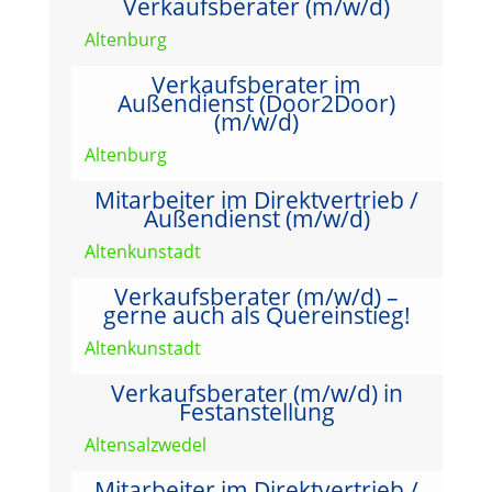
Verkaufsberater (m/w/d)
Altenburg
Verkaufsberater im
Außendienst (Door2Door)
(m/w/d)
Altenburg
Mitarbeiter im Direktvertrieb /
Außendienst (m/w/d)
Altenkunstadt
Verkaufsberater (m/w/d) –
gerne auch als Quereinstieg!
Altenkunstadt
Verkaufsberater (m/w/d) in
Festanstellung
Altensalzwedel
Mitarbeiter im Direktvertrieb /