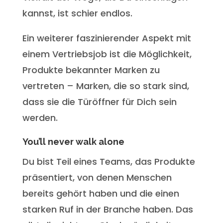
kannst, ist schier endlos.
Ein weiterer faszinierender Aspekt mit
einem Vertriebsjob ist die Möglichkeit,
Produkte bekannter Marken zu
vertreten – Marken, die so stark sind,
dass sie die Türöffner für Dich sein
werden.
You’ll never walk alone
Du bist Teil eines Teams, das Produkte
präsentiert, von denen Menschen
bereits gehört haben und die einen
starken Ruf in der Branche haben. Das