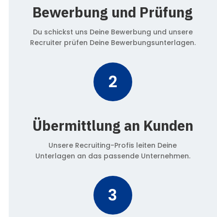
Bewerbung und Prüfung
Du schickst uns Deine Bewerbung und unsere
Recruiter prüfen Deine Bewerbungsunterlagen.
2
Übermittlung an Kunden
Unsere Recruiting-Profis leiten Deine
Unterlagen an das passende Unternehmen.
3