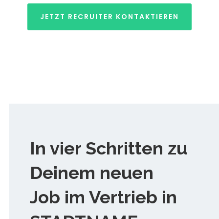
JETZT RECRUITER KONTAKTIEREN
In vier Schritten zu
Deinem neuen
Job im Vertrieb in