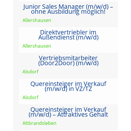
Junior Sales Manager (m/w/d) –
ohne Ausbildung möglich!
Allershausen
Direktvertriebler im
Außendienst (m/w/d)
Allershausen
Vertriebsmitarbeiter
(Door2Door) (m/w/d)
Alsdorf
Quereinsteiger im Verkauf
(m/w/d) in VZ/TZ
Alsdorf
Quereinsteiger im Verkauf
(m/w/d) – Attraktives Gehalt
Altbrandsleben