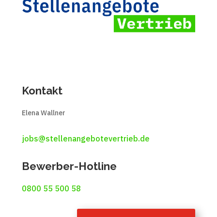
Kontakt
Elena Wallner
jobs@stellenangebotevertrieb.de
Bewerber-Hotline
0800 55 500 58