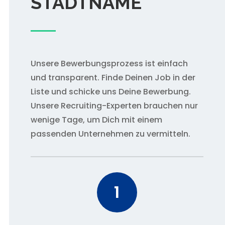
STADTNAME
Unsere Bewerbungsprozess ist einfach
und transparent. Finde Deinen Job in der
Liste und schicke uns Deine Bewerbung.
Unsere Recruiting-Experten brauchen nur
wenige Tage, um Dich mit einem
passenden Unternehmen zu vermitteln.
1