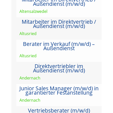
Außendienst (m/w/d)
Altensalzwedel
Mitarbeiter im Direktvertrieb /
Außendienst (m/w/d)
Altusried
Berater im Verkauf (m/w/d) –
Außendienst
Altusried
Direktvertriebler im
Außendienst (m/w/d)
Andernach
Junior Sales Manager (m/w/d) in
garantierter Festanstellung
Andernach
Vertriebsberater (m/w/d)