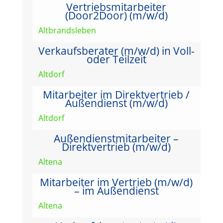
Vertriebsmitarbeiter
(Door2Door) (m/w/d)
Altbrandsleben
Verkaufsberater (m/w/d) in Voll-
oder Teilzeit
Altdorf
Mitarbeiter im Direktvertrieb /
Außendienst (m/w/d)
Altdorf
Außendienstmitarbeiter –
Direktvertrieb (m/w/d)
Altena
Mitarbeiter im Vertrieb (m/w/d)
– im Außendienst
Altena