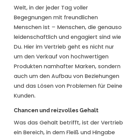
Welt, in der jeder Tag voller
Begegnungen mit freundlichen
Menschen ist – Menschen, die genauso
leidenschaftlich und engagiert sind wie
Du. Hier im Vertrieb geht es nicht nur
um den Verkauf von hochwertigen
Produkten namhafter Marken, sondern
auch um den Aufbau von Beziehungen
und das Lösen von Problemen für Deine
Kunden.
Chancen und reizvolles Gehalt
Was das Gehalt betrifft, ist der Vertrieb
ein Bereich, in dem Fleiß und Hingabe