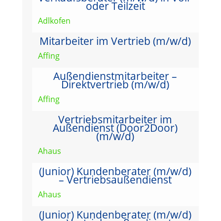
oder Teilzeit
Adlkofen
Mitarbeiter im Vertrieb (m/w/d)
Affing
Außendienstmitarbeiter –
Direktvertrieb (m/w/d)
Affing
Vertriebsmitarbeiter im
Außendienst (Door2Door)
(m/w/d)
Ahaus
(Junior) Kundenberater (m/w/d)
– Vertriebsaußendienst
Ahaus
(Junior) Kundenberater (m/w/d)