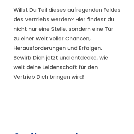
Willst Du Teil dieses aufregenden Feldes
des Vertriebs werden? Hier findest du
nicht nur eine Stelle, sondern eine Tür
zu einer Welt voller Chancen,
Herausforderungen und Erfolgen.
Bewirb Dich jetzt und entdecke, wie
weit deine Leidenschaft für den
Vertrieb Dich bringen wird!