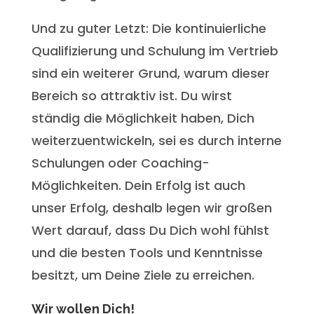
Und zu guter Letzt: Die kontinuierliche
Qualifizierung und Schulung im Vertrieb
sind ein weiterer Grund, warum dieser
Bereich so attraktiv ist. Du wirst
ständig die Möglichkeit haben, Dich
weiterzuentwickeln, sei es durch interne
Schulungen oder Coaching-
Möglichkeiten. Dein Erfolg ist auch
unser Erfolg, deshalb legen wir großen
Wert darauf, dass Du Dich wohl fühlst
und die besten Tools und Kenntnisse
besitzt, um Deine Ziele zu erreichen.
Wir wollen Dich!