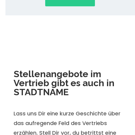
Stellenangebote im
Vertrieb gibt es auch in
STADTNAME
Lass uns Dir eine kurze Geschichte über
das aufregende Feld des Vertriebs
erzählen. Stell Dir vor, du betrittst eine