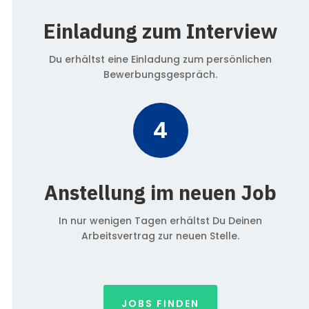
Einladung zum Interview
Du erhältst eine Einladung zum persönlichen
Bewerbungsgespräch.
4
Anstellung im neuen Job
In nur wenigen Tagen erhältst Du Deinen
Arbeitsvertrag zur neuen Stelle.
JOBS FINDEN