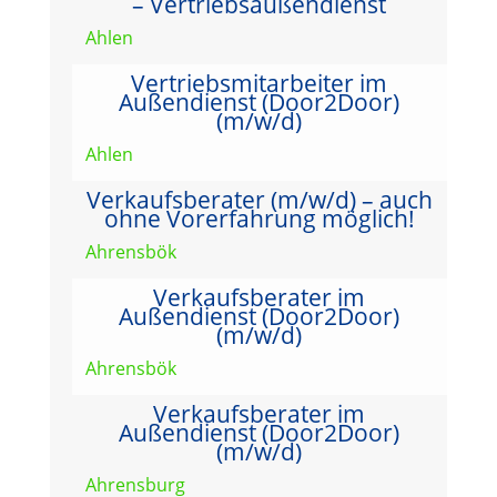
– Vertriebsaußendienst
Ahlen
Vertriebsmitarbeiter im
Außendienst (Door2Door)
(m/w/d)
Ahlen
Verkaufsberater (m/w/d) – auch
ohne Vorerfahrung möglich!
Ahrensbök
Verkaufsberater im
Außendienst (Door2Door)
(m/w/d)
Ahrensbök
Verkaufsberater im
Außendienst (Door2Door)
(m/w/d)
Ahrensburg