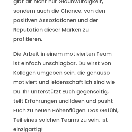
gibt dir nicht nur Glaubwürdigkeit,
sondern auch die Chance, von den
positiven Assoziationen und der
Reputation dieser Marken zu
profitieren.
Die Arbeit in einem motivierten Team
ist einfach unschlagbar. Du wirst von
Kollegen umgeben sein, die genauso
motiviert und leidenschaftlich sind wie
Du. Ihr unterstützt Euch gegenseitig,
teilt Erfahrungen und Ideen und pusht
Euch zu neuen Höhenflügen. Das Gefühl,
Teil eines solchen Teams zu sein, ist
einzigartig!