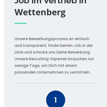
Job im Vertrieb in
Wettenberg
Unsere Bewerbungsprozess ist einfach
und transparent. Finde Deinen Job in der
Liste und schicke uns Deine Bewerbung.
Unsere Recruiting-Experten brauchen nur
wenige Tage, um Dich mit einem
passenden Unternehmen zu vermitteln.
1