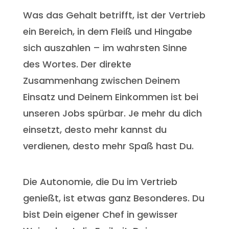
Was das Gehalt betrifft, ist der Vertrieb
ein Bereich, in dem Fleiß und Hingabe
sich auszahlen – im wahrsten Sinne
des Wortes. Der direkte
Zusammenhang zwischen Deinem
Einsatz und Deinem Einkommen ist bei
unseren Jobs spürbar. Je mehr du dich
einsetzt, desto mehr kannst du
verdienen, desto mehr Spaß hast Du.
Die Autonomie, die Du im Vertrieb
genießt, ist etwas ganz Besonderes. Du
bist Dein eigener Chef in gewisser