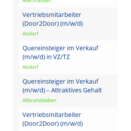
Allershausen
Vertriebsmitarbeiter
(Door2Door) (m/w/d)
Alsdorf
Quereinsteiger im Verkauf
(m/w/d) in VZ/TZ
Alsdorf
Quereinsteiger im Verkauf
(m/w/d) – Attraktives Gehalt
Altbrandsleben
Vertriebsmitarbeiter
(Door2Door) (m/w/d)