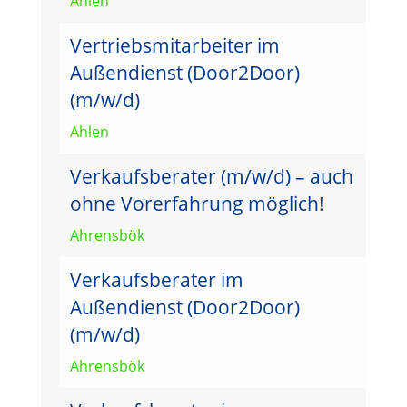
Ahlen
Vertriebsmitarbeiter im
Außendienst (Door2Door)
(m/w/d)
Ahlen
Verkaufsberater (m/w/d) – auch
ohne Vorerfahrung möglich!
Ahrensbök
Verkaufsberater im
Außendienst (Door2Door)
(m/w/d)
Ahrensbök