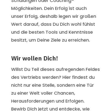
Schulungen oder Coaching-
Möglichkeiten. Dein Erfolg ist auch
unser Erfolg, deshalb legen wir großen
Wert darauf, dass Du Dich wohl fühlst
und die besten Tools und Kenntnisse
besitzt, um Deine Ziele zu erreichen.
Wir wollen Dich!
Willst Du Teil dieses aufregenden Feldes
des Vertriebs werden? Hier findest du
nicht nur eine Stelle, sondern eine Tür
zu einer Welt voller Chancen,
Herausforderungen und Erfolgen.
Bewirb Dich jetzt und entdecke, wie