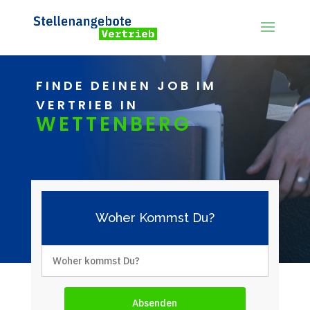
FINDE DEINEN JOB IM
VERTRIEB IN
WETTENBERG
Woher Kommst Du?