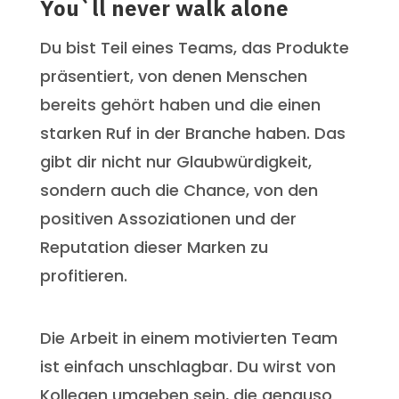
You`ll never walk alone
Du bist Teil eines Teams, das Produkte
präsentiert, von denen Menschen
bereits gehört haben und die einen
starken Ruf in der Branche haben. Das
gibt dir nicht nur Glaubwürdigkeit,
sondern auch die Chance, von den
positiven Assoziationen und der
Reputation dieser Marken zu
profitieren.
Die Arbeit in einem motivierten Team
ist einfach unschlagbar. Du wirst von
Kollegen umgeben sein, die genauso