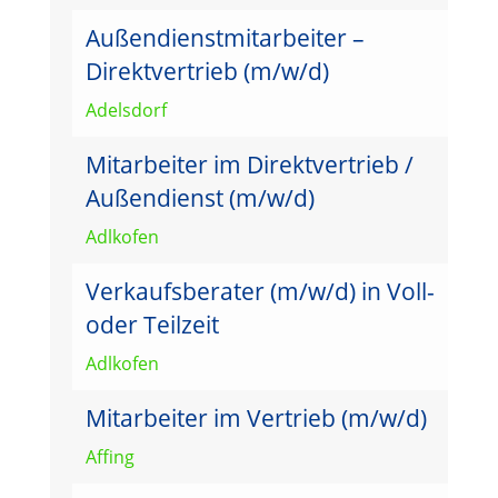
Außendienstmitarbeiter –
Direktvertrieb (m/w/d)
Adelsdorf
Mitarbeiter im Direktvertrieb /
Außendienst (m/w/d)
Adlkofen
Verkaufsberater (m/w/d) in Voll-
oder Teilzeit
Adlkofen
Mitarbeiter im Vertrieb (m/w/d)
Affing