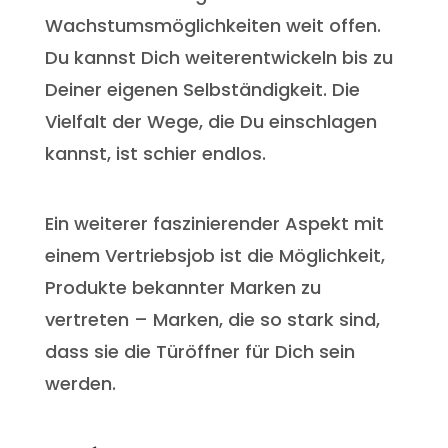
Wachstumsmöglichkeiten weit offen.
Du kannst Dich weiterentwickeln bis zu
Deiner eigenen Selbständigkeit. Die
Vielfalt der Wege, die Du einschlagen
kannst, ist schier endlos.
Ein weiterer faszinierender Aspekt mit
einem Vertriebsjob ist die Möglichkeit,
Produkte bekannter Marken zu
vertreten – Marken, die so stark sind,
dass sie die Türöffner für Dich sein
werden.