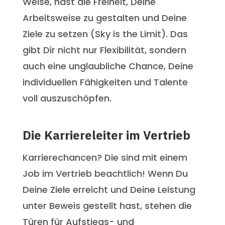
Weise, hast die Freiheit, Deine
Arbeitsweise zu gestalten und Deine
Ziele zu setzen (Sky is the Limit). Das
gibt Dir nicht nur Flexibilität, sondern
auch eine unglaubliche Chance, Deine
individuellen Fähigkeiten und Talente
voll auszuschöpfen.
Die Karriereleiter im Vertrieb
Karrierechancen? Die sind mit einem
Job im Vertrieb beachtlich! Wenn Du
Deine Ziele erreicht und Deine Leistung
unter Beweis gestellt hast, stehen die
Türen für Aufstiegs- und