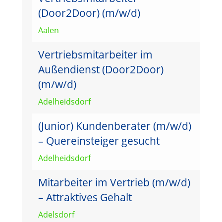
(Door2Door) (m/w/d)
Aalen
Vertriebsmitarbeiter im
Außendienst (Door2Door)
(m/w/d)
Adelheidsdorf
(Junior) Kundenberater (m/w/d)
– Quereinsteiger gesucht
Adelheidsdorf
Mitarbeiter im Vertrieb (m/w/d)
– Attraktives Gehalt
Adelsdorf