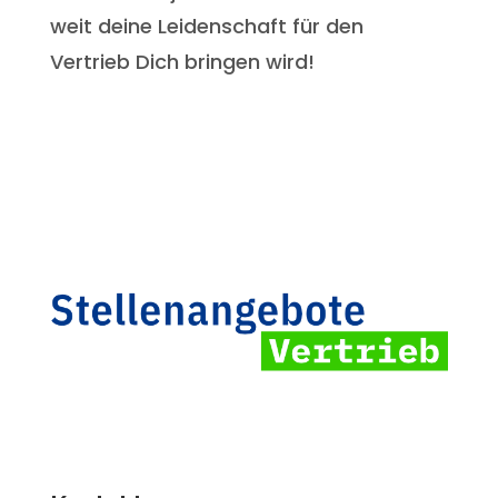
weit deine Leidenschaft für den
Vertrieb Dich bringen wird!