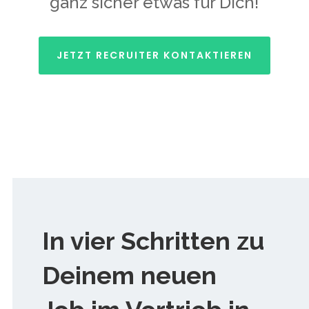
ganz sicher etwas für Dich!
JETZT RECRUITER KONTAKTIEREN
In vier Schritten zu
Deinem neuen