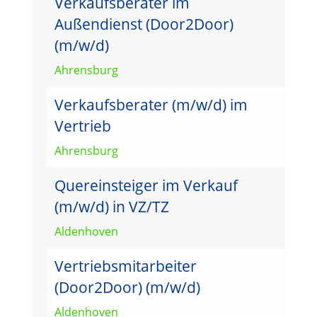
Verkaufsberater im
Außendienst (Door2Door)
(m/w/d)
Ahrensburg
Verkaufsberater (m/w/d) im
Vertrieb
Ahrensburg
Quereinsteiger im Verkauf
(m/w/d) in VZ/TZ
Aldenhoven
Vertriebsmitarbeiter
(Door2Door) (m/w/d)
Aldenhoven