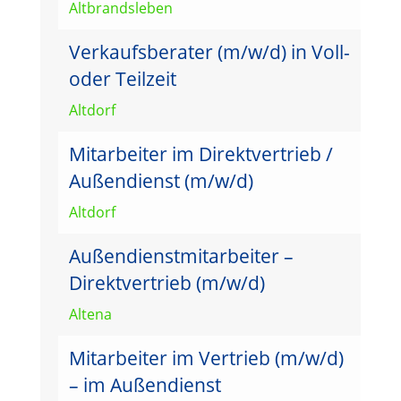
Altbrandsleben
Verkaufsberater (m/w/d) in Voll-
oder Teilzeit
Altdorf
Mitarbeiter im Direktvertrieb /
Außendienst (m/w/d)
Altdorf
Außendienstmitarbeiter –
Direktvertrieb (m/w/d)
Altena
Mitarbeiter im Vertrieb (m/w/d)
– im Außendienst