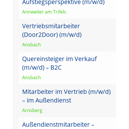
Aufstiegsperspektive (m/w/d)
Annweiler am Trifels
Vertriebsmitarbeiter
(Door2Door) (m/w/d)
Ansbach
Quereinsteiger im Verkauf
(m/w/d) – B2C
Ansbach
Mitarbeiter im Vertrieb (m/w/d)
– im Außendienst
Arnsberg
Außendienstmitarbeiter –