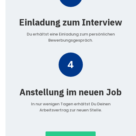
Einladung zum Interview
Du erhältst eine Einladung zum persönlichen
Bewerbungsgespräch.
4
Anstellung im neuen Job
In nur wenigen Tagen erhältst Du Deinen
Arbeitsvertrag zur neuen Stelle.