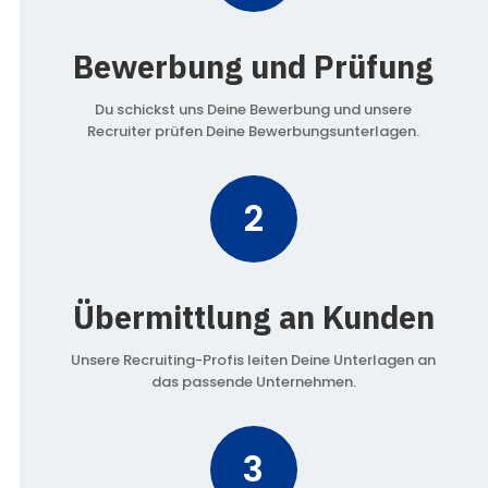
Bewerbung und Prüfung
Du schickst uns Deine Bewerbung und unsere
Recruiter prüfen Deine Bewerbungsunterlagen.
2
Übermittlung an Kunden
Unsere Recruiting-Profis leiten Deine Unterlagen an
das passende Unternehmen.
3