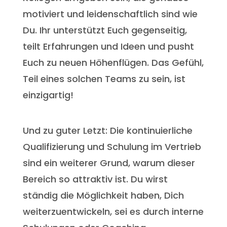
motiviert und leidenschaftlich sind wie
Du. Ihr unterstützt Euch gegenseitig,
teilt Erfahrungen und Ideen und pusht
Euch zu neuen Höhenflügen. Das Gefühl,
Teil eines solchen Teams zu sein, ist
einzigartig!
Und zu guter Letzt: Die kontinuierliche
Qualifizierung und Schulung im Vertrieb
sind ein weiterer Grund, warum dieser
Bereich so attraktiv ist. Du wirst
ständig die Möglichkeit haben, Dich
weiterzuentwickeln, sei es durch interne