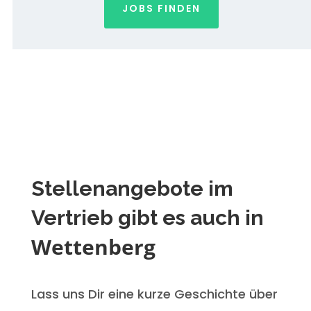
JOBS FINDEN
Stellenangebote im
Vertrieb gibt es auch in
Wettenberg
Lass uns Dir eine kurze Geschichte über