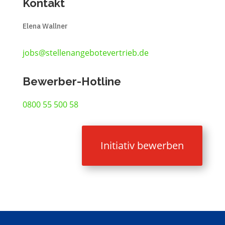
Kontakt
Elena Wallner
jobs@stellenangebotevertrieb.de
Bewerber-Hotline
0800 55 500 58
Initiativ bewerben