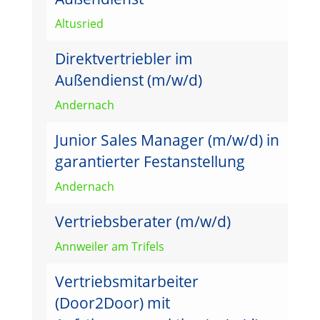
Altusried
Direktvertriebler im
Außendienst (m/w/d)
Andernach
Junior Sales Manager (m/w/d) in
garantierter Festanstellung
Andernach
Vertriebsberater (m/w/d)
Annweiler am Trifels
Vertriebsmitarbeiter
(Door2Door) mit