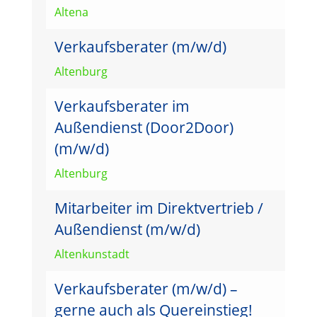
Altena
Verkaufsberater (m/w/d)
Altenburg
Verkaufsberater im
Außendienst (Door2Door)
(m/w/d)
Altenburg
Mitarbeiter im Direktvertrieb /
Außendienst (m/w/d)
Altenkunstadt
Verkaufsberater (m/w/d) –
gerne auch als Quereinstieg!