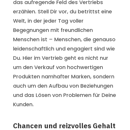
das aufregende Feld des Vertriebs
erzählen. Stell Dir vor, du betrittst eine
Welt, in der jeder Tag voller
Begegnungen mit freundlichen
Menschen ist – Menschen, die genauso
leidenschaftlich und engagiert sind wie
Du. Hier im Vertrieb geht es nicht nur
um den Verkauf von hochwertigen
Produkten namhafter Marken, sondern
auch um den Aufbau von Beziehungen
und das Lösen von Problemen für Deine
Kunden.
Chancen und reizvolles Gehalt