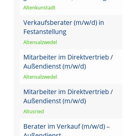
Altenkunstadt
Verkaufsberater (m/w/d) in
Festanstellung
Altensalzwedel
Mitarbeiter im Direktvertrieb /
Außendienst (m/w/d)
Altensalzwedel
Mitarbeiter im Direktvertrieb /
Außendienst (m/w/d)
Altusried
Berater im Verkauf (m/w/d) –
Außendienst