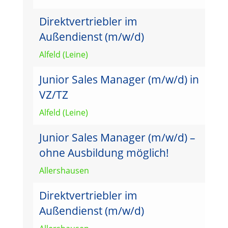
Direktvertriebler im
Außendienst (m/w/d)
Alfeld (Leine)
Junior Sales Manager (m/w/d) in
VZ/TZ
Alfeld (Leine)
Junior Sales Manager (m/w/d) –
ohne Ausbildung möglich!
Allershausen
Direktvertriebler im
Außendienst (m/w/d)