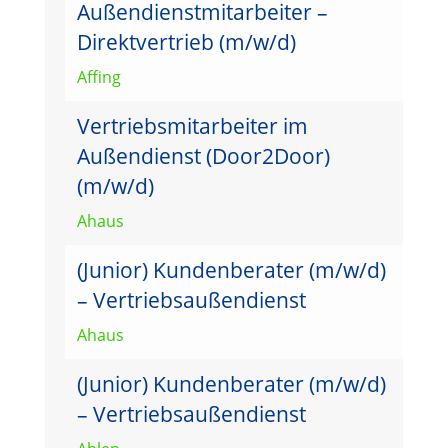
Außendienstmitarbeiter –
Direktvertrieb (m/w/d)
Affing
Vertriebsmitarbeiter im
Außendienst (Door2Door)
(m/w/d)
Ahaus
(Junior) Kundenberater (m/w/d)
– Vertriebsaußendienst
Ahaus
(Junior) Kundenberater (m/w/d)
– Vertriebsaußendienst