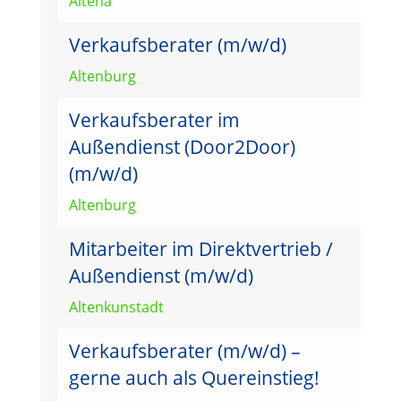
Altena
Verkaufsberater (m/w/d)
Altenburg
Verkaufsberater im
Außendienst (Door2Door)
(m/w/d)
Altenburg
Mitarbeiter im Direktvertrieb /
Außendienst (m/w/d)
Altenkunstadt
Verkaufsberater (m/w/d) –
gerne auch als Quereinstieg!