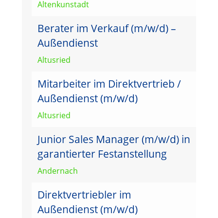
Altenkunstadt
Berater im Verkauf (m/w/d) –
Außendienst
Altusried
Mitarbeiter im Direktvertrieb /
Außendienst (m/w/d)
Altusried
Junior Sales Manager (m/w/d) in
garantierter Festanstellung
Andernach
Direktvertriebler im
Außendienst (m/w/d)