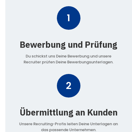
1
Bewerbung und Prüfung
Du schickst uns Deine Bewerbung und unsere
Recruiter prüfen Deine Bewerbungsunterlagen.
2
Übermittlung an Kunden
Unsere Recruiting-Profis leiten Deine Unterlagen an
das passende Unternehmen.