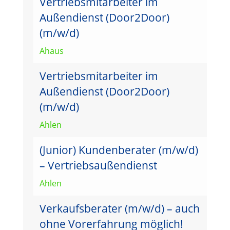
Vertriebsmitarbeiter im
Außendienst (Door2Door)
(m/w/d)
Ahaus
Vertriebsmitarbeiter im
Außendienst (Door2Door)
(m/w/d)
Ahlen
(Junior) Kundenberater (m/w/d)
– Vertriebsaußendienst
Ahlen
Verkaufsberater (m/w/d) – auch
ohne Vorerfahrung möglich!