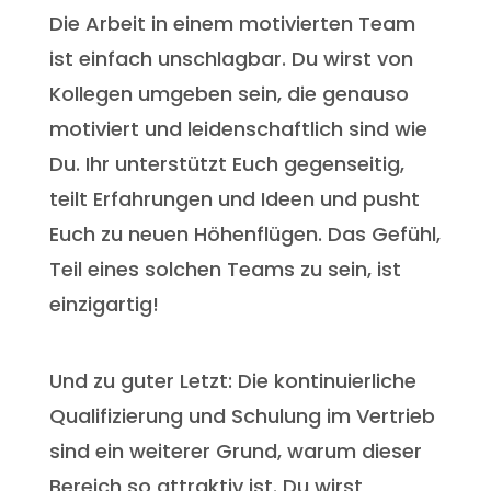
Die Arbeit in einem motivierten Team
ist einfach unschlagbar. Du wirst von
Kollegen umgeben sein, die genauso
motiviert und leidenschaftlich sind wie
Du. Ihr unterstützt Euch gegenseitig,
teilt Erfahrungen und Ideen und pusht
Euch zu neuen Höhenflügen. Das Gefühl,
Teil eines solchen Teams zu sein, ist
einzigartig!
Und zu guter Letzt: Die kontinuierliche
Qualifizierung und Schulung im Vertrieb
sind ein weiterer Grund, warum dieser
Bereich so attraktiv ist. Du wirst