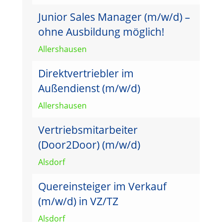
Junior Sales Manager (m/w/d) –
ohne Ausbildung möglich!
Allershausen
Direktvertriebler im
Außendienst (m/w/d)
Allershausen
Vertriebsmitarbeiter
(Door2Door) (m/w/d)
Alsdorf
Quereinsteiger im Verkauf
(m/w/d) in VZ/TZ
Alsdorf