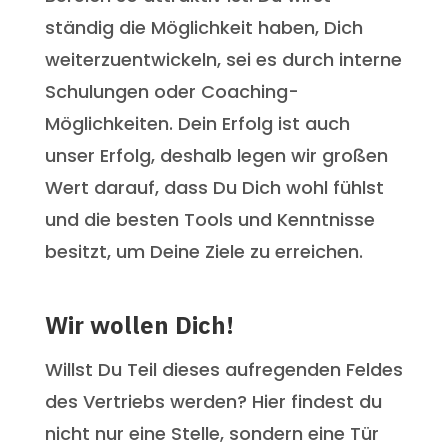
ständig die Möglichkeit haben, Dich
weiterzuentwickeln, sei es durch interne
Schulungen oder Coaching-
Möglichkeiten. Dein Erfolg ist auch
unser Erfolg, deshalb legen wir großen
Wert darauf, dass Du Dich wohl fühlst
und die besten Tools und Kenntnisse
besitzt, um Deine Ziele zu erreichen.
Wir wollen Dich!
Willst Du Teil dieses aufregenden Feldes
des Vertriebs werden? Hier findest du
nicht nur eine Stelle, sondern eine Tür