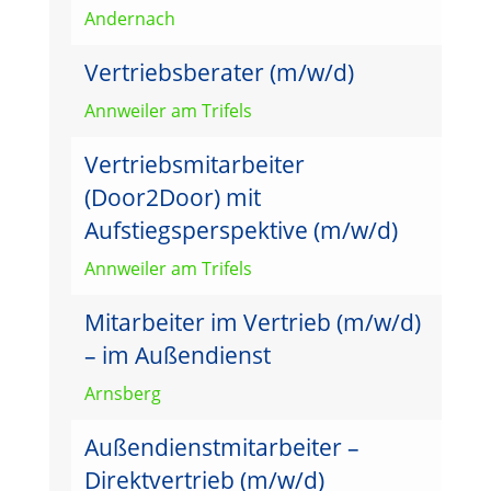
Andernach
Vertriebsberater (m/w/d)
Annweiler am Trifels
Vertriebsmitarbeiter
(Door2Door) mit
Aufstiegsperspektive (m/w/d)
Annweiler am Trifels
Mitarbeiter im Vertrieb (m/w/d)
– im Außendienst
Arnsberg
Außendienstmitarbeiter –
Direktvertrieb (m/w/d)