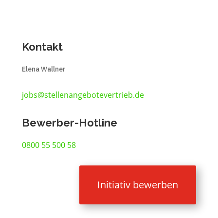
Kontakt
Elena Wallner
jobs@stellenangebotevertrieb.de
Bewerber-Hotline
0800 55 500 58
Initiativ bewerben