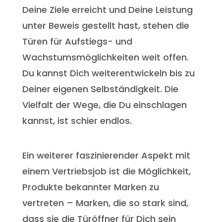
Deine Ziele erreicht und Deine Leistung
unter Beweis gestellt hast, stehen die
Türen für Aufstiegs- und
Wachstumsmöglichkeiten weit offen.
Du kannst Dich weiterentwickeln bis zu
Deiner eigenen Selbständigkeit. Die
Vielfalt der Wege, die Du einschlagen
kannst, ist schier endlos.
Ein weiterer faszinierender Aspekt mit
einem Vertriebsjob ist die Möglichkeit,
Produkte bekannter Marken zu
vertreten – Marken, die so stark sind,
dass sie die Türöffner für Dich sein