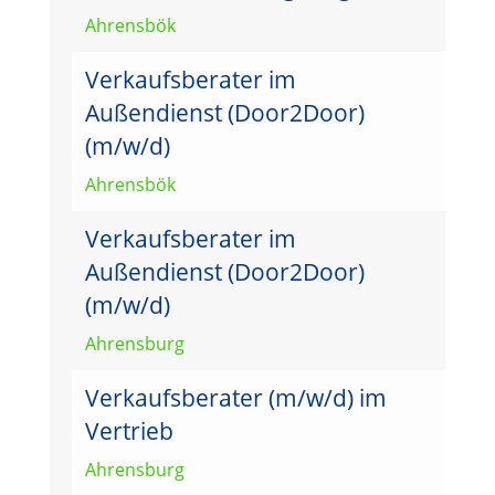
Ahrensbök
Verkaufsberater im
Außendienst (Door2Door)
(m/w/d)
Ahrensbök
Verkaufsberater im
Außendienst (Door2Door)
(m/w/d)
Ahrensburg
Verkaufsberater (m/w/d) im
Vertrieb
Ahrensburg