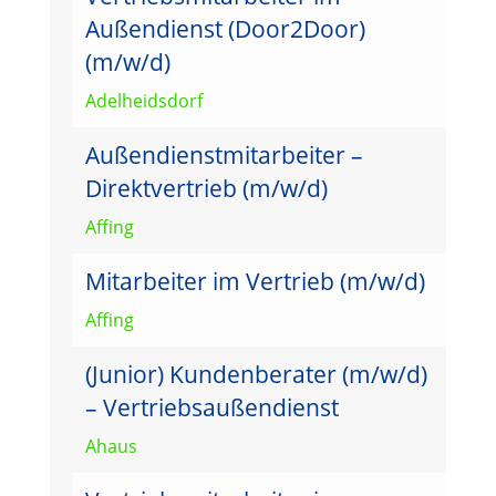
Außendienst (Door2Door)
(m/w/d)
Adelheidsdorf
Außendienstmitarbeiter –
Direktvertrieb (m/w/d)
Affing
Mitarbeiter im Vertrieb (m/w/d)
Affing
(Junior) Kundenberater (m/w/d)
– Vertriebsaußendienst
Ahaus