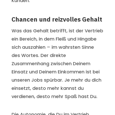
Kunden.
Chancen und reizvolles Gehalt
Was das Gehalt betrifft, ist der Vertrieb
ein Bereich, in dem Fleiß und Hingabe
sich auszahlen – im wahrsten Sinne
des Wortes. Der direkte
Zusammenhang zwischen Deinem
Einsatz und Deinem Einkommen ist bei
unseren Jobs spürbar. Je mehr du dich
einsetzt, desto mehr kannst du
verdienen, desto mehr Spaß hast Du.
Die Autonomie, die Du im Vertrieb