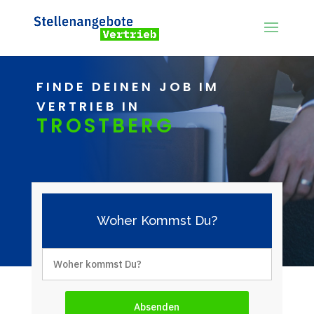
FINDE DEINEN JOB IM
VERTRIEB IN
TROSTBERG
Woher Kommst Du?