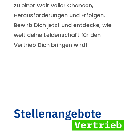
zu einer Welt voller Chancen,
Herausforderungen und Erfolgen.
Bewirb Dich jetzt und entdecke, wie
weit deine Leidenschaft für den
Vertrieb Dich bringen wird!