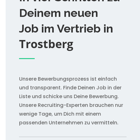
Deinem neuen
Job im Vertrieb in
Trostberg
Unsere Bewerbungsprozess ist einfach
und transparent. Finde Deinen Job in der
Liste und schicke uns Deine Bewerbung.
Unsere Recruiting-Experten brauchen nur
wenige Tage, um Dich mit einem
passenden Unternehmen zu vermitteln.