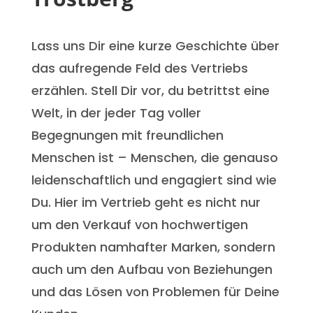
Lass uns Dir eine kurze Geschichte über
das aufregende Feld des Vertriebs
erzählen. Stell Dir vor, du betrittst eine
Welt, in der jeder Tag voller
Begegnungen mit freundlichen
Menschen ist – Menschen, die genauso
leidenschaftlich und engagiert sind wie
Du. Hier im Vertrieb geht es nicht nur
um den Verkauf von hochwertigen
Produkten namhafter Marken, sondern
auch um den Aufbau von Beziehungen
und das Lösen von Problemen für Deine