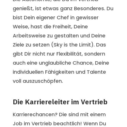
genießt, ist etwas ganz Besonderes. Du
bist Dein eigener Chef in gewisser
Weise, hast die Freiheit, Deine
Arbeitsweise zu gestalten und Deine
Ziele zu setzen (Sky is the Limit). Das
gibt Dir nicht nur Flexibilität, sondern
auch eine unglaubliche Chance, Deine
individuellen Fähigkeiten und Talente
voll auszuschöpfen.
Die Karriereleiter im Vertrieb
Karrierechancen? Die sind mit einem
Job im Vertrieb beachtlich! Wenn Du