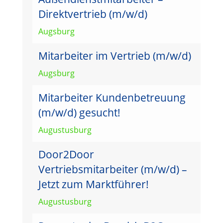
Direktvertrieb (m/w/d)
Augsburg
Mitarbeiter im Vertrieb (m/w/d)
Augsburg
Mitarbeiter Kundenbetreuung
(m/w/d) gesucht!
Augustusburg
Door2Door
Vertriebsmitarbeiter (m/w/d) –
Jetzt zum Marktführer!
Augustusburg