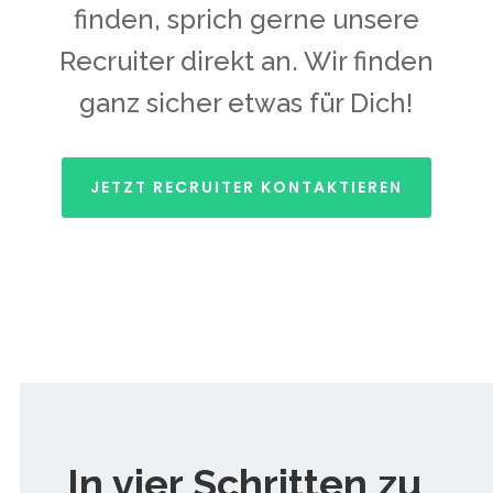
finden, sprich gerne unsere
Recruiter direkt an. Wir finden
ganz sicher etwas für Dich!
JETZT RECRUITER KONTAKTIEREN
In vier Schritten zu