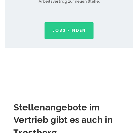
Arbeitsvertrag zur neuen Stelle.
JOBS FINDEN
Stellenangebote im
Vertrieb gibt es auch in
Trostberg