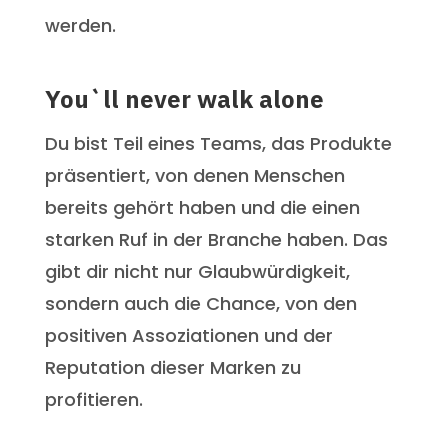
werden.
You`ll never walk alone
Du bist Teil eines Teams, das Produkte
präsentiert, von denen Menschen
bereits gehört haben und die einen
starken Ruf in der Branche haben. Das
gibt dir nicht nur Glaubwürdigkeit,
sondern auch die Chance, von den
positiven Assoziationen und der
Reputation dieser Marken zu
profitieren.