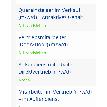
Quereinsteiger im Verkauf
(m/w/d) – Attraktives Gehalt
Altbrandsleben
Vertriebsmitarbeiter
(Door2Door) (m/w/d)
Altbrandsleben
Außendienstmitarbeiter –
Direktvertrieb (m/w/d)
Altena
Mitarbeiter im Vertrieb (m/w/d)
– im Außendienst