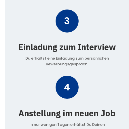
3
Einladung zum Interview
Du erhältst eine Einladung zum persönlichen
Bewerbungsgespräch.
4
Anstellung im neuen Job
In nur wenigen Tagen erhältst Du Deinen