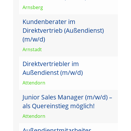
Arnsberg
Kundenberater im
Direktvertrieb (Außendienst)
(m/w/d)
Arnstadt
Direktvertriebler im
Außendienst (m/w/d)
Attendorn
Junior Sales Manager (m/w/d) –
als Quereinstieg möglich!
Attendorn
Außendienstmitarbeiter –