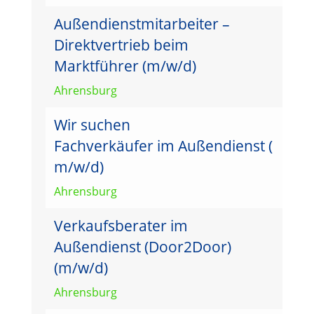
Außendienstmitarbeiter –
Direktvertrieb beim
Marktführer (m/w/d)
Ahrensburg
Wir suchen
Fachverkäufer im Außendienst (
m/w/d)
Ahrensburg
Verkaufsberater im
Außendienst (Door2Door)
(m/w/d)
Ahrensburg