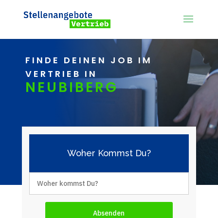
FINDE DEINEN JOB IM
VERTRIEB IN
NEUBIBERG
Woher Kommst Du?