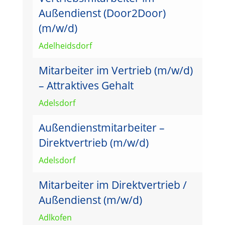
Außendienst (Door2Door)
(m/w/d)
Adelheidsdorf
Mitarbeiter im Vertrieb (m/w/d)
– Attraktives Gehalt
Adelsdorf
Außendienstmitarbeiter –
Direktvertrieb (m/w/d)
Adelsdorf
Mitarbeiter im Direktvertrieb /
Außendienst (m/w/d)
Adlkofen