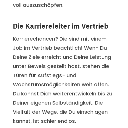
voll auszuschöpfen.
Die Karriereleiter im Vertrieb
Karrierechancen? Die sind mit einem
Job im Vertrieb beachtlich! Wenn Du
Deine Ziele erreicht und Deine Leistung
unter Beweis gestellt hast, stehen die
Türen für Aufstiegs- und
Wachstumsmöglichkeiten weit offen.
Du kannst Dich weiterentwickeln bis zu
Deiner eigenen Selbständigkeit. Die
Vielfalt der Wege, die Du einschlagen
kannst, ist schier endlos.