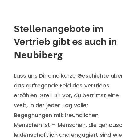
Stellenangebote im
Vertrieb gibt es auch in
Neubiberg
Lass uns Dir eine kurze Geschichte über
das aufregende Feld des Vertriebs
erzählen. Stell Dir vor, du betrittst eine
Welt, in der jeder Tag voller
Begegnungen mit freundlichen
Menschen ist – Menschen, die genauso
leidenschaftlich und engagiert sind wie