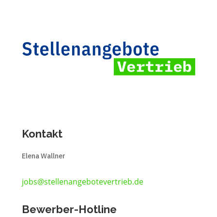
Kontakt
Elena Wallner
jobs@stellenangebotevertrieb.de
Bewerber-Hotline