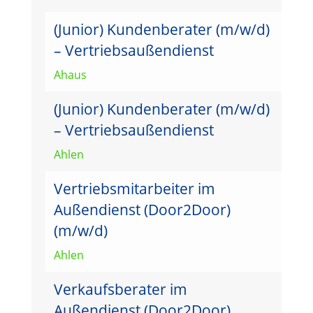
(Junior) Kundenberater (m/w/d)
– Vertriebsaußendienst
Ahaus
(Junior) Kundenberater (m/w/d)
– Vertriebsaußendienst
Ahlen
Vertriebsmitarbeiter im
Außendienst (Door2Door)
(m/w/d)
Ahlen
Verkaufsberater im
Außendienst (Door2Door)