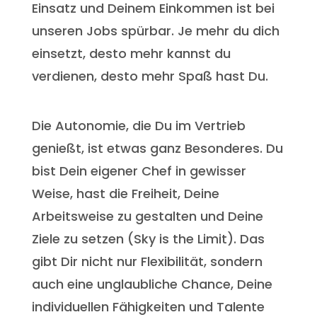
Einsatz und Deinem Einkommen ist bei
unseren Jobs spürbar. Je mehr du dich
einsetzt, desto mehr kannst du
verdienen, desto mehr Spaß hast Du.
Die Autonomie, die Du im Vertrieb
genießt, ist etwas ganz Besonderes. Du
bist Dein eigener Chef in gewisser
Weise, hast die Freiheit, Deine
Arbeitsweise zu gestalten und Deine
Ziele zu setzen (Sky is the Limit). Das
gibt Dir nicht nur Flexibilität, sondern
auch eine unglaubliche Chance, Deine
individuellen Fähigkeiten und Talente