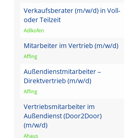
Verkaufsberater (m/w/d) in Voll-
oder Teilzeit
Adlkofen
Mitarbeiter im Vertrieb (m/w/d)
Affing
Außendienstmitarbeiter –
Direktvertrieb (m/w/d)
Affing
Vertriebsmitarbeiter im
Außendienst (Door2Door)
(m/w/d)
Ahaus