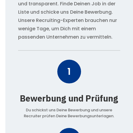
und transparent. Finde Deinen Job in der
Liste und schicke uns Deine Bewerbung.
Unsere Recruiting-Experten brauchen nur
wenige Tage, um Dich mit einem
passenden Unternehmen zu vermitteln.
1
Bewerbung und Prüfung
Du schickst uns Deine Bewerbung und unsere
Recruiter prüfen Deine Bewerbungsunterlagen.