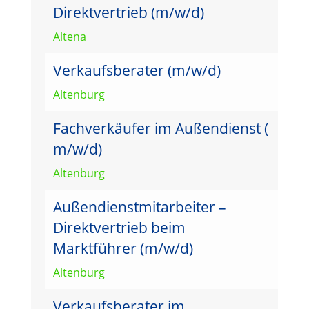
Direktvertrieb (m/w/d)
Altena
Verkaufsberater (m/w/d)
Altenburg
Fachverkäufer im Außendienst (
m/w/d)
Altenburg
Außendienstmitarbeiter –
Direktvertrieb beim
Marktführer (m/w/d)
Altenburg
Verkaufsberater im