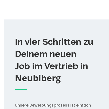
In vier Schritten zu
Deinem neuen
Job im Vertrieb in
Neubiberg
Unsere Bewerbungsprozess ist einfach