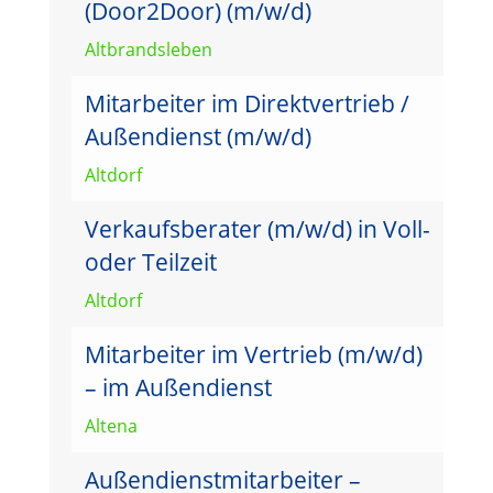
(Door2Door) (m/w/d)
Altbrandsleben
Mitarbeiter im Direktvertrieb /
Außendienst (m/w/d)
Altdorf
Verkaufsberater (m/w/d) in Voll-
oder Teilzeit
Altdorf
Mitarbeiter im Vertrieb (m/w/d)
– im Außendienst
Altena
Außendienstmitarbeiter –