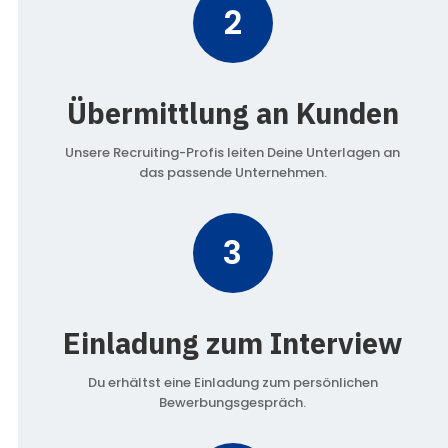
2
Übermittlung an Kunden
Unsere Recruiting-Profis leiten Deine Unterlagen an
das passende Unternehmen.
3
Einladung zum Interview
Du erhältst eine Einladung zum persönlichen
Bewerbungsgespräch.