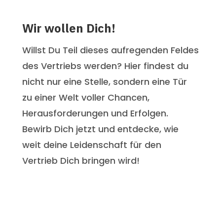
Wir wollen Dich!
Willst Du Teil dieses aufregenden Feldes
des Vertriebs werden? Hier findest du
nicht nur eine Stelle, sondern eine Tür
zu einer Welt voller Chancen,
Herausforderungen und Erfolgen.
Bewirb Dich jetzt und entdecke, wie
weit deine Leidenschaft für den
Vertrieb Dich bringen wird!