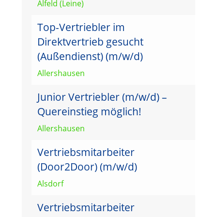
Alfeld (Leine)
Top-Vertriebler im
Direktvertrieb gesucht
(Außendienst) (m/w/d)
Allershausen
Junior Vertriebler (m/w/d) –
Quereinstieg möglich!
Allershausen
Vertriebsmitarbeiter
(Door2Door) (m/w/d)
Alsdorf
Vertriebsmitarbeiter