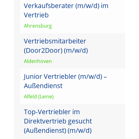
Verkaufsberater (m/w/d) im
Vertrieb
Ahrensburg
Vertriebsmitarbeiter
(Door2Door) (m/w/d)
Aldenhoven
Junior Vertriebler (m/w/d) –
Außendienst
Alfeld (Leine)
Top-Vertriebler im
Direktvertrieb gesucht
(Außendienst) (m/w/d)