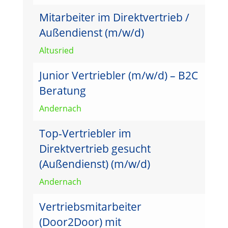
Mitarbeiter im Direktvertrieb /
Außendienst (m/w/d)
Altusried
Junior Vertriebler (m/w/d) – B2C
Beratung
Andernach
Top-Vertriebler im
Direktvertrieb gesucht
(Außendienst) (m/w/d)
Andernach
Vertriebsmitarbeiter
(Door2Door) mit