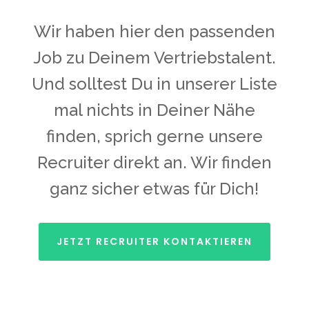
Wir haben hier den passenden
Job zu Deinem Vertriebstalent.
Und solltest Du in unserer Liste
mal nichts in Deiner Nähe
finden, sprich gerne unsere
Recruiter direkt an. Wir finden
ganz sicher etwas für Dich!
JETZT RECRUITER KONTAKTIEREN