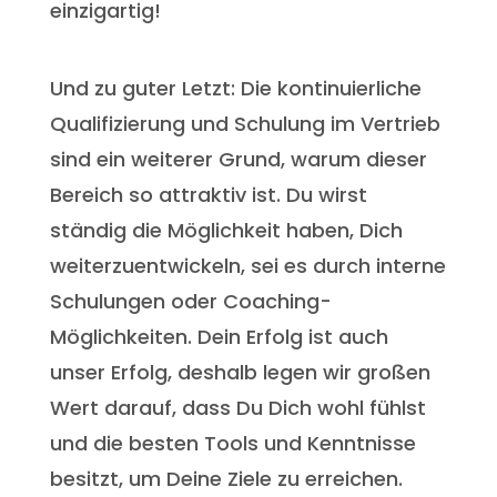
einzigartig!
Und zu guter Letzt: Die kontinuierliche
Qualifizierung und Schulung im Vertrieb
sind ein weiterer Grund, warum dieser
Bereich so attraktiv ist. Du wirst
ständig die Möglichkeit haben, Dich
weiterzuentwickeln, sei es durch interne
Schulungen oder Coaching-
Möglichkeiten. Dein Erfolg ist auch
unser Erfolg, deshalb legen wir großen
Wert darauf, dass Du Dich wohl fühlst
und die besten Tools und Kenntnisse
besitzt, um Deine Ziele zu erreichen.