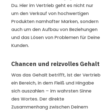
Du. Hier im Vertrieb geht es nicht nur
um den Verkauf von hochwertigen
Produkten namhafter Marken, sondern
auch um den Aufbau von Beziehungen
und das Lösen von Problemen für Deine
Kunden.
Chancen und reizvolles Gehalt
Was das Gehalt betrifft, ist der Vertrieb
ein Bereich, in dem Fleiß und Hingabe
sich auszahlen – im wahrsten Sinne
des Wortes. Der direkte
Zusammenhang zwischen Deinem