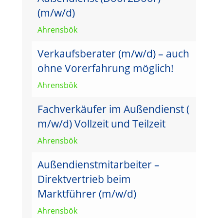
(m/w/d)
Ahrensbök
Verkaufsberater (m/w/d) – auch
ohne Vorerfahrung möglich!
Ahrensbök
Fachverkäufer im Außendienst (
m/w/d) Vollzeit und Teilzeit
Ahrensbök
Außendienstmitarbeiter –
Direktvertrieb beim
Marktführer (m/w/d)
Ahrensbök