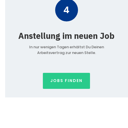
4
Anstellung im neuen Job
In nur wenigen Tagen erhältst Du Deinen
Arbeitsvertrag zur neuen Stelle.
JOBS FINDEN