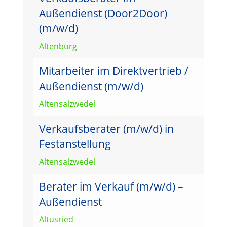
Außendienst (Door2Door)
(m/w/d)
Altenburg
Mitarbeiter im Direktvertrieb /
Außendienst (m/w/d)
Altensalzwedel
Verkaufsberater (m/w/d) in
Festanstellung
Altensalzwedel
Berater im Verkauf (m/w/d) –
Außendienst
Altusried