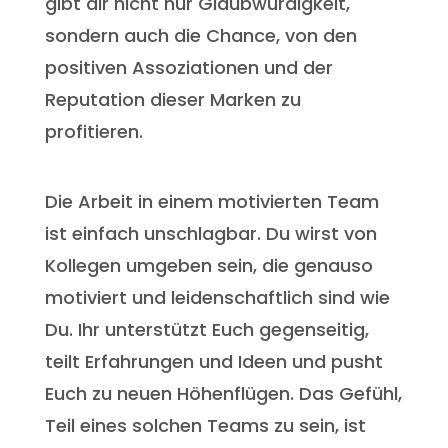
gibt dir nicht nur Glaubwürdigkeit,
sondern auch die Chance, von den
positiven Assoziationen und der
Reputation dieser Marken zu
profitieren.
Die Arbeit in einem motivierten Team
ist einfach unschlagbar. Du wirst von
Kollegen umgeben sein, die genauso
motiviert und leidenschaftlich sind wie
Du. Ihr unterstützt Euch gegenseitig,
teilt Erfahrungen und Ideen und pusht
Euch zu neuen Höhenflügen. Das Gefühl,
Teil eines solchen Teams zu sein, ist