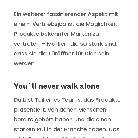
Ein weiterer faszinierender Aspekt mit
einem Vertriebsjob ist die Möglichkeit,
Produkte bekannter Marken zu
vertreten – Marken, die so stark sind,
dass sie die Türöffner für Dich sein
werden.
You`ll never walk alone
Du bist Teil eines Teams, das Produkte
präsentiert, von denen Menschen
bereits gehört haben und die einen
starken Ruf in der Branche haben. Das