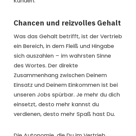
Kunden.
Chancen und reizvolles Gehalt
Was das Gehalt betrifft, ist der Vertrieb
ein Bereich, in dem Fleiß und Hingabe
sich auszahlen – im wahrsten Sinne
des Wortes. Der direkte
Zusammenhang zwischen Deinem
Einsatz und Deinem Einkommen ist bei
unseren Jobs spürbar. Je mehr du dich
einsetzt, desto mehr kannst du
verdienen, desto mehr Spaß hast Du.
Die Autonomie, die Du im Vertrieb