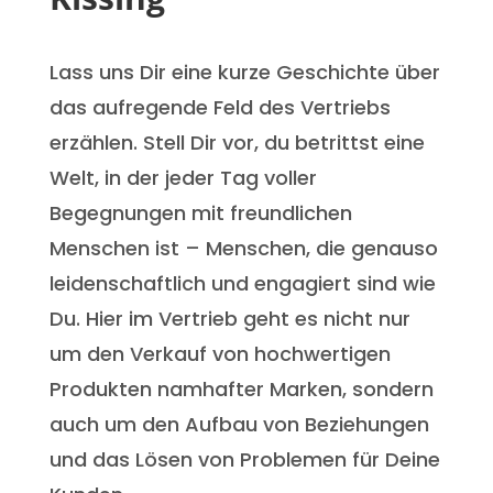
Lass uns Dir eine kurze Geschichte über
das aufregende Feld des Vertriebs
erzählen. Stell Dir vor, du betrittst eine
Welt, in der jeder Tag voller
Begegnungen mit freundlichen
Menschen ist – Menschen, die genauso
leidenschaftlich und engagiert sind wie
Du. Hier im Vertrieb geht es nicht nur
um den Verkauf von hochwertigen
Produkten namhafter Marken, sondern
auch um den Aufbau von Beziehungen
und das Lösen von Problemen für Deine