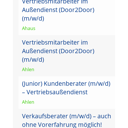
Vertriebsmitarbeiter im
Außendienst (Door2Door)
(m/w/d)
Ahaus
Vertriebsmitarbeiter im
Außendienst (Door2Door)
(m/w/d)
Ahlen
(Junior) Kundenberater (m/w/d)
– Vertriebsaußendienst
Ahlen
Verkaufsberater (m/w/d) – auch
ohne Vorerfahrung möglich!