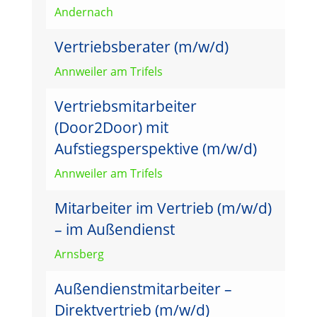
Andernach
Vertriebsberater (m/w/d)
Annweiler am Trifels
Vertriebsmitarbeiter
(Door2Door) mit
Aufstiegsperspektive (m/w/d)
Annweiler am Trifels
Mitarbeiter im Vertrieb (m/w/d)
– im Außendienst
Arnsberg
Außendienstmitarbeiter –
Direktvertrieb (m/w/d)