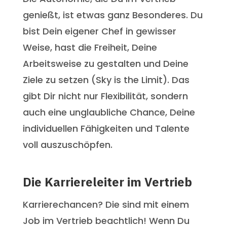
genießt, ist etwas ganz Besonderes. Du
bist Dein eigener Chef in gewisser
Weise, hast die Freiheit, Deine
Arbeitsweise zu gestalten und Deine
Ziele zu setzen (Sky is the Limit). Das
gibt Dir nicht nur Flexibilität, sondern
auch eine unglaubliche Chance, Deine
individuellen Fähigkeiten und Talente
voll auszuschöpfen.
Die Karriereleiter im Vertrieb
Karrierechancen? Die sind mit einem
Job im Vertrieb beachtlich! Wenn Du