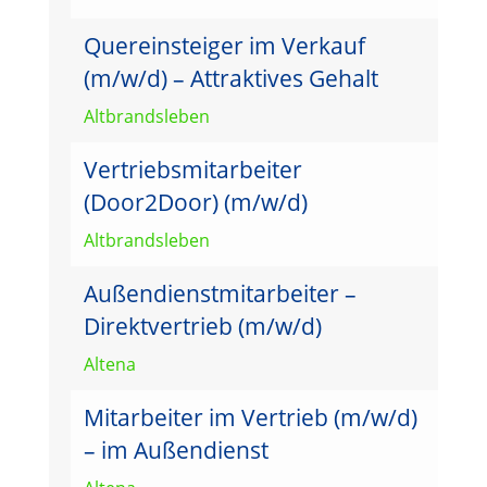
Quereinsteiger im Verkauf
(m/w/d) – Attraktives Gehalt
Altbrandsleben
Vertriebsmitarbeiter
(Door2Door) (m/w/d)
Altbrandsleben
Außendienstmitarbeiter –
Direktvertrieb (m/w/d)
Altena
Mitarbeiter im Vertrieb (m/w/d)
– im Außendienst