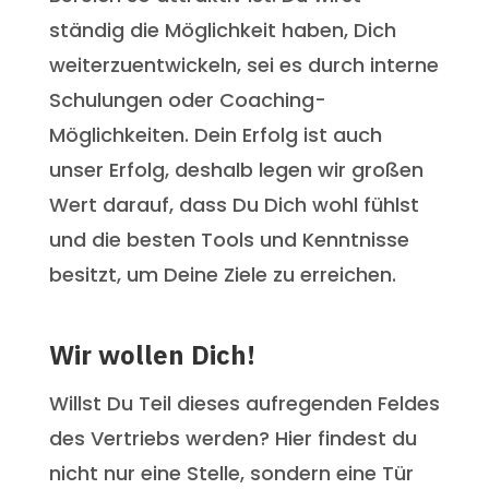
ständig die Möglichkeit haben, Dich
weiterzuentwickeln, sei es durch interne
Schulungen oder Coaching-
Möglichkeiten. Dein Erfolg ist auch
unser Erfolg, deshalb legen wir großen
Wert darauf, dass Du Dich wohl fühlst
und die besten Tools und Kenntnisse
besitzt, um Deine Ziele zu erreichen.
Wir wollen Dich!
Willst Du Teil dieses aufregenden Feldes
des Vertriebs werden? Hier findest du
nicht nur eine Stelle, sondern eine Tür