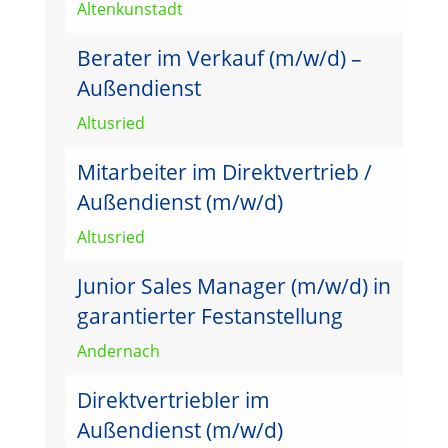
Altenkunstadt
Berater im Verkauf (m/w/d) –
Außendienst
Altusried
Mitarbeiter im Direktvertrieb /
Außendienst (m/w/d)
Altusried
Junior Sales Manager (m/w/d) in
garantierter Festanstellung
Andernach
Direktvertriebler im
Außendienst (m/w/d)