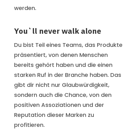
werden.
You`ll never walk alone
Du bist Teil eines Teams, das Produkte
präsentiert, von denen Menschen
bereits gehört haben und die einen
starken Ruf in der Branche haben. Das
gibt dir nicht nur Glaubwürdigkeit,
sondern auch die Chance, von den
positiven Assoziationen und der
Reputation dieser Marken zu
profitieren.