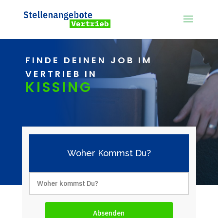
FINDE DEINEN JOB IM
VERTRIEB IN
KISSING
Woher Kommst Du?