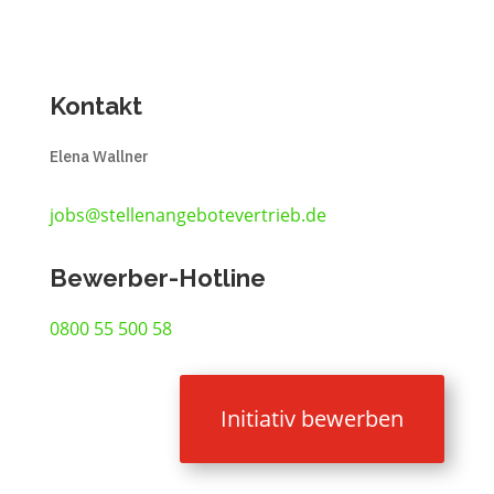
Kontakt
Elena Wallner
jobs@stellenangebotevertrieb.de
Bewerber-Hotline
0800 55 500 58
Initiativ bewerben