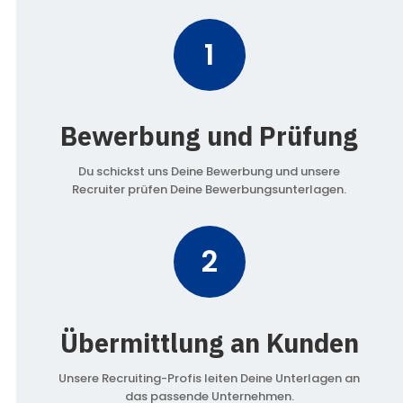
1
Bewerbung und Prüfung
Du schickst uns Deine Bewerbung und unsere
Recruiter prüfen Deine Bewerbungsunterlagen.
2
Übermittlung an Kunden
Unsere Recruiting-Profis leiten Deine Unterlagen an
das passende Unternehmen.