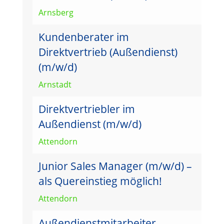
Arnsberg
Kundenberater im
Direktvertrieb (Außendienst)
(m/w/d)
Arnstadt
Direktvertriebler im
Außendienst (m/w/d)
Attendorn
Junior Sales Manager (m/w/d) –
als Quereinstieg möglich!
Attendorn
Außendienstmitarbeiter –