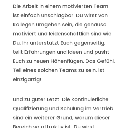
Die Arbeit in einem motivierten Team
ist einfach unschlagbar. Du wirst von
Kollegen umgeben sein, die genauso
motiviert und leidenschaftlich sind wie
Du. Ihr unterstützt Euch gegenseitig,
teilt Erfahrungen und Ideen und pusht
Euch zu neuen Höhenflügen. Das Gefühl,
Teil eines solchen Teams zu sein, ist
einzigartig!
Und zu guter Letzt: Die kontinuierliche
Qualifizierung und Schulung im Vertrieb
sind ein weiterer Grund, warum dieser
Bereich so attraktiv ist. Du wirst