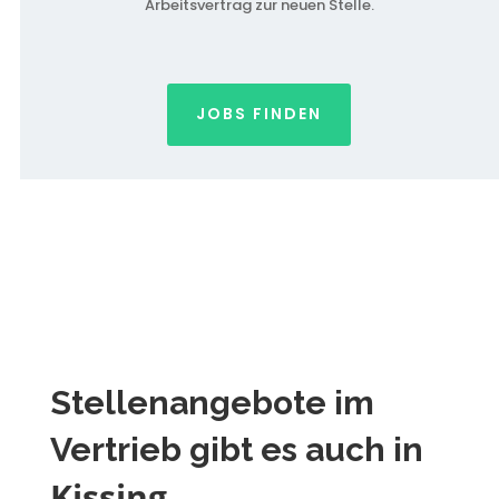
Arbeitsvertrag zur neuen Stelle.
JOBS FINDEN
Stellenangebote im
Vertrieb gibt es auch in
Kissing