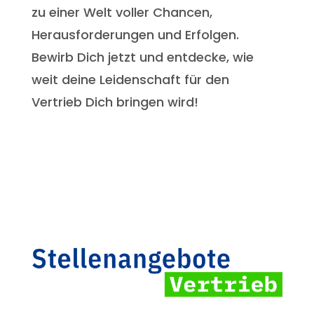
zu einer Welt voller Chancen,
Herausforderungen und Erfolgen.
Bewirb Dich jetzt und entdecke, wie
weit deine Leidenschaft für den
Vertrieb Dich bringen wird!