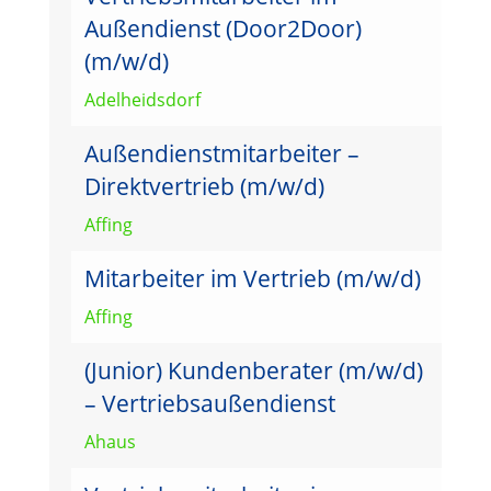
Außendienst (Door2Door)
(m/w/d)
Adelheidsdorf
Außendienstmitarbeiter –
Direktvertrieb (m/w/d)
Affing
Mitarbeiter im Vertrieb (m/w/d)
Affing
(Junior) Kundenberater (m/w/d)
– Vertriebsaußendienst
Ahaus