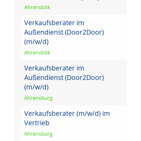
Ahrensbök
Verkaufsberater im
Außendienst (Door2Door)
(m/w/d)
Ahrensbök
Verkaufsberater im
Außendienst (Door2Door)
(m/w/d)
Ahrensburg
Verkaufsberater (m/w/d) im
Vertrieb
Ahrensburg