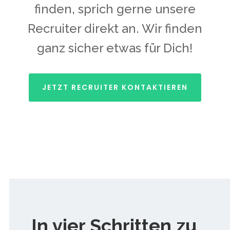
finden, sprich gerne unsere
Recruiter direkt an. Wir finden
ganz sicher etwas für Dich!
JETZT RECRUITER KONTAKTIEREN
In vier Schritten zu