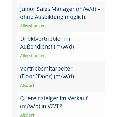
Junior Sales Manager (m/w/d) –
ohne Ausbildung möglich!
Allershausen
Direktvertriebler im
Außendienst (m/w/d)
Allershausen
Vertriebsmitarbeiter
(Door2Door) (m/w/d)
Alsdorf
Quereinsteiger im Verkauf
(m/w/d) in VZ/TZ
Alsdorf