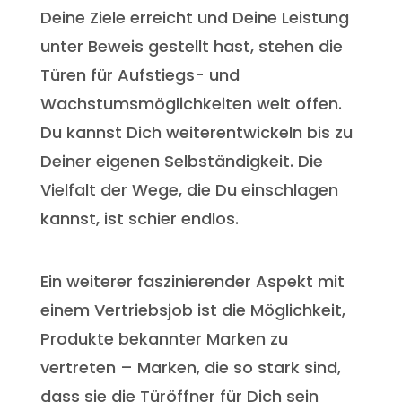
Deine Ziele erreicht und Deine Leistung
unter Beweis gestellt hast, stehen die
Türen für Aufstiegs- und
Wachstumsmöglichkeiten weit offen.
Du kannst Dich weiterentwickeln bis zu
Deiner eigenen Selbständigkeit. Die
Vielfalt der Wege, die Du einschlagen
kannst, ist schier endlos.
Ein weiterer faszinierender Aspekt mit
einem Vertriebsjob ist die Möglichkeit,
Produkte bekannter Marken zu
vertreten – Marken, die so stark sind,
dass sie die Türöffner für Dich sein