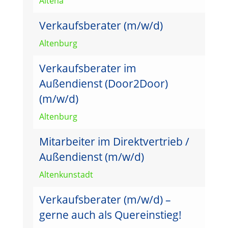
Altena
Verkaufsberater (m/w/d)
Altenburg
Verkaufsberater im
Außendienst (Door2Door)
(m/w/d)
Altenburg
Mitarbeiter im Direktvertrieb /
Außendienst (m/w/d)
Altenkunstadt
Verkaufsberater (m/w/d) –
gerne auch als Quereinstieg!