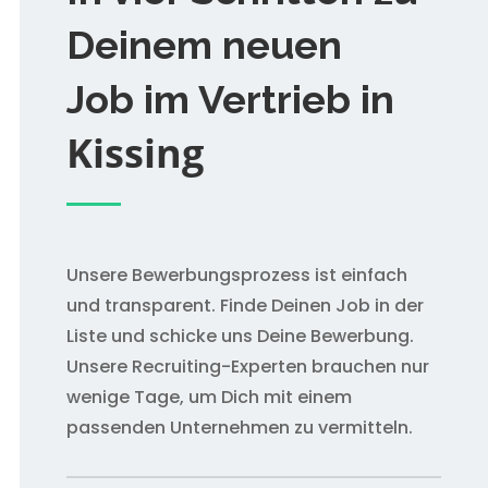
Deinem neuen
Job im Vertrieb in
Kissing
Unsere Bewerbungsprozess ist einfach
und transparent. Finde Deinen Job in der
Liste und schicke uns Deine Bewerbung.
Unsere Recruiting-Experten brauchen nur
wenige Tage, um Dich mit einem
passenden Unternehmen zu vermitteln.