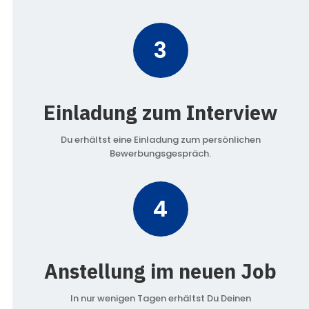
3
Einladung zum Interview
Du erhältst eine Einladung zum persönlichen
Bewerbungsgespräch.
4
Anstellung im neuen Job
In nur wenigen Tagen erhältst Du Deinen