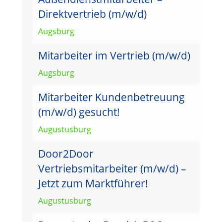
Direktvertrieb (m/w/d)
Augsburg
Mitarbeiter im Vertrieb (m/w/d)
Augsburg
Mitarbeiter Kundenbetreuung
(m/w/d) gesucht!
Augustusburg
Door2Door
Vertriebsmitarbeiter (m/w/d) –
Jetzt zum Marktführer!
Augustusburg