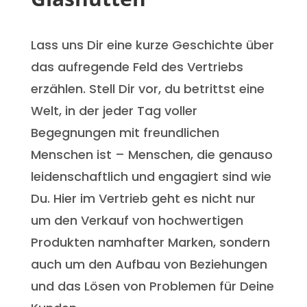
Lass uns Dir eine kurze Geschichte über
das aufregende Feld des Vertriebs
erzählen. Stell Dir vor, du betrittst eine
Welt, in der jeder Tag voller
Begegnungen mit freundlichen
Menschen ist – Menschen, die genauso
leidenschaftlich und engagiert sind wie
Du. Hier im Vertrieb geht es nicht nur
um den Verkauf von hochwertigen
Produkten namhafter Marken, sondern
auch um den Aufbau von Beziehungen
und das Lösen von Problemen für Deine