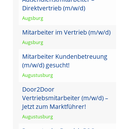
Direktvertrieb (m/w/d)
Augsburg
Mitarbeiter im Vertrieb (m/w/d)
Augsburg
Mitarbeiter Kundenbetreuung
(m/w/d) gesucht!
Augustusburg
Door2Door
Vertriebsmitarbeiter (m/w/d) –
Jetzt zum Marktführer!
Augustusburg