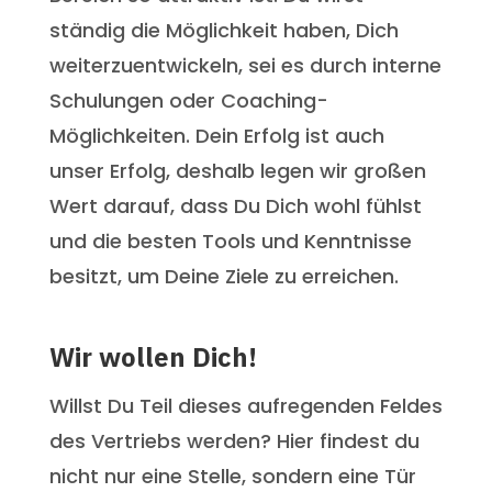
ständig die Möglichkeit haben, Dich
weiterzuentwickeln, sei es durch interne
Schulungen oder Coaching-
Möglichkeiten. Dein Erfolg ist auch
unser Erfolg, deshalb legen wir großen
Wert darauf, dass Du Dich wohl fühlst
und die besten Tools und Kenntnisse
besitzt, um Deine Ziele zu erreichen.
Wir wollen Dich!
Willst Du Teil dieses aufregenden Feldes
des Vertriebs werden? Hier findest du
nicht nur eine Stelle, sondern eine Tür