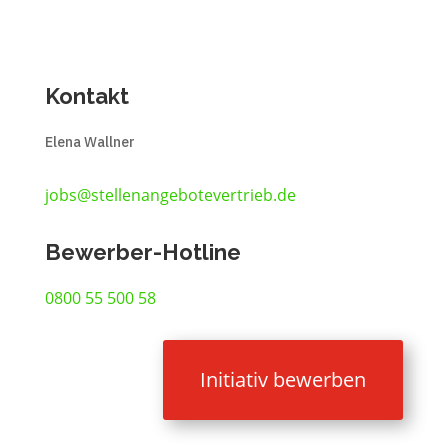
Kontakt
Elena Wallner
jobs@stellenangebotevertrieb.de
Bewerber-Hotline
0800 55 500 58
Initiativ bewerben