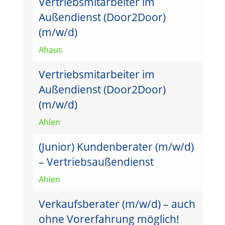
Vertriebsmitarbeiter im
Außendienst (Door2Door)
(m/w/d)
Ahaus
Vertriebsmitarbeiter im
Außendienst (Door2Door)
(m/w/d)
Ahlen
(Junior) Kundenberater (m/w/d)
– Vertriebsaußendienst
Ahlen
Verkaufsberater (m/w/d) – auch
ohne Vorerfahrung möglich!