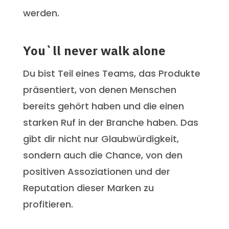
werden.
You`ll never walk alone
Du bist Teil eines Teams, das Produkte
präsentiert, von denen Menschen
bereits gehört haben und die einen
starken Ruf in der Branche haben. Das
gibt dir nicht nur Glaubwürdigkeit,
sondern auch die Chance, von den
positiven Assoziationen und der
Reputation dieser Marken zu
profitieren.