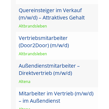
Quereinsteiger im Verkauf
(m/w/d) – Attraktives Gehalt
Altbrandsleben
Vertriebsmitarbeiter
(Door2Door) (m/w/d)
Altbrandsleben
Außendienstmitarbeiter –
Direktvertrieb (m/w/d)
Altena
Mitarbeiter im Vertrieb (m/w/d)
– im Außendienst