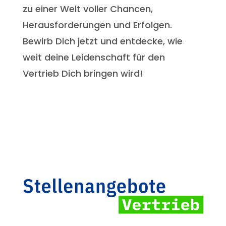
zu einer Welt voller Chancen,
Herausforderungen und Erfolgen.
Bewirb Dich jetzt und entdecke, wie
weit deine Leidenschaft für den
Vertrieb Dich bringen wird!