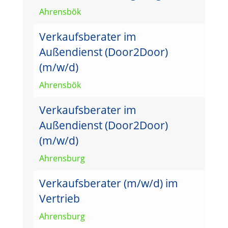
Ahrensbök
Verkaufsberater im
Außendienst (Door2Door)
(m/w/d)
Ahrensbök
Verkaufsberater im
Außendienst (Door2Door)
(m/w/d)
Ahrensburg
Verkaufsberater (m/w/d) im
Vertrieb
Ahrensburg