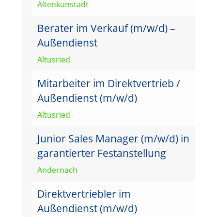
Altenkunstadt
Berater im Verkauf (m/w/d) –
Außendienst
Altusried
Mitarbeiter im Direktvertrieb /
Außendienst (m/w/d)
Altusried
Junior Sales Manager (m/w/d) in
garantierter Festanstellung
Andernach
Direktvertriebler im
Außendienst (m/w/d)