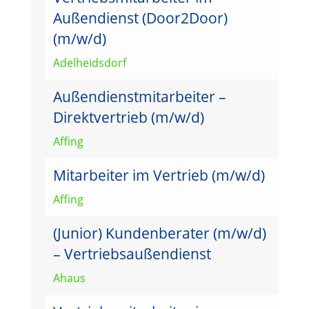
Außendienst (Door2Door)
(m/w/d)
Adelheidsdorf
Außendienstmitarbeiter –
Direktvertrieb (m/w/d)
Affing
Mitarbeiter im Vertrieb (m/w/d)
Affing
(Junior) Kundenberater (m/w/d)
– Vertriebsaußendienst
Ahaus