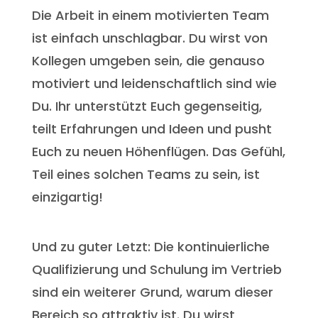
Die Arbeit in einem motivierten Team
ist einfach unschlagbar. Du wirst von
Kollegen umgeben sein, die genauso
motiviert und leidenschaftlich sind wie
Du. Ihr unterstützt Euch gegenseitig,
teilt Erfahrungen und Ideen und pusht
Euch zu neuen Höhenflügen. Das Gefühl,
Teil eines solchen Teams zu sein, ist
einzigartig!
Und zu guter Letzt: Die kontinuierliche
Qualifizierung und Schulung im Vertrieb
sind ein weiterer Grund, warum dieser
Bereich so attraktiv ist. Du wirst