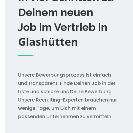
Deinem neuen
Job im Vertrieb in
Glashütten
Unsere Bewerbungsprozess ist einfach
und transparent. Finde Deinen Job in der
Liste und schicke uns Deine Bewerbung.
Unsere Recruiting-Experten brauchen nur
wenige Tage, um Dich mit einem
passenden Unternehmen zu vermitteln.