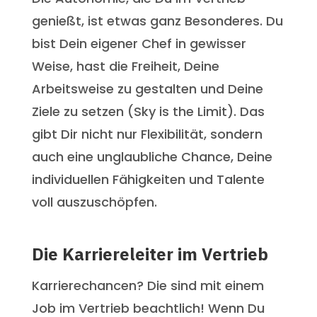
genießt, ist etwas ganz Besonderes. Du
bist Dein eigener Chef in gewisser
Weise, hast die Freiheit, Deine
Arbeitsweise zu gestalten und Deine
Ziele zu setzen (Sky is the Limit). Das
gibt Dir nicht nur Flexibilität, sondern
auch eine unglaubliche Chance, Deine
individuellen Fähigkeiten und Talente
voll auszuschöpfen.
Die Karriereleiter im Vertrieb
Karrierechancen? Die sind mit einem
Job im Vertrieb beachtlich! Wenn Du