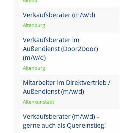
Altena
Verkaufsberater (m/w/d)
Altenburg
Verkaufsberater im
Außendienst (Door2Door)
(m/w/d)
Altenburg
Mitarbeiter im Direktvertrieb /
Außendienst (m/w/d)
Altenkunstadt
Verkaufsberater (m/w/d) –
gerne auch als Quereinstieg!