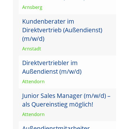
Arnsberg
Kundenberater im
Direktvertrieb (Außendienst)
(m/w/d)
Arnstadt
Direktvertriebler im
Außendienst (m/w/d)
Attendorn
Junior Sales Manager (m/w/d) –
als Quereinstieg möglich!
Attendorn
Außendienstmitarbeiter –