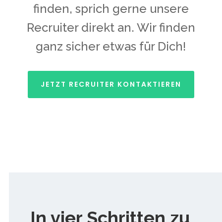
finden, sprich gerne unsere
Recruiter direkt an. Wir finden
ganz sicher etwas für Dich!
JETZT RECRUITER KONTAKTIEREN
In vier Schritten zu