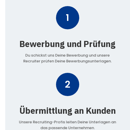
1
Bewerbung und Prüfung
Du schickst uns Deine Bewerbung und unsere
Recruiter prüfen Deine Bewerbungsunterlagen.
2
Übermittlung an Kunden
Unsere Recruiting-Profis leiten Deine Unterlagen an
das passende Unternehmen.