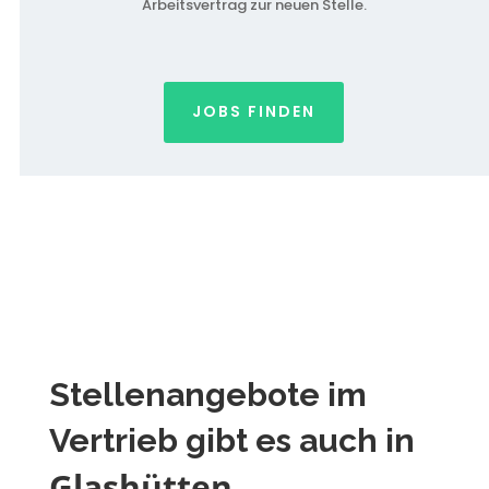
Arbeitsvertrag zur neuen Stelle.
JOBS FINDEN
Stellenangebote im
Vertrieb gibt es auch in
Glashütten