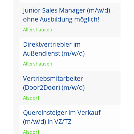
Junior Sales Manager (m/w/d) –
ohne Ausbildung möglich!
Allershausen
Direktvertriebler im
Außendienst (m/w/d)
Allershausen
Vertriebsmitarbeiter
(Door2Door) (m/w/d)
Alsdorf
Quereinsteiger im Verkauf
(m/w/d) in VZ/TZ
Alsdorf