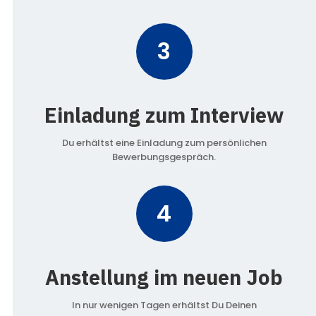
3
Einladung zum Interview
Du erhältst eine Einladung zum persönlichen
Bewerbungsgespräch.
4
Anstellung im neuen Job
In nur wenigen Tagen erhältst Du Deinen