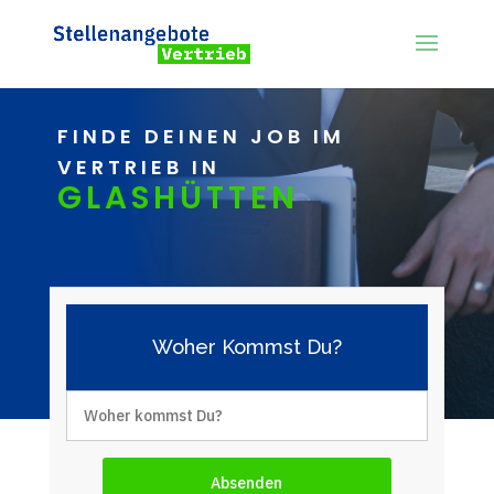
FINDE DEINEN JOB IM
VERTRIEB IN
GLASHÜTTEN
Woher Kommst Du?