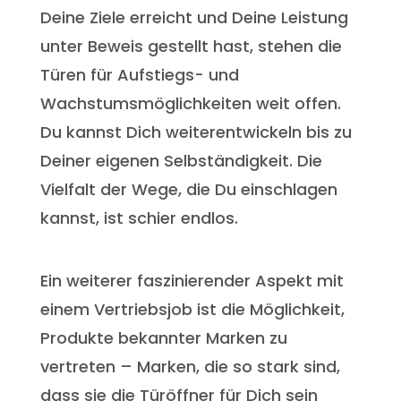
Deine Ziele erreicht und Deine Leistung
unter Beweis gestellt hast, stehen die
Türen für Aufstiegs- und
Wachstumsmöglichkeiten weit offen.
Du kannst Dich weiterentwickeln bis zu
Deiner eigenen Selbständigkeit. Die
Vielfalt der Wege, die Du einschlagen
kannst, ist schier endlos.
Ein weiterer faszinierender Aspekt mit
einem Vertriebsjob ist die Möglichkeit,
Produkte bekannter Marken zu
vertreten – Marken, die so stark sind,
dass sie die Türöffner für Dich sein