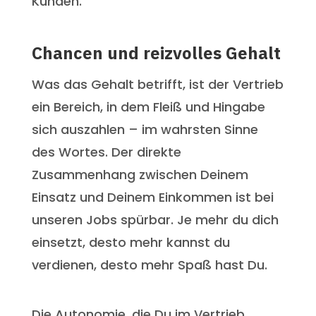
Kunden.
Chancen und reizvolles Gehalt
Was das Gehalt betrifft, ist der Vertrieb
ein Bereich, in dem Fleiß und Hingabe
sich auszahlen – im wahrsten Sinne
des Wortes. Der direkte
Zusammenhang zwischen Deinem
Einsatz und Deinem Einkommen ist bei
unseren Jobs spürbar. Je mehr du dich
einsetzt, desto mehr kannst du
verdienen, desto mehr Spaß hast Du.
Die Autonomie, die Du im Vertrieb