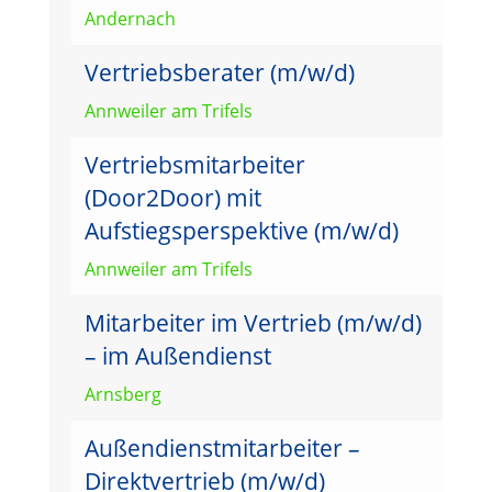
Andernach
Vertriebsberater (m/w/d)
Annweiler am Trifels
Vertriebsmitarbeiter
(Door2Door) mit
Aufstiegsperspektive (m/w/d)
Annweiler am Trifels
Mitarbeiter im Vertrieb (m/w/d)
– im Außendienst
Arnsberg
Außendienstmitarbeiter –
Direktvertrieb (m/w/d)