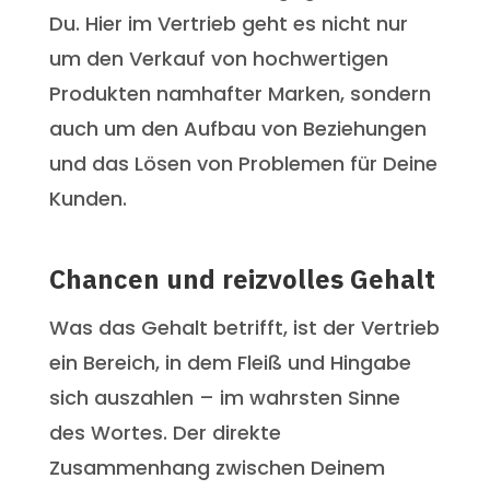
Du. Hier im Vertrieb geht es nicht nur
um den Verkauf von hochwertigen
Produkten namhafter Marken, sondern
auch um den Aufbau von Beziehungen
und das Lösen von Problemen für Deine
Kunden.
Chancen und reizvolles Gehalt
Was das Gehalt betrifft, ist der Vertrieb
ein Bereich, in dem Fleiß und Hingabe
sich auszahlen – im wahrsten Sinne
des Wortes. Der direkte
Zusammenhang zwischen Deinem