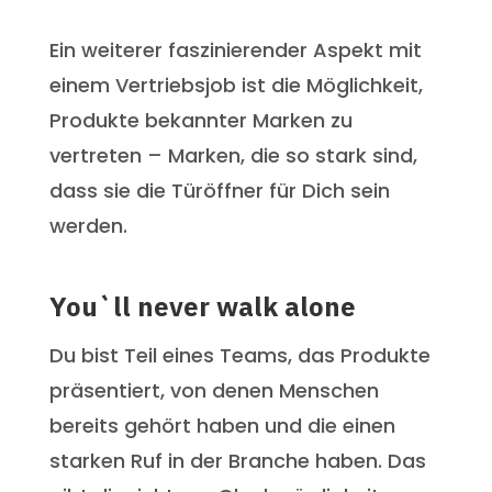
Ein weiterer faszinierender Aspekt mit
einem Vertriebsjob ist die Möglichkeit,
Produkte bekannter Marken zu
vertreten – Marken, die so stark sind,
dass sie die Türöffner für Dich sein
werden.
You`ll never walk alone
Du bist Teil eines Teams, das Produkte
präsentiert, von denen Menschen
bereits gehört haben und die einen
starken Ruf in der Branche haben. Das