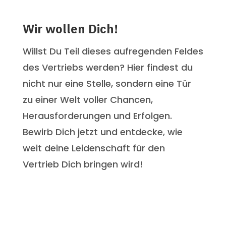
Wir wollen Dich!
Willst Du Teil dieses aufregenden Feldes
des Vertriebs werden? Hier findest du
nicht nur eine Stelle, sondern eine Tür
zu einer Welt voller Chancen,
Herausforderungen und Erfolgen.
Bewirb Dich jetzt und entdecke, wie
weit deine Leidenschaft für den
Vertrieb Dich bringen wird!