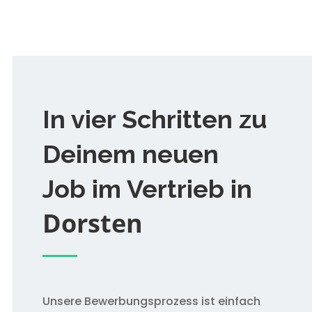
In vier Schritten zu
Deinem neuen
Job im Vertrieb in
Dorsten
Unsere Bewerbungsprozess ist einfach