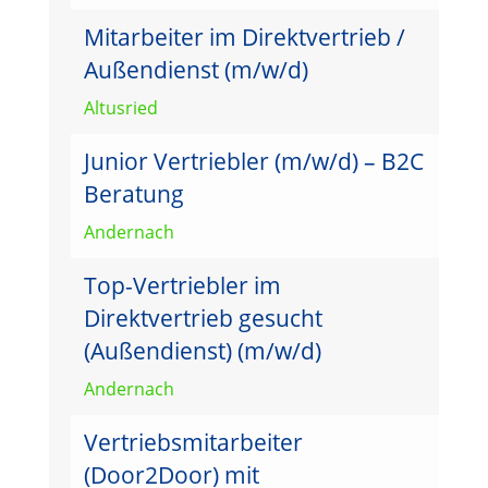
Mitarbeiter im Direktvertrieb /
Außendienst (m/w/d)
Altusried
Junior Vertriebler (m/w/d) – B2C
Beratung
Andernach
Top-Vertriebler im
Direktvertrieb gesucht
(Außendienst) (m/w/d)
Andernach
Vertriebsmitarbeiter
(Door2Door) mit