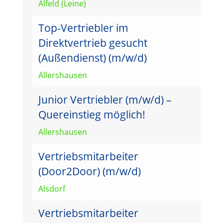
Alfeld (Leine)
Top-Vertriebler im
Direktvertrieb gesucht
(Außendienst) (m/w/d)
Allershausen
Junior Vertriebler (m/w/d) –
Quereinstieg möglich!
Allershausen
Vertriebsmitarbeiter
(Door2Door) (m/w/d)
Alsdorf
Vertriebsmitarbeiter