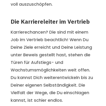
voll auszuschöpfen.
Die Karriereleiter im Vertrieb
Karrierechancen? Die sind mit einem
Job im Vertrieb beachtlich! Wenn Du
Deine Ziele erreicht und Deine Leistung
unter Beweis gestellt hast, stehen die
Türen für Aufstiegs- und
Wachstumsmöglichkeiten weit offen.
Du kannst Dich weiterentwickeln bis zu
Deiner eigenen Selbständigkeit. Die
Vielfalt der Wege, die Du einschlagen
kannst, ist schier endlos.