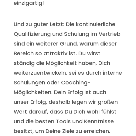
einzigartig!
Und zu guter Letzt: Die kontinuierliche
Qualifizierung und Schulung im Vertrieb
sind ein weiterer Grund, warum dieser
Bereich so attraktiv ist. Du wirst
ständig die Möglichkeit haben, Dich
weiterzuentwickeln, sei es durch interne
Schulungen oder Coaching-
Möglichkeiten. Dein Erfolg ist auch
unser Erfolg, deshalb legen wir großen
Wert darauf, dass Du Dich wohl fühlst
und die besten Tools und Kenntnisse
besitzt, um Deine Ziele zu erreichen.