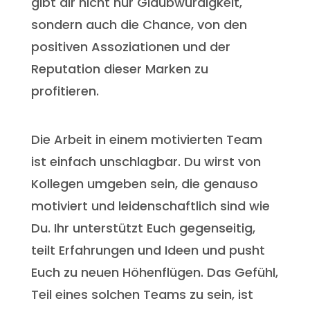
gibt dir nicht nur Glaubwürdigkeit,
sondern auch die Chance, von den
positiven Assoziationen und der
Reputation dieser Marken zu
profitieren.
Die Arbeit in einem motivierten Team
ist einfach unschlagbar. Du wirst von
Kollegen umgeben sein, die genauso
motiviert und leidenschaftlich sind wie
Du. Ihr unterstützt Euch gegenseitig,
teilt Erfahrungen und Ideen und pusht
Euch zu neuen Höhenflügen. Das Gefühl,
Teil eines solchen Teams zu sein, ist