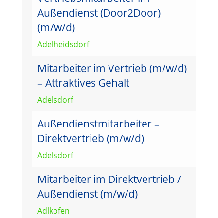
Außendienst (Door2Door)
(m/w/d)
Adelheidsdorf
Mitarbeiter im Vertrieb (m/w/d)
– Attraktives Gehalt
Adelsdorf
Außendienstmitarbeiter –
Direktvertrieb (m/w/d)
Adelsdorf
Mitarbeiter im Direktvertrieb /
Außendienst (m/w/d)
Adlkofen