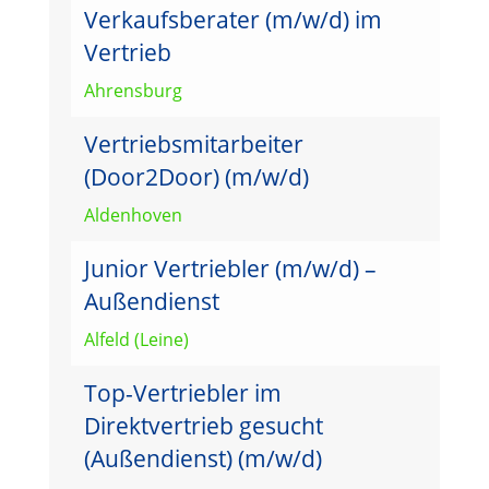
Verkaufsberater (m/w/d) im
Vertrieb
Ahrensburg
Vertriebsmitarbeiter
(Door2Door) (m/w/d)
Aldenhoven
Junior Vertriebler (m/w/d) –
Außendienst
Alfeld (Leine)
Top-Vertriebler im
Direktvertrieb gesucht
(Außendienst) (m/w/d)