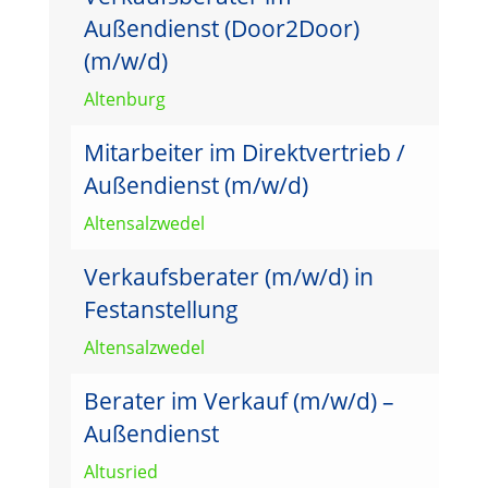
Außendienst (Door2Door)
(m/w/d)
Altenburg
Mitarbeiter im Direktvertrieb /
Außendienst (m/w/d)
Altensalzwedel
Verkaufsberater (m/w/d) in
Festanstellung
Altensalzwedel
Berater im Verkauf (m/w/d) –
Außendienst
Altusried