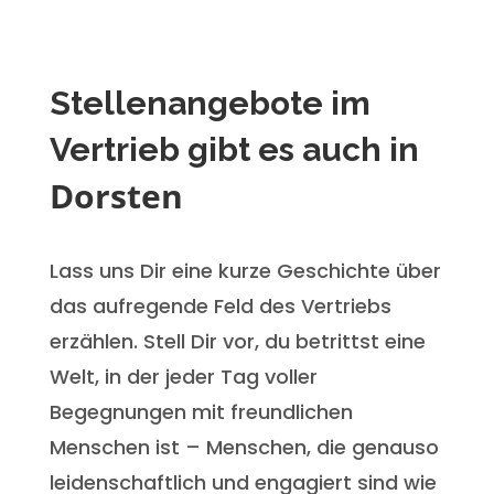
Stellenangebote im
Vertrieb gibt es auch in
Dorsten
Lass uns Dir eine kurze Geschichte über
das aufregende Feld des Vertriebs
erzählen. Stell Dir vor, du betrittst eine
Welt, in der jeder Tag voller
Begegnungen mit freundlichen
Menschen ist – Menschen, die genauso
leidenschaftlich und engagiert sind wie