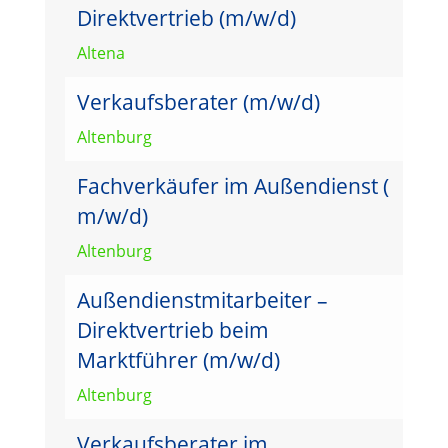
Direktvertrieb (m/w/d)
Altena
Verkaufsberater (m/w/d)
Altenburg
Fachverkäufer im Außendienst (
m/w/d)
Altenburg
Außendienstmitarbeiter –
Direktvertrieb beim
Marktführer (m/w/d)
Altenburg
Verkaufsberater im