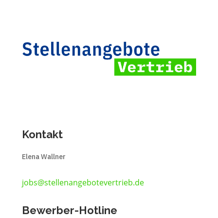
Kontakt
Elena Wallner
jobs@stellenangebotevertrieb.de
Bewerber-Hotline