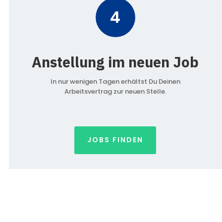
4
Anstellung im neuen Job
In nur wenigen Tagen erhältst Du Deinen
Arbeitsvertrag zur neuen Stelle.
JOBS FINDEN