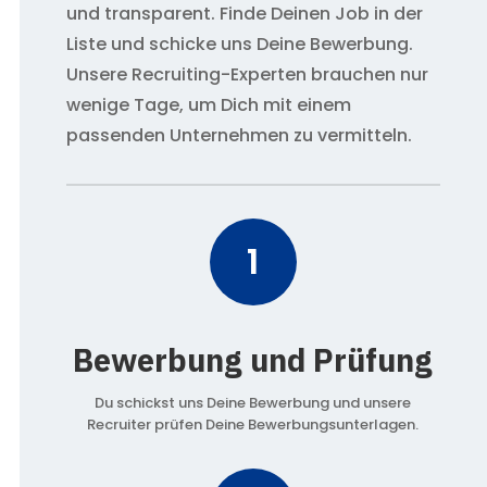
und transparent. Finde Deinen Job in der
Liste und schicke uns Deine Bewerbung.
Unsere Recruiting-Experten brauchen nur
wenige Tage, um Dich mit einem
passenden Unternehmen zu vermitteln.
1
Bewerbung und Prüfung
Du schickst uns Deine Bewerbung und unsere
Recruiter prüfen Deine Bewerbungsunterlagen.