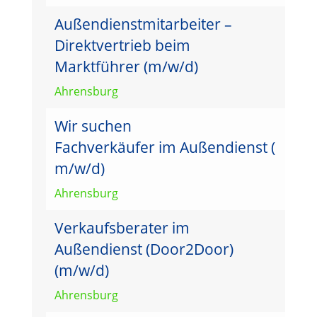
Außendienstmitarbeiter –
Direktvertrieb beim
Marktführer (m/w/d)
Ahrensburg
Wir suchen
Fachverkäufer im Außendienst (
m/w/d)
Ahrensburg
Verkaufsberater im
Außendienst (Door2Door)
(m/w/d)
Ahrensburg