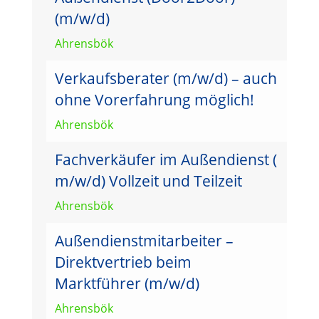
(m/w/d)
Ahrensbök
Verkaufsberater (m/w/d) – auch
ohne Vorerfahrung möglich!
Ahrensbök
Fachverkäufer im Außendienst (
m/w/d) Vollzeit und Teilzeit
Ahrensbök
Außendienstmitarbeiter –
Direktvertrieb beim
Marktführer (m/w/d)
Ahrensbök