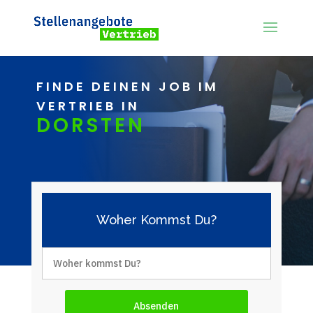
FINDE DEINEN JOB IM
VERTRIEB IN
DORSTEN
Woher Kommst Du?