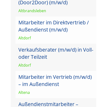
(Door2Door) (m/w/d)
Altbrandsleben
Mitarbeiter im Direktvertrieb /
Außendienst (m/w/d)
Altdorf
Verkaufsberater (m/w/d) in Voll-
oder Teilzeit
Altdorf
Mitarbeiter im Vertrieb (m/w/d)
– im Außendienst
Altena
Außendienstmitarbeiter –