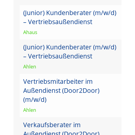
(Junior) Kundenberater (m/w/d)
– Vertriebsaußendienst
Ahaus
(Junior) Kundenberater (m/w/d)
– Vertriebsaußendienst
Ahlen
Vertriebsmitarbeiter im
Außendienst (Door2Door)
(m/w/d)
Ahlen
Verkaufsberater im
Außendienst (Door2Door)