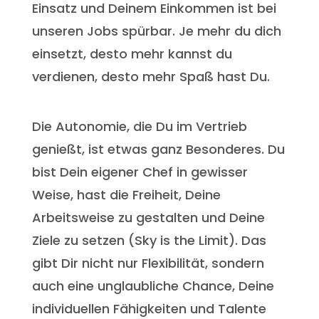
Einsatz und Deinem Einkommen ist bei
unseren Jobs spürbar. Je mehr du dich
einsetzt, desto mehr kannst du
verdienen, desto mehr Spaß hast Du.
Die Autonomie, die Du im Vertrieb
genießt, ist etwas ganz Besonderes. Du
bist Dein eigener Chef in gewisser
Weise, hast die Freiheit, Deine
Arbeitsweise zu gestalten und Deine
Ziele zu setzen (Sky is the Limit). Das
gibt Dir nicht nur Flexibilität, sondern
auch eine unglaubliche Chance, Deine
individuellen Fähigkeiten und Talente