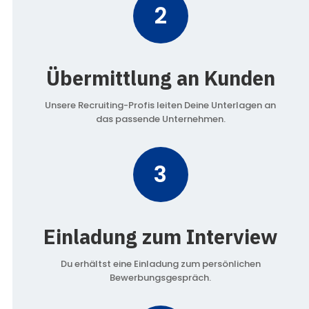
2
Übermittlung an Kunden
Unsere Recruiting-Profis leiten Deine Unterlagen an
das passende Unternehmen.
3
Einladung zum Interview
Du erhältst eine Einladung zum persönlichen
Bewerbungsgespräch.