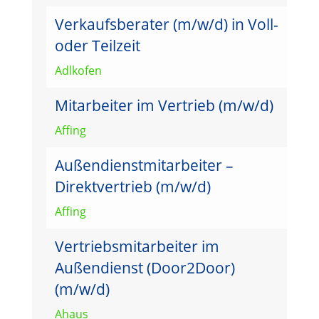
Verkaufsberater (m/w/d) in Voll-
oder Teilzeit
Adlkofen
Mitarbeiter im Vertrieb (m/w/d)
Affing
Außendienstmitarbeiter –
Direktvertrieb (m/w/d)
Affing
Vertriebsmitarbeiter im
Außendienst (Door2Door)
(m/w/d)
Ahaus