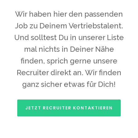
Wir haben hier den passenden
Job zu Deinem Vertriebstalent.
Und solltest Du in unserer Liste
mal nichts in Deiner Nähe
finden, sprich gerne unsere
Recruiter direkt an. Wir finden
ganz sicher etwas für Dich!
JETZT RECRUITER KONTAKTIEREN