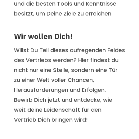
und die besten Tools und Kenntnisse
besitzt, um Deine Ziele zu erreichen.
Wir wollen Dich!
Willst Du Teil dieses aufregenden Feldes
des Vertriebs werden? Hier findest du
nicht nur eine Stelle, sondern eine Tür
zu einer Welt voller Chancen,
Herausforderungen und Erfolgen.
Bewirb Dich jetzt und entdecke, wie
weit deine Leidenschaft für den
Vertrieb Dich bringen wird!