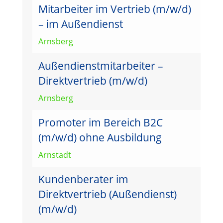
Mitarbeiter im Vertrieb (m/w/d)
– im Außendienst
Arnsberg
Außendienstmitarbeiter –
Direktvertrieb (m/w/d)
Arnsberg
Promoter im Bereich B2C
(m/w/d) ohne Ausbildung
Arnstadt
Kundenberater im
Direktvertrieb (Außendienst)
(m/w/d)