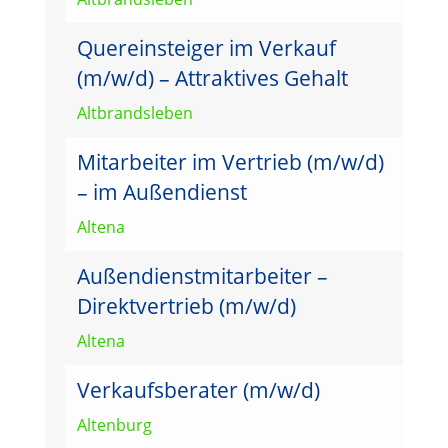
Quereinsteiger im Verkauf
(m/w/d) – Attraktives Gehalt
Altbrandsleben
Mitarbeiter im Vertrieb (m/w/d)
– im Außendienst
Altena
Außendienstmitarbeiter –
Direktvertrieb (m/w/d)
Altena
Verkaufsberater (m/w/d)
Altenburg