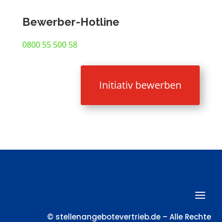
Bewerber-Hotline
0800 55 500 58
Initiativ bewerben
© stellenangebotevertrieb.de – Alle Rechte