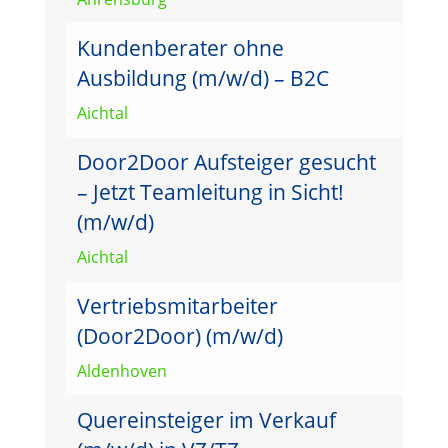
Kundenberater ohne
Ausbildung (m/w/d) – B2C
Aichtal
Door2Door Aufsteiger gesucht
– Jetzt Teamleitung in Sicht!
(m/w/d)
Aichtal
Vertriebsmitarbeiter
(Door2Door) (m/w/d)
Aldenhoven
Quereinsteiger im Verkauf