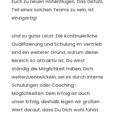
Euch zu neuen Höhenflügen. Das Gefühl,
Teil eines solchen Teams zu sein, ist
einzigartig!
Und zu guter Letzt: Die kontinuierliche
Qualifizierung und Schulung im Vertrieb
sind ein weiterer Grund, warum dieser
Bereich so attraktiv ist. Du wirst
ständig die Möglichkeit haben, Dich
weiterzuentwickeln, sei es durch interne
Schulungen oder Coaching-
Möglichkeiten. Dein Erfolg ist auch
unser Erfolg, deshalb legen wir großen
Wert darauf, dass Du Dich wohl fühlst