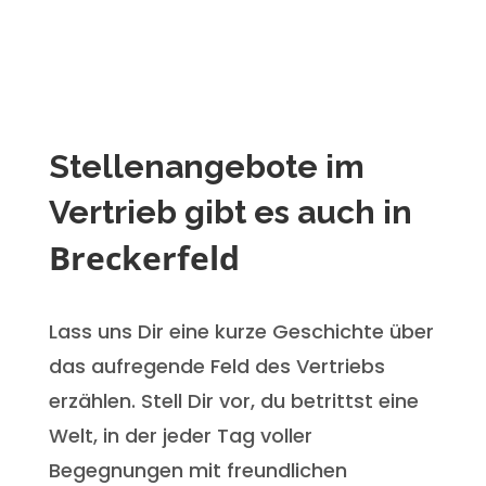
Stellenangebote im
Vertrieb gibt es auch in
Breckerfeld
Lass uns Dir eine kurze Geschichte über
das aufregende Feld des Vertriebs
erzählen. Stell Dir vor, du betrittst eine
Welt, in der jeder Tag voller
Begegnungen mit freundlichen