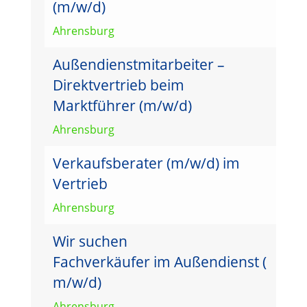
(m/w/d)
Ahrensburg
Außendienstmitarbeiter –
Direktvertrieb beim
Marktführer (m/w/d)
Ahrensburg
Verkaufsberater (m/w/d) im
Vertrieb
Ahrensburg
Wir suchen
Fachverkäufer im Außendienst (
m/w/d)
Ahrensburg