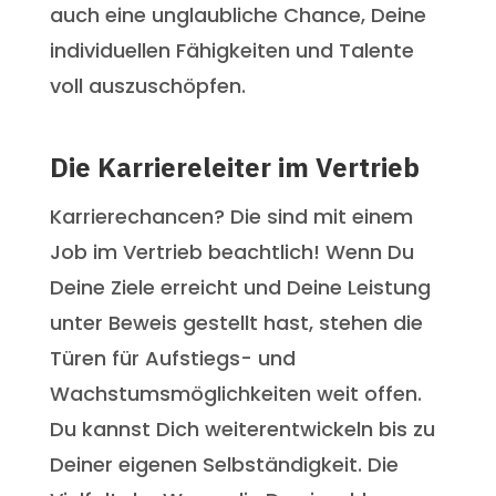
auch eine unglaubliche Chance, Deine
individuellen Fähigkeiten und Talente
voll auszuschöpfen.
Die Karriereleiter im Vertrieb
Karrierechancen? Die sind mit einem
Job im Vertrieb beachtlich! Wenn Du
Deine Ziele erreicht und Deine Leistung
unter Beweis gestellt hast, stehen die
Türen für Aufstiegs- und
Wachstumsmöglichkeiten weit offen.
Du kannst Dich weiterentwickeln bis zu
Deiner eigenen Selbständigkeit. Die