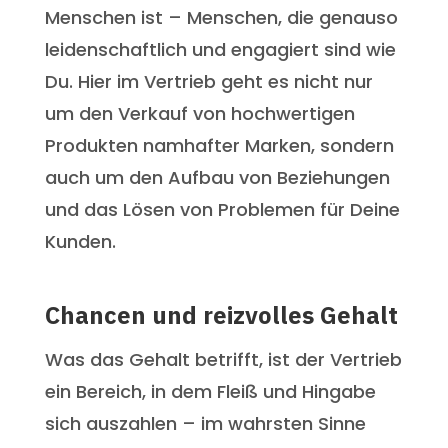
Menschen ist – Menschen, die genauso
leidenschaftlich und engagiert sind wie
Du. Hier im Vertrieb geht es nicht nur
um den Verkauf von hochwertigen
Produkten namhafter Marken, sondern
auch um den Aufbau von Beziehungen
und das Lösen von Problemen für Deine
Kunden.
Chancen und reizvolles Gehalt
Was das Gehalt betrifft, ist der Vertrieb
ein Bereich, in dem Fleiß und Hingabe
sich auszahlen – im wahrsten Sinne