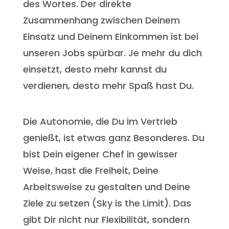
des Wortes. Der direkte
Zusammenhang zwischen Deinem
Einsatz und Deinem Einkommen ist bei
unseren Jobs spürbar. Je mehr du dich
einsetzt, desto mehr kannst du
verdienen, desto mehr Spaß hast Du.
Die Autonomie, die Du im Vertrieb
genießt, ist etwas ganz Besonderes. Du
bist Dein eigener Chef in gewisser
Weise, hast die Freiheit, Deine
Arbeitsweise zu gestalten und Deine
Ziele zu setzen (Sky is the Limit). Das
gibt Dir nicht nur Flexibilität, sondern