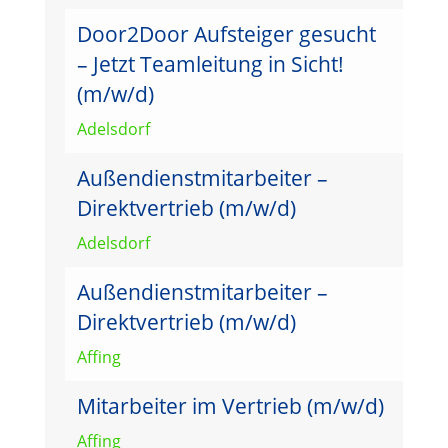
Door2Door Aufsteiger gesucht
– Jetzt Teamleitung in Sicht!
(m/w/d)
Adelsdorf
Außendienstmitarbeiter –
Direktvertrieb (m/w/d)
Adelsdorf
Außendienstmitarbeiter –
Direktvertrieb (m/w/d)
Affing
Mitarbeiter im Vertrieb (m/w/d)
Affing