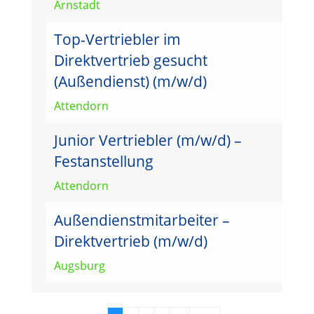
Arnstadt
Top-Vertriebler im
Direktvertrieb gesucht
(Außendienst) (m/w/d)
Attendorn
Junior Vertriebler (m/w/d) –
Festanstellung
Attendorn
Außendienstmitarbeiter –
Direktvertrieb (m/w/d)
Augsburg