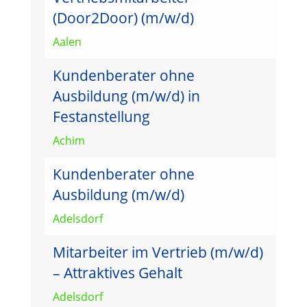
(Door2Door) (m/w/d)
Aalen
Kundenberater ohne
Ausbildung (m/w/d) in
Festanstellung
Achim
Kundenberater ohne
Ausbildung (m/w/d)
Adelsdorf
Mitarbeiter im Vertrieb (m/w/d)
– Attraktives Gehalt
Adelsdorf