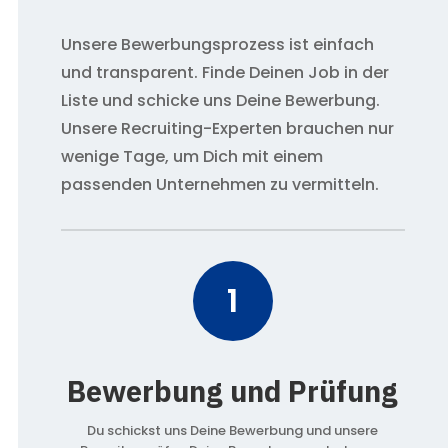
Unsere Bewerbungsprozess ist einfach
und transparent. Finde Deinen Job in der
Liste und schicke uns Deine Bewerbung.
Unsere Recruiting-Experten brauchen nur
wenige Tage, um Dich mit einem
passenden Unternehmen zu vermitteln.
1
Bewerbung und Prüfung
Du schickst uns Deine Bewerbung und unsere