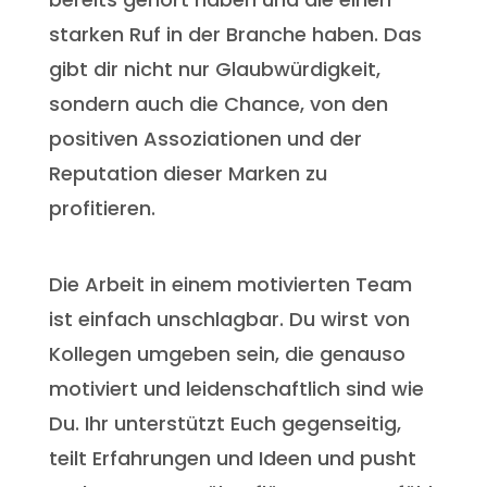
starken Ruf in der Branche haben. Das
gibt dir nicht nur Glaubwürdigkeit,
sondern auch die Chance, von den
positiven Assoziationen und der
Reputation dieser Marken zu
profitieren.
Die Arbeit in einem motivierten Team
ist einfach unschlagbar. Du wirst von
Kollegen umgeben sein, die genauso
motiviert und leidenschaftlich sind wie
Du. Ihr unterstützt Euch gegenseitig,
teilt Erfahrungen und Ideen und pusht