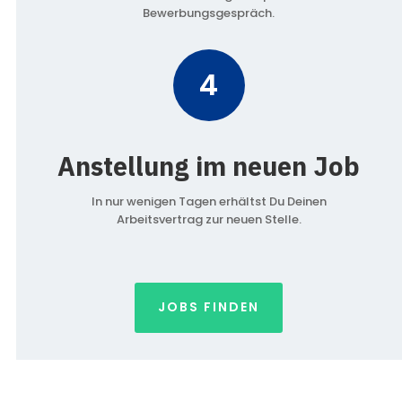
Bewerbungsgespräch.
4
Anstellung im neuen Job
In nur wenigen Tagen erhältst Du Deinen
Arbeitsvertrag zur neuen Stelle.
JOBS FINDEN