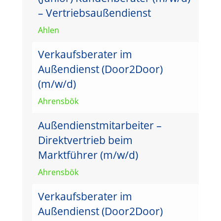
– Vertriebsaußendienst
Ahlen
Verkaufsberater im
Außendienst (Door2Door)
(m/w/d)
Ahrensbök
Außendienstmitarbeiter –
Direktvertrieb beim
Marktführer (m/w/d)
Ahrensbök
Verkaufsberater im
Außendienst (Door2Door)