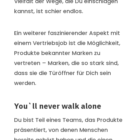
Vielfalt der Wege, die Du einschlagen
kannst, ist schier endlos.
Ein weiterer faszinierender Aspekt mit
einem Vertriebsjob ist die Möglichkeit,
Produkte bekannter Marken zu
vertreten – Marken, die so stark sind,
dass sie die Türöffner für Dich sein
werden.
You`ll never walk alone
Du bist Teil eines Teams, das Produkte
präsentiert, von denen Menschen
bereits gehört haben und die einen