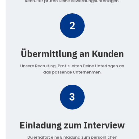
Recruiter prüfen Deine Bewerbungsunterlagen.
2
Übermittlung an Kunden
Unsere Recruiting-Profis leiten Deine Unterlagen an
das passende Unternehmen.
3
Einladung zum Interview
Du erhältst eine Einladung zum persönlichen