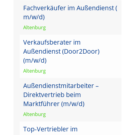
Fachverkäufer im Außendienst (
m/w/d)
Altenburg
Verkaufsberater im
Außendienst (Door2Door)
(m/w/d)
Altenburg
Außendienstmitarbeiter –
Direktvertrieb beim
Marktführer (m/w/d)
Altenburg
Top-Vertriebler im