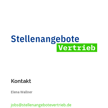
Kontakt
Elena Wallner
jobs@stellenangebotevertrieb.de