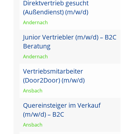
Direktvertrieb gesucht
(Außendienst) (m/w/d)
Andernach
Junior Vertriebler (m/w/d) – B2C
Beratung
Andernach
Vertriebsmitarbeiter
(Door2Door) (m/w/d)
Ansbach
Quereinsteiger im Verkauf
(m/w/d) – B2C
Ansbach