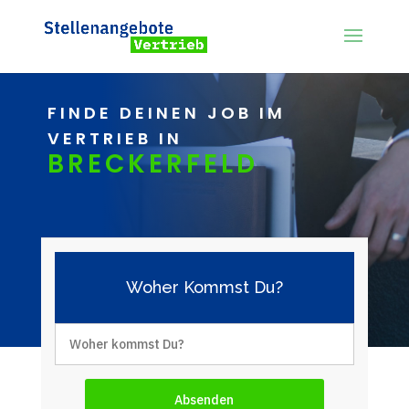
FINDE DEINEN JOB IM
VERTRIEB IN
BRECKERFELD
Woher Kommst Du?