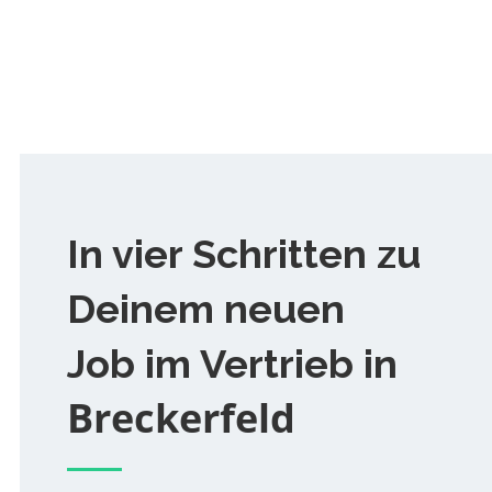
In vier Schritten zu
Deinem neuen
Job im Vertrieb in
Breckerfeld