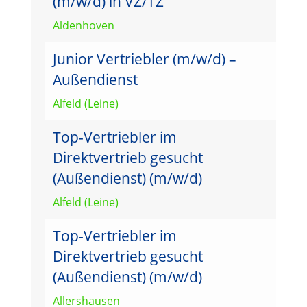
(m/w/d) in VZ/TZ
Aldenhoven
Junior Vertriebler (m/w/d) –
Außendienst
Alfeld (Leine)
Top-Vertriebler im
Direktvertrieb gesucht
(Außendienst) (m/w/d)
Alfeld (Leine)
Top-Vertriebler im
Direktvertrieb gesucht
(Außendienst) (m/w/d)
Allershausen