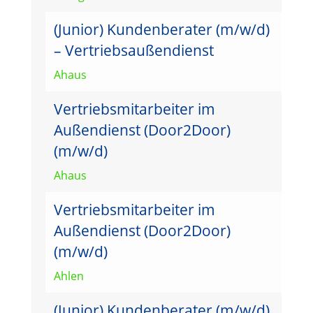
(Junior) Kundenberater (m/w/d)
– Vertriebsaußendienst
Ahaus
Vertriebsmitarbeiter im
Außendienst (Door2Door)
(m/w/d)
Ahaus
Vertriebsmitarbeiter im
Außendienst (Door2Door)
(m/w/d)
Ahlen
(Junior) Kundenberater (m/w/d)