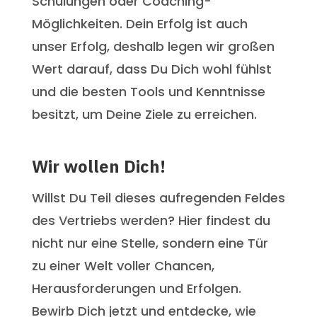
Schulungen oder Coaching-
Möglichkeiten. Dein Erfolg ist auch
unser Erfolg, deshalb legen wir großen
Wert darauf, dass Du Dich wohl fühlst
und die besten Tools und Kenntnisse
besitzt, um Deine Ziele zu erreichen.
Wir wollen Dich!
Willst Du Teil dieses aufregenden Feldes
des Vertriebs werden? Hier findest du
nicht nur eine Stelle, sondern eine Tür
zu einer Welt voller Chancen,
Herausforderungen und Erfolgen.
Bewirb Dich jetzt und entdecke, wie