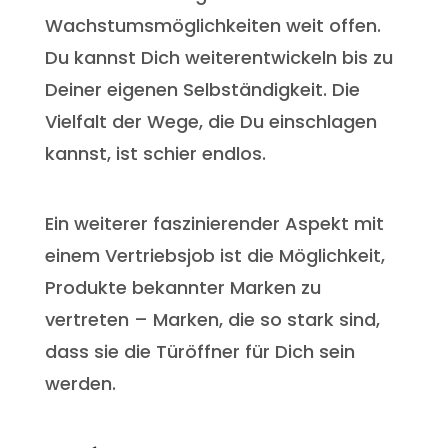
Wachstumsmöglichkeiten weit offen.
Du kannst Dich weiterentwickeln bis zu
Deiner eigenen Selbständigkeit. Die
Vielfalt der Wege, die Du einschlagen
kannst, ist schier endlos.
Ein weiterer faszinierender Aspekt mit
einem Vertriebsjob ist die Möglichkeit,
Produkte bekannter Marken zu
vertreten – Marken, die so stark sind,
dass sie die Türöffner für Dich sein
werden.