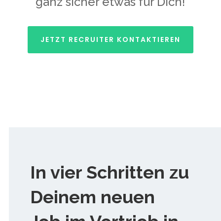
ganz sicher etwas für Dich!
JETZT RECRUITER KONTAKTIEREN
In vier Schritten zu
Deinem neuen