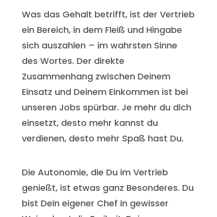
Was das Gehalt betrifft, ist der Vertrieb
ein Bereich, in dem Fleiß und Hingabe
sich auszahlen – im wahrsten Sinne
des Wortes. Der direkte
Zusammenhang zwischen Deinem
Einsatz und Deinem Einkommen ist bei
unseren Jobs spürbar. Je mehr du dich
einsetzt, desto mehr kannst du
verdienen, desto mehr Spaß hast Du.
Die Autonomie, die Du im Vertrieb
genießt, ist etwas ganz Besonderes. Du
bist Dein eigener Chef in gewisser