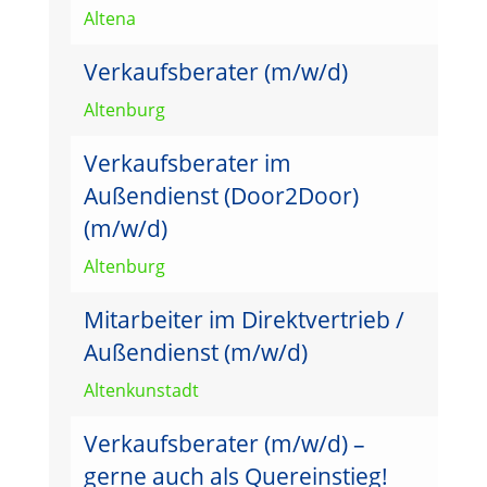
Altena
Verkaufsberater (m/w/d)
Altenburg
Verkaufsberater im
Außendienst (Door2Door)
(m/w/d)
Altenburg
Mitarbeiter im Direktvertrieb /
Außendienst (m/w/d)
Altenkunstadt
Verkaufsberater (m/w/d) –
gerne auch als Quereinstieg!