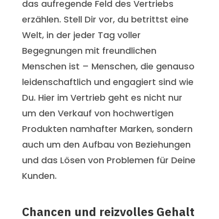
das aufregende Feld des Vertriebs
erzählen. Stell Dir vor, du betrittst eine
Welt, in der jeder Tag voller
Begegnungen mit freundlichen
Menschen ist – Menschen, die genauso
leidenschaftlich und engagiert sind wie
Du. Hier im Vertrieb geht es nicht nur
um den Verkauf von hochwertigen
Produkten namhafter Marken, sondern
auch um den Aufbau von Beziehungen
und das Lösen von Problemen für Deine
Kunden.
Chancen und reizvolles Gehalt