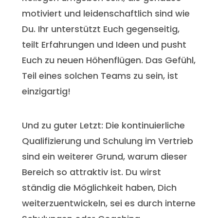
motiviert und leidenschaftlich sind wie
Du. Ihr unterstützt Euch gegenseitig,
teilt Erfahrungen und Ideen und pusht
Euch zu neuen Höhenflügen. Das Gefühl,
Teil eines solchen Teams zu sein, ist
einzigartig!
Und zu guter Letzt: Die kontinuierliche
Qualifizierung und Schulung im Vertrieb
sind ein weiterer Grund, warum dieser
Bereich so attraktiv ist. Du wirst
ständig die Möglichkeit haben, Dich
weiterzuentwickeln, sei es durch interne