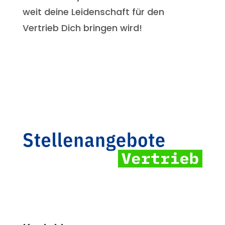
weit deine Leidenschaft für den
Vertrieb Dich bringen wird!