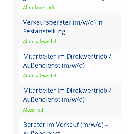
Altenkunstadt
Verkaufsberater (m/w/d) in
Festanstellung
Altensalzwedel
Mitarbeiter im Direktvertrieb /
Außendienst (m/w/d)
Altensalzwedel
Mitarbeiter im Direktvertrieb /
Außendienst (m/w/d)
Altusried
Berater im Verkauf (m/w/d) –
Außendienst