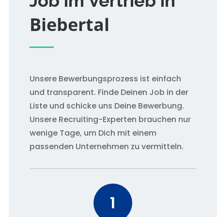
Job im Vertrieb in
Biebertal
Unsere Bewerbungsprozess ist einfach
und transparent. Finde Deinen Job in der
Liste und schicke uns Deine Bewerbung.
Unsere Recruiting-Experten brauchen nur
wenige Tage, um Dich mit einem
passenden Unternehmen zu vermitteln.
1