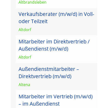
Altbrandsleben
Verkaufsberater (m/w/d) in Voll-
oder Teilzeit
Altdorf
Mitarbeiter im Direktvertrieb /
Außendienst (m/w/d)
Altdorf
Außendienstmitarbeiter –
Direktvertrieb (m/w/d)
Altena
Mitarbeiter im Vertrieb (m/w/d)
– im Außendienst