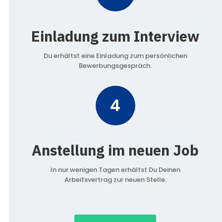
Einladung zum Interview
Du erhältst eine Einladung zum persönlichen
Bewerbungsgespräch.
4
Anstellung im neuen Job
In nur wenigen Tagen erhältst Du Deinen
Arbeitsvertrag zur neuen Stelle.