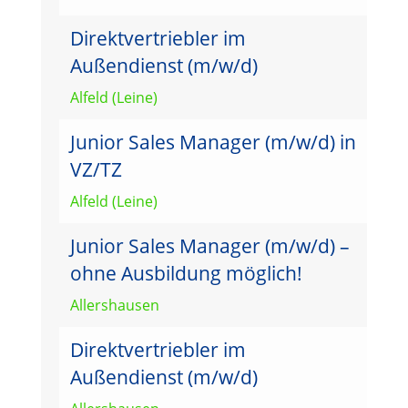
Direktvertriebler im
Außendienst (m/w/d)
Alfeld (Leine)
Junior Sales Manager (m/w/d) in
VZ/TZ
Alfeld (Leine)
Junior Sales Manager (m/w/d) –
ohne Ausbildung möglich!
Allershausen
Direktvertriebler im
Außendienst (m/w/d)