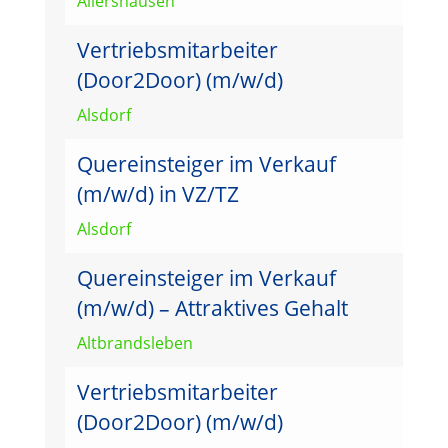
Allershausen
Vertriebsmitarbeiter
(Door2Door) (m/w/d)
Alsdorf
Quereinsteiger im Verkauf
(m/w/d) in VZ/TZ
Alsdorf
Quereinsteiger im Verkauf
(m/w/d) – Attraktives Gehalt
Altbrandsleben
Vertriebsmitarbeiter
(Door2Door) (m/w/d)