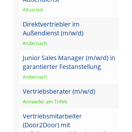
Altusried
Direktvertriebler im
Außendienst (m/w/d)
Andernach
Junior Sales Manager (m/w/d) in
garantierter Festanstellung
Andernach
Vertriebsberater (m/w/d)
Annweiler am Trifels
Vertriebsmitarbeiter
(Door2Door) mit