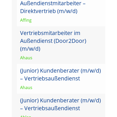
Außendienstmitarbeiter –
Direktvertrieb (m/w/d)
Affing
Vertriebsmitarbeiter im
Außendienst (Door2Door)
(m/w/d)
Ahaus
(Junior) Kundenberater (m/w/d)
– Vertriebsaußendienst
Ahaus
(Junior) Kundenberater (m/w/d)
– Vertriebsaußendienst