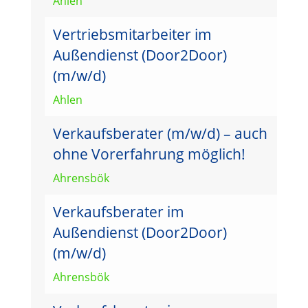
Ahlen
Vertriebsmitarbeiter im
Außendienst (Door2Door)
(m/w/d)
Ahlen
Verkaufsberater (m/w/d) – auch
ohne Vorerfahrung möglich!
Ahrensbök
Verkaufsberater im
Außendienst (Door2Door)
(m/w/d)
Ahrensbök