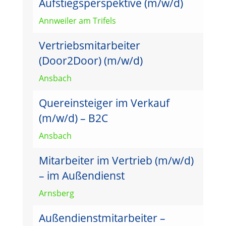
Aufstiegsperspektive (m/w/d)
Annweiler am Trifels
Vertriebsmitarbeiter
(Door2Door) (m/w/d)
Ansbach
Quereinsteiger im Verkauf
(m/w/d) – B2C
Ansbach
Mitarbeiter im Vertrieb (m/w/d)
– im Außendienst
Arnsberg
Außendienstmitarbeiter –