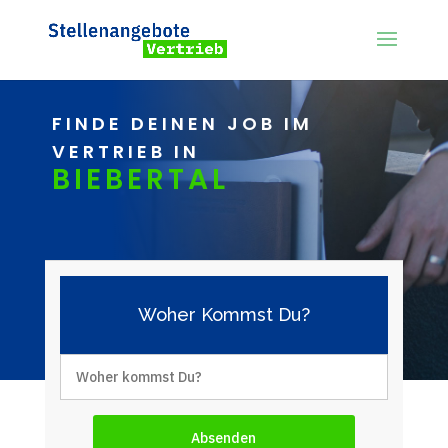
FINDE DEINEN JOB IM
VERTRIEB IN
BIEBERTAL
Woher Kommst Du?