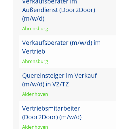
Verkaufsberater im
Außendienst (Door2Door)
(m/w/d)
Ahrensburg
Verkaufsberater (m/w/d) im
Vertrieb
Ahrensburg
Quereinsteiger im Verkauf
(m/w/d) in VZ/TZ
Aldenhoven
Vertriebsmitarbeiter
(Door2Door) (m/w/d)
Aldenhoven