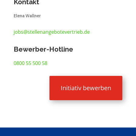
Kontakt
Elena Wallner
jobs@stellenangebotevertrieb.de
Bewerber-Hotline
0800 55 500 58
Initiativ bewerben