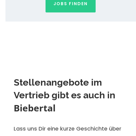
JOBS FINDEN
Stellenangebote im
Vertrieb gibt es auch in
Biebertal
Lass uns Dir eine kurze Geschichte über