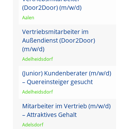
(Door2Door) (m/w/d)
Aalen
Vertriebsmitarbeiter im
Außendienst (Door2Door)
(m/w/d)
Adelheidsdorf
(Junior) Kundenberater (m/w/d)
– Quereinsteiger gesucht
Adelheidsdorf
Mitarbeiter im Vertrieb (m/w/d)
– Attraktives Gehalt
Adelsdorf