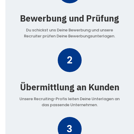
Bewerbung und Prüfung
Du schickst uns Deine Bewerbung und unsere
Recruiter prüfen Deine Bewerbungsunterlagen.
2
Übermittlung an Kunden
Unsere Recruiting-Profis leiten Deine Unterlagen an
das passende Unternehmen.
3