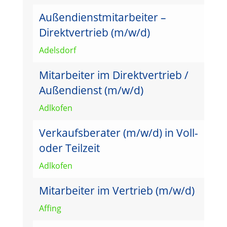
Außendienstmitarbeiter –
Direktvertrieb (m/w/d)
Adelsdorf
Mitarbeiter im Direktvertrieb /
Außendienst (m/w/d)
Adlkofen
Verkaufsberater (m/w/d) in Voll-
oder Teilzeit
Adlkofen
Mitarbeiter im Vertrieb (m/w/d)
Affing