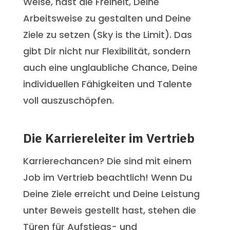
Weise, hast die Freiheit, Deine
Arbeitsweise zu gestalten und Deine
Ziele zu setzen (Sky is the Limit). Das
gibt Dir nicht nur Flexibilität, sondern
auch eine unglaubliche Chance, Deine
individuellen Fähigkeiten und Talente
voll auszuschöpfen.
Die Karriereleiter im Vertrieb
Karrierechancen? Die sind mit einem
Job im Vertrieb beachtlich! Wenn Du
Deine Ziele erreicht und Deine Leistung
unter Beweis gestellt hast, stehen die
Türen für Aufstiegs- und