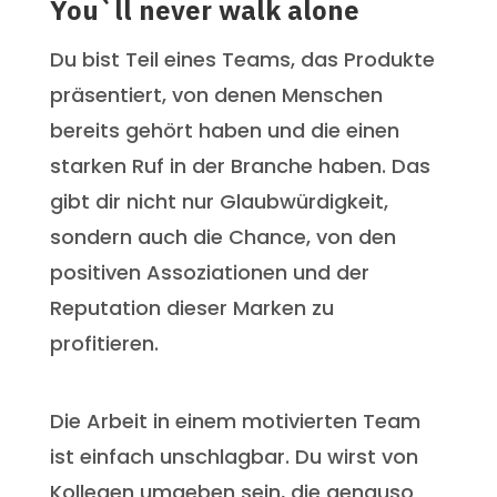
You`ll never walk alone
Du bist Teil eines Teams, das Produkte
präsentiert, von denen Menschen
bereits gehört haben und die einen
starken Ruf in der Branche haben. Das
gibt dir nicht nur Glaubwürdigkeit,
sondern auch die Chance, von den
positiven Assoziationen und der
Reputation dieser Marken zu
profitieren.
Die Arbeit in einem motivierten Team
ist einfach unschlagbar. Du wirst von
Kollegen umgeben sein, die genauso