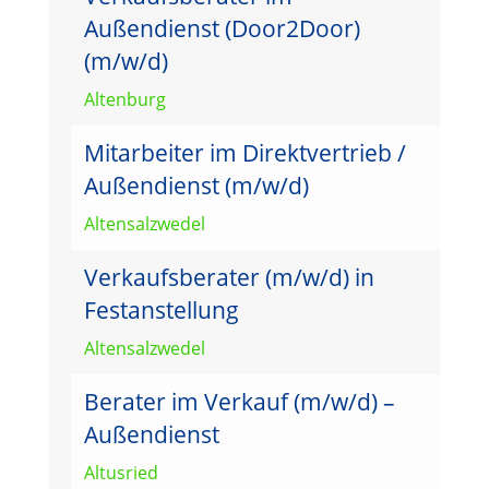
Außendienst (Door2Door)
(m/w/d)
Altenburg
Mitarbeiter im Direktvertrieb /
Außendienst (m/w/d)
Altensalzwedel
Verkaufsberater (m/w/d) in
Festanstellung
Altensalzwedel
Berater im Verkauf (m/w/d) –
Außendienst
Altusried