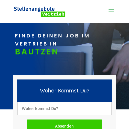
FINDE DEINEN JOB IM
VERTRIEB IN
BAUTZEN
Woher Kommst Du?