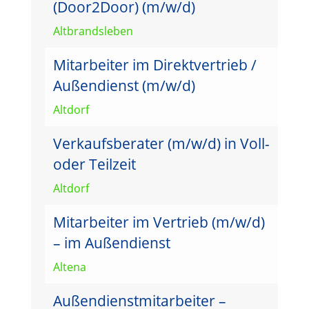
(Door2Door) (m/w/d)
Altbrandsleben
Mitarbeiter im Direktvertrieb /
Außendienst (m/w/d)
Altdorf
Verkaufsberater (m/w/d) in Voll-
oder Teilzeit
Altdorf
Mitarbeiter im Vertrieb (m/w/d)
– im Außendienst
Altena
Außendienstmitarbeiter –