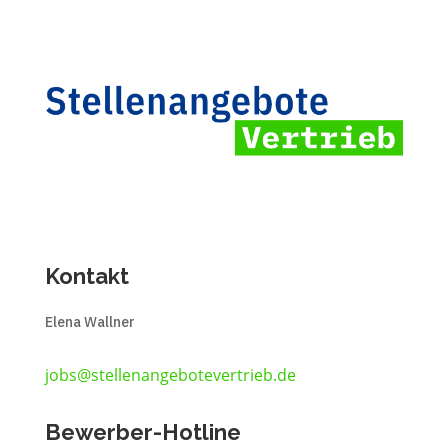
Kontakt
Elena Wallner
jobs@stellenangebotevertrieb.de
Bewerber-Hotline