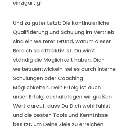
einzigartig!
Und zu guter Letzt: Die kontinuierliche
Qualifizierung und Schulung im Vertrieb
sind ein weiterer Grund, warum dieser
Bereich so attraktiv ist. Du wirst
ständig die Möglichkeit haben, Dich
weiterzuentwickeln, sei es durch interne
Schulungen oder Coaching-
Möglichkeiten. Dein Erfolg ist auch
unser Erfolg, deshalb legen wir großen
Wert darauf, dass Du Dich wohl fühlst
und die besten Tools und Kenntnisse
besitzt, um Deine Ziele zu erreichen.