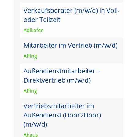
Verkaufsberater (m/w/d) in Voll-
oder Teilzeit
Adlkofen
Mitarbeiter im Vertrieb (m/w/d)
Affing
Außendienstmitarbeiter –
Direktvertrieb (m/w/d)
Affing
Vertriebsmitarbeiter im
Außendienst (Door2Door)
(m/w/d)
Ahaus