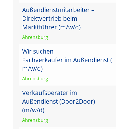
Außendienstmitarbeiter –
Direktvertrieb beim
Marktführer (m/w/d)
Ahrensburg
Wir suchen
Fachverkäufer im Außendienst (
m/w/d)
Ahrensburg
Verkaufsberater im
Außendienst (Door2Door)
(m/w/d)
Ahrensburg