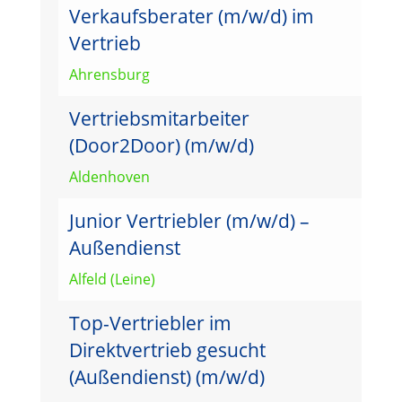
Verkaufsberater (m/w/d) im
Vertrieb
Ahrensburg
Vertriebsmitarbeiter
(Door2Door) (m/w/d)
Aldenhoven
Junior Vertriebler (m/w/d) –
Außendienst
Alfeld (Leine)
Top-Vertriebler im
Direktvertrieb gesucht
(Außendienst) (m/w/d)