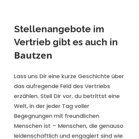
Stellenangebote im
Vertrieb gibt es auch in
Bautzen
Lass uns Dir eine kurze Geschichte über
das aufregende Feld des Vertriebs
erzählen. Stell Dir vor, du betrittst eine
Welt, in der jeder Tag voller
Begegnungen mit freundlichen
Menschen ist – Menschen, die genauso
leidenschaftlich und engagiert sind wie