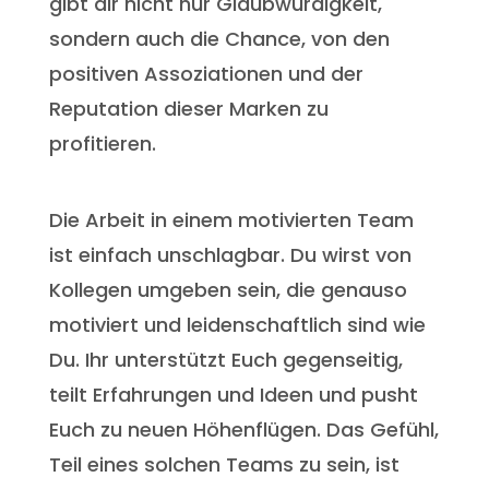
gibt dir nicht nur Glaubwürdigkeit,
sondern auch die Chance, von den
positiven Assoziationen und der
Reputation dieser Marken zu
profitieren.
Die Arbeit in einem motivierten Team
ist einfach unschlagbar. Du wirst von
Kollegen umgeben sein, die genauso
motiviert und leidenschaftlich sind wie
Du. Ihr unterstützt Euch gegenseitig,
teilt Erfahrungen und Ideen und pusht
Euch zu neuen Höhenflügen. Das Gefühl,
Teil eines solchen Teams zu sein, ist