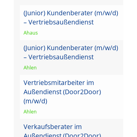
(Junior) Kundenberater (m/w/d)
– Vertriebsaußendienst
Ahaus
(Junior) Kundenberater (m/w/d)
– Vertriebsaußendienst
Ahlen
Vertriebsmitarbeiter im
Außendienst (Door2Door)
(m/w/d)
Ahlen
Verkaufsberater im
Außendienst (Door2Door)