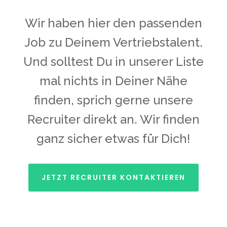
Wir haben hier den passenden
Job zu Deinem Vertriebstalent.
Und solltest Du in unserer Liste
mal nichts in Deiner Nähe
finden, sprich gerne unsere
Recruiter direkt an. Wir finden
ganz sicher etwas für Dich!
JETZT RECRUITER KONTAKTIEREN