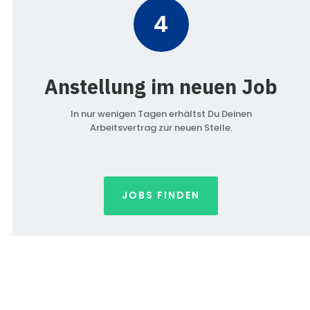
4
Anstellung im neuen Job
In nur wenigen Tagen erhältst Du Deinen
Arbeitsvertrag zur neuen Stelle.
JOBS FINDEN