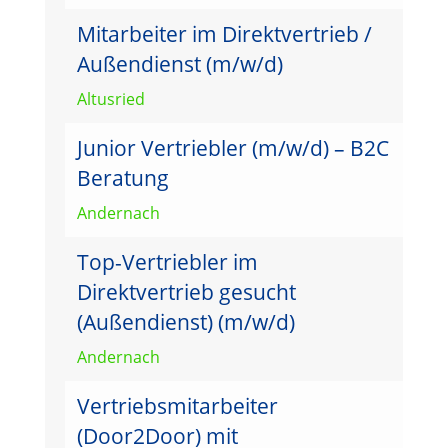
Mitarbeiter im Direktvertrieb /
Außendienst (m/w/d)
Altusried
Junior Vertriebler (m/w/d) – B2C
Beratung
Andernach
Top-Vertriebler im
Direktvertrieb gesucht
(Außendienst) (m/w/d)
Andernach
Vertriebsmitarbeiter
(Door2Door) mit