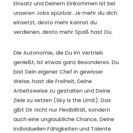
Einsatz und Deinem Einkommen ist bei
unseren Jobs spürbar. Je mehr du dich
einsetzt, desto mehr kannst du
verdienen, desto mehr Spaß hast Du.
Die Autonomie, die Du im Vertrieb
genießt, ist etwas ganz Besonderes. Du
bist Dein eigener Chef in gewisser
Weise, hast die Freiheit, Deine
Arbeitsweise zu gestalten und Deine
Ziele zu setzen (Sky is the Limit). Das
gibt Dir nicht nur Flexibilität, sondern
auch eine unglaubliche Chance, Deine
individuellen Fähigkeiten und Talente