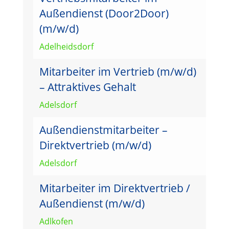
Außendienst (Door2Door)
(m/w/d)
Adelheidsdorf
Mitarbeiter im Vertrieb (m/w/d)
– Attraktives Gehalt
Adelsdorf
Außendienstmitarbeiter –
Direktvertrieb (m/w/d)
Adelsdorf
Mitarbeiter im Direktvertrieb /
Außendienst (m/w/d)
Adlkofen