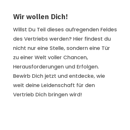
Wir wollen Dich!
Willst Du Teil dieses aufregenden Feldes
des Vertriebs werden? Hier findest du
nicht nur eine Stelle, sondern eine Tür
zu einer Welt voller Chancen,
Herausforderungen und Erfolgen.
Bewirb Dich jetzt und entdecke, wie
weit deine Leidenschaft für den
Vertrieb Dich bringen wird!