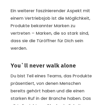
Ein weiterer faszinierender Aspekt mit
einem Vertriebsjob ist die Möglichkeit,
Produkte bekannter Marken zu
vertreten – Marken, die so stark sind,
dass sie die Türöffner für Dich sein
werden.
You`ll never walk alone
Du bist Teil eines Teams, das Produkte
präsentiert, von denen Menschen
bereits gehört haben und die einen
starken Ruf in der Branche haben. Das