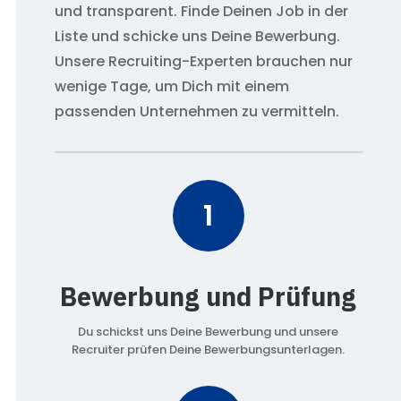
und transparent. Finde Deinen Job in der
Liste und schicke uns Deine Bewerbung.
Unsere Recruiting-Experten brauchen nur
wenige Tage, um Dich mit einem
passenden Unternehmen zu vermitteln.
1
Bewerbung und Prüfung
Du schickst uns Deine Bewerbung und unsere
Recruiter prüfen Deine Bewerbungsunterlagen.