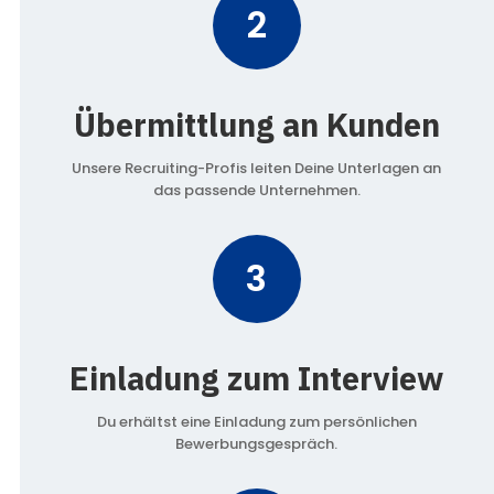
2
Übermittlung an Kunden
Unsere Recruiting-Profis leiten Deine Unterlagen an
das passende Unternehmen.
3
Einladung zum Interview
Du erhältst eine Einladung zum persönlichen
Bewerbungsgespräch.