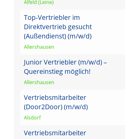
Alfeld (Leine)
Top-Vertriebler im
Direktvertrieb gesucht
(Außendienst) (m/w/d)
Allershausen
Junior Vertriebler (m/w/d) –
Quereinstieg möglich!
Allershausen
Vertriebsmitarbeiter
(Door2Door) (m/w/d)
Alsdorf
Vertriebsmitarbeiter