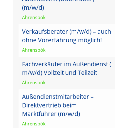
(m/w/d)
Ahrensbök
Verkaufsberater (m/w/d) – auch
ohne Vorerfahrung möglich!
Ahrensbök
Fachverkäufer im Außendienst (
m/w/d) Vollzeit und Teilzeit
Ahrensbök
Außendienstmitarbeiter –
Direktvertrieb beim
Marktführer (m/w/d)
Ahrensbök