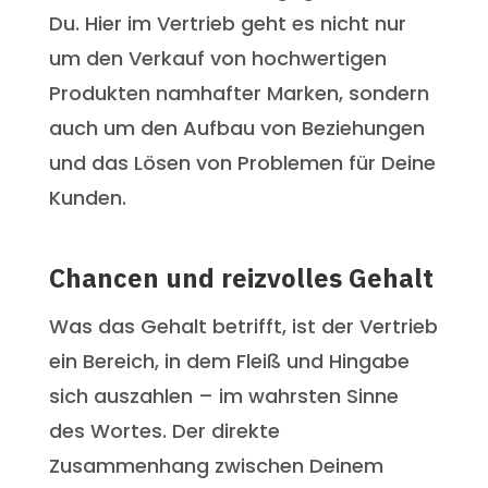
Du. Hier im Vertrieb geht es nicht nur
um den Verkauf von hochwertigen
Produkten namhafter Marken, sondern
auch um den Aufbau von Beziehungen
und das Lösen von Problemen für Deine
Kunden.
Chancen und reizvolles Gehalt
Was das Gehalt betrifft, ist der Vertrieb
ein Bereich, in dem Fleiß und Hingabe
sich auszahlen – im wahrsten Sinne
des Wortes. Der direkte
Zusammenhang zwischen Deinem