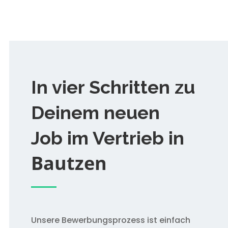
In vier Schritten zu
Deinem neuen
Job im Vertrieb in
Bautzen
Unsere Bewerbungsprozess ist einfach