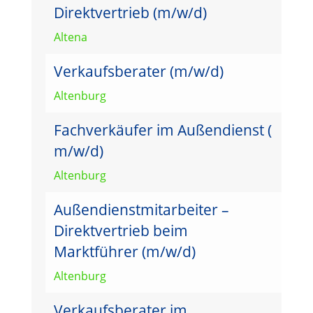
Direktvertrieb (m/w/d)
Altena
Verkaufsberater (m/w/d)
Altenburg
Fachverkäufer im Außendienst (
m/w/d)
Altenburg
Außendienstmitarbeiter –
Direktvertrieb beim
Marktführer (m/w/d)
Altenburg
Verkaufsberater im