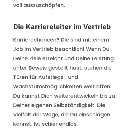
voll auszuschöpfen.
Die Karriereleiter im Vertrieb
Karrierechancen? Die sind mit einem
Job im Vertrieb beachtlich! Wenn Du
Deine Ziele erreicht und Deine Leistung
unter Beweis gestellt hast, stehen die
Türen für Aufstiegs- und
Wachstumsmöglichkeiten weit offen.
Du kannst Dich weiterentwickeln bis zu
Deiner eigenen Selbständigkeit. Die
Vielfalt der Wege, die Du einschlagen
kannst, ist schier endlos.