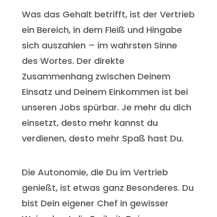
Was das Gehalt betrifft, ist der Vertrieb
ein Bereich, in dem Fleiß und Hingabe
sich auszahlen – im wahrsten Sinne
des Wortes. Der direkte
Zusammenhang zwischen Deinem
Einsatz und Deinem Einkommen ist bei
unseren Jobs spürbar. Je mehr du dich
einsetzt, desto mehr kannst du
verdienen, desto mehr Spaß hast Du.
Die Autonomie, die Du im Vertrieb
genießt, ist etwas ganz Besonderes. Du
bist Dein eigener Chef in gewisser