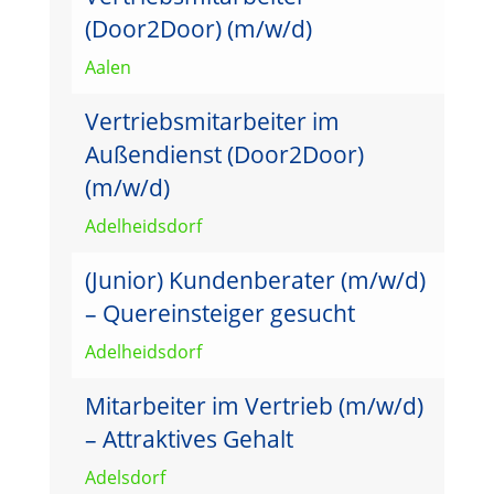
(Door2Door) (m/w/d)
Aalen
Vertriebsmitarbeiter im
Außendienst (Door2Door)
(m/w/d)
Adelheidsdorf
(Junior) Kundenberater (m/w/d)
– Quereinsteiger gesucht
Adelheidsdorf
Mitarbeiter im Vertrieb (m/w/d)
– Attraktives Gehalt
Adelsdorf