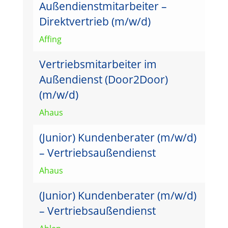
Außendienstmitarbeiter –
Direktvertrieb (m/w/d)
Affing
Vertriebsmitarbeiter im
Außendienst (Door2Door)
(m/w/d)
Ahaus
(Junior) Kundenberater (m/w/d)
– Vertriebsaußendienst
Ahaus
(Junior) Kundenberater (m/w/d)
– Vertriebsaußendienst