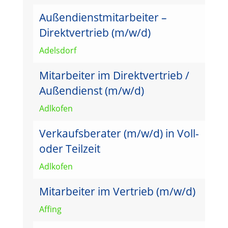
Außendienstmitarbeiter –
Direktvertrieb (m/w/d)
Adelsdorf
Mitarbeiter im Direktvertrieb /
Außendienst (m/w/d)
Adlkofen
Verkaufsberater (m/w/d) in Voll-
oder Teilzeit
Adlkofen
Mitarbeiter im Vertrieb (m/w/d)
Affing