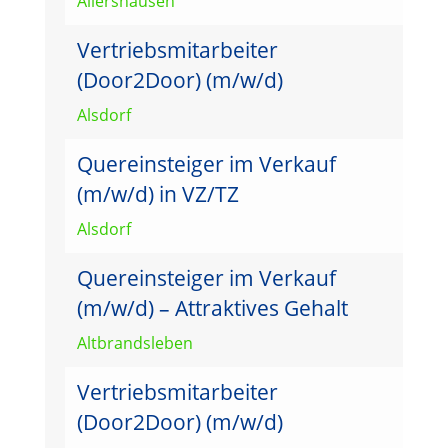
Allershausen
Vertriebsmitarbeiter
(Door2Door) (m/w/d)
Alsdorf
Quereinsteiger im Verkauf
(m/w/d) in VZ/TZ
Alsdorf
Quereinsteiger im Verkauf
(m/w/d) – Attraktives Gehalt
Altbrandsleben
Vertriebsmitarbeiter
(Door2Door) (m/w/d)