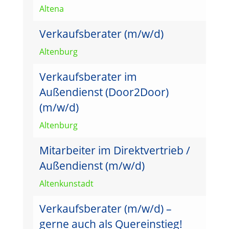
Altena
Verkaufsberater (m/w/d)
Altenburg
Verkaufsberater im
Außendienst (Door2Door)
(m/w/d)
Altenburg
Mitarbeiter im Direktvertrieb /
Außendienst (m/w/d)
Altenkunstadt
Verkaufsberater (m/w/d) –
gerne auch als Quereinstieg!