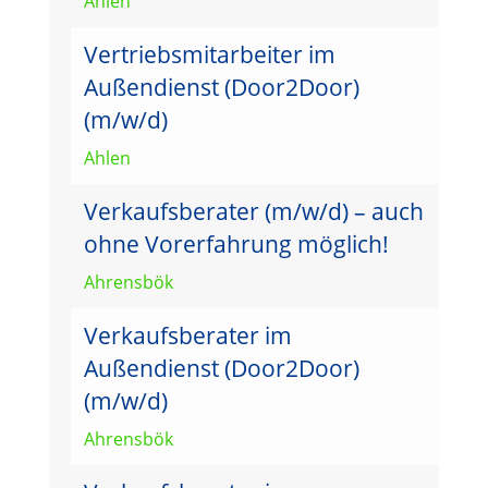
Ahlen
Vertriebsmitarbeiter im
Außendienst (Door2Door)
(m/w/d)
Ahlen
Verkaufsberater (m/w/d) – auch
ohne Vorerfahrung möglich!
Ahrensbök
Verkaufsberater im
Außendienst (Door2Door)
(m/w/d)
Ahrensbök