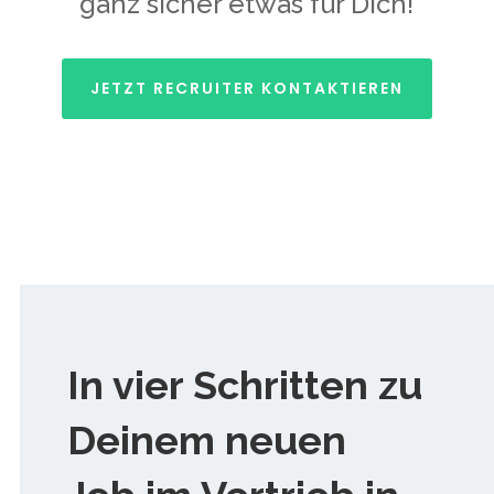
ganz sicher etwas für Dich!
JETZT RECRUITER KONTAKTIEREN
In vier Schritten zu
Deinem neuen