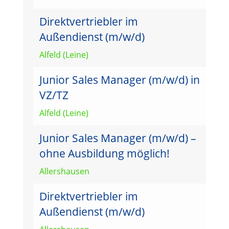
Direktvertriebler im
Außendienst (m/w/d)
Alfeld (Leine)
Junior Sales Manager (m/w/d) in
VZ/TZ
Alfeld (Leine)
Junior Sales Manager (m/w/d) –
ohne Ausbildung möglich!
Allershausen
Direktvertriebler im
Außendienst (m/w/d)