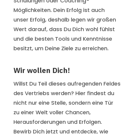
Schulungen oder Coaching-
Möglichkeiten. Dein Erfolg ist auch
unser Erfolg, deshalb legen wir großen
Wert darauf, dass Du Dich wohl fühlst
und die besten Tools und Kenntnisse
besitzt, um Deine Ziele zu erreichen.
Wir wollen Dich!
Willst Du Teil dieses aufregenden Feldes
des Vertriebs werden? Hier findest du
nicht nur eine Stelle, sondern eine Tür
zu einer Welt voller Chancen,
Herausforderungen und Erfolgen.
Bewirb Dich jetzt und entdecke, wie