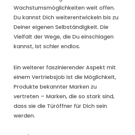
Wachstumsmöglichkeiten weit offen.
Du kannst Dich weiterentwickeln bis zu
Deiner eigenen Selbständigkeit. Die
Vielfalt der Wege, die Du einschlagen
kannst, ist schier endlos.
Ein weiterer faszinierender Aspekt mit
einem Vertriebsjob ist die Möglichkeit,
Produkte bekannter Marken zu
vertreten – Marken, die so stark sind,
dass sie die Türöffner für Dich sein
werden.