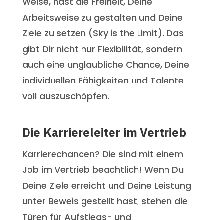
Weise, hast die Freiheit, Deine
Arbeitsweise zu gestalten und Deine
Ziele zu setzen (Sky is the Limit). Das
gibt Dir nicht nur Flexibilität, sondern
auch eine unglaubliche Chance, Deine
individuellen Fähigkeiten und Talente
voll auszuschöpfen.
Die Karriereleiter im Vertrieb
Karrierechancen? Die sind mit einem
Job im Vertrieb beachtlich! Wenn Du
Deine Ziele erreicht und Deine Leistung
unter Beweis gestellt hast, stehen die
Türen für Aufstiegs- und