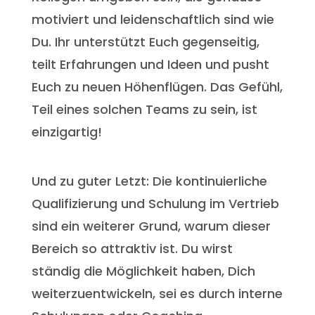
motiviert und leidenschaftlich sind wie
Du. Ihr unterstützt Euch gegenseitig,
teilt Erfahrungen und Ideen und pusht
Euch zu neuen Höhenflügen. Das Gefühl,
Teil eines solchen Teams zu sein, ist
einzigartig!
Und zu guter Letzt: Die kontinuierliche
Qualifizierung und Schulung im Vertrieb
sind ein weiterer Grund, warum dieser
Bereich so attraktiv ist. Du wirst
ständig die Möglichkeit haben, Dich
weiterzuentwickeln, sei es durch interne