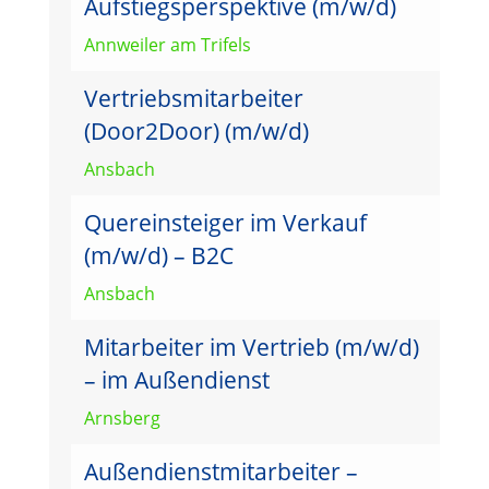
Aufstiegsperspektive (m/w/d)
Annweiler am Trifels
Vertriebsmitarbeiter
(Door2Door) (m/w/d)
Ansbach
Quereinsteiger im Verkauf
(m/w/d) – B2C
Ansbach
Mitarbeiter im Vertrieb (m/w/d)
– im Außendienst
Arnsberg
Außendienstmitarbeiter –