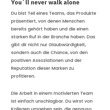
You`ll never walk alone
Du bist Teil eines Teams, das Produkte
präsentiert, von denen Menschen
bereits gehört haben und die einen
starken Ruf in der Branche haben. Das
gibt dir nicht nur Glaubwürdigkeit,
sondern auch die Chance, von den
positiven Assoziationen und der
Reputation dieser Marken zu
profitieren.
Die Arbeit in einem motivierten Team
ist einfach unschlagbar. Du wirst von
Kollegen umgeben sein, die genauso