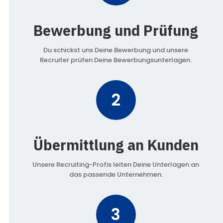
Bewerbung und Prüfung
Du schickst uns Deine Bewerbung und unsere
Recruiter prüfen Deine Bewerbungsunterlagen.
2
Übermittlung an Kunden
Unsere Recruiting-Profis leiten Deine Unterlagen an
das passende Unternehmen.
3