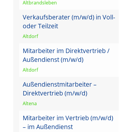
Altbrandsleben
Verkaufsberater (m/w/d) in Voll-
oder Teilzeit
Altdorf
Mitarbeiter im Direktvertrieb /
Außendienst (m/w/d)
Altdorf
Außendienstmitarbeiter –
Direktvertrieb (m/w/d)
Altena
Mitarbeiter im Vertrieb (m/w/d)
– im Außendienst