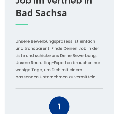
Job im Vertrieb in
Bad Sachsa
Unsere Bewerbungsprozess ist einfach
und transparent. Finde Deinen Job in der
Liste und schicke uns Deine Bewerbung.
Unsere Recruiting-Experten brauchen nur
wenige Tage, um Dich mit einem
passenden Unternehmen zu vermitteln.
1