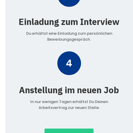
Einladung zum Interview
Du erhältst eine Einladung zum persönlichen
Bewerbungsgespräch.
4
Anstellung im neuen Job
In nur wenigen Tagen erhältst Du Deinen
Arbeitsvertrag zur neuen Stelle.