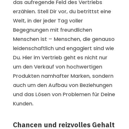
das aufregende Feld des Vertriebs
erzählen. Stell Dir vor, du betrittst eine
Welt, in der jeder Tag voller
Begegnungen mit freundlichen
Menschen ist – Menschen, die genauso
leidenschaftlich und engagiert sind wie
Du. Hier im Vertrieb geht es nicht nur
um den Verkauf von hochwertigen
Produkten namhafter Marken, sondern
auch um den Aufbau von Beziehungen
und das Lösen von Problemen für Deine
Kunden.
Chancen und reizvolles Gehalt