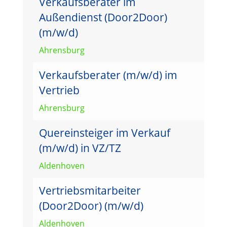
Verkaufsberater im
Außendienst (Door2Door)
(m/w/d)
Ahrensburg
Verkaufsberater (m/w/d) im
Vertrieb
Ahrensburg
Quereinsteiger im Verkauf
(m/w/d) in VZ/TZ
Aldenhoven
Vertriebsmitarbeiter
(Door2Door) (m/w/d)
Aldenhoven