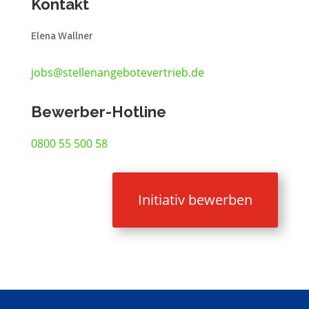
Kontakt
Elena Wallner
jobs@stellenangebotevertrieb.de
Bewerber-Hotline
0800 55 500 58
Initiativ bewerben