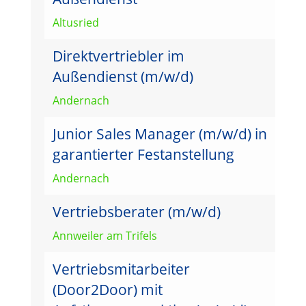
Altusried
Direktvertriebler im
Außendienst (m/w/d)
Andernach
Junior Sales Manager (m/w/d) in
garantierter Festanstellung
Andernach
Vertriebsberater (m/w/d)
Annweiler am Trifels
Vertriebsmitarbeiter
(Door2Door) mit