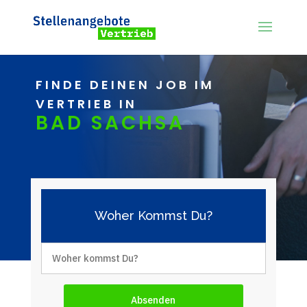
FINDE DEINEN JOB IM
VERTRIEB IN
BAD SACHSA
Woher Kommst Du?