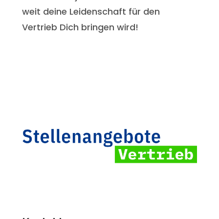
weit deine Leidenschaft für den
Vertrieb Dich bringen wird!