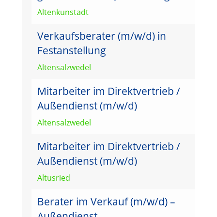
Altenkunstadt
Verkaufsberater (m/w/d) in
Festanstellung
Altensalzwedel
Mitarbeiter im Direktvertrieb /
Außendienst (m/w/d)
Altensalzwedel
Mitarbeiter im Direktvertrieb /
Außendienst (m/w/d)
Altusried
Berater im Verkauf (m/w/d) –
Außendienst