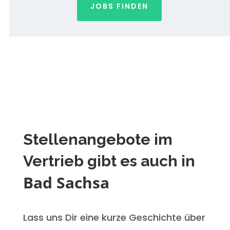
JOBS FINDEN
Stellenangebote im
Vertrieb gibt es auch in
Bad Sachsa
Lass uns Dir eine kurze Geschichte über