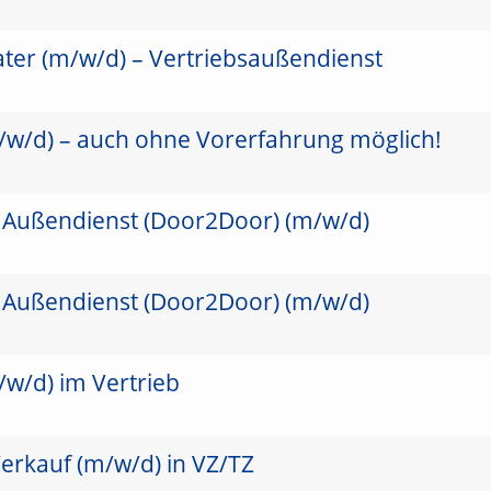
ater (m/w/d) – Vertriebsaußendienst
/w/d) – auch ohne Vorerfahrung möglich!
 Außendienst (Door2Door) (m/w/d)
 Außendienst (Door2Door) (m/w/d)
/w/d) im Vertrieb
erkauf (m/w/d) in VZ/TZ