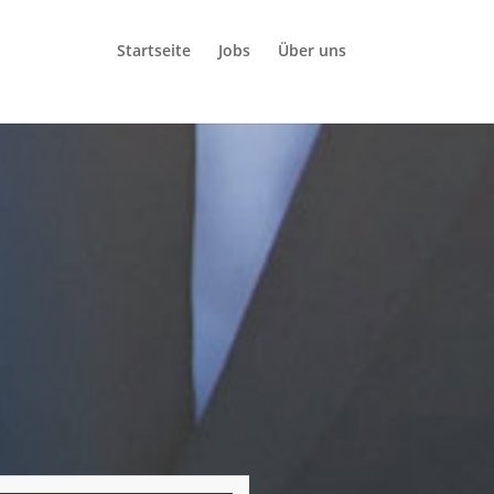
Startseite
Jobs
Über uns