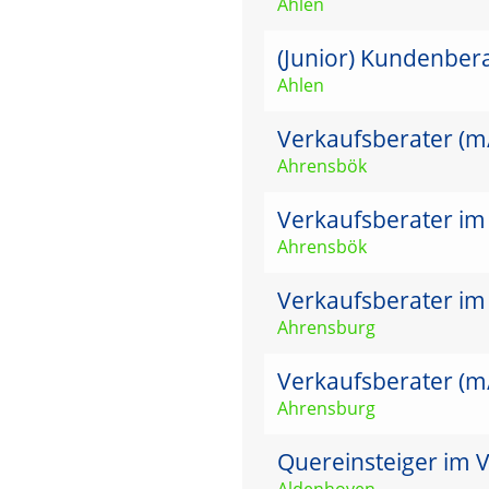
Ahlen
(Junior) Kundenber
Ahlen
Verkaufsberater (m
Ahrensbök
Verkaufsberater im
Ahrensbök
Verkaufsberater im
Ahrensburg
Verkaufsberater (m
Ahrensburg
Quereinsteiger im V
Aldenhoven