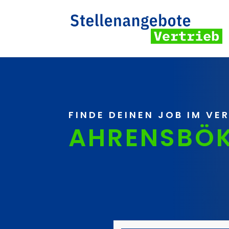
FINDE DEINEN JOB IM VE
AHRENSBÖ