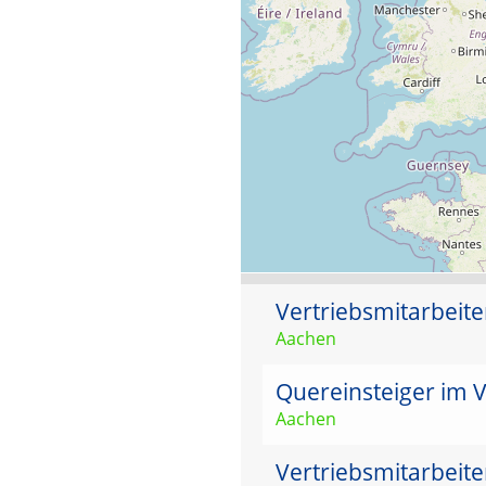
Vertriebsmitarbeit
Aachen
Quereinsteiger im V
Aachen
Vertriebsmitarbeit