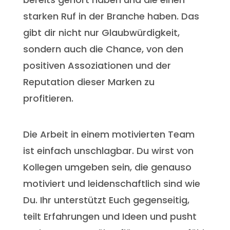
starken Ruf in der Branche haben. Das
gibt dir nicht nur Glaubwürdigkeit,
sondern auch die Chance, von den
positiven Assoziationen und der
Reputation dieser Marken zu
profitieren.
Die Arbeit in einem motivierten Team
ist einfach unschlagbar. Du wirst von
Kollegen umgeben sein, die genauso
motiviert und leidenschaftlich sind wie
Du. Ihr unterstützt Euch gegenseitig,
teilt Erfahrungen und Ideen und pusht