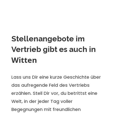
Stellenangebote im
Vertrieb gibt es auch in
Witten
Lass uns Dir eine kurze Geschichte über
das aufregende Feld des Vertriebs
erzählen. Stell Dir vor, du betrittst eine
Welt, in der jeder Tag voller
Begegnungen mit freundlichen