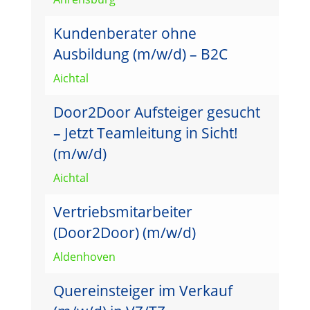
Kundenberater ohne
Ausbildung (m/w/d) – B2C
Aichtal
Door2Door Aufsteiger gesucht
– Jetzt Teamleitung in Sicht!
(m/w/d)
Aichtal
Vertriebsmitarbeiter
(Door2Door) (m/w/d)
Aldenhoven
Quereinsteiger im Verkauf