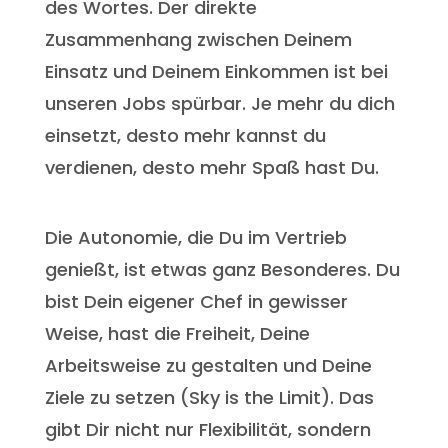
des Wortes. Der direkte
Zusammenhang zwischen Deinem
Einsatz und Deinem Einkommen ist bei
unseren Jobs spürbar. Je mehr du dich
einsetzt, desto mehr kannst du
verdienen, desto mehr Spaß hast Du.
Die Autonomie, die Du im Vertrieb
genießt, ist etwas ganz Besonderes. Du
bist Dein eigener Chef in gewisser
Weise, hast die Freiheit, Deine
Arbeitsweise zu gestalten und Deine
Ziele zu setzen (Sky is the Limit). Das
gibt Dir nicht nur Flexibilität, sondern