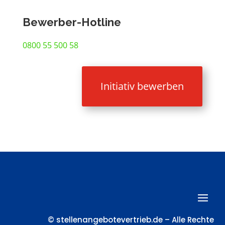
Bewerber-Hotline
0800 55 500 58
Initiativ bewerben
© stellenangebotevertrieb.de – Alle Rechte