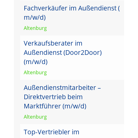
Fachverkäufer im Außendienst (
m/w/d)
Altenburg
Verkaufsberater im
Außendienst (Door2Door)
(m/w/d)
Altenburg
Außendienstmitarbeiter –
Direktvertrieb beim
Marktführer (m/w/d)
Altenburg
Top-Vertriebler im