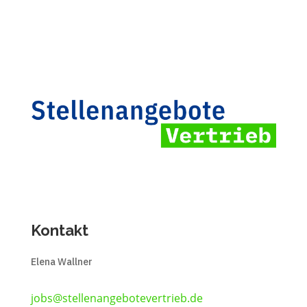
Kontakt
Elena Wallner
jobs@stellenangebotevertrieb.de