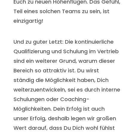
Euch zu neuen Höhenflügen. Das Gefühl,
Teil eines solchen Teams zu sein, ist
einzigartig!
Und zu guter Letzt: Die kontinuierliche
Qualifizierung und Schulung im Vertrieb
sind ein weiterer Grund, warum dieser
Bereich so attraktiv ist. Du wirst
ständig die Möglichkeit haben, Dich
weiterzuentwickeln, sei es durch interne
Schulungen oder Coaching-
Möglichkeiten. Dein Erfolg ist auch
unser Erfolg, deshalb legen wir großen
Wert darauf, dass Du Dich wohl fühlst