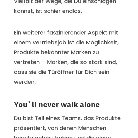
Vielfalt der Wege, die Du einschlagen
kannst, ist schier endlos.
Ein weiterer faszinierender Aspekt mit
einem Vertriebsjob ist die Möglichkeit,
Produkte bekannter Marken zu
vertreten – Marken, die so stark sind,
dass sie die Türöffner für Dich sein
werden.
You`ll never walk alone
Du bist Teil eines Teams, das Produkte
präsentiert, von denen Menschen
bereits gehört haben und die einen