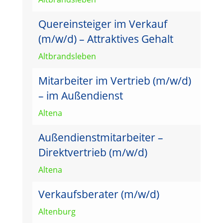
Quereinsteiger im Verkauf
(m/w/d) – Attraktives Gehalt
Altbrandsleben
Mitarbeiter im Vertrieb (m/w/d)
– im Außendienst
Altena
Außendienstmitarbeiter –
Direktvertrieb (m/w/d)
Altena
Verkaufsberater (m/w/d)
Altenburg