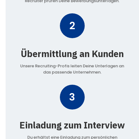
Recruiter prüfen Deine Bewerbungsunterlagen.
2
Übermittlung an Kunden
Unsere Recruiting-Profis leiten Deine Unterlagen an
das passende Unternehmen.
3
Einladung zum Interview
Du erhältst eine Einladung zum persönlichen