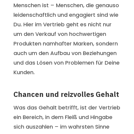
Menschen ist – Menschen, die genauso
leidenschaftlich und engagiert sind wie
Du. Hier im Vertrieb geht es nicht nur
um den Verkauf von hochwertigen
Produkten namhafter Marken, sondern
auch um den Aufbau von Beziehungen
und das Lösen von Problemen für Deine
Kunden.
Chancen und reizvolles Gehalt
Was das Gehalt betrifft, ist der Vertrieb
ein Bereich, in dem Fleiß und Hingabe
sich auszahlen – im wahrsten Sinne