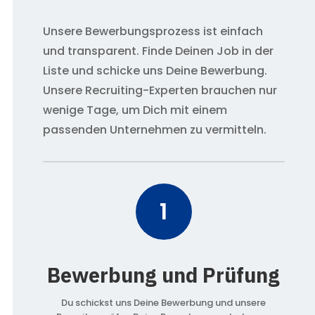
Unsere Bewerbungsprozess ist einfach
und transparent. Finde Deinen Job in der
Liste und schicke uns Deine Bewerbung.
Unsere Recruiting-Experten brauchen nur
wenige Tage, um Dich mit einem
passenden Unternehmen zu vermitteln.
1
Bewerbung und Prüfung
Du schickst uns Deine Bewerbung und unsere