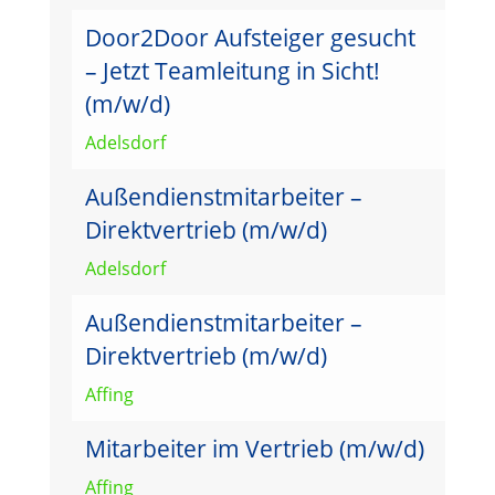
Door2Door Aufsteiger gesucht
– Jetzt Teamleitung in Sicht!
(m/w/d)
Adelsdorf
Außendienstmitarbeiter –
Direktvertrieb (m/w/d)
Adelsdorf
Außendienstmitarbeiter –
Direktvertrieb (m/w/d)
Affing
Mitarbeiter im Vertrieb (m/w/d)
Affing