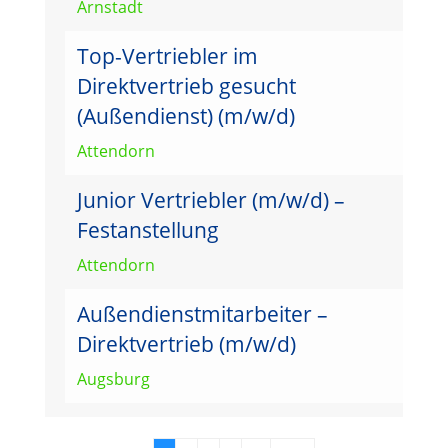
Arnstadt
Top-Vertriebler im
Direktvertrieb gesucht
(Außendienst) (m/w/d)
Attendorn
Junior Vertriebler (m/w/d) –
Festanstellung
Attendorn
Außendienstmitarbeiter –
Direktvertrieb (m/w/d)
Augsburg