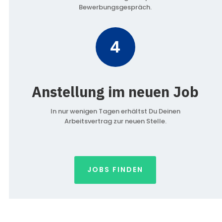
Bewerbungsgespräch.
4
Anstellung im neuen Job
In nur wenigen Tagen erhältst Du Deinen
Arbeitsvertrag zur neuen Stelle.
JOBS FINDEN