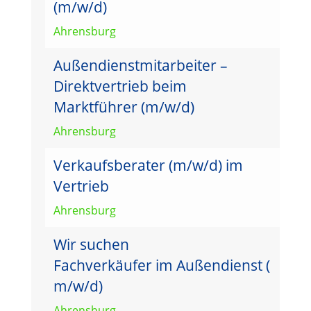
(m/w/d)
Ahrensburg
Außendienstmitarbeiter –
Direktvertrieb beim
Marktführer (m/w/d)
Ahrensburg
Verkaufsberater (m/w/d) im
Vertrieb
Ahrensburg
Wir suchen
Fachverkäufer im Außendienst (
m/w/d)
Ahrensburg