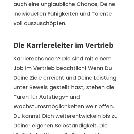
auch eine unglaubliche Chance, Deine
individuellen Fähigkeiten und Talente
voll auszuschöpfen.
Die Karriereleiter im Vertrieb
Karrierechancen? Die sind mit einem
Job im Vertrieb beachtlich! Wenn Du
Deine Ziele erreicht und Deine Leistung
unter Beweis gestellt hast, stehen die
Türen für Aufstiegs- und
Wachstumsmöglichkeiten weit offen.
Du kannst Dich weiterentwickeln bis zu
Deiner eigenen Selbständigkeit. Die