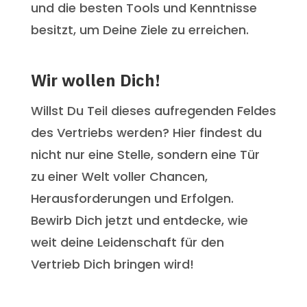
und die besten Tools und Kenntnisse
besitzt, um Deine Ziele zu erreichen.
Wir wollen Dich!
Willst Du Teil dieses aufregenden Feldes
des Vertriebs werden? Hier findest du
nicht nur eine Stelle, sondern eine Tür
zu einer Welt voller Chancen,
Herausforderungen und Erfolgen.
Bewirb Dich jetzt und entdecke, wie
weit deine Leidenschaft für den
Vertrieb Dich bringen wird!