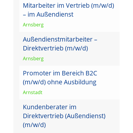
Mitarbeiter im Vertrieb (m/w/d)
– im Außendienst
Arnsberg
Außendienstmitarbeiter –
Direktvertrieb (m/w/d)
Arnsberg
Promoter im Bereich B2C
(m/w/d) ohne Ausbildung
Arnstadt
Kundenberater im
Direktvertrieb (Außendienst)
(m/w/d)