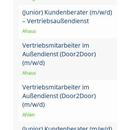
(Junior) Kundenberater (m/w/d)
– Vertriebsaußendienst
Ahaus
Vertriebsmitarbeiter im
Außendienst (Door2Door)
(m/w/d)
Ahaus
Vertriebsmitarbeiter im
Außendienst (Door2Door)
(m/w/d)
Ahlen
(Junior) Kundenberater (m/w/d)