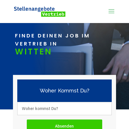
FINDE DEINEN JOB IM
VERTRIEB IN
WITTEN
Woher Kommst Du?