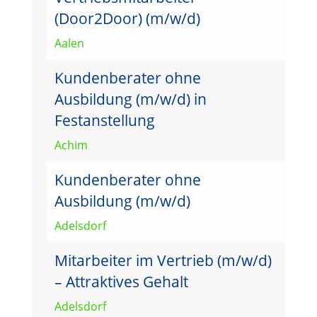
(Door2Door) (m/w/d)
Aalen
Kundenberater ohne
Ausbildung (m/w/d) in
Festanstellung
Achim
Kundenberater ohne
Ausbildung (m/w/d)
Adelsdorf
Mitarbeiter im Vertrieb (m/w/d)
– Attraktives Gehalt
Adelsdorf