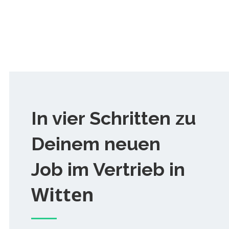
In vier Schritten zu
Deinem neuen
Job im Vertrieb in
Witten