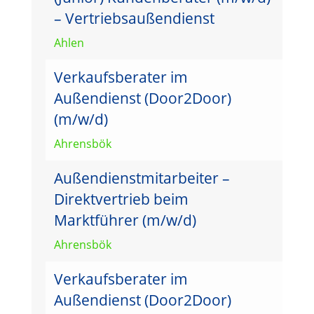
– Vertriebsaußendienst
Ahlen
Verkaufsberater im
Außendienst (Door2Door)
(m/w/d)
Ahrensbök
Außendienstmitarbeiter –
Direktvertrieb beim
Marktführer (m/w/d)
Ahrensbök
Verkaufsberater im
Außendienst (Door2Door)