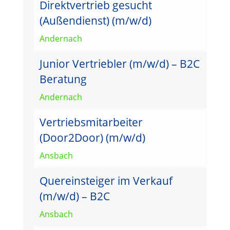
Direktvertrieb gesucht
(Außendienst) (m/w/d)
Andernach
Junior Vertriebler (m/w/d) – B2C
Beratung
Andernach
Vertriebsmitarbeiter
(Door2Door) (m/w/d)
Ansbach
Quereinsteiger im Verkauf
(m/w/d) – B2C
Ansbach