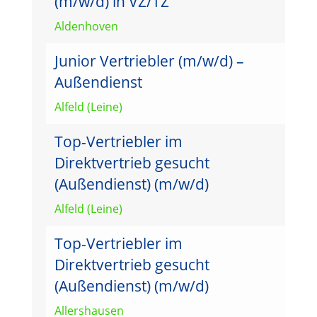
(m/w/d) in VZ/TZ
Aldenhoven
Junior Vertriebler (m/w/d) –
Außendienst
Alfeld (Leine)
Top-Vertriebler im
Direktvertrieb gesucht
(Außendienst) (m/w/d)
Alfeld (Leine)
Top-Vertriebler im
Direktvertrieb gesucht
(Außendienst) (m/w/d)
Allershausen