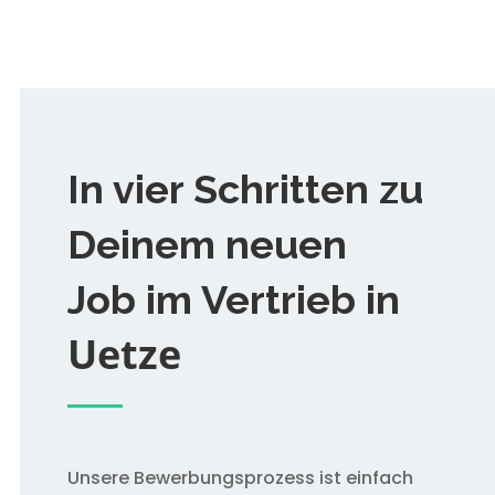
In vier Schritten zu
Deinem neuen
Job im Vertrieb in
Uetze
Unsere Bewerbungsprozess ist einfach