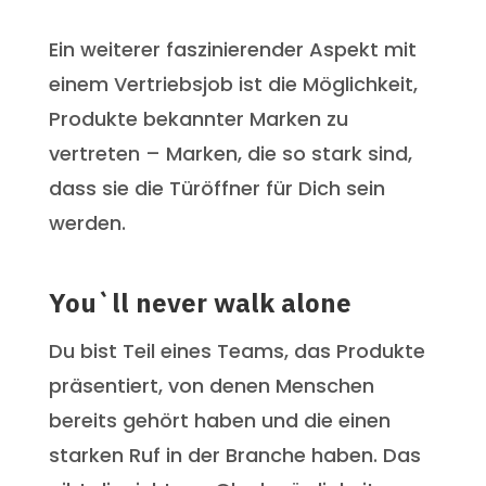
Ein weiterer faszinierender Aspekt mit
einem Vertriebsjob ist die Möglichkeit,
Produkte bekannter Marken zu
vertreten – Marken, die so stark sind,
dass sie die Türöffner für Dich sein
werden.
You`ll never walk alone
Du bist Teil eines Teams, das Produkte
präsentiert, von denen Menschen
bereits gehört haben und die einen
starken Ruf in der Branche haben. Das