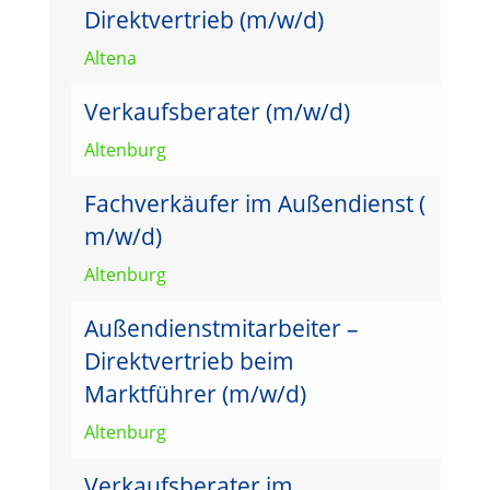
Direktvertrieb (m/w/d)
Altena
Verkaufsberater (m/w/d)
Altenburg
Fachverkäufer im Außendienst (
m/w/d)
Altenburg
Außendienstmitarbeiter –
Direktvertrieb beim
Marktführer (m/w/d)
Altenburg
Verkaufsberater im