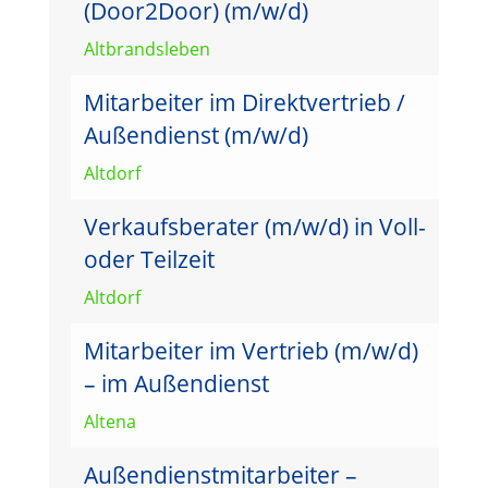
(Door2Door) (m/w/d)
Altbrandsleben
Mitarbeiter im Direktvertrieb /
Außendienst (m/w/d)
Altdorf
Verkaufsberater (m/w/d) in Voll-
oder Teilzeit
Altdorf
Mitarbeiter im Vertrieb (m/w/d)
– im Außendienst
Altena
Außendienstmitarbeiter –