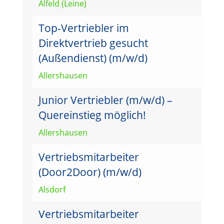
Alfeld (Leine)
Top-Vertriebler im
Direktvertrieb gesucht
(Außendienst) (m/w/d)
Allershausen
Junior Vertriebler (m/w/d) –
Quereinstieg möglich!
Allershausen
Vertriebsmitarbeiter
(Door2Door) (m/w/d)
Alsdorf
Vertriebsmitarbeiter