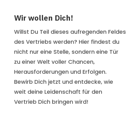
Wir wollen Dich!
Willst Du Teil dieses aufregenden Feldes
des Vertriebs werden? Hier findest du
nicht nur eine Stelle, sondern eine Tür
zu einer Welt voller Chancen,
Herausforderungen und Erfolgen.
Bewirb Dich jetzt und entdecke, wie
weit deine Leidenschaft für den
Vertrieb Dich bringen wird!