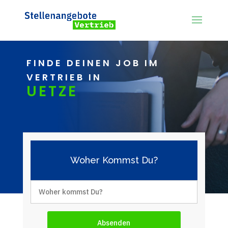
FINDE DEINEN JOB IM
VERTRIEB IN
UETZE
Woher Kommst Du?