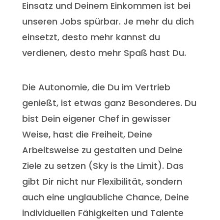
Einsatz und Deinem Einkommen ist bei
unseren Jobs spürbar. Je mehr du dich
einsetzt, desto mehr kannst du
verdienen, desto mehr Spaß hast Du.
Die Autonomie, die Du im Vertrieb
genießt, ist etwas ganz Besonderes. Du
bist Dein eigener Chef in gewisser
Weise, hast die Freiheit, Deine
Arbeitsweise zu gestalten und Deine
Ziele zu setzen (Sky is the Limit). Das
gibt Dir nicht nur Flexibilität, sondern
auch eine unglaubliche Chance, Deine
individuellen Fähigkeiten und Talente