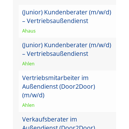
(Junior) Kundenberater (m/w/d)
– Vertriebsaußendienst
Ahaus
(Junior) Kundenberater (m/w/d)
– Vertriebsaußendienst
Ahlen
Vertriebsmitarbeiter im
Außendienst (Door2Door)
(m/w/d)
Ahlen
Verkaufsberater im
Außendienst (Door2Door)