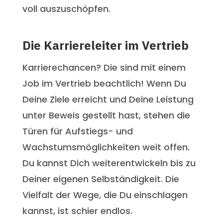
voll auszuschöpfen.
Die Karriereleiter im Vertrieb
Karrierechancen? Die sind mit einem
Job im Vertrieb beachtlich! Wenn Du
Deine Ziele erreicht und Deine Leistung
unter Beweis gestellt hast, stehen die
Türen für Aufstiegs- und
Wachstumsmöglichkeiten weit offen.
Du kannst Dich weiterentwickeln bis zu
Deiner eigenen Selbständigkeit. Die
Vielfalt der Wege, die Du einschlagen
kannst, ist schier endlos.