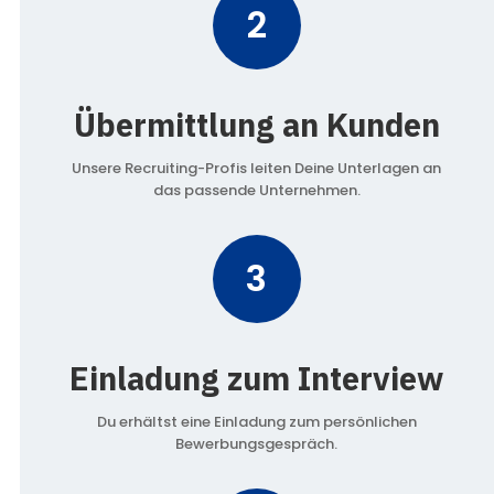
2
Übermittlung an Kunden
Unsere Recruiting-Profis leiten Deine Unterlagen an
das passende Unternehmen.
3
Einladung zum Interview
Du erhältst eine Einladung zum persönlichen
Bewerbungsgespräch.