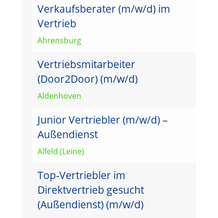
Verkaufsberater (m/w/d) im
Vertrieb
Ahrensburg
Vertriebsmitarbeiter
(Door2Door) (m/w/d)
Aldenhoven
Junior Vertriebler (m/w/d) –
Außendienst
Alfeld (Leine)
Top-Vertriebler im
Direktvertrieb gesucht
(Außendienst) (m/w/d)