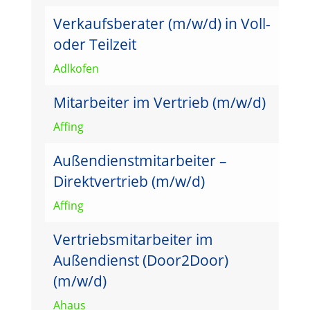
Verkaufsberater (m/w/d) in Voll-
oder Teilzeit
Adlkofen
Mitarbeiter im Vertrieb (m/w/d)
Affing
Außendienstmitarbeiter –
Direktvertrieb (m/w/d)
Affing
Vertriebsmitarbeiter im
Außendienst (Door2Door)
(m/w/d)
Ahaus