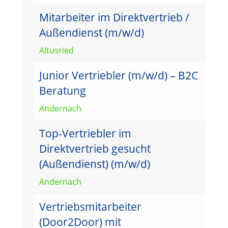
Mitarbeiter im Direktvertrieb /
Außendienst (m/w/d)
Altusried
Junior Vertriebler (m/w/d) – B2C
Beratung
Andernach
Top-Vertriebler im
Direktvertrieb gesucht
(Außendienst) (m/w/d)
Andernach
Vertriebsmitarbeiter
(Door2Door) mit