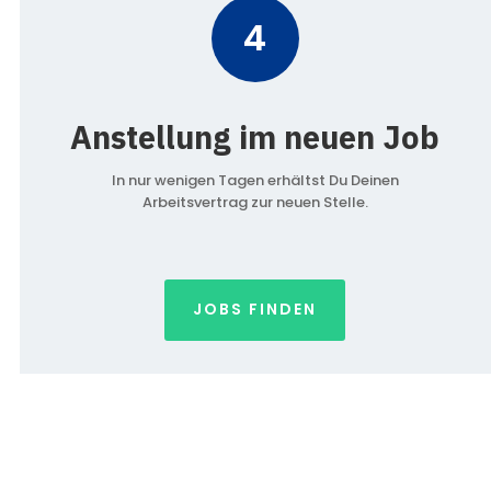
4
Anstellung im neuen Job
In nur wenigen Tagen erhältst Du Deinen
Arbeitsvertrag zur neuen Stelle.
JOBS FINDEN