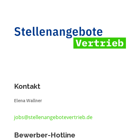
Kontakt
Elena Wallner
jobs@stellenangebotevertrieb.de
Bewerber-Hotline