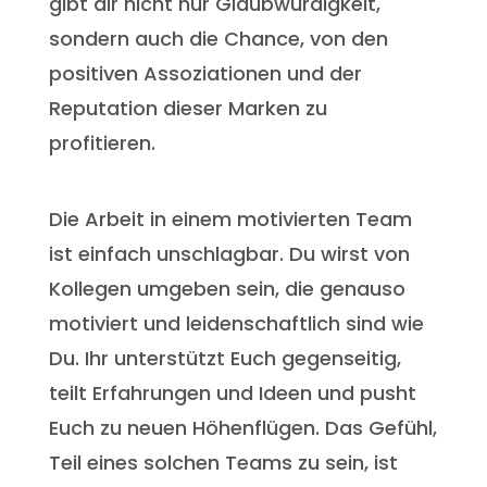
gibt dir nicht nur Glaubwürdigkeit,
sondern auch die Chance, von den
positiven Assoziationen und der
Reputation dieser Marken zu
profitieren.
Die Arbeit in einem motivierten Team
ist einfach unschlagbar. Du wirst von
Kollegen umgeben sein, die genauso
motiviert und leidenschaftlich sind wie
Du. Ihr unterstützt Euch gegenseitig,
teilt Erfahrungen und Ideen und pusht
Euch zu neuen Höhenflügen. Das Gefühl,
Teil eines solchen Teams zu sein, ist