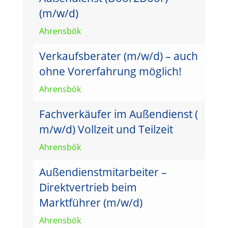
(m/w/d)
Ahrensbök
Verkaufsberater (m/w/d) – auch
ohne Vorerfahrung möglich!
Ahrensbök
Fachverkäufer im Außendienst (
m/w/d) Vollzeit und Teilzeit
Ahrensbök
Außendienstmitarbeiter –
Direktvertrieb beim
Marktführer (m/w/d)
Ahrensbök