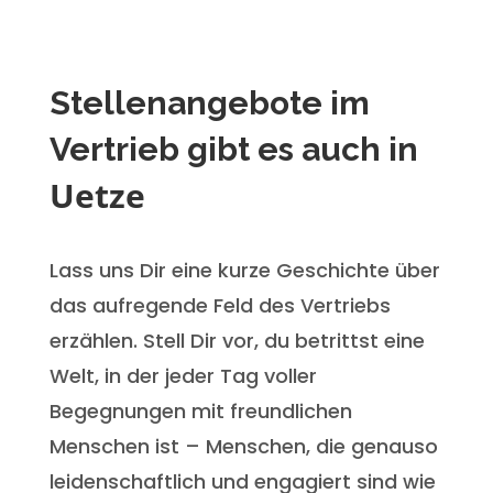
Stellenangebote im
Vertrieb gibt es auch in
Uetze
Lass uns Dir eine kurze Geschichte über
das aufregende Feld des Vertriebs
erzählen. Stell Dir vor, du betrittst eine
Welt, in der jeder Tag voller
Begegnungen mit freundlichen
Menschen ist – Menschen, die genauso
leidenschaftlich und engagiert sind wie