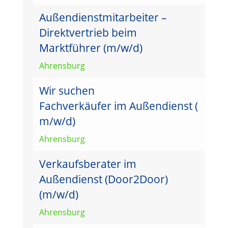
Außendienstmitarbeiter –
Direktvertrieb beim
Marktführer (m/w/d)
Ahrensburg
Wir suchen
Fachverkäufer im Außendienst (
m/w/d)
Ahrensburg
Verkaufsberater im
Außendienst (Door2Door)
(m/w/d)
Ahrensburg