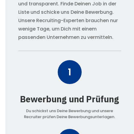
und transparent. Finde Deinen Job in der
Liste und schicke uns Deine Bewerbung.
Unsere Recruiting-Experten brauchen nur
wenige Tage, um Dich mit einem
passenden Unternehmen zu vermitteln.
1
Bewerbung und Prüfung
Du schickst uns Deine Bewerbung und unsere
Recruiter prüfen Deine Bewerbungsunterlagen.