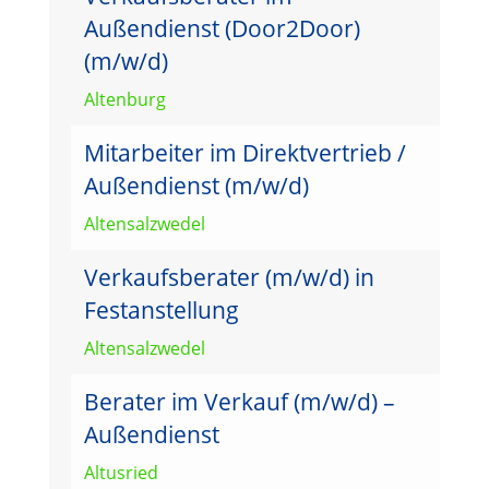
Außendienst (Door2Door)
(m/w/d)
Altenburg
Mitarbeiter im Direktvertrieb /
Außendienst (m/w/d)
Altensalzwedel
Verkaufsberater (m/w/d) in
Festanstellung
Altensalzwedel
Berater im Verkauf (m/w/d) –
Außendienst
Altusried