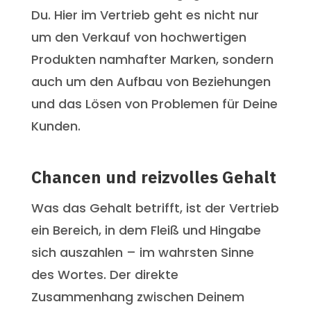
Du. Hier im Vertrieb geht es nicht nur
um den Verkauf von hochwertigen
Produkten namhafter Marken, sondern
auch um den Aufbau von Beziehungen
und das Lösen von Problemen für Deine
Kunden.
Chancen und reizvolles Gehalt
Was das Gehalt betrifft, ist der Vertrieb
ein Bereich, in dem Fleiß und Hingabe
sich auszahlen – im wahrsten Sinne
des Wortes. Der direkte
Zusammenhang zwischen Deinem