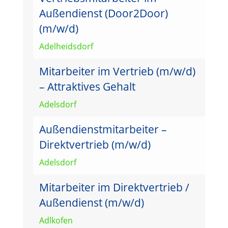
Außendienst (Door2Door)
(m/w/d)
Adelheidsdorf
Mitarbeiter im Vertrieb (m/w/d)
– Attraktives Gehalt
Adelsdorf
Außendienstmitarbeiter –
Direktvertrieb (m/w/d)
Adelsdorf
Mitarbeiter im Direktvertrieb /
Außendienst (m/w/d)
Adlkofen