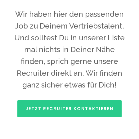
Wir haben hier den passenden
Job zu Deinem Vertriebstalent.
Und solltest Du in unserer Liste
mal nichts in Deiner Nähe
finden, sprich gerne unsere
Recruiter direkt an. Wir finden
ganz sicher etwas für Dich!
JETZT RECRUITER KONTAKTIEREN