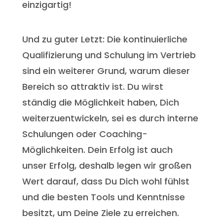
einzigartig!
Und zu guter Letzt: Die kontinuierliche
Qualifizierung und Schulung im Vertrieb
sind ein weiterer Grund, warum dieser
Bereich so attraktiv ist. Du wirst
ständig die Möglichkeit haben, Dich
weiterzuentwickeln, sei es durch interne
Schulungen oder Coaching-
Möglichkeiten. Dein Erfolg ist auch
unser Erfolg, deshalb legen wir großen
Wert darauf, dass Du Dich wohl fühlst
und die besten Tools und Kenntnisse
besitzt, um Deine Ziele zu erreichen.