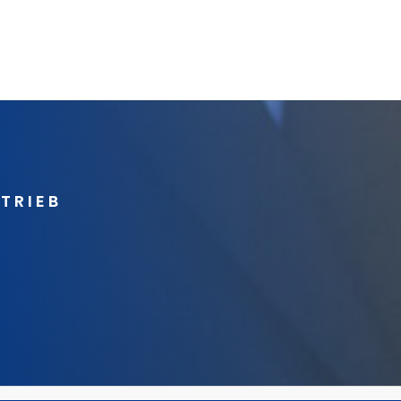
RTRIEB