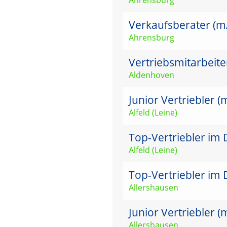
Verkaufsberater (m
Ahrensburg
Vertriebsmitarbeit
Aldenhoven
Junior Vertriebler 
Alfeld (Leine)
Top-Vertriebler im 
Alfeld (Leine)
Top-Vertriebler im 
Allershausen
Junior Vertriebler 
Allershausen