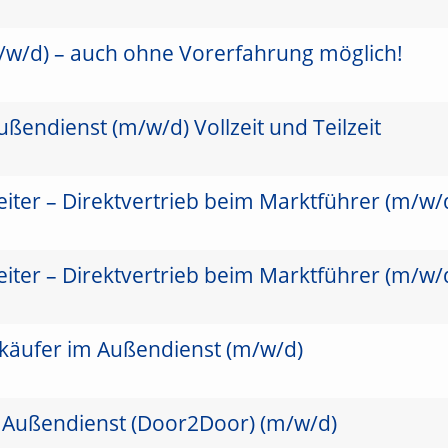
/w/d) – auch ohne Vorerfahrung möglich!
ßendienst (m/w/d) Vollzeit und Teilzeit
iter – Direktvertrieb beim Marktführer (m/w/
iter – Direktvertrieb beim Marktführer (m/w/
käufer im Außendienst (m/w/d)
 Außendienst (Door2Door) (m/w/d)