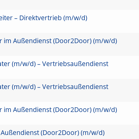
ter – Direktvertrieb (m/w/d)
er im Außendienst (Door2Door) (m/w/d)
ater (m/w/d) – Vertriebsaußendienst
ater (m/w/d) – Vertriebsaußendienst
er im Außendienst (Door2Door) (m/w/d)
 Außendienst (Door2Door) (m/w/d)