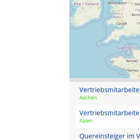
Vertriebsmitarbeit
Aachen
Vertriebsmitarbeit
Aalen
Quereinsteiger im 