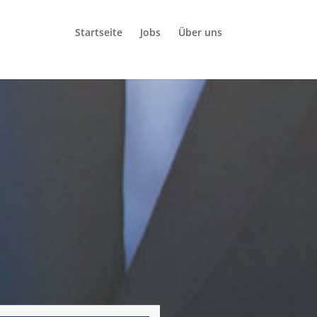
Startseite
Jobs
Über uns