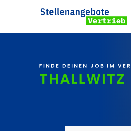
FINDE DEINEN JOB IM VE
THALLWITZ