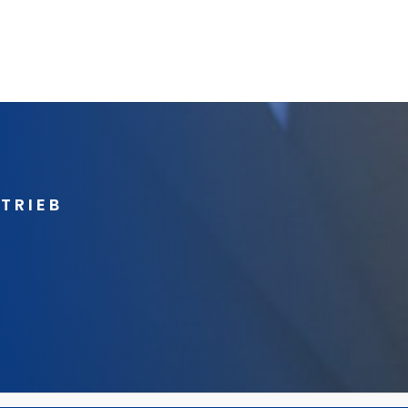
RTRIEB