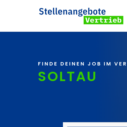
FINDE DEINEN JOB IM VE
SOLTAU