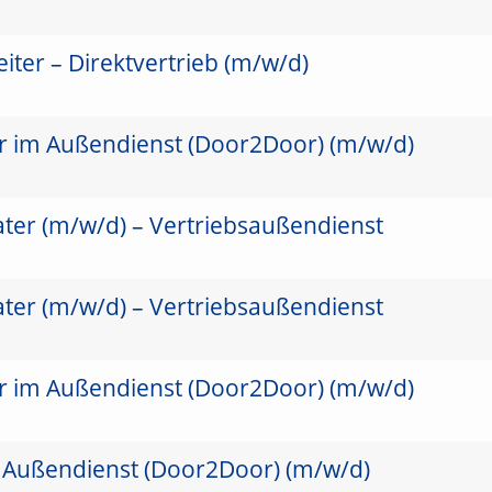
ter – Direktvertrieb (m/w/d)
er im Außendienst (Door2Door) (m/w/d)
ater (m/w/d) – Vertriebsaußendienst
ater (m/w/d) – Vertriebsaußendienst
er im Außendienst (Door2Door) (m/w/d)
 Außendienst (Door2Door) (m/w/d)