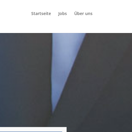
Startseite
Jobs
Über uns