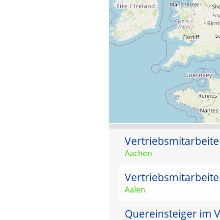
Vertriebsmitarbeit
Aachen
Vertriebsmitarbeit
Aalen
Quereinsteiger im 