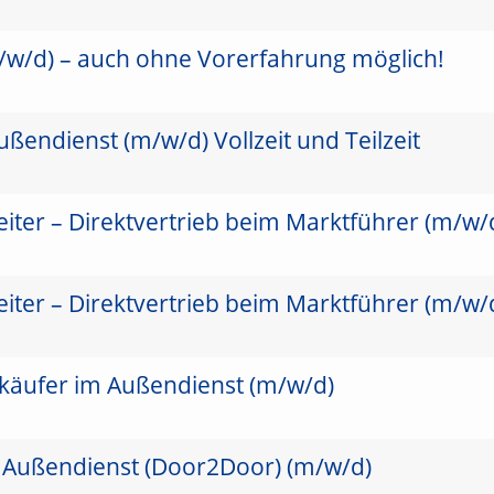
/w/d) – auch ohne Vorerfahrung möglich!
ßendienst (m/w/d) Vollzeit und Teilzeit
iter – Direktvertrieb beim Marktführer (m/w/
iter – Direktvertrieb beim Marktführer (m/w/
käufer im Außendienst (m/w/d)
 Außendienst (Door2Door) (m/w/d)