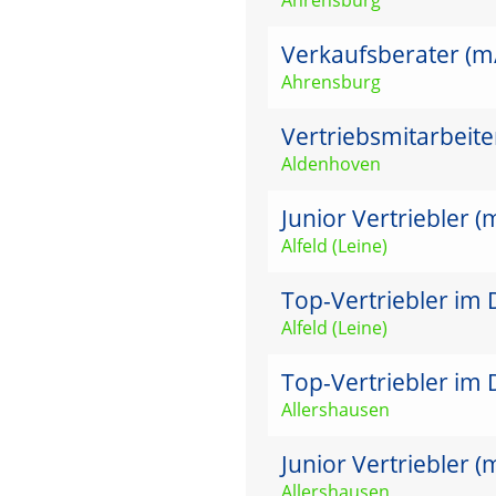
Verkaufsberater (m
Ahrensburg
Vertriebsmitarbeit
Aldenhoven
Junior Vertriebler 
Alfeld (Leine)
Top-Vertriebler im 
Alfeld (Leine)
Top-Vertriebler im 
Allershausen
Junior Vertriebler 
Allershausen