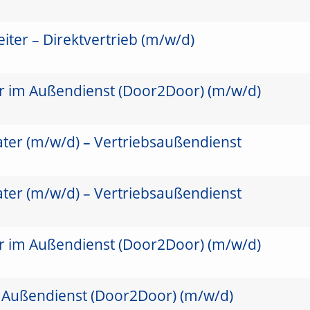
ter – Direktvertrieb (m/w/d)
er im Außendienst (Door2Door) (m/w/d)
ater (m/w/d) – Vertriebsaußendienst
ater (m/w/d) – Vertriebsaußendienst
er im Außendienst (Door2Door) (m/w/d)
 Außendienst (Door2Door) (m/w/d)