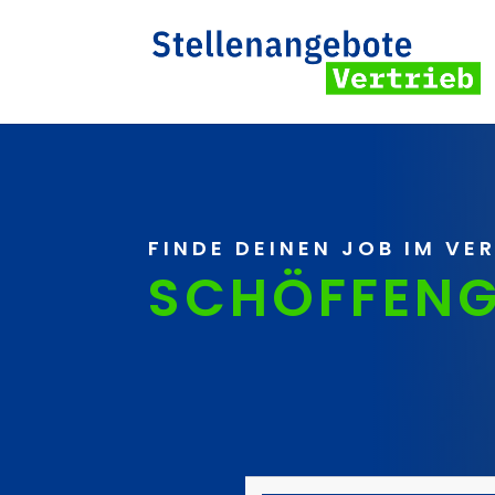
FINDE DEINEN JOB IM VE
SCHÖFFEN