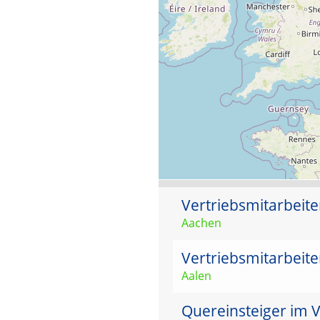
Vertriebsmitarbeit
Aachen
Vertriebsmitarbeit
Aalen
Quereinsteiger im 