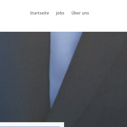
Startseite
Jobs
Über uns