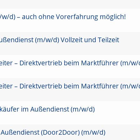
/w/d) – auch ohne Vorerfahrung möglich!
ßendienst (m/w/d) Vollzeit und Teilzeit
iter – Direktvertrieb beim Marktführer (m/w/
iter – Direktvertrieb beim Marktführer (m/w/
käufer im Außendienst (m/w/d)
 Außendienst (Door2Door) (m/w/d)