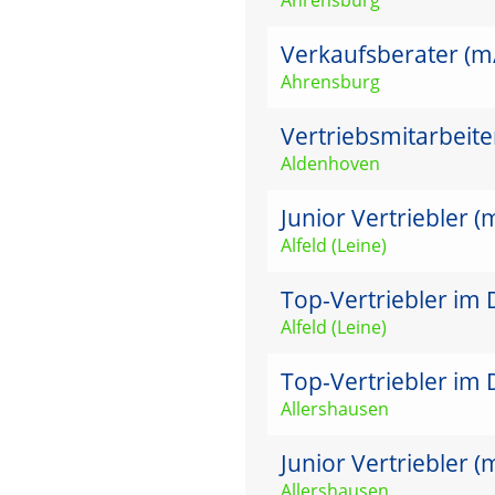
Verkaufsberater (m
Ahrensburg
Vertriebsmitarbeit
Aldenhoven
Junior Vertriebler 
Alfeld (Leine)
Top-Vertriebler im 
Alfeld (Leine)
Top-Vertriebler im 
Allershausen
Junior Vertriebler 
Allershausen