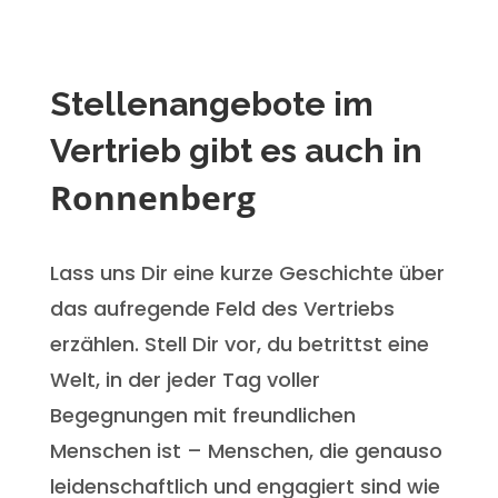
Stellenangebote im
Vertrieb gibt es auch in
Ronnenberg
Lass uns Dir eine kurze Geschichte über
das aufregende Feld des Vertriebs
erzählen. Stell Dir vor, du betrittst eine
Welt, in der jeder Tag voller
Begegnungen mit freundlichen
Menschen ist – Menschen, die genauso
leidenschaftlich und engagiert sind wie