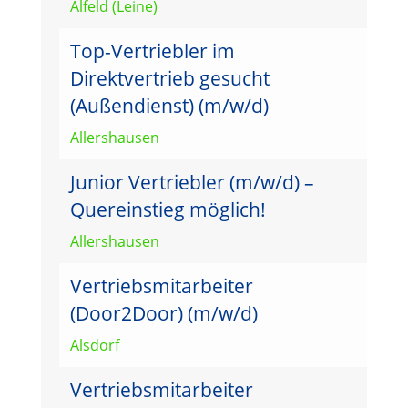
Alfeld (Leine)
Top-Vertriebler im
Direktvertrieb gesucht
(Außendienst) (m/w/d)
Allershausen
Junior Vertriebler (m/w/d) –
Quereinstieg möglich!
Allershausen
Vertriebsmitarbeiter
(Door2Door) (m/w/d)
Alsdorf
Vertriebsmitarbeiter