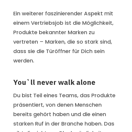
Ein weiterer faszinierender Aspekt mit
einem Vertriebsjob ist die Möglichkeit,
Produkte bekannter Marken zu
vertreten – Marken, die so stark sind,
dass sie die Türöffner für Dich sein
werden.
You`ll never walk alone
Du bist Teil eines Teams, das Produkte
präsentiert, von denen Menschen
bereits gehört haben und die einen
starken Ruf in der Branche haben. Das