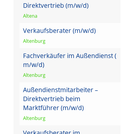
Direktvertrieb (m/w/d)
Altena
Verkaufsberater (m/w/d)
Altenburg
Fachverkäufer im Außendienst (
m/w/d)
Altenburg
Außendienstmitarbeiter –
Direktvertrieb beim
Marktführer (m/w/d)
Altenburg
Verkaufsberater im