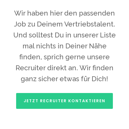
Wir haben hier den passenden
Job zu Deinem Vertriebstalent.
Und solltest Du in unserer Liste
mal nichts in Deiner Nähe
finden, sprich gerne unsere
Recruiter direkt an. Wir finden
ganz sicher etwas für Dich!
JETZT RECRUITER KONTAKTIEREN