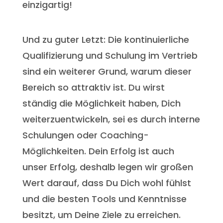
einzigartig!
Und zu guter Letzt: Die kontinuierliche
Qualifizierung und Schulung im Vertrieb
sind ein weiterer Grund, warum dieser
Bereich so attraktiv ist. Du wirst
ständig die Möglichkeit haben, Dich
weiterzuentwickeln, sei es durch interne
Schulungen oder Coaching-
Möglichkeiten. Dein Erfolg ist auch
unser Erfolg, deshalb legen wir großen
Wert darauf, dass Du Dich wohl fühlst
und die besten Tools und Kenntnisse
besitzt, um Deine Ziele zu erreichen.