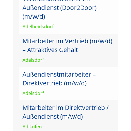
Außendienst (Door2Door)
(m/w/d)
Adelheidsdorf
Mitarbeiter im Vertrieb (m/w/d)
– Attraktives Gehalt
Adelsdorf
Außendienstmitarbeiter –
Direktvertrieb (m/w/d)
Adelsdorf
Mitarbeiter im Direktvertrieb /
Außendienst (m/w/d)
Adlkofen