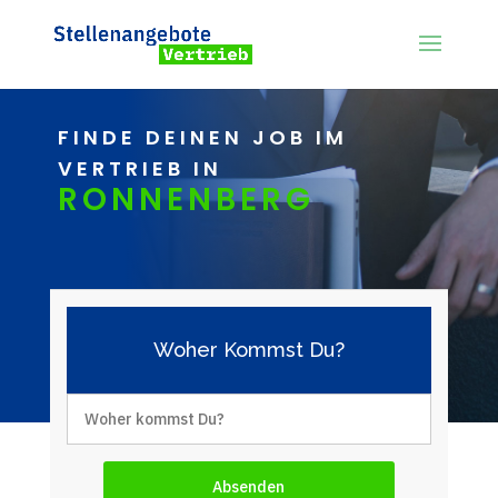
FINDE DEINEN JOB IM
VERTRIEB IN
RONNENBERG
Woher Kommst Du?