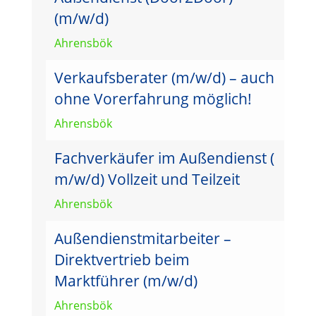
(m/w/d)
Ahrensbök
Verkaufsberater (m/w/d) – auch
ohne Vorerfahrung möglich!
Ahrensbök
Fachverkäufer im Außendienst (
m/w/d) Vollzeit und Teilzeit
Ahrensbök
Außendienstmitarbeiter –
Direktvertrieb beim
Marktführer (m/w/d)
Ahrensbök