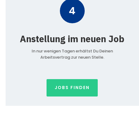
4
Anstellung im neuen Job
In nur wenigen Tagen erhältst Du Deinen
Arbeitsvertrag zur neuen Stelle.
JOBS FINDEN