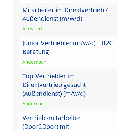
Mitarbeiter im Direktvertrieb /
Außendienst (m/w/d)
Altusried
Junior Vertriebler (m/w/d) – B2C
Beratung
Andernach
Top-Vertriebler im
Direktvertrieb gesucht
(Außendienst) (m/w/d)
Andernach
Vertriebsmitarbeiter
(Door2Door) mit