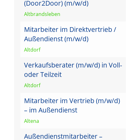
(Door2Door) (m/w/d)
Altbrandsleben
Mitarbeiter im Direktvertrieb /
Außendienst (m/w/d)
Altdorf
Verkaufsberater (m/w/d) in Voll-
oder Teilzeit
Altdorf
Mitarbeiter im Vertrieb (m/w/d)
– im Außendienst
Altena
Außendienstmitarbeiter –