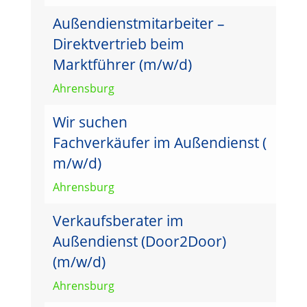
Außendienstmitarbeiter –
Direktvertrieb beim
Marktführer (m/w/d)
Ahrensburg
Wir suchen
Fachverkäufer im Außendienst (
m/w/d)
Ahrensburg
Verkaufsberater im
Außendienst (Door2Door)
(m/w/d)
Ahrensburg