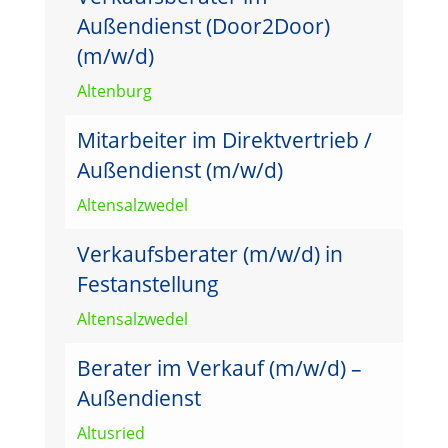
Außendienst (Door2Door)
(m/w/d)
Altenburg
Mitarbeiter im Direktvertrieb /
Außendienst (m/w/d)
Altensalzwedel
Verkaufsberater (m/w/d) in
Festanstellung
Altensalzwedel
Berater im Verkauf (m/w/d) –
Außendienst
Altusried