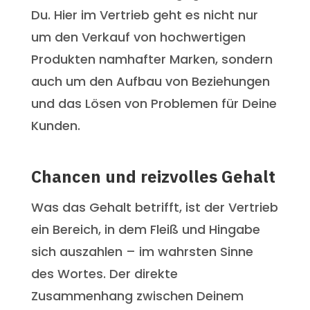
Du. Hier im Vertrieb geht es nicht nur
um den Verkauf von hochwertigen
Produkten namhafter Marken, sondern
auch um den Aufbau von Beziehungen
und das Lösen von Problemen für Deine
Kunden.
Chancen und reizvolles Gehalt
Was das Gehalt betrifft, ist der Vertrieb
ein Bereich, in dem Fleiß und Hingabe
sich auszahlen – im wahrsten Sinne
des Wortes. Der direkte
Zusammenhang zwischen Deinem