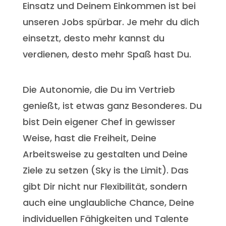
Einsatz und Deinem Einkommen ist bei
unseren Jobs spürbar. Je mehr du dich
einsetzt, desto mehr kannst du
verdienen, desto mehr Spaß hast Du.
Die Autonomie, die Du im Vertrieb
genießt, ist etwas ganz Besonderes. Du
bist Dein eigener Chef in gewisser
Weise, hast die Freiheit, Deine
Arbeitsweise zu gestalten und Deine
Ziele zu setzen (Sky is the Limit). Das
gibt Dir nicht nur Flexibilität, sondern
auch eine unglaubliche Chance, Deine
individuellen Fähigkeiten und Talente