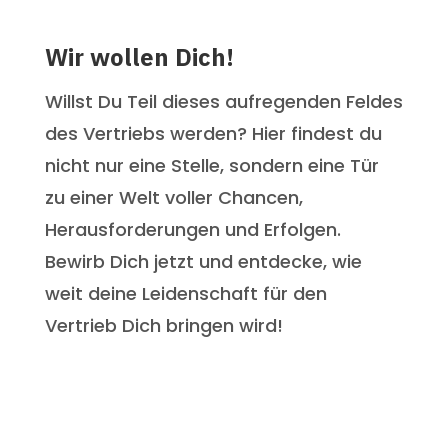
Wir wollen Dich!
Willst Du Teil dieses aufregenden Feldes
des Vertriebs werden? Hier findest du
nicht nur eine Stelle, sondern eine Tür
zu einer Welt voller Chancen,
Herausforderungen und Erfolgen.
Bewirb Dich jetzt und entdecke, wie
weit deine Leidenschaft für den
Vertrieb Dich bringen wird!