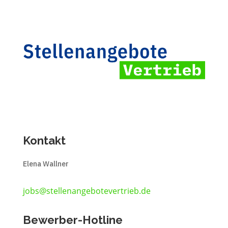
Kontakt
Elena Wallner
jobs@stellenangebotevertrieb.de
Bewerber-Hotline