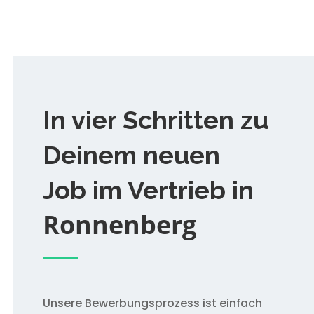
In vier Schritten zu
Deinem neuen
Job im Vertrieb in
Ronnenberg
Unsere Bewerbungsprozess ist einfach