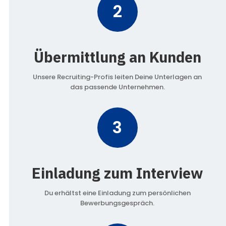
2
Übermittlung an Kunden
Unsere Recruiting-Profis leiten Deine Unterlagen an
das passende Unternehmen.
3
Einladung zum Interview
Du erhältst eine Einladung zum persönlichen
Bewerbungsgespräch.