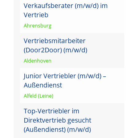
Verkaufsberater (m/w/d) im
Vertrieb
Ahrensburg
Vertriebsmitarbeiter
(Door2Door) (m/w/d)
Aldenhoven
Junior Vertriebler (m/w/d) –
Außendienst
Alfeld (Leine)
Top-Vertriebler im
Direktvertrieb gesucht
(Außendienst) (m/w/d)