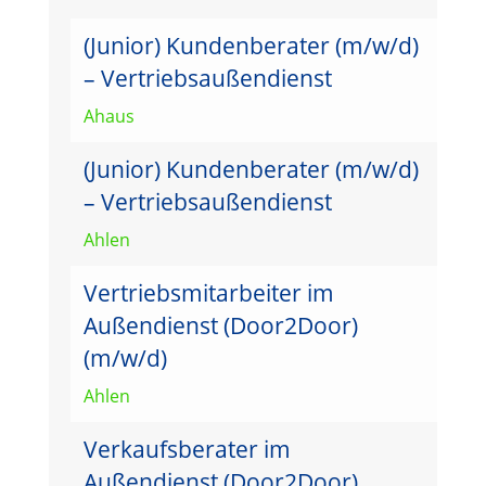
(Junior) Kundenberater (m/w/d)
– Vertriebsaußendienst
Ahaus
(Junior) Kundenberater (m/w/d)
– Vertriebsaußendienst
Ahlen
Vertriebsmitarbeiter im
Außendienst (Door2Door)
(m/w/d)
Ahlen
Verkaufsberater im
Außendienst (Door2Door)