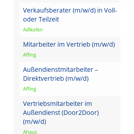
Verkaufsberater (m/w/d) in Voll-
oder Teilzeit
Adlkofen
Mitarbeiter im Vertrieb (m/w/d)
Affing
Außendienstmitarbeiter –
Direktvertrieb (m/w/d)
Affing
Vertriebsmitarbeiter im
Außendienst (Door2Door)
(m/w/d)
Ahaus