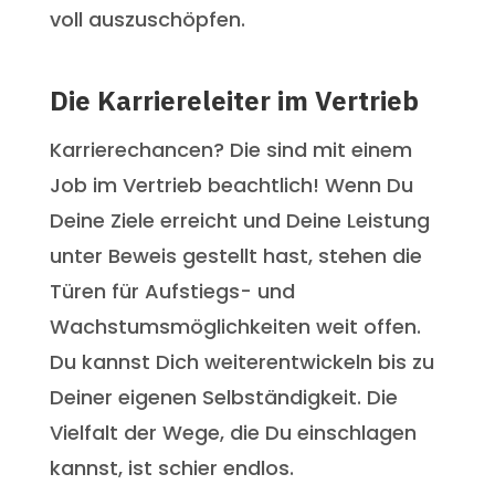
voll auszuschöpfen.
Die Karriereleiter im Vertrieb
Karrierechancen? Die sind mit einem
Job im Vertrieb beachtlich! Wenn Du
Deine Ziele erreicht und Deine Leistung
unter Beweis gestellt hast, stehen die
Türen für Aufstiegs- und
Wachstumsmöglichkeiten weit offen.
Du kannst Dich weiterentwickeln bis zu
Deiner eigenen Selbständigkeit. Die
Vielfalt der Wege, die Du einschlagen
kannst, ist schier endlos.