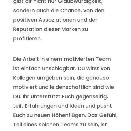
gibt dir nicht nur Glaubwürdigkeit,
sondern auch die Chance, von den
positiven Assoziationen und der
Reputation dieser Marken zu
profitieren.
Die Arbeit in einem motivierten Team
ist einfach unschlagbar. Du wirst von
Kollegen umgeben sein, die genauso
motiviert und leidenschaftlich sind wie
Du. Ihr unterstützt Euch gegenseitig,
teilt Erfahrungen und Ideen und pusht
Euch zu neuen Höhenflügen. Das Gefühl,
Teil eines solchen Teams zu sein, ist