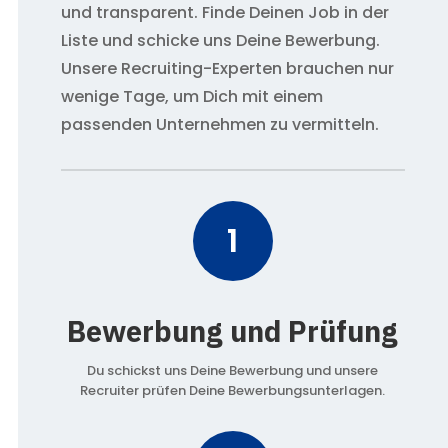
und transparent. Finde Deinen Job in der
Liste und schicke uns Deine Bewerbung.
Unsere Recruiting-Experten brauchen nur
wenige Tage, um Dich mit einem
passenden Unternehmen zu vermitteln.
1
Bewerbung und Prüfung
Du schickst uns Deine Bewerbung und unsere
Recruiter prüfen Deine Bewerbungsunterlagen.