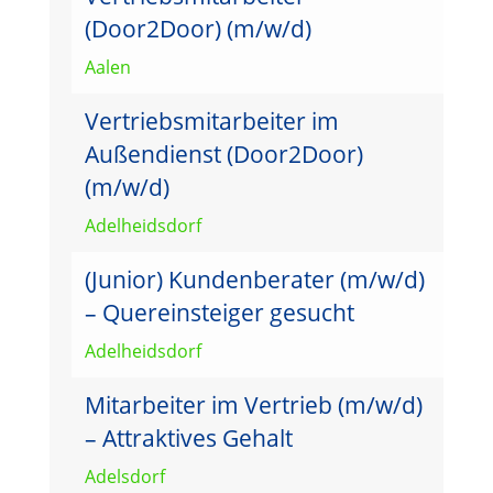
(Door2Door) (m/w/d)
Aalen
Vertriebsmitarbeiter im
Außendienst (Door2Door)
(m/w/d)
Adelheidsdorf
(Junior) Kundenberater (m/w/d)
– Quereinsteiger gesucht
Adelheidsdorf
Mitarbeiter im Vertrieb (m/w/d)
– Attraktives Gehalt
Adelsdorf