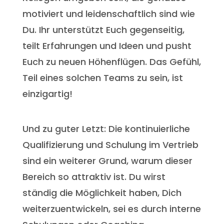
motiviert und leidenschaftlich sind wie
Du. Ihr unterstützt Euch gegenseitig,
teilt Erfahrungen und Ideen und pusht
Euch zu neuen Höhenflügen. Das Gefühl,
Teil eines solchen Teams zu sein, ist
einzigartig!
Und zu guter Letzt: Die kontinuierliche
Qualifizierung und Schulung im Vertrieb
sind ein weiterer Grund, warum dieser
Bereich so attraktiv ist. Du wirst
ständig die Möglichkeit haben, Dich
weiterzuentwickeln, sei es durch interne