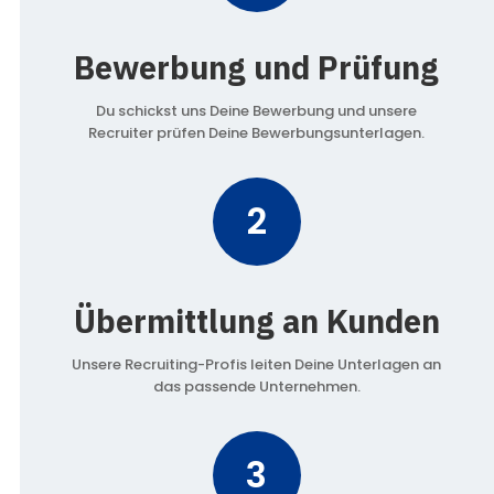
Bewerbung und Prüfung
Du schickst uns Deine Bewerbung und unsere
Recruiter prüfen Deine Bewerbungsunterlagen.
2
Übermittlung an Kunden
Unsere Recruiting-Profis leiten Deine Unterlagen an
das passende Unternehmen.
3