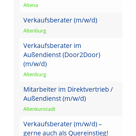
Altena
Verkaufsberater (m/w/d)
Altenburg
Verkaufsberater im
Außendienst (Door2Door)
(m/w/d)
Altenburg
Mitarbeiter im Direktvertrieb /
Außendienst (m/w/d)
Altenkunstadt
Verkaufsberater (m/w/d) –
gerne auch als Quereinstieg!