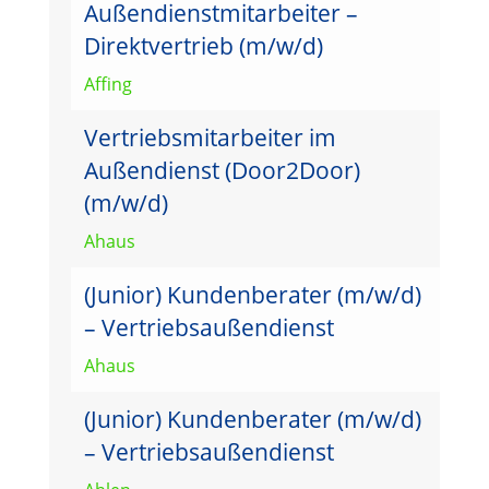
Außendienstmitarbeiter –
Direktvertrieb (m/w/d)
Affing
Vertriebsmitarbeiter im
Außendienst (Door2Door)
(m/w/d)
Ahaus
(Junior) Kundenberater (m/w/d)
– Vertriebsaußendienst
Ahaus
(Junior) Kundenberater (m/w/d)
– Vertriebsaußendienst