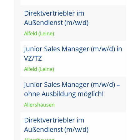
Direktvertriebler im
Außendienst (m/w/d)
Alfeld (Leine)
Junior Sales Manager (m/w/d) in
VZ/TZ
Alfeld (Leine)
Junior Sales Manager (m/w/d) –
ohne Ausbildung möglich!
Allershausen
Direktvertriebler im
Außendienst (m/w/d)