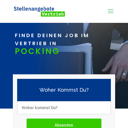
FINDE DEINEN JOB IM
VERTRIEB IN
POCKING
Woher Kommst Du?