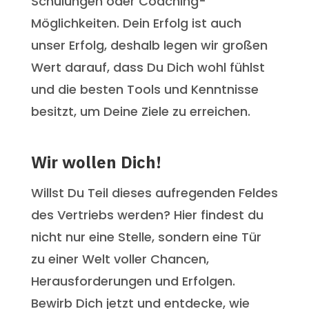
Schulungen oder Coaching-
Möglichkeiten. Dein Erfolg ist auch
unser Erfolg, deshalb legen wir großen
Wert darauf, dass Du Dich wohl fühlst
und die besten Tools und Kenntnisse
besitzt, um Deine Ziele zu erreichen.
Wir wollen Dich!
Willst Du Teil dieses aufregenden Feldes
des Vertriebs werden? Hier findest du
nicht nur eine Stelle, sondern eine Tür
zu einer Welt voller Chancen,
Herausforderungen und Erfolgen.
Bewirb Dich jetzt und entdecke, wie