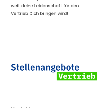
weit deine Leidenschaft für den
Vertrieb Dich bringen wird!