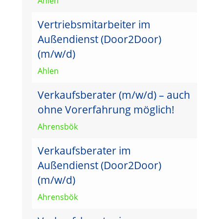
Ahlen
Vertriebsmitarbeiter im
Außendienst (Door2Door)
(m/w/d)
Ahlen
Verkaufsberater (m/w/d) – auch
ohne Vorerfahrung möglich!
Ahrensbök
Verkaufsberater im
Außendienst (Door2Door)
(m/w/d)
Ahrensbök