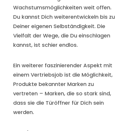
Wachstumsmöglichkeiten weit offen.
Du kannst Dich weiterentwickeln bis zu
Deiner eigenen Selbständigkeit. Die
Vielfalt der Wege, die Du einschlagen
kannst, ist schier endlos.
Ein weiterer faszinierender Aspekt mit
einem Vertriebsjob ist die Möglichkeit,
Produkte bekannter Marken zu
vertreten – Marken, die so stark sind,
dass sie die Türöffner für Dich sein
werden.