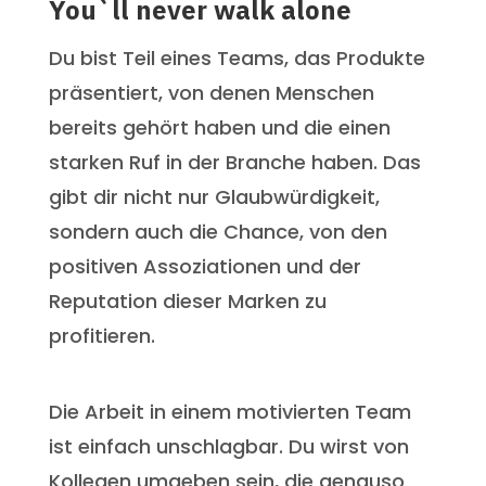
You`ll never walk alone
Du bist Teil eines Teams, das Produkte
präsentiert, von denen Menschen
bereits gehört haben und die einen
starken Ruf in der Branche haben. Das
gibt dir nicht nur Glaubwürdigkeit,
sondern auch die Chance, von den
positiven Assoziationen und der
Reputation dieser Marken zu
profitieren.
Die Arbeit in einem motivierten Team
ist einfach unschlagbar. Du wirst von
Kollegen umgeben sein, die genauso