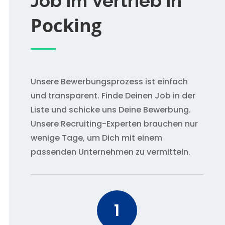
Job im Vertrieb in
Pocking
Unsere Bewerbungsprozess ist einfach
und transparent. Finde Deinen Job in der
Liste und schicke uns Deine Bewerbung.
Unsere Recruiting-Experten brauchen nur
wenige Tage, um Dich mit einem
passenden Unternehmen zu vermitteln.
1