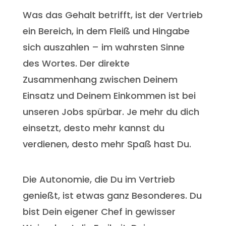
Was das Gehalt betrifft, ist der Vertrieb
ein Bereich, in dem Fleiß und Hingabe
sich auszahlen – im wahrsten Sinne
des Wortes. Der direkte
Zusammenhang zwischen Deinem
Einsatz und Deinem Einkommen ist bei
unseren Jobs spürbar. Je mehr du dich
einsetzt, desto mehr kannst du
verdienen, desto mehr Spaß hast Du.
Die Autonomie, die Du im Vertrieb
genießt, ist etwas ganz Besonderes. Du
bist Dein eigener Chef in gewisser