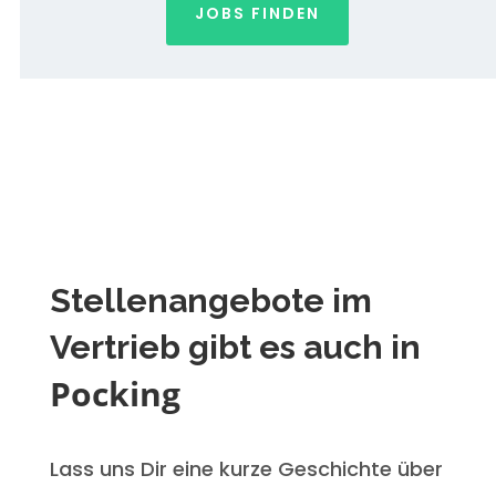
JOBS FINDEN
Stellenangebote im
Vertrieb gibt es auch in
Pocking
Lass uns Dir eine kurze Geschichte über