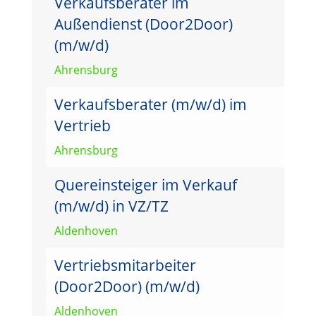
Verkaufsberater im
Außendienst (Door2Door)
(m/w/d)
Ahrensburg
Verkaufsberater (m/w/d) im
Vertrieb
Ahrensburg
Quereinsteiger im Verkauf
(m/w/d) in VZ/TZ
Aldenhoven
Vertriebsmitarbeiter
(Door2Door) (m/w/d)
Aldenhoven