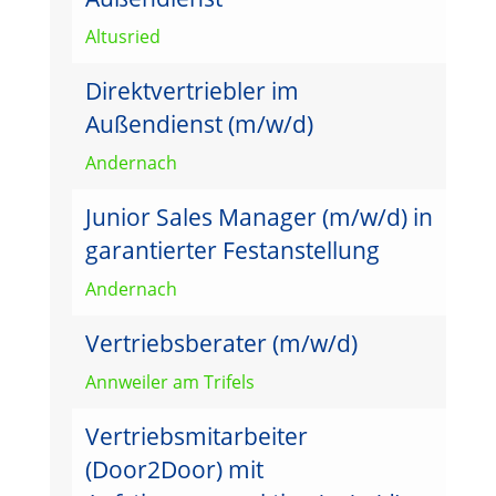
Altusried
Direktvertriebler im
Außendienst (m/w/d)
Andernach
Junior Sales Manager (m/w/d) in
garantierter Festanstellung
Andernach
Vertriebsberater (m/w/d)
Annweiler am Trifels
Vertriebsmitarbeiter
(Door2Door) mit