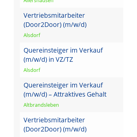
Allershausen
Vertriebsmitarbeiter
(Door2Door) (m/w/d)
Alsdorf
Quereinsteiger im Verkauf
(m/w/d) in VZ/TZ
Alsdorf
Quereinsteiger im Verkauf
(m/w/d) – Attraktives Gehalt
Altbrandsleben
Vertriebsmitarbeiter
(Door2Door) (m/w/d)