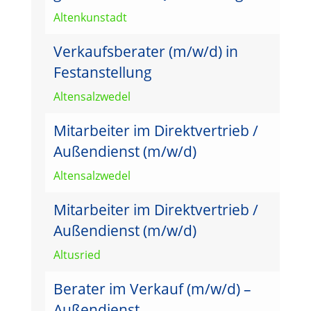
Altenkunstadt
Verkaufsberater (m/w/d) in
Festanstellung
Altensalzwedel
Mitarbeiter im Direktvertrieb /
Außendienst (m/w/d)
Altensalzwedel
Mitarbeiter im Direktvertrieb /
Außendienst (m/w/d)
Altusried
Berater im Verkauf (m/w/d) –
Außendienst