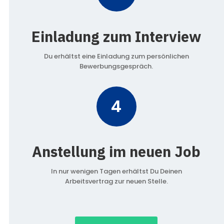
Einladung zum Interview
Du erhältst eine Einladung zum persönlichen
Bewerbungsgespräch.
4
Anstellung im neuen Job
In nur wenigen Tagen erhältst Du Deinen
Arbeitsvertrag zur neuen Stelle.