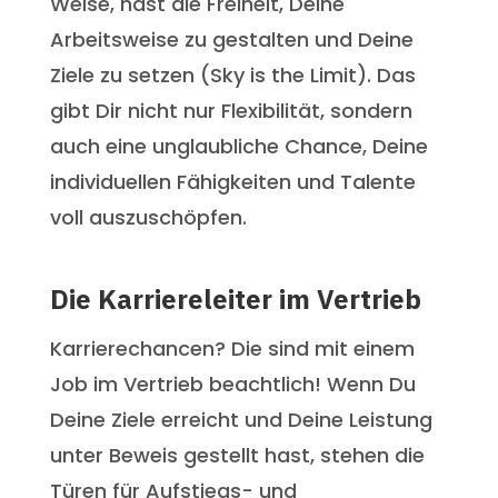
Weise, hast die Freiheit, Deine
Arbeitsweise zu gestalten und Deine
Ziele zu setzen (Sky is the Limit). Das
gibt Dir nicht nur Flexibilität, sondern
auch eine unglaubliche Chance, Deine
individuellen Fähigkeiten und Talente
voll auszuschöpfen.
Die Karriereleiter im Vertrieb
Karrierechancen? Die sind mit einem
Job im Vertrieb beachtlich! Wenn Du
Deine Ziele erreicht und Deine Leistung
unter Beweis gestellt hast, stehen die
Türen für Aufstiegs- und