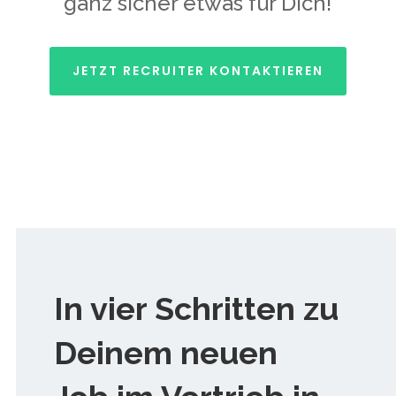
ganz sicher etwas für Dich!
JETZT RECRUITER KONTAKTIEREN
In vier Schritten zu
Deinem neuen