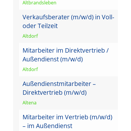
Altbrandsleben
Verkaufsberater (m/w/d) in Voll-
oder Teilzeit
Altdorf
Mitarbeiter im Direktvertrieb /
Außendienst (m/w/d)
Altdorf
Außendienstmitarbeiter –
Direktvertrieb (m/w/d)
Altena
Mitarbeiter im Vertrieb (m/w/d)
– im Außendienst