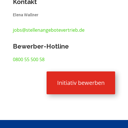
Kontakt
Elena Wallner
jobs@stellenangebotevertrieb.de
Bewerber-Hotline
0800 55 500 58
Initiativ bewerben