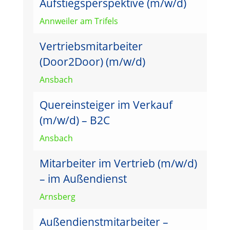
Aufstiegsperspektive (m/w/d)
Annweiler am Trifels
Vertriebsmitarbeiter
(Door2Door) (m/w/d)
Ansbach
Quereinsteiger im Verkauf
(m/w/d) – B2C
Ansbach
Mitarbeiter im Vertrieb (m/w/d)
– im Außendienst
Arnsberg
Außendienstmitarbeiter –