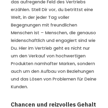
das aufregende Feld des Vertriebs
erzählen. Stell Dir vor, du betrittst eine
Welt, in der jeder Tag voller
Begegnungen mit freundlichen
Menschen ist – Menschen, die genauso
leidenschaftlich und engagiert sind wie
Du. Hier im Vertrieb geht es nicht nur
um den Verkauf von hochwertigen
Produkten namhafter Marken, sondern
auch um den Aufbau von Beziehungen
und das Lösen von Problemen für Deine
Kunden.
Chancen und reizvolles Gehalt