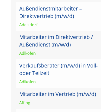
Außendienstmitarbeiter –
Direktvertrieb (m/w/d)
Adelsdorf
Mitarbeiter im Direktvertrieb /
Außendienst (m/w/d)
Adlkofen
Verkaufsberater (m/w/d) in Voll-
oder Teilzeit
Adlkofen
Mitarbeiter im Vertrieb (m/w/d)
Affing