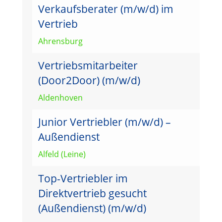
Verkaufsberater (m/w/d) im
Vertrieb
Ahrensburg
Vertriebsmitarbeiter
(Door2Door) (m/w/d)
Aldenhoven
Junior Vertriebler (m/w/d) –
Außendienst
Alfeld (Leine)
Top-Vertriebler im
Direktvertrieb gesucht
(Außendienst) (m/w/d)