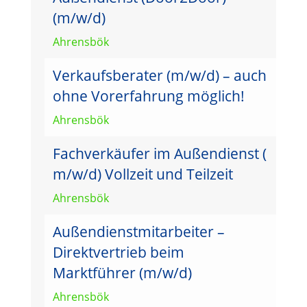
(m/w/d)
Ahrensbök
Verkaufsberater (m/w/d) – auch
ohne Vorerfahrung möglich!
Ahrensbök
Fachverkäufer im Außendienst (
m/w/d) Vollzeit und Teilzeit
Ahrensbök
Außendienstmitarbeiter –
Direktvertrieb beim
Marktführer (m/w/d)
Ahrensbök