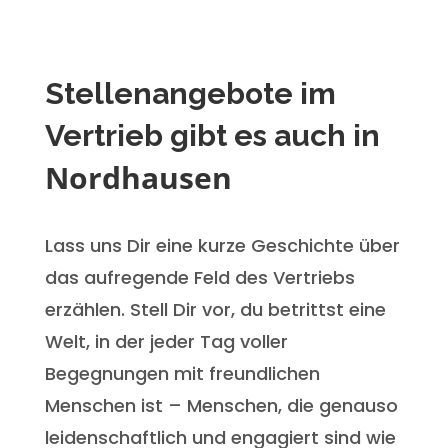
Stellenangebote im
Vertrieb gibt es auch in
Nordhausen
Lass uns Dir eine kurze Geschichte über
das aufregende Feld des Vertriebs
erzählen. Stell Dir vor, du betrittst eine
Welt, in der jeder Tag voller
Begegnungen mit freundlichen
Menschen ist – Menschen, die genauso
leidenschaftlich und engagiert sind wie