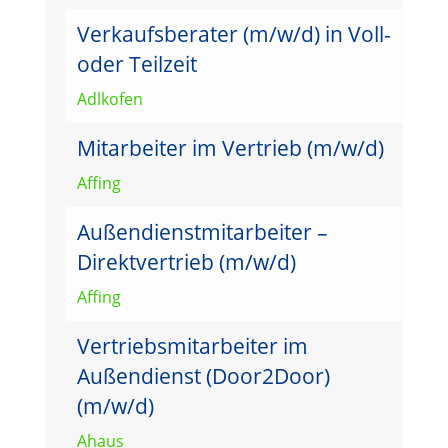
Verkaufsberater (m/w/d) in Voll-
oder Teilzeit
Adlkofen
Mitarbeiter im Vertrieb (m/w/d)
Affing
Außendienstmitarbeiter –
Direktvertrieb (m/w/d)
Affing
Vertriebsmitarbeiter im
Außendienst (Door2Door)
(m/w/d)
Ahaus