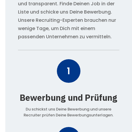
und transparent. Finde Deinen Job in der
Liste und schicke uns Deine Bewerbung.
Unsere Recruiting-Experten brauchen nur
wenige Tage, um Dich mit einem
passenden Unternehmen zu vermitteln.
1
Bewerbung und Prüfung
Du schickst uns Deine Bewerbung und unsere
Recruiter prüfen Deine Bewerbungsunterlagen.