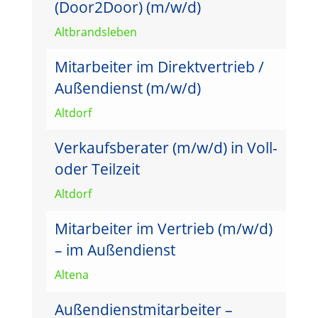
(Door2Door) (m/w/d)
Altbrandsleben
Mitarbeiter im Direktvertrieb /
Außendienst (m/w/d)
Altdorf
Verkaufsberater (m/w/d) in Voll-
oder Teilzeit
Altdorf
Mitarbeiter im Vertrieb (m/w/d)
– im Außendienst
Altena
Außendienstmitarbeiter –