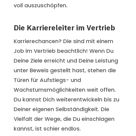
voll auszuschöpfen.
Die Karriereleiter im Vertrieb
Karrierechancen? Die sind mit einem
Job im Vertrieb beachtlich! Wenn Du
Deine Ziele erreicht und Deine Leistung
unter Beweis gestellt hast, stehen die
Türen für Aufstiegs- und
Wachstumsmöglichkeiten weit offen.
Du kannst Dich weiterentwickeln bis zu
Deiner eigenen Selbständigkeit. Die
Vielfalt der Wege, die Du einschlagen
kannst, ist schier endlos.