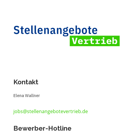
Kontakt
Elena Wallner
jobs@stellenangebotevertrieb.de
Bewerber-Hotline