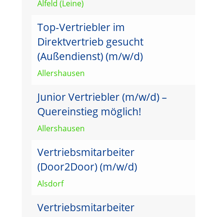
Alfeld (Leine)
Top-Vertriebler im
Direktvertrieb gesucht
(Außendienst) (m/w/d)
Allershausen
Junior Vertriebler (m/w/d) –
Quereinstieg möglich!
Allershausen
Vertriebsmitarbeiter
(Door2Door) (m/w/d)
Alsdorf
Vertriebsmitarbeiter