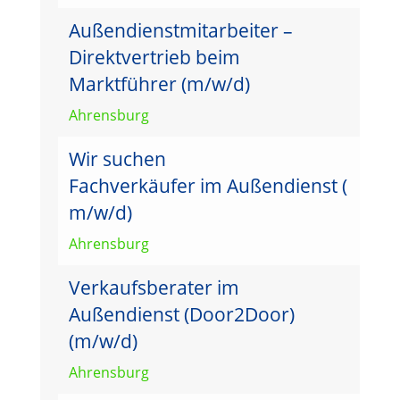
Außendienstmitarbeiter –
Direktvertrieb beim
Marktführer (m/w/d)
Ahrensburg
Wir suchen
Fachverkäufer im Außendienst (
m/w/d)
Ahrensburg
Verkaufsberater im
Außendienst (Door2Door)
(m/w/d)
Ahrensburg