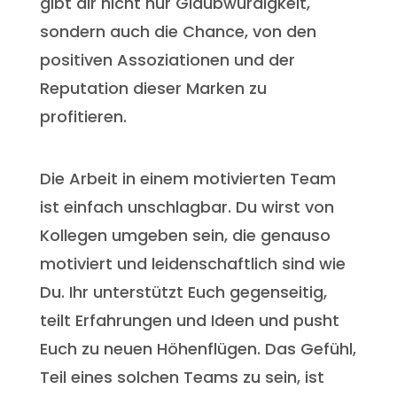
gibt dir nicht nur Glaubwürdigkeit,
sondern auch die Chance, von den
positiven Assoziationen und der
Reputation dieser Marken zu
profitieren.
Die Arbeit in einem motivierten Team
ist einfach unschlagbar. Du wirst von
Kollegen umgeben sein, die genauso
motiviert und leidenschaftlich sind wie
Du. Ihr unterstützt Euch gegenseitig,
teilt Erfahrungen und Ideen und pusht
Euch zu neuen Höhenflügen. Das Gefühl,
Teil eines solchen Teams zu sein, ist