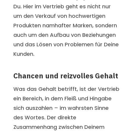
Du. Hier im Vertrieb geht es nicht nur
um den Verkauf von hochwertigen
Produkten namhafter Marken, sondern
auch um den Aufbau von Beziehungen
und das Lösen von Problemen für Deine
Kunden.
Chancen und reizvolles Gehalt
Was das Gehalt betrifft, ist der Vertrieb
ein Bereich, in dem Fleiß und Hingabe
sich auszahlen – im wahrsten Sinne
des Wortes. Der direkte
Zusammenhang zwischen Deinem