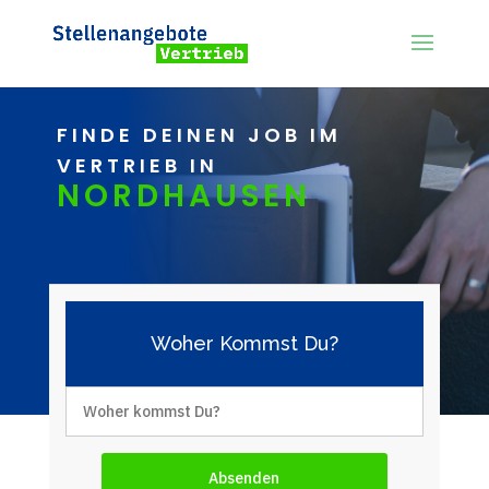
FINDE DEINEN JOB IM
VERTRIEB IN
NORDHAUSEN
Woher Kommst Du?