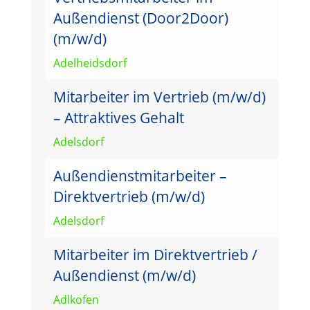
Außendienst (Door2Door)
(m/w/d)
Adelheidsdorf
Mitarbeiter im Vertrieb (m/w/d)
– Attraktives Gehalt
Adelsdorf
Außendienstmitarbeiter –
Direktvertrieb (m/w/d)
Adelsdorf
Mitarbeiter im Direktvertrieb /
Außendienst (m/w/d)
Adlkofen