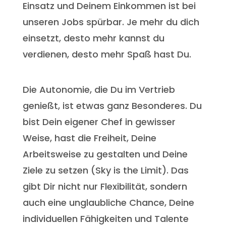
Einsatz und Deinem Einkommen ist bei
unseren Jobs spürbar. Je mehr du dich
einsetzt, desto mehr kannst du
verdienen, desto mehr Spaß hast Du.
Die Autonomie, die Du im Vertrieb
genießt, ist etwas ganz Besonderes. Du
bist Dein eigener Chef in gewisser
Weise, hast die Freiheit, Deine
Arbeitsweise zu gestalten und Deine
Ziele zu setzen (Sky is the Limit). Das
gibt Dir nicht nur Flexibilität, sondern
auch eine unglaubliche Chance, Deine
individuellen Fähigkeiten und Talente