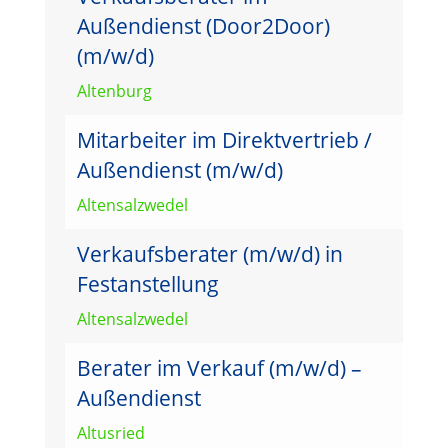
Außendienst (Door2Door)
(m/w/d)
Altenburg
Mitarbeiter im Direktvertrieb /
Außendienst (m/w/d)
Altensalzwedel
Verkaufsberater (m/w/d) in
Festanstellung
Altensalzwedel
Berater im Verkauf (m/w/d) –
Außendienst
Altusried