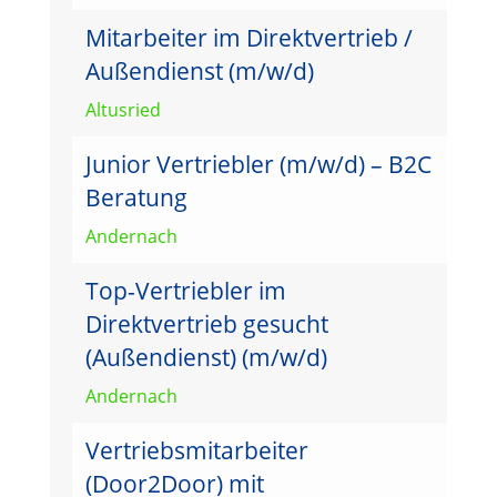
Mitarbeiter im Direktvertrieb /
Außendienst (m/w/d)
Altusried
Junior Vertriebler (m/w/d) – B2C
Beratung
Andernach
Top-Vertriebler im
Direktvertrieb gesucht
(Außendienst) (m/w/d)
Andernach
Vertriebsmitarbeiter
(Door2Door) mit