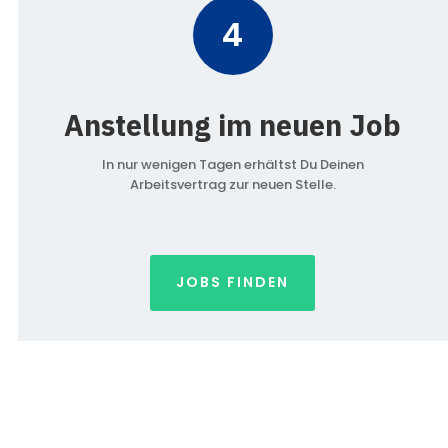
4
Anstellung im neuen Job
In nur wenigen Tagen erhältst Du Deinen
Arbeitsvertrag zur neuen Stelle.
JOBS FINDEN