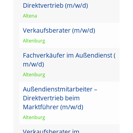
Direktvertrieb (m/w/d)
Altena
Verkaufsberater (m/w/d)
Altenburg
Fachverkäufer im Außendienst (
m/w/d)
Altenburg
Außendienstmitarbeiter –
Direktvertrieb beim
Marktführer (m/w/d)
Altenburg
Verkaufsberater im