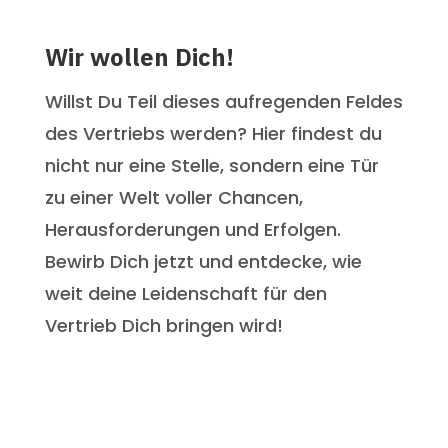
Wir wollen Dich!
Willst Du Teil dieses aufregenden Feldes
des Vertriebs werden? Hier findest du
nicht nur eine Stelle, sondern eine Tür
zu einer Welt voller Chancen,
Herausforderungen und Erfolgen.
Bewirb Dich jetzt und entdecke, wie
weit deine Leidenschaft für den
Vertrieb Dich bringen wird!