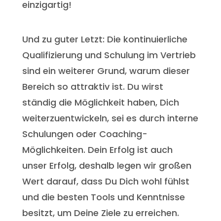
einzigartig!
Und zu guter Letzt: Die kontinuierliche
Qualifizierung und Schulung im Vertrieb
sind ein weiterer Grund, warum dieser
Bereich so attraktiv ist. Du wirst
ständig die Möglichkeit haben, Dich
weiterzuentwickeln, sei es durch interne
Schulungen oder Coaching-
Möglichkeiten. Dein Erfolg ist auch
unser Erfolg, deshalb legen wir großen
Wert darauf, dass Du Dich wohl fühlst
und die besten Tools und Kenntnisse
besitzt, um Deine Ziele zu erreichen.