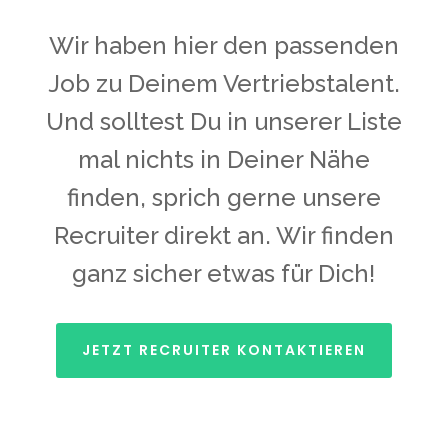
Wir haben hier den passenden
Job zu Deinem Vertriebstalent.
Und solltest Du in unserer Liste
mal nichts in Deiner Nähe
finden, sprich gerne unsere
Recruiter direkt an. Wir finden
ganz sicher etwas für Dich!
JETZT RECRUITER KONTAKTIEREN