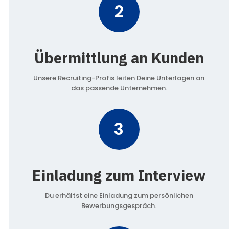
2
Übermittlung an Kunden
Unsere Recruiting-Profis leiten Deine Unterlagen an
das passende Unternehmen.
3
Einladung zum Interview
Du erhältst eine Einladung zum persönlichen
Bewerbungsgespräch.