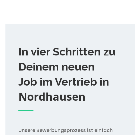
In vier Schritten zu
Deinem neuen
Job im Vertrieb in
Nordhausen
Unsere Bewerbungsprozess ist einfach