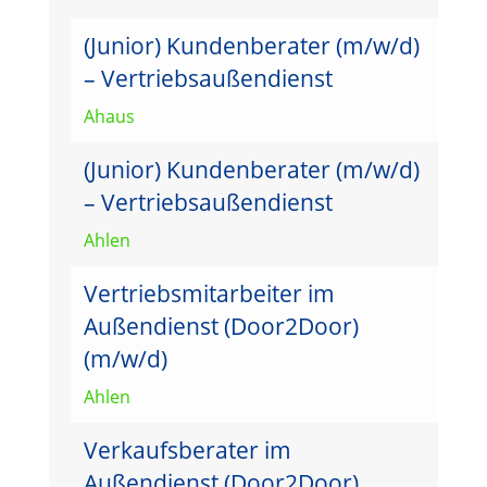
(Junior) Kundenberater (m/w/d)
– Vertriebsaußendienst
Ahaus
(Junior) Kundenberater (m/w/d)
– Vertriebsaußendienst
Ahlen
Vertriebsmitarbeiter im
Außendienst (Door2Door)
(m/w/d)
Ahlen
Verkaufsberater im
Außendienst (Door2Door)