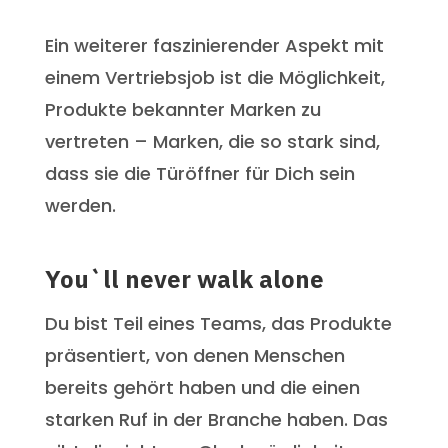
Ein weiterer faszinierender Aspekt mit
einem Vertriebsjob ist die Möglichkeit,
Produkte bekannter Marken zu
vertreten – Marken, die so stark sind,
dass sie die Türöffner für Dich sein
werden.
You`ll never walk alone
Du bist Teil eines Teams, das Produkte
präsentiert, von denen Menschen
bereits gehört haben und die einen
starken Ruf in der Branche haben. Das