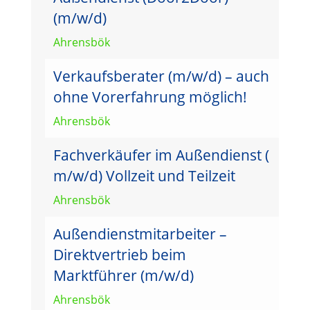
(m/w/d)
Ahrensbök
Verkaufsberater (m/w/d) – auch
ohne Vorerfahrung möglich!
Ahrensbök
Fachverkäufer im Außendienst (
m/w/d) Vollzeit und Teilzeit
Ahrensbök
Außendienstmitarbeiter –
Direktvertrieb beim
Marktführer (m/w/d)
Ahrensbök