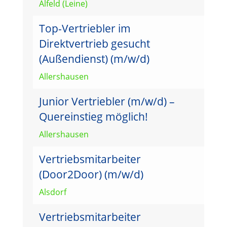
Alfeld (Leine)
Top-Vertriebler im
Direktvertrieb gesucht
(Außendienst) (m/w/d)
Allershausen
Junior Vertriebler (m/w/d) –
Quereinstieg möglich!
Allershausen
Vertriebsmitarbeiter
(Door2Door) (m/w/d)
Alsdorf
Vertriebsmitarbeiter