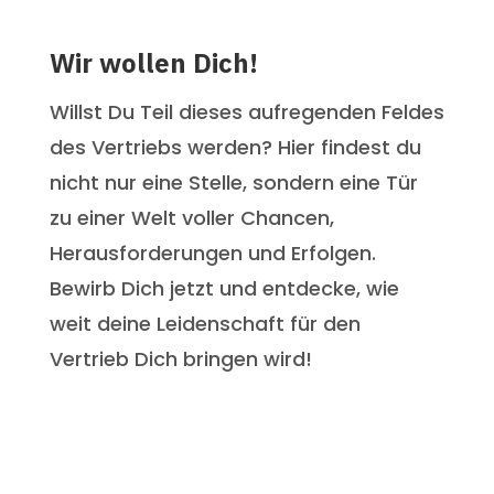
Wir wollen Dich!
Willst Du Teil dieses aufregenden Feldes
des Vertriebs werden? Hier findest du
nicht nur eine Stelle, sondern eine Tür
zu einer Welt voller Chancen,
Herausforderungen und Erfolgen.
Bewirb Dich jetzt und entdecke, wie
weit deine Leidenschaft für den
Vertrieb Dich bringen wird!