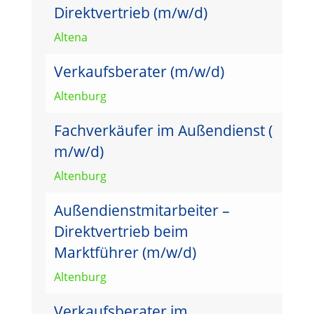
Direktvertrieb (m/w/d)
Altena
Verkaufsberater (m/w/d)
Altenburg
Fachverkäufer im Außendienst (
m/w/d)
Altenburg
Außendienstmitarbeiter –
Direktvertrieb beim
Marktführer (m/w/d)
Altenburg
Verkaufsberater im