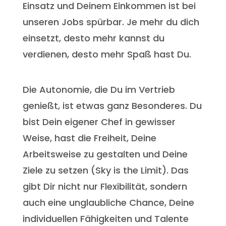
Einsatz und Deinem Einkommen ist bei
unseren Jobs spürbar. Je mehr du dich
einsetzt, desto mehr kannst du
verdienen, desto mehr Spaß hast Du.
Die Autonomie, die Du im Vertrieb
genießt, ist etwas ganz Besonderes. Du
bist Dein eigener Chef in gewisser
Weise, hast die Freiheit, Deine
Arbeitsweise zu gestalten und Deine
Ziele zu setzen (Sky is the Limit). Das
gibt Dir nicht nur Flexibilität, sondern
auch eine unglaubliche Chance, Deine
individuellen Fähigkeiten und Talente