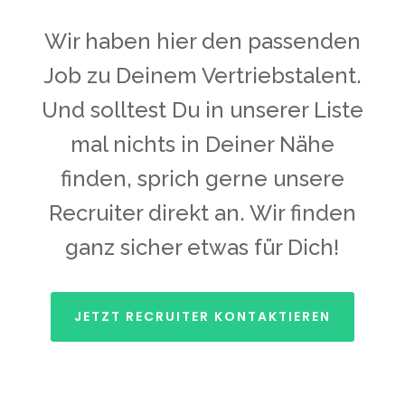
Wir haben hier den passenden
Job zu Deinem Vertriebstalent.
Und solltest Du in unserer Liste
mal nichts in Deiner Nähe
finden, sprich gerne unsere
Recruiter direkt an. Wir finden
ganz sicher etwas für Dich!
JETZT RECRUITER KONTAKTIEREN