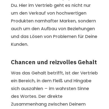
Du. Hier im Vertrieb geht es nicht nur
um den Verkauf von hochwertigen
Produkten namhafter Marken, sondern
auch um den Aufbau von Beziehungen
und das Lösen von Problemen für Deine
Kunden.
Chancen und reizvolles Gehalt
Was das Gehalt betrifft, ist der Vertrieb
ein Bereich, in dem Fleiß und Hingabe
sich auszahlen – im wahrsten Sinne
des Wortes. Der direkte
Zusammenhang zwischen Deinem