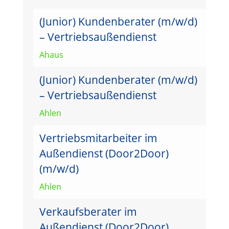
(Junior) Kundenberater (m/w/d)
– Vertriebsaußendienst
Ahaus
(Junior) Kundenberater (m/w/d)
– Vertriebsaußendienst
Ahlen
Vertriebsmitarbeiter im
Außendienst (Door2Door)
(m/w/d)
Ahlen
Verkaufsberater im
Außendienst (Door2Door)