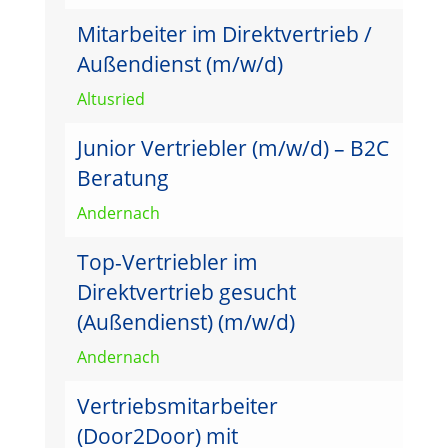
Mitarbeiter im Direktvertrieb /
Außendienst (m/w/d)
Altusried
Junior Vertriebler (m/w/d) – B2C
Beratung
Andernach
Top-Vertriebler im
Direktvertrieb gesucht
(Außendienst) (m/w/d)
Andernach
Vertriebsmitarbeiter
(Door2Door) mit