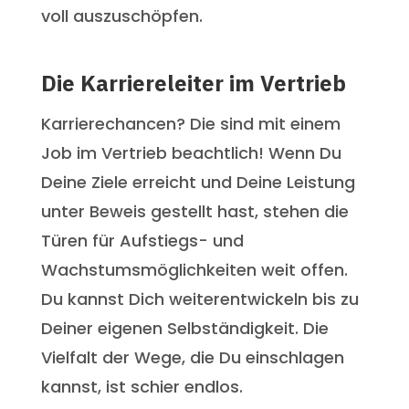
voll auszuschöpfen.
Die Karriereleiter im Vertrieb
Karrierechancen? Die sind mit einem
Job im Vertrieb beachtlich! Wenn Du
Deine Ziele erreicht und Deine Leistung
unter Beweis gestellt hast, stehen die
Türen für Aufstiegs- und
Wachstumsmöglichkeiten weit offen.
Du kannst Dich weiterentwickeln bis zu
Deiner eigenen Selbständigkeit. Die
Vielfalt der Wege, die Du einschlagen
kannst, ist schier endlos.