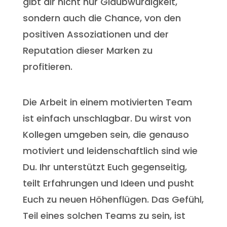
gibt dir nicht nur Glaubwürdigkeit,
sondern auch die Chance, von den
positiven Assoziationen und der
Reputation dieser Marken zu
profitieren.
Die Arbeit in einem motivierten Team
ist einfach unschlagbar. Du wirst von
Kollegen umgeben sein, die genauso
motiviert und leidenschaftlich sind wie
Du. Ihr unterstützt Euch gegenseitig,
teilt Erfahrungen und Ideen und pusht
Euch zu neuen Höhenflügen. Das Gefühl,
Teil eines solchen Teams zu sein, ist