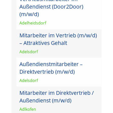
Außendienst (Door2Door)
(m/w/d)
Adelheidsdorf
Mitarbeiter im Vertrieb (m/w/d)
– Attraktives Gehalt
Adelsdorf
Außendienstmitarbeiter –
Direktvertrieb (m/w/d)
Adelsdorf
Mitarbeiter im Direktvertrieb /
Außendienst (m/w/d)
Adlkofen