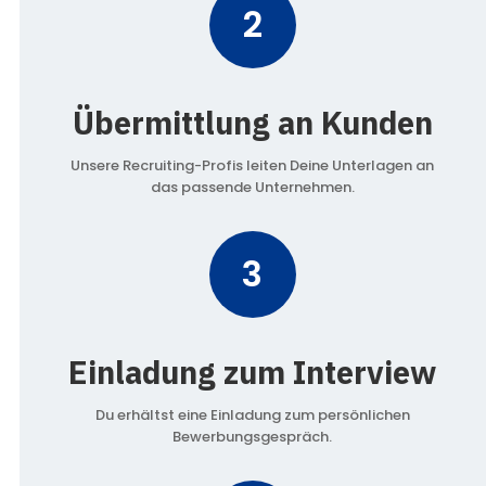
2
Übermittlung an Kunden
Unsere Recruiting-Profis leiten Deine Unterlagen an
das passende Unternehmen.
3
Einladung zum Interview
Du erhältst eine Einladung zum persönlichen
Bewerbungsgespräch.