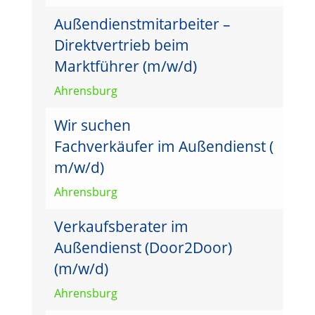
Außendienstmitarbeiter –
Direktvertrieb beim
Marktführer (m/w/d)
Ahrensburg
Wir suchen
Fachverkäufer im Außendienst (
m/w/d)
Ahrensburg
Verkaufsberater im
Außendienst (Door2Door)
(m/w/d)
Ahrensburg