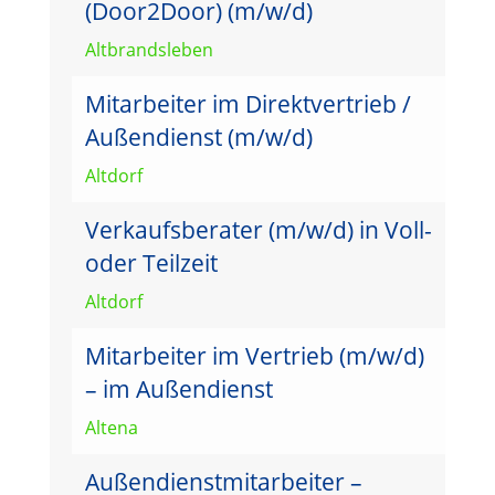
(Door2Door) (m/w/d)
Altbrandsleben
Mitarbeiter im Direktvertrieb /
Außendienst (m/w/d)
Altdorf
Verkaufsberater (m/w/d) in Voll-
oder Teilzeit
Altdorf
Mitarbeiter im Vertrieb (m/w/d)
– im Außendienst
Altena
Außendienstmitarbeiter –