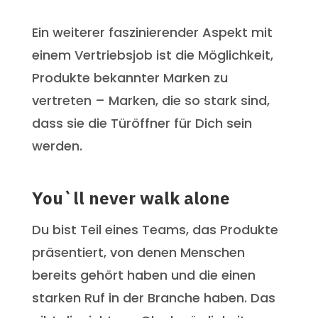
Ein weiterer faszinierender Aspekt mit
einem Vertriebsjob ist die Möglichkeit,
Produkte bekannter Marken zu
vertreten – Marken, die so stark sind,
dass sie die Türöffner für Dich sein
werden.
You`ll never walk alone
Du bist Teil eines Teams, das Produkte
präsentiert, von denen Menschen
bereits gehört haben und die einen
starken Ruf in der Branche haben. Das