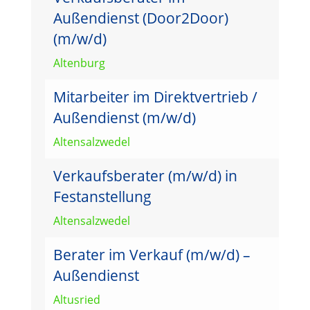
Außendienst (Door2Door)
(m/w/d)
Altenburg
Mitarbeiter im Direktvertrieb /
Außendienst (m/w/d)
Altensalzwedel
Verkaufsberater (m/w/d) in
Festanstellung
Altensalzwedel
Berater im Verkauf (m/w/d) –
Außendienst
Altusried