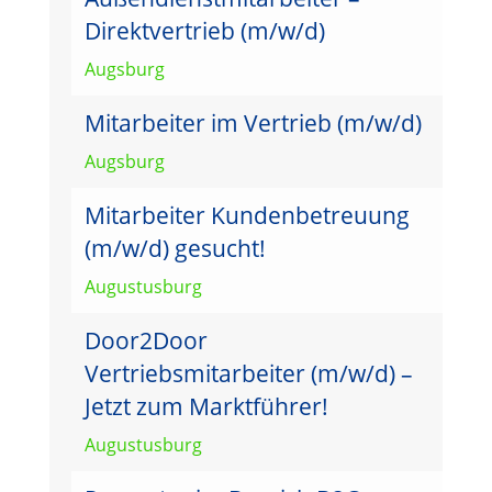
Direktvertrieb (m/w/d)
Augsburg
Mitarbeiter im Vertrieb (m/w/d)
Augsburg
Mitarbeiter Kundenbetreuung
(m/w/d) gesucht!
Augustusburg
Door2Door
Vertriebsmitarbeiter (m/w/d) –
Jetzt zum Marktführer!
Augustusburg