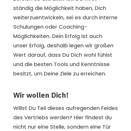
ständig die Möglichkeit haben, Dich
weiterzuentwickeln, sei es durch interne
Schulungen oder Coaching-
Möglichkeiten. Dein Erfolg ist auch
unser Erfolg, deshalb legen wir großen
Wert darauf, dass Du Dich wohl fühlst
und die besten Tools und Kenntnisse
besitzt, um Deine Ziele zu erreichen.
Wir wollen Dich!
Willst Du Teil dieses aufregenden Feldes
des Vertriebs werden? Hier findest du
nicht nur eine Stelle, sondern eine Tür