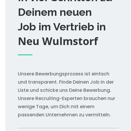
Deinem neuen
Job im Vertrieb in
Neu Wulmstorf
Unsere Bewerbungsprozess ist einfach
und transparent. Finde Deinen Job in der
Liste und schicke uns Deine Bewerbung.
Unsere Recruiting-Experten brauchen nur
wenige Tage, um Dich mit einem
passenden Unternehmen zu vermitteln.