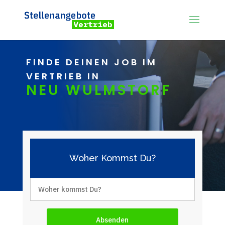
FINDE DEINEN JOB IM
VERTRIEB IN
NEU WULMSTORF
Woher Kommst Du?