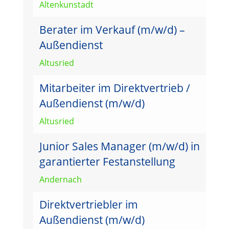
Altenkunstadt
Berater im Verkauf (m/w/d) –
Außendienst
Altusried
Mitarbeiter im Direktvertrieb /
Außendienst (m/w/d)
Altusried
Junior Sales Manager (m/w/d) in
garantierter Festanstellung
Andernach
Direktvertriebler im
Außendienst (m/w/d)