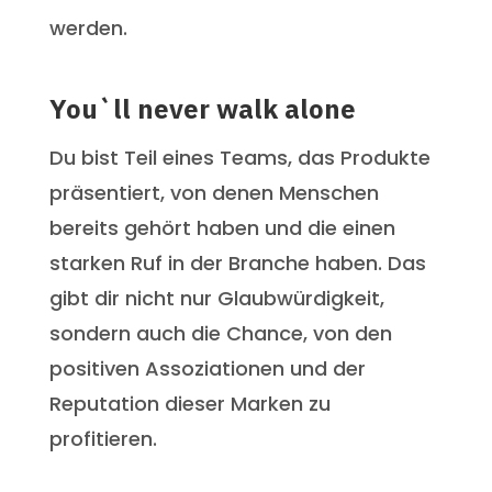
werden.
You`ll never walk alone
Du bist Teil eines Teams, das Produkte
präsentiert, von denen Menschen
bereits gehört haben und die einen
starken Ruf in der Branche haben. Das
gibt dir nicht nur Glaubwürdigkeit,
sondern auch die Chance, von den
positiven Assoziationen und der
Reputation dieser Marken zu
profitieren.