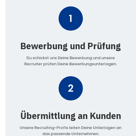
1
Bewerbung und Prüfung
Du schickst uns Deine Bewerbung und unsere
Recruiter prüfen Deine Bewerbungsunterlagen.
2
Übermittlung an Kunden
Unsere Recruiting-Profis leiten Deine Unterlagen an
das passende Unternehmen.