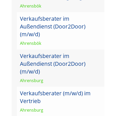
Ahrensbök
Verkaufsberater im
Außendienst (Door2Door)
(m/w/d)
Ahrensbök
Verkaufsberater im
Außendienst (Door2Door)
(m/w/d)
Ahrensburg
Verkaufsberater (m/w/d) im
Vertrieb
Ahrensburg