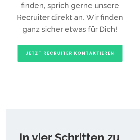
finden, sprich gerne unsere
Recruiter direkt an. Wir finden
ganz sicher etwas für Dich!
JETZT RECRUITER KONTAKTIEREN
In vier Schritten zu