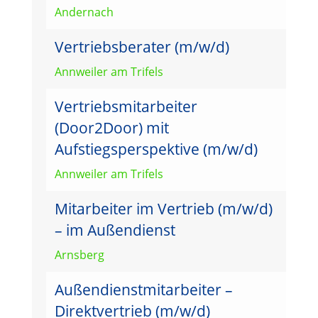
Andernach
Vertriebsberater (m/w/d)
Annweiler am Trifels
Vertriebsmitarbeiter
(Door2Door) mit
Aufstiegsperspektive (m/w/d)
Annweiler am Trifels
Mitarbeiter im Vertrieb (m/w/d)
– im Außendienst
Arnsberg
Außendienstmitarbeiter –
Direktvertrieb (m/w/d)