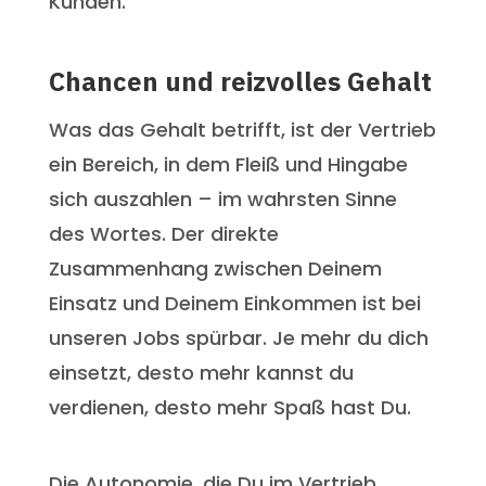
Kunden.
Chancen und reizvolles Gehalt
Was das Gehalt betrifft, ist der Vertrieb
ein Bereich, in dem Fleiß und Hingabe
sich auszahlen – im wahrsten Sinne
des Wortes. Der direkte
Zusammenhang zwischen Deinem
Einsatz und Deinem Einkommen ist bei
unseren Jobs spürbar. Je mehr du dich
einsetzt, desto mehr kannst du
verdienen, desto mehr Spaß hast Du.
Die Autonomie, die Du im Vertrieb