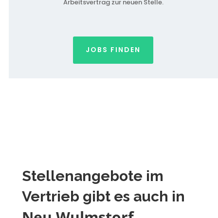
Arbeitsvertrag zur neuen Stelle.
JOBS FINDEN
Stellenangebote im
Vertrieb gibt es auch in
Neu Wulmstorf