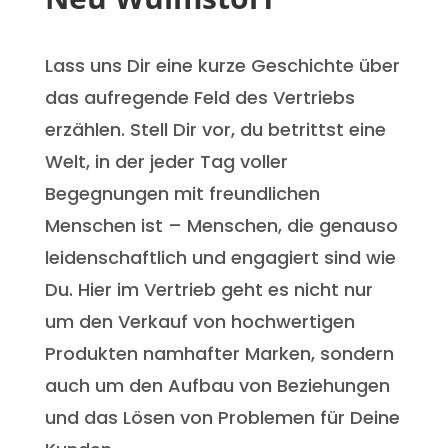
Lass uns Dir eine kurze Geschichte über
das aufregende Feld des Vertriebs
erzählen. Stell Dir vor, du betrittst eine
Welt, in der jeder Tag voller
Begegnungen mit freundlichen
Menschen ist – Menschen, die genauso
leidenschaftlich und engagiert sind wie
Du. Hier im Vertrieb geht es nicht nur
um den Verkauf von hochwertigen
Produkten namhafter Marken, sondern
auch um den Aufbau von Beziehungen
und das Lösen von Problemen für Deine