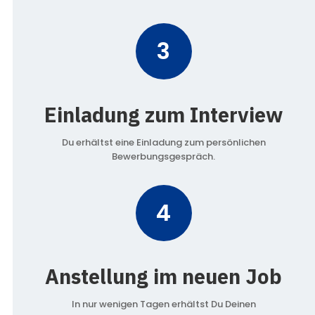
3
Einladung zum Interview
Du erhältst eine Einladung zum persönlichen
Bewerbungsgespräch.
4
Anstellung im neuen Job
In nur wenigen Tagen erhältst Du Deinen