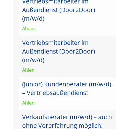
Vertriebsmitarbeiter im
Außendienst (Door2Door)
(m/w/d)
Ahaus
Vertriebsmitarbeiter im
Außendienst (Door2Door)
(m/w/d)
Ahlen
(Junior) Kundenberater (m/w/d)
– Vertriebsaußendienst
Ahlen
Verkaufsberater (m/w/d) – auch
ohne Vorerfahrung möglich!