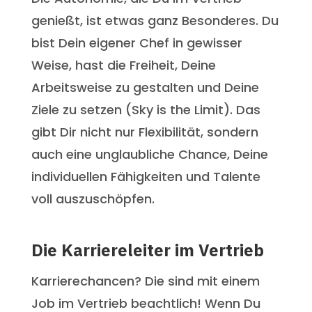
genießt, ist etwas ganz Besonderes. Du
bist Dein eigener Chef in gewisser
Weise, hast die Freiheit, Deine
Arbeitsweise zu gestalten und Deine
Ziele zu setzen (Sky is the Limit). Das
gibt Dir nicht nur Flexibilität, sondern
auch eine unglaubliche Chance, Deine
individuellen Fähigkeiten und Talente
voll auszuschöpfen.
Die Karriereleiter im Vertrieb
Karrierechancen? Die sind mit einem
Job im Vertrieb beachtlich! Wenn Du