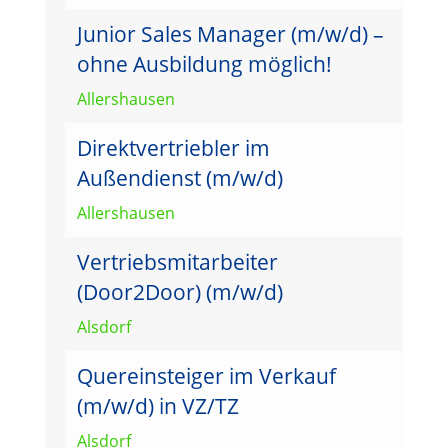
Junior Sales Manager (m/w/d) –
ohne Ausbildung möglich!
Allershausen
Direktvertriebler im
Außendienst (m/w/d)
Allershausen
Vertriebsmitarbeiter
(Door2Door) (m/w/d)
Alsdorf
Quereinsteiger im Verkauf
(m/w/d) in VZ/TZ
Alsdorf