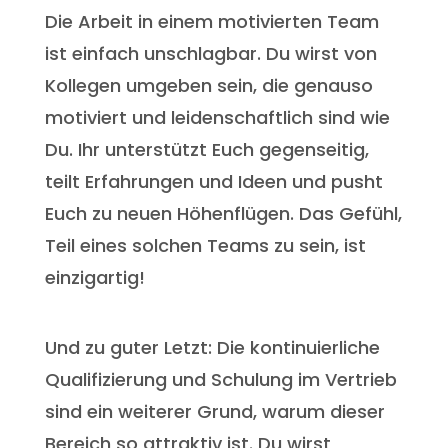
Die Arbeit in einem motivierten Team
ist einfach unschlagbar. Du wirst von
Kollegen umgeben sein, die genauso
motiviert und leidenschaftlich sind wie
Du. Ihr unterstützt Euch gegenseitig,
teilt Erfahrungen und Ideen und pusht
Euch zu neuen Höhenflügen. Das Gefühl,
Teil eines solchen Teams zu sein, ist
einzigartig!
Und zu guter Letzt: Die kontinuierliche
Qualifizierung und Schulung im Vertrieb
sind ein weiterer Grund, warum dieser
Bereich so attraktiv ist. Du wirst