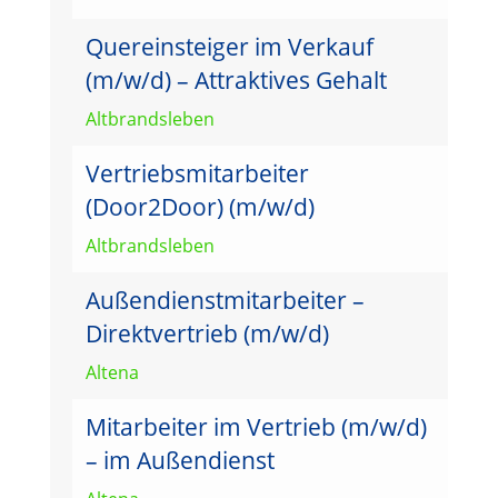
Quereinsteiger im Verkauf
(m/w/d) – Attraktives Gehalt
Altbrandsleben
Vertriebsmitarbeiter
(Door2Door) (m/w/d)
Altbrandsleben
Außendienstmitarbeiter –
Direktvertrieb (m/w/d)
Altena
Mitarbeiter im Vertrieb (m/w/d)
– im Außendienst