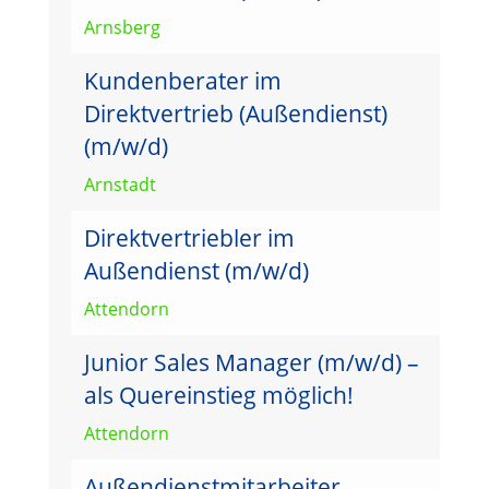
Arnsberg
Kundenberater im
Direktvertrieb (Außendienst)
(m/w/d)
Arnstadt
Direktvertriebler im
Außendienst (m/w/d)
Attendorn
Junior Sales Manager (m/w/d) –
als Quereinstieg möglich!
Attendorn
Außendienstmitarbeiter –