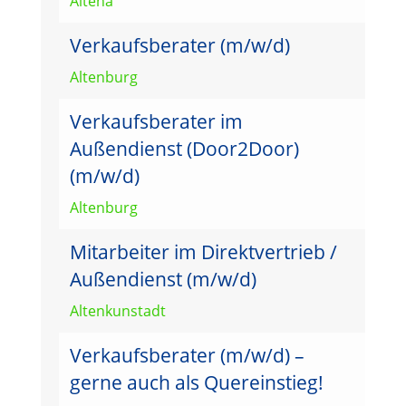
Altena
Verkaufsberater (m/w/d)
Altenburg
Verkaufsberater im
Außendienst (Door2Door)
(m/w/d)
Altenburg
Mitarbeiter im Direktvertrieb /
Außendienst (m/w/d)
Altenkunstadt
Verkaufsberater (m/w/d) –
gerne auch als Quereinstieg!