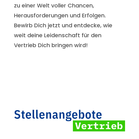
zu einer Welt voller Chancen,
Herausforderungen und Erfolgen.
Bewirb Dich jetzt und entdecke, wie
weit deine Leidenschaft für den
Vertrieb Dich bringen wird!