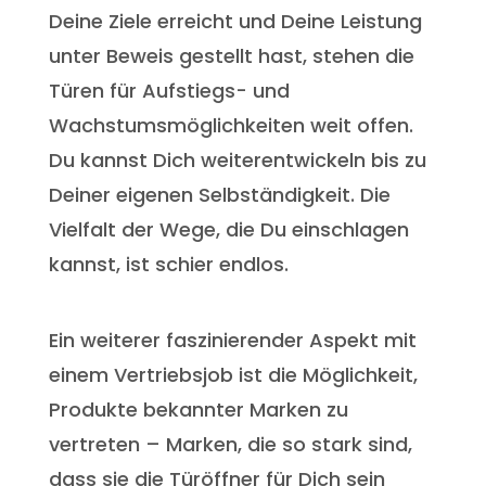
Deine Ziele erreicht und Deine Leistung
unter Beweis gestellt hast, stehen die
Türen für Aufstiegs- und
Wachstumsmöglichkeiten weit offen.
Du kannst Dich weiterentwickeln bis zu
Deiner eigenen Selbständigkeit. Die
Vielfalt der Wege, die Du einschlagen
kannst, ist schier endlos.
Ein weiterer faszinierender Aspekt mit
einem Vertriebsjob ist die Möglichkeit,
Produkte bekannter Marken zu
vertreten – Marken, die so stark sind,
dass sie die Türöffner für Dich sein