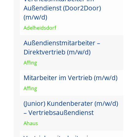
Außendienst (Door2Door)
(m/w/d)
Adelheidsdorf
Außendienstmitarbeiter –
Direktvertrieb (m/w/d)
Affing
Mitarbeiter im Vertrieb (m/w/d)
Affing
(Junior) Kundenberater (m/w/d)
– Vertriebsaußendienst
Ahaus