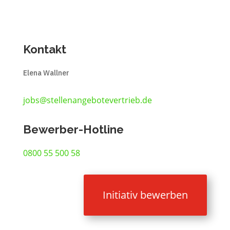
Kontakt
Elena Wallner
jobs@stellenangebotevertrieb.de
Bewerber-Hotline
0800 55 500 58
Initiativ bewerben