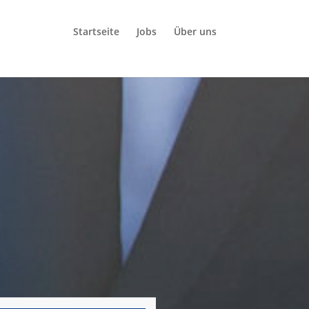
Startseite
Jobs
Über uns