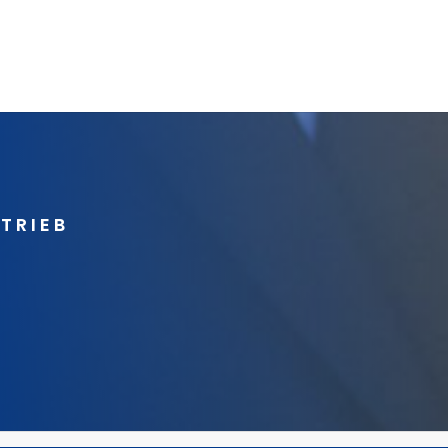
RTRIEB