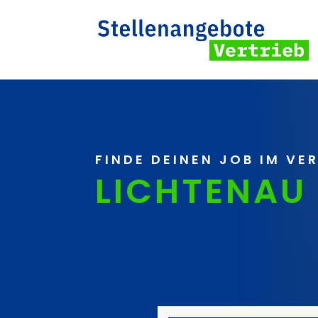
FINDE DEINEN JOB IM VE
LICHTENAU