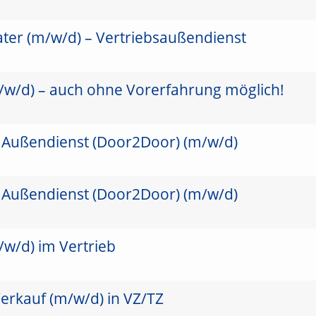
ater (m/w/d) – Vertriebsaußendienst
/w/d) – auch ohne Vorerfahrung möglich!
 Außendienst (Door2Door) (m/w/d)
 Außendienst (Door2Door) (m/w/d)
/w/d) im Vertrieb
erkauf (m/w/d) in VZ/TZ