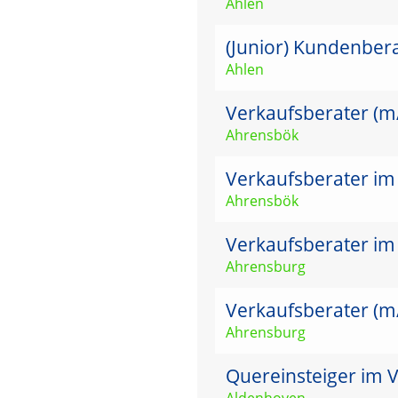
Ahlen
(Junior) Kundenber
Ahlen
Verkaufsberater (m
Ahrensbök
Verkaufsberater im
Ahrensbök
Verkaufsberater im
Ahrensburg
Verkaufsberater (m
Ahrensburg
Quereinsteiger im V
Aldenhoven