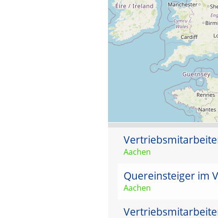
Vertriebsmitarbeit
Aachen
Quereinsteiger im V
Aachen
Vertriebsmitarbeit