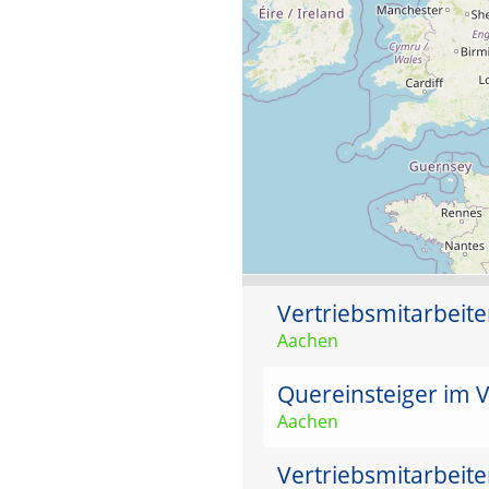
Vertriebsmitarbeit
Aachen
Quereinsteiger im V
Aachen
Vertriebsmitarbeit