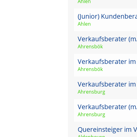
Ahlen
(Junior) Kundenber
Ahlen
Verkaufsberater (m
Ahrensbök
Verkaufsberater im
Ahrensbök
Verkaufsberater im
Ahrensburg
Verkaufsberater (m
Ahrensburg
Quereinsteiger im V
Aldenhoven