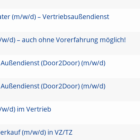
ater (m/w/d) – Vertriebsaußendienst
/w/d) – auch ohne Vorerfahrung möglich!
 Außendienst (Door2Door) (m/w/d)
 Außendienst (Door2Door) (m/w/d)
/w/d) im Vertrieb
erkauf (m/w/d) in VZ/TZ