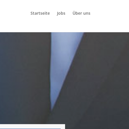
Startseite
Jobs
Über uns