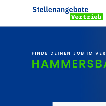
FINDE DEINEN JOB IM VE
HAMMERSB