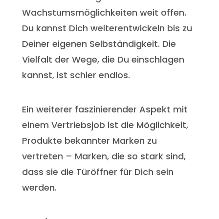
Wachstumsmöglichkeiten weit offen.
Du kannst Dich weiterentwickeln bis zu
Deiner eigenen Selbständigkeit. Die
Vielfalt der Wege, die Du einschlagen
kannst, ist schier endlos.
Ein weiterer faszinierender Aspekt mit
einem Vertriebsjob ist die Möglichkeit,
Produkte bekannter Marken zu
vertreten – Marken, die so stark sind,
dass sie die Türöffner für Dich sein
werden.