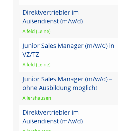
Direktvertriebler im
Außendienst (m/w/d)
Alfeld (Leine)
Junior Sales Manager (m/w/d) in
VZ/TZ
Alfeld (Leine)
Junior Sales Manager (m/w/d) –
ohne Ausbildung möglich!
Allershausen
Direktvertriebler im
Außendienst (m/w/d)