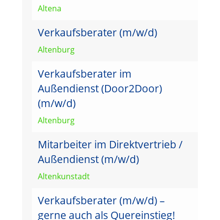
Altena
Verkaufsberater (m/w/d)
Altenburg
Verkaufsberater im
Außendienst (Door2Door)
(m/w/d)
Altenburg
Mitarbeiter im Direktvertrieb /
Außendienst (m/w/d)
Altenkunstadt
Verkaufsberater (m/w/d) –
gerne auch als Quereinstieg!