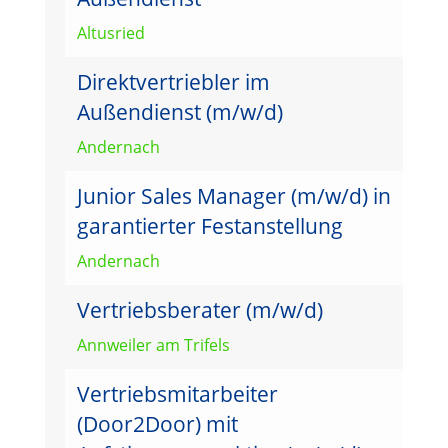
Altusried
Direktvertriebler im
Außendienst (m/w/d)
Andernach
Junior Sales Manager (m/w/d) in
garantierter Festanstellung
Andernach
Vertriebsberater (m/w/d)
Annweiler am Trifels
Vertriebsmitarbeiter
(Door2Door) mit