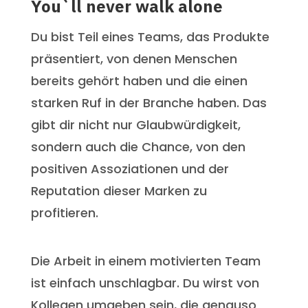
You`ll never walk alone
Du bist Teil eines Teams, das Produkte
präsentiert, von denen Menschen
bereits gehört haben und die einen
starken Ruf in der Branche haben. Das
gibt dir nicht nur Glaubwürdigkeit,
sondern auch die Chance, von den
positiven Assoziationen und der
Reputation dieser Marken zu
profitieren.
Die Arbeit in einem motivierten Team
ist einfach unschlagbar. Du wirst von
Kollegen umgeben sein, die genauso