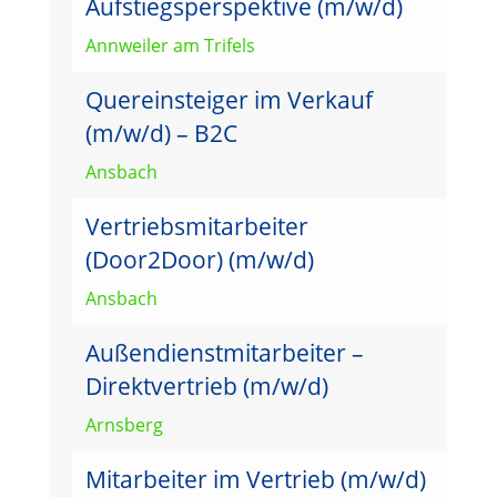
Aufstiegsperspektive (m/w/d)
Annweiler am Trifels
Quereinsteiger im Verkauf
(m/w/d) – B2C
Ansbach
Vertriebsmitarbeiter
(Door2Door) (m/w/d)
Ansbach
Außendienstmitarbeiter –
Direktvertrieb (m/w/d)
Arnsberg
Mitarbeiter im Vertrieb (m/w/d)