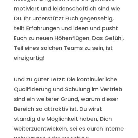
motiviert und leidenschaftlich sind wie
Du. Ihr unterstützt Euch gegenseitig,
teilt Erfahrungen und Ideen und pusht
Euch zu neuen Höhenflügen. Das Gefühl,
Teil eines solchen Teams zu sein, ist
einzigartig!
Und zu guter Letzt: Die kontinuierliche
Qualifizierung und Schulung im Vertrieb
sind ein weiterer Grund, warum dieser
Bereich so attraktiv ist. Du wirst
ständig die Möglichkeit haben, Dich
weiterzuentwickeln, sei es durch interne