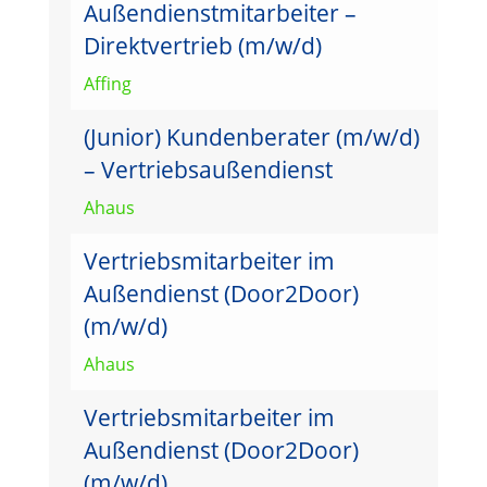
Außendienstmitarbeiter –
Direktvertrieb (m/w/d)
Affing
(Junior) Kundenberater (m/w/d)
– Vertriebsaußendienst
Ahaus
Vertriebsmitarbeiter im
Außendienst (Door2Door)
(m/w/d)
Ahaus
Vertriebsmitarbeiter im
Außendienst (Door2Door)
(m/w/d)