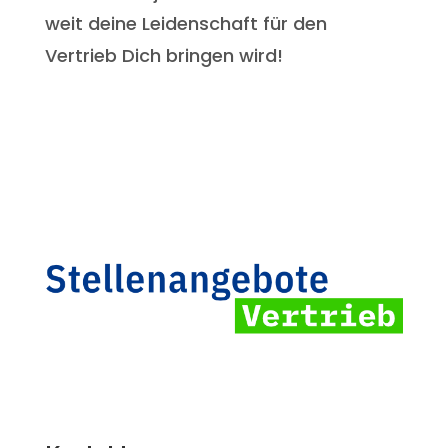
weit deine Leidenschaft für den
Vertrieb Dich bringen wird!