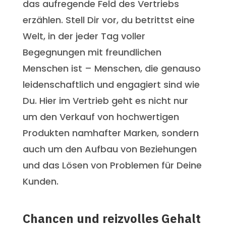
das aufregende Feld des Vertriebs
erzählen. Stell Dir vor, du betrittst eine
Welt, in der jeder Tag voller
Begegnungen mit freundlichen
Menschen ist – Menschen, die genauso
leidenschaftlich und engagiert sind wie
Du. Hier im Vertrieb geht es nicht nur
um den Verkauf von hochwertigen
Produkten namhafter Marken, sondern
auch um den Aufbau von Beziehungen
und das Lösen von Problemen für Deine
Kunden.
Chancen und reizvolles Gehalt