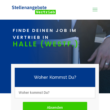
FINDE DEINEN JOB IM
VERTRIEB IN
HALLE (WESTF.)
Woher Kommst Du?