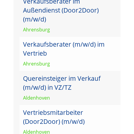
Verkaufsberater im
Außendienst (Door2Door)
(m/w/d)
Ahrensburg
Verkaufsberater (m/w/d) im
Vertrieb
Ahrensburg
Quereinsteiger im Verkauf
(m/w/d) in VZ/TZ
Aldenhoven
Vertriebsmitarbeiter
(Door2Door) (m/w/d)
Aldenhoven