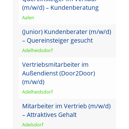
(m/w/d) – Kundenberatung
Aalen
(Junior) Kundenberater (m/w/d)
– Quereinsteiger gesucht
Adelheidsdorf
Vertriebsmitarbeiter im
Außendienst (Door2Door)
(m/w/d)
Adelheidsdorf
Mitarbeiter im Vertrieb (m/w/d)
– Attraktives Gehalt
Adelsdorf