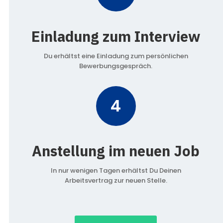
Einladung zum Interview
Du erhältst eine Einladung zum persönlichen
Bewerbungsgespräch.
4
Anstellung im neuen Job
In nur wenigen Tagen erhältst Du Deinen
Arbeitsvertrag zur neuen Stelle.