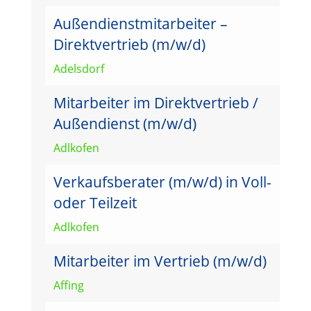
Außendienstmitarbeiter –
Direktvertrieb (m/w/d)
Adelsdorf
Mitarbeiter im Direktvertrieb /
Außendienst (m/w/d)
Adlkofen
Verkaufsberater (m/w/d) in Voll-
oder Teilzeit
Adlkofen
Mitarbeiter im Vertrieb (m/w/d)
Affing