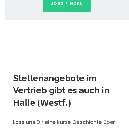
JOBS FINDEN
Stellenangebote im
Vertrieb gibt es auch in
Halle (Westf.)
Lass uns Dir eine kurze Geschichte über