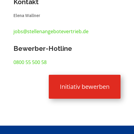
Kontakt
Elena Wallner
jobs@stellenangebotevertrieb.de
Bewerber-Hotline
0800 55 500 58
Initiativ bewerben