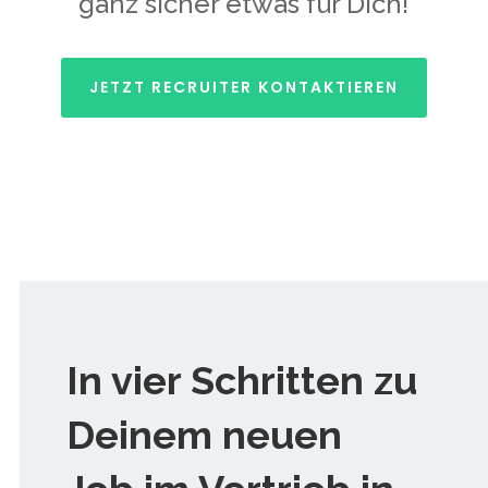
ganz sicher etwas für Dich!
JETZT RECRUITER KONTAKTIEREN
In vier Schritten zu
Deinem neuen