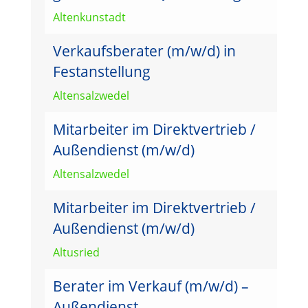
Altenkunstadt
Verkaufsberater (m/w/d) in
Festanstellung
Altensalzwedel
Mitarbeiter im Direktvertrieb /
Außendienst (m/w/d)
Altensalzwedel
Mitarbeiter im Direktvertrieb /
Außendienst (m/w/d)
Altusried
Berater im Verkauf (m/w/d) –
Außendienst