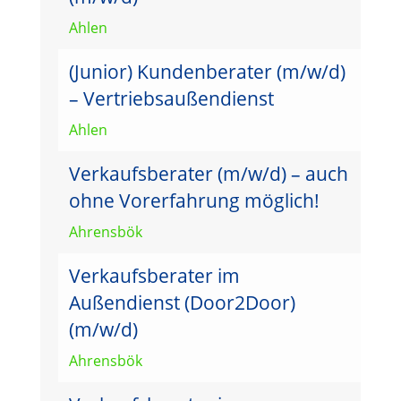
Ahlen
(Junior) Kundenberater (m/w/d)
– Vertriebsaußendienst
Ahlen
Verkaufsberater (m/w/d) – auch
ohne Vorerfahrung möglich!
Ahrensbök
Verkaufsberater im
Außendienst (Door2Door)
(m/w/d)
Ahrensbök