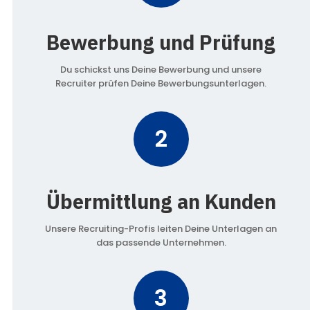
Bewerbung und Prüfung
Du schickst uns Deine Bewerbung und unsere
Recruiter prüfen Deine Bewerbungsunterlagen.
2
Übermittlung an Kunden
Unsere Recruiting-Profis leiten Deine Unterlagen an
das passende Unternehmen.
3