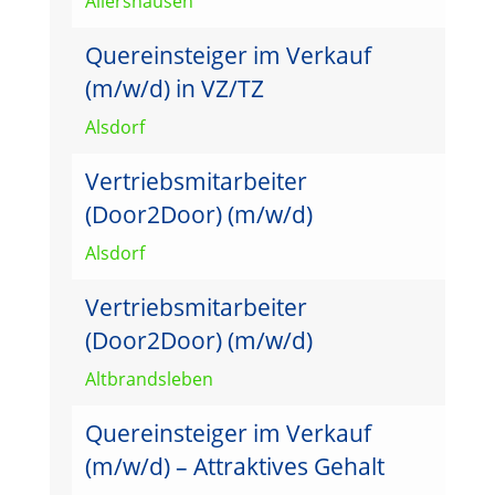
Allershausen
Quereinsteiger im Verkauf
(m/w/d) in VZ/TZ
Alsdorf
Vertriebsmitarbeiter
(Door2Door) (m/w/d)
Alsdorf
Vertriebsmitarbeiter
(Door2Door) (m/w/d)
Altbrandsleben
Quereinsteiger im Verkauf
(m/w/d) – Attraktives Gehalt