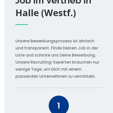
Job im Vertrieb in
Halle (Westf.)
Unsere Bewerbungsprozess ist einfach
und transparent. Finde Deinen Job in der
Liste und schicke uns Deine Bewerbung.
Unsere Recruiting-Experten brauchen nur
wenige Tage, um Dich mit einem
passenden Unternehmen zu vermitteln.
1