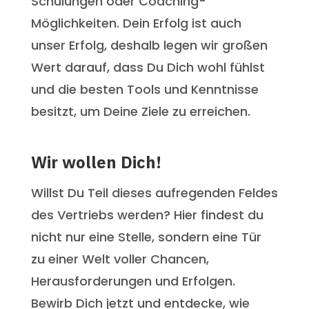
Schulungen oder Coaching-
Möglichkeiten. Dein Erfolg ist auch
unser Erfolg, deshalb legen wir großen
Wert darauf, dass Du Dich wohl fühlst
und die besten Tools und Kenntnisse
besitzt, um Deine Ziele zu erreichen.
Wir wollen Dich!
Willst Du Teil dieses aufregenden Feldes
des Vertriebs werden? Hier findest du
nicht nur eine Stelle, sondern eine Tür
zu einer Welt voller Chancen,
Herausforderungen und Erfolgen.
Bewirb Dich jetzt und entdecke, wie