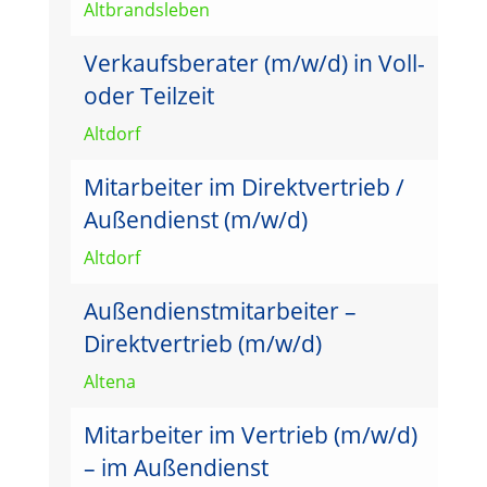
Altbrandsleben
Verkaufsberater (m/w/d) in Voll-
oder Teilzeit
Altdorf
Mitarbeiter im Direktvertrieb /
Außendienst (m/w/d)
Altdorf
Außendienstmitarbeiter –
Direktvertrieb (m/w/d)
Altena
Mitarbeiter im Vertrieb (m/w/d)
– im Außendienst