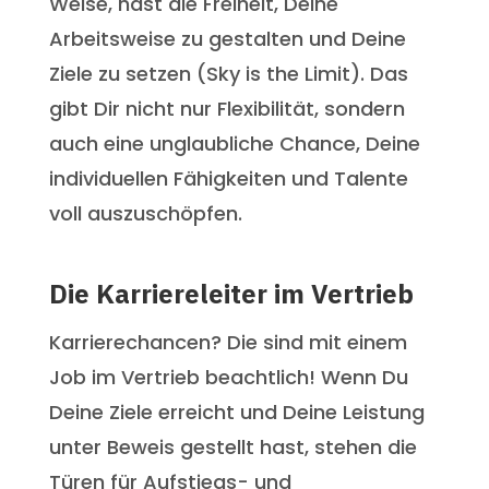
Weise, hast die Freiheit, Deine
Arbeitsweise zu gestalten und Deine
Ziele zu setzen (Sky is the Limit). Das
gibt Dir nicht nur Flexibilität, sondern
auch eine unglaubliche Chance, Deine
individuellen Fähigkeiten und Talente
voll auszuschöpfen.
Die Karriereleiter im Vertrieb
Karrierechancen? Die sind mit einem
Job im Vertrieb beachtlich! Wenn Du
Deine Ziele erreicht und Deine Leistung
unter Beweis gestellt hast, stehen die
Türen für Aufstiegs- und