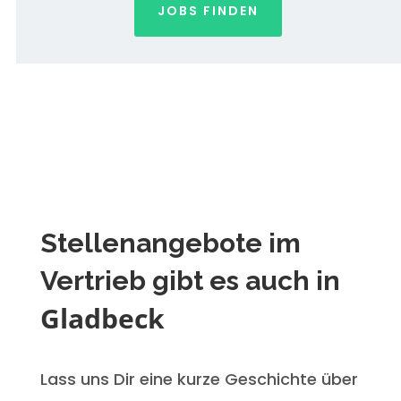
JOBS FINDEN
Stellenangebote im
Vertrieb gibt es auch in
Gladbeck
Lass uns Dir eine kurze Geschichte über