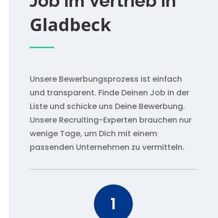
Job im Vertrieb in
Gladbeck
Unsere Bewerbungsprozess ist einfach
und transparent. Finde Deinen Job in der
Liste und schicke uns Deine Bewerbung.
Unsere Recruiting-Experten brauchen nur
wenige Tage, um Dich mit einem
passenden Unternehmen zu vermitteln.
1