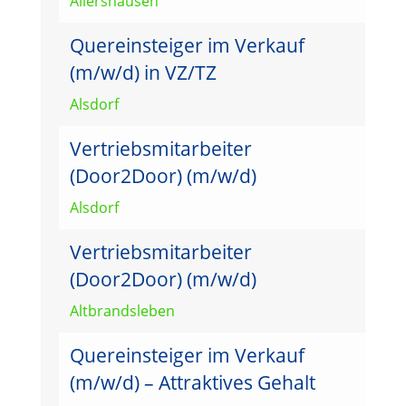
Allershausen
Quereinsteiger im Verkauf
(m/w/d) in VZ/TZ
Alsdorf
Vertriebsmitarbeiter
(Door2Door) (m/w/d)
Alsdorf
Vertriebsmitarbeiter
(Door2Door) (m/w/d)
Altbrandsleben
Quereinsteiger im Verkauf
(m/w/d) – Attraktives Gehalt