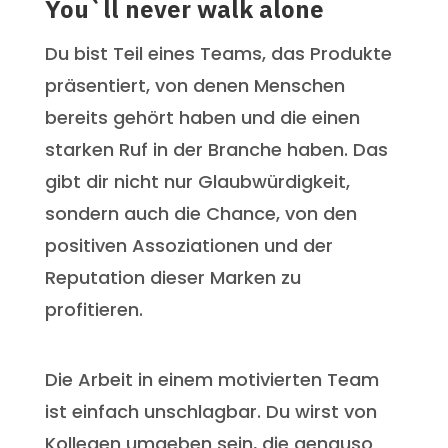
You`ll never walk alone
Du bist Teil eines Teams, das Produkte
präsentiert, von denen Menschen
bereits gehört haben und die einen
starken Ruf in der Branche haben. Das
gibt dir nicht nur Glaubwürdigkeit,
sondern auch die Chance, von den
positiven Assoziationen und der
Reputation dieser Marken zu
profitieren.
Die Arbeit in einem motivierten Team
ist einfach unschlagbar. Du wirst von
Kollegen umgeben sein, die genauso