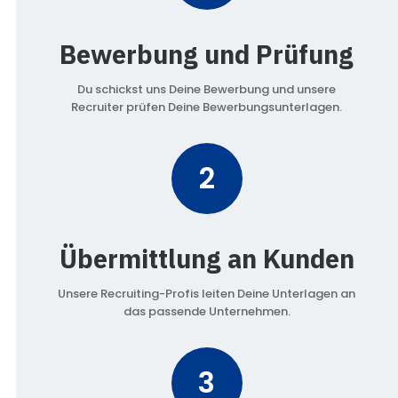
Bewerbung und Prüfung
Du schickst uns Deine Bewerbung und unsere
Recruiter prüfen Deine Bewerbungsunterlagen.
2
Übermittlung an Kunden
Unsere Recruiting-Profis leiten Deine Unterlagen an
das passende Unternehmen.
3