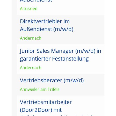
Altusried
Direktvertriebler im
Außendienst (m/w/d)
Andernach
Junior Sales Manager (m/w/d) in
garantierter Festanstellung
Andernach
Vertriebsberater (m/w/d)
Annweiler am Trifels
Vertriebsmitarbeiter
(Door2Door) mit