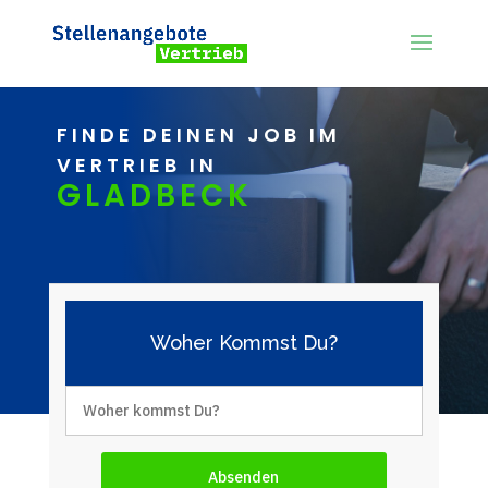
FINDE DEINEN JOB IM
VERTRIEB IN
GLADBECK
Woher Kommst Du?