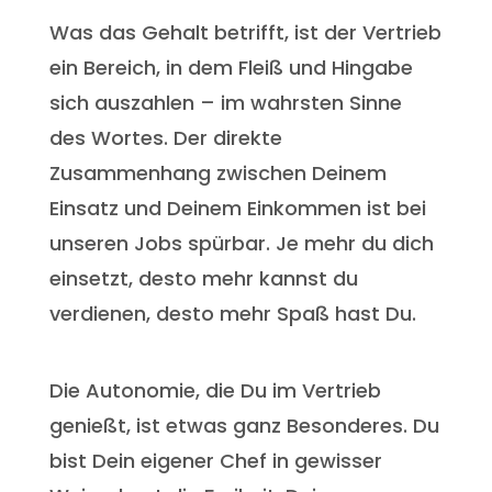
Was das Gehalt betrifft, ist der Vertrieb
ein Bereich, in dem Fleiß und Hingabe
sich auszahlen – im wahrsten Sinne
des Wortes. Der direkte
Zusammenhang zwischen Deinem
Einsatz und Deinem Einkommen ist bei
unseren Jobs spürbar. Je mehr du dich
einsetzt, desto mehr kannst du
verdienen, desto mehr Spaß hast Du.
Die Autonomie, die Du im Vertrieb
genießt, ist etwas ganz Besonderes. Du
bist Dein eigener Chef in gewisser