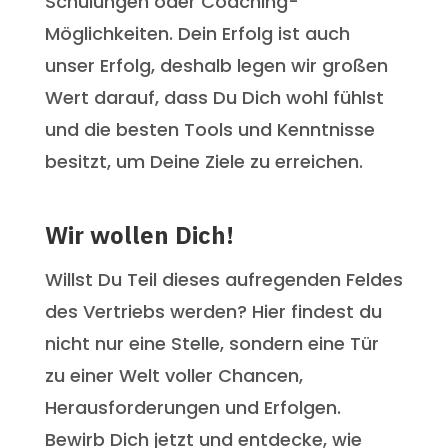
Schulungen oder Coaching-
Möglichkeiten. Dein Erfolg ist auch
unser Erfolg, deshalb legen wir großen
Wert darauf, dass Du Dich wohl fühlst
und die besten Tools und Kenntnisse
besitzt, um Deine Ziele zu erreichen.
Wir wollen Dich!
Willst Du Teil dieses aufregenden Feldes
des Vertriebs werden? Hier findest du
nicht nur eine Stelle, sondern eine Tür
zu einer Welt voller Chancen,
Herausforderungen und Erfolgen.
Bewirb Dich jetzt und entdecke, wie