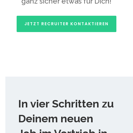
ganz sicher etwas für Dich!
JETZT RECRUITER KONTAKTIEREN
In vier Schritten zu
Deinem neuen