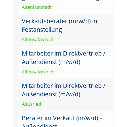
Altenkunstadt
Verkaufsberater (m/w/d) in
Festanstellung
Altensalzwedel
Mitarbeiter im Direktvertrieb /
Außendienst (m/w/d)
Altensalzwedel
Mitarbeiter im Direktvertrieb /
Außendienst (m/w/d)
Altusried
Berater im Verkauf (m/w/d) –
Außendienst