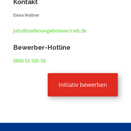
Kontakt
Elena Wallner
jobs@stellenangebotevertrieb.de
Bewerber-Hotline
0800 55 500 58
Initiativ bewerben