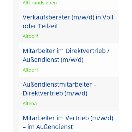
Altbrandsleben
Verkaufsberater (m/w/d) in Voll-
oder Teilzeit
Altdorf
Mitarbeiter im Direktvertrieb /
Außendienst (m/w/d)
Altdorf
Außendienstmitarbeiter –
Direktvertrieb (m/w/d)
Altena
Mitarbeiter im Vertrieb (m/w/d)
– im Außendienst