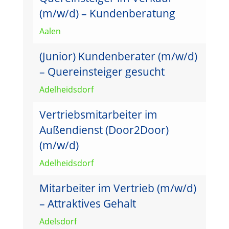
(m/w/d) – Kundenberatung
Aalen
(Junior) Kundenberater (m/w/d)
– Quereinsteiger gesucht
Adelheidsdorf
Vertriebsmitarbeiter im
Außendienst (Door2Door)
(m/w/d)
Adelheidsdorf
Mitarbeiter im Vertrieb (m/w/d)
– Attraktives Gehalt
Adelsdorf