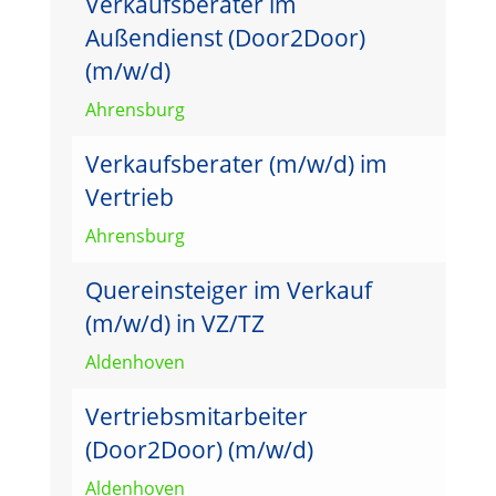
Verkaufsberater im
Außendienst (Door2Door)
(m/w/d)
Ahrensburg
Verkaufsberater (m/w/d) im
Vertrieb
Ahrensburg
Quereinsteiger im Verkauf
(m/w/d) in VZ/TZ
Aldenhoven
Vertriebsmitarbeiter
(Door2Door) (m/w/d)
Aldenhoven