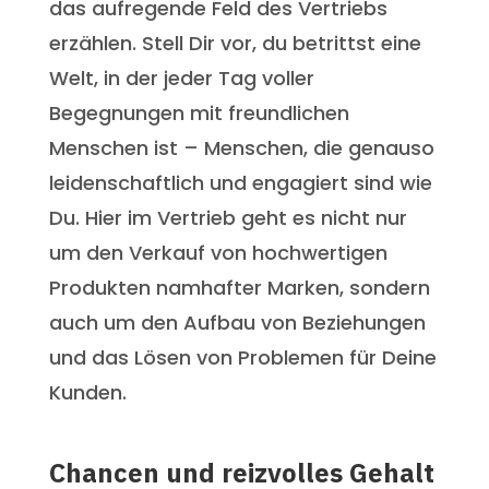
das aufregende Feld des Vertriebs
erzählen. Stell Dir vor, du betrittst eine
Welt, in der jeder Tag voller
Begegnungen mit freundlichen
Menschen ist – Menschen, die genauso
leidenschaftlich und engagiert sind wie
Du. Hier im Vertrieb geht es nicht nur
um den Verkauf von hochwertigen
Produkten namhafter Marken, sondern
auch um den Aufbau von Beziehungen
und das Lösen von Problemen für Deine
Kunden.
Chancen und reizvolles Gehalt