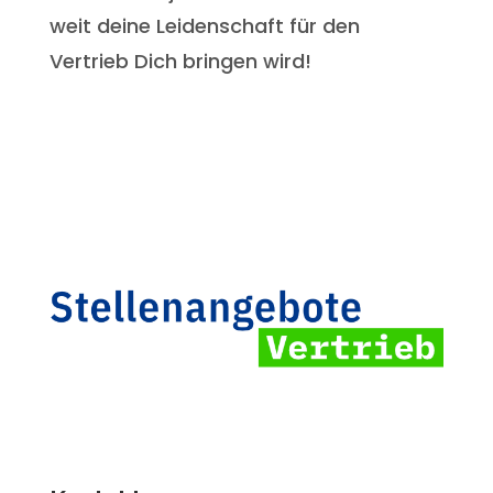
weit deine Leidenschaft für den
Vertrieb Dich bringen wird!