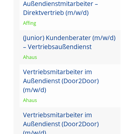
Außendienstmitarbeiter –
Direktvertrieb (m/w/d)
Affing
(Junior) Kundenberater (m/w/d)
– Vertriebsaußendienst
Ahaus
Vertriebsmitarbeiter im
Außendienst (Door2Door)
(m/w/d)
Ahaus
Vertriebsmitarbeiter im
Außendienst (Door2Door)
(m/w/d)