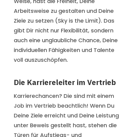
Weise, hast die Freiheit, Deine
Arbeitsweise zu gestalten und Deine
Ziele zu setzen (Sky is the Limit). Das
gibt Dir nicht nur Flexibilität, sondern
auch eine unglaubliche Chance, Deine
individuellen Fähigkeiten und Talente
voll auszuschöpfen.
Die Karriereleiter im Vertrieb
Karrierechancen? Die sind mit einem
Job im Vertrieb beachtlich! Wenn Du
Deine Ziele erreicht und Deine Leistung
unter Beweis gestellt hast, stehen die
Türen für Aufstiegs- und