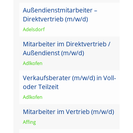
Außendienstmitarbeiter –
Direktvertrieb (m/w/d)
Adelsdorf
Mitarbeiter im Direktvertrieb /
Außendienst (m/w/d)
Adlkofen
Verkaufsberater (m/w/d) in Voll-
oder Teilzeit
Adlkofen
Mitarbeiter im Vertrieb (m/w/d)
Affing