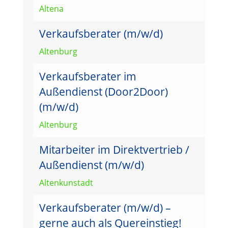
Altena
Verkaufsberater (m/w/d)
Altenburg
Verkaufsberater im
Außendienst (Door2Door)
(m/w/d)
Altenburg
Mitarbeiter im Direktvertrieb /
Außendienst (m/w/d)
Altenkunstadt
Verkaufsberater (m/w/d) –
gerne auch als Quereinstieg!