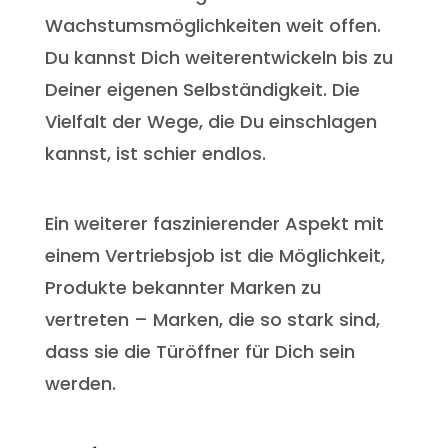
Wachstumsmöglichkeiten weit offen.
Du kannst Dich weiterentwickeln bis zu
Deiner eigenen Selbständigkeit. Die
Vielfalt der Wege, die Du einschlagen
kannst, ist schier endlos.
Ein weiterer faszinierender Aspekt mit
einem Vertriebsjob ist die Möglichkeit,
Produkte bekannter Marken zu
vertreten – Marken, die so stark sind,
dass sie die Türöffner für Dich sein
werden.