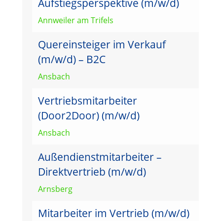
Aufstiegsperspektive (m/w/d)
Annweiler am Trifels
Quereinsteiger im Verkauf
(m/w/d) – B2C
Ansbach
Vertriebsmitarbeiter
(Door2Door) (m/w/d)
Ansbach
Außendienstmitarbeiter –
Direktvertrieb (m/w/d)
Arnsberg
Mitarbeiter im Vertrieb (m/w/d)