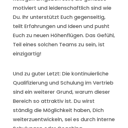
motiviert und leidenschaftlich sind wie
Du. Ihr unterstützt Euch gegenseitig,
teilt Erfahrungen und Ideen und pusht
Euch zu neuen Höhenflügen. Das Gefühl,
Teil eines solchen Teams zu sein, ist
einzigartig!
Und zu guter Letzt: Die kontinuierliche
Qualifizierung und Schulung im Vertrieb
sind ein weiterer Grund, warum dieser
Bereich so attraktiv ist. Du wirst
ständig die Möglichkeit haben, Dich
weiterzuentwickeln, sei es durch interne