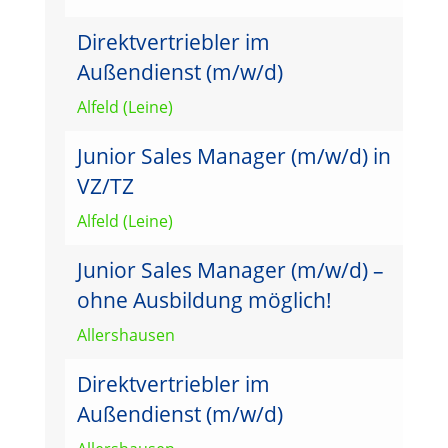
Direktvertriebler im
Außendienst (m/w/d)
Alfeld (Leine)
Junior Sales Manager (m/w/d) in
VZ/TZ
Alfeld (Leine)
Junior Sales Manager (m/w/d) –
ohne Ausbildung möglich!
Allershausen
Direktvertriebler im
Außendienst (m/w/d)