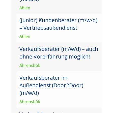
Ahlen
(Junior) Kundenberater (m/w/d)
– Vertriebsaußendienst
Ahlen
Verkaufsberater (m/w/d) – auch
ohne Vorerfahrung möglich!
Ahrensbök
Verkaufsberater im
Außendienst (Door2Door)
(m/w/d)
Ahrensbök