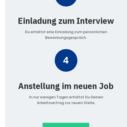
Einladung zum Interview
Du erhältst eine Einladung zum persönlichen
Bewerbungsgespräch.
4
Anstellung im neuen Job
In nur wenigen Tagen erhältst Du Deinen
Arbeitsvertrag zur neuen Stelle.