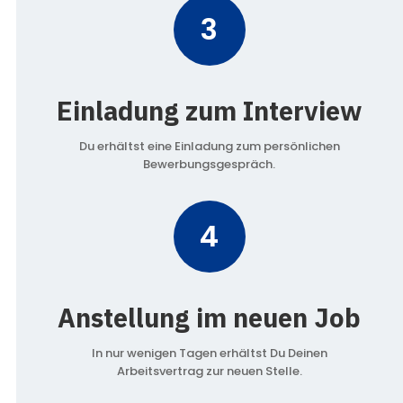
3
Einladung zum Interview
Du erhältst eine Einladung zum persönlichen
Bewerbungsgespräch.
4
Anstellung im neuen Job
In nur wenigen Tagen erhältst Du Deinen
Arbeitsvertrag zur neuen Stelle.