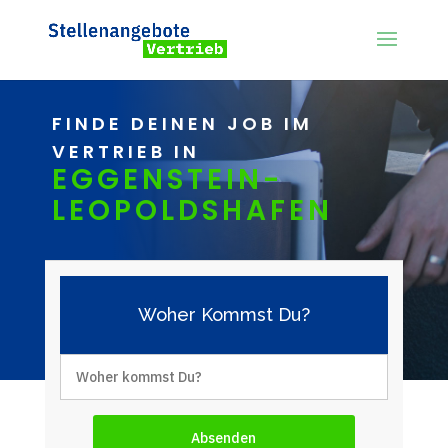
FINDE DEINEN JOB IM
VERTRIEB IN
EGGENSTEIN-
LEOPOLDSHAFEN
Woher Kommst Du?