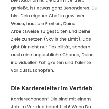
Die Autonomie, die Du im Vertrieb
genießt, ist etwas ganz Besonderes. Du
bist Dein eigener Chef in gewisser
Weise, hast die Freiheit, Deine
Arbeitsweise zu gestalten und Deine
Ziele zu setzen (Sky is the Limit). Das
gibt Dir nicht nur Flexibilität, sondern
auch eine unglaubliche Chance, Deine
individuellen Fähigkeiten und Talente
voll auszuschöpfen.
Die Karriereleiter im Vertrieb
Karrierechancen? Die sind mit einem
Job im Vertrieb beachtlich! Wenn Du