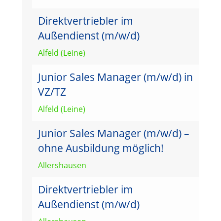
Direktvertriebler im
Außendienst (m/w/d)
Alfeld (Leine)
Junior Sales Manager (m/w/d) in
VZ/TZ
Alfeld (Leine)
Junior Sales Manager (m/w/d) –
ohne Ausbildung möglich!
Allershausen
Direktvertriebler im
Außendienst (m/w/d)