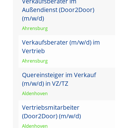
Verkaufsberater im
Außendienst (Door2Door)
(m/w/d)
Ahrensburg
Verkaufsberater (m/w/d) im
Vertrieb
Ahrensburg
Quereinsteiger im Verkauf
(m/w/d) in VZ/TZ
Aldenhoven
Vertriebsmitarbeiter
(Door2Door) (m/w/d)
Aldenhoven