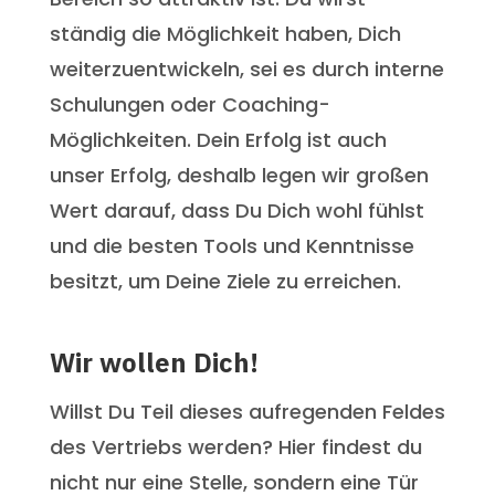
ständig die Möglichkeit haben, Dich
weiterzuentwickeln, sei es durch interne
Schulungen oder Coaching-
Möglichkeiten. Dein Erfolg ist auch
unser Erfolg, deshalb legen wir großen
Wert darauf, dass Du Dich wohl fühlst
und die besten Tools und Kenntnisse
besitzt, um Deine Ziele zu erreichen.
Wir wollen Dich!
Willst Du Teil dieses aufregenden Feldes
des Vertriebs werden? Hier findest du
nicht nur eine Stelle, sondern eine Tür