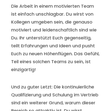
Die Arbeit in einem motivierten Team
ist einfach unschlagbar. Du wirst von
Kollegen umgeben sein, die genauso
motiviert und leidenschaftlich sind wie
Du. Ihr unterstützt Euch gegenseitig,
teilt Erfahrungen und Ideen und pusht
Euch zu neuen Höhenflügen. Das Gefühl,
Teil eines solchen Teams zu sein, ist
einzigartig!
Und zu guter Letzt: Die kontinuierliche
Qualifizierung und Schulung im Vertrieb
sind ein weiterer Grund, warum dieser
Bereich so attraktiv ist. Du wirst