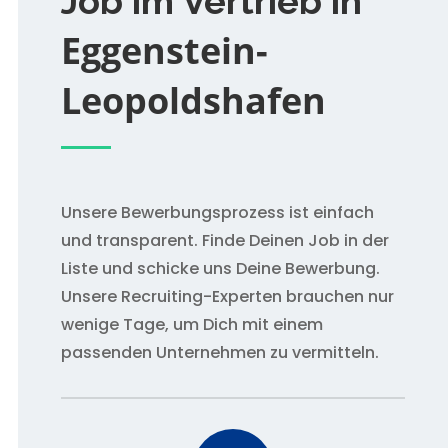
Job im Vertrieb in
Eggenstein-
Leopoldshafen
Unsere Bewerbungsprozess ist einfach
und transparent. Finde Deinen Job in der
Liste und schicke uns Deine Bewerbung.
Unsere Recruiting-Experten brauchen nur
wenige Tage, um Dich mit einem
passenden Unternehmen zu vermitteln.