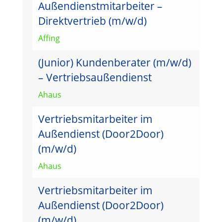
Außendienstmitarbeiter –
Direktvertrieb (m/w/d)
Affing
(Junior) Kundenberater (m/w/d)
– Vertriebsaußendienst
Ahaus
Vertriebsmitarbeiter im
Außendienst (Door2Door)
(m/w/d)
Ahaus
Vertriebsmitarbeiter im
Außendienst (Door2Door)
(m/w/d)