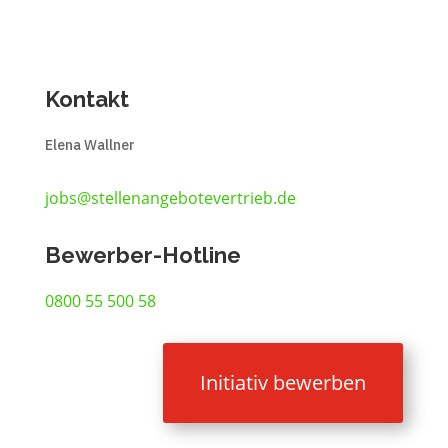
Kontakt
Elena Wallner
jobs@stellenangebotevertrieb.de
Bewerber-Hotline
0800 55 500 58
Initiativ bewerben