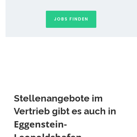
JOBS FINDEN
Stellenangebote im
Vertrieb gibt es auch in
Eggenstein-