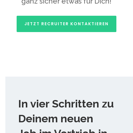
ganz sicher etwas für Dich!
JETZT RECRUITER KONTAKTIEREN
In vier Schritten zu
Deinem neuen