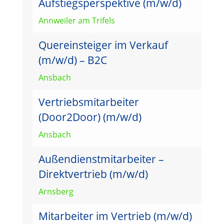
Aufstiegsperspektive (m/w/d)
Annweiler am Trifels
Quereinsteiger im Verkauf
(m/w/d) – B2C
Ansbach
Vertriebsmitarbeiter
(Door2Door) (m/w/d)
Ansbach
Außendienstmitarbeiter –
Direktvertrieb (m/w/d)
Arnsberg
Mitarbeiter im Vertrieb (m/w/d)