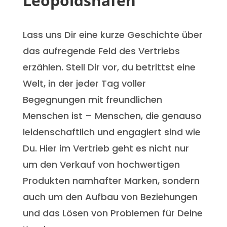
Leopoldshafen
Lass uns Dir eine kurze Geschichte über
das aufregende Feld des Vertriebs
erzählen. Stell Dir vor, du betrittst eine
Welt, in der jeder Tag voller
Begegnungen mit freundlichen
Menschen ist – Menschen, die genauso
leidenschaftlich und engagiert sind wie
Du. Hier im Vertrieb geht es nicht nur
um den Verkauf von hochwertigen
Produkten namhafter Marken, sondern
auch um den Aufbau von Beziehungen
und das Lösen von Problemen für Deine