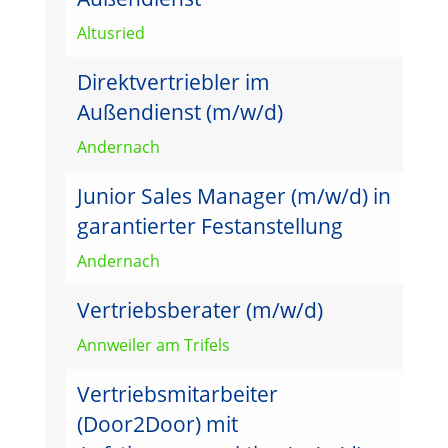
Altusried
Direktvertriebler im
Außendienst (m/w/d)
Andernach
Junior Sales Manager (m/w/d) in
garantierter Festanstellung
Andernach
Vertriebsberater (m/w/d)
Annweiler am Trifels
Vertriebsmitarbeiter
(Door2Door) mit