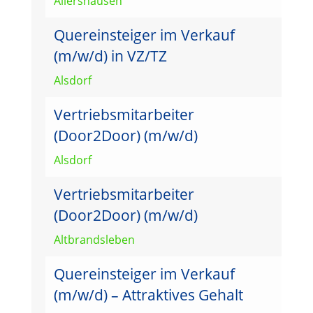
Allershausen
Quereinsteiger im Verkauf
(m/w/d) in VZ/TZ
Alsdorf
Vertriebsmitarbeiter
(Door2Door) (m/w/d)
Alsdorf
Vertriebsmitarbeiter
(Door2Door) (m/w/d)
Altbrandsleben
Quereinsteiger im Verkauf
(m/w/d) – Attraktives Gehalt