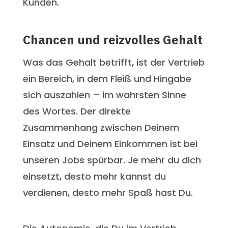
Kunden.
Chancen und reizvolles Gehalt
Was das Gehalt betrifft, ist der Vertrieb
ein Bereich, in dem Fleiß und Hingabe
sich auszahlen – im wahrsten Sinne
des Wortes. Der direkte
Zusammenhang zwischen Deinem
Einsatz und Deinem Einkommen ist bei
unseren Jobs spürbar. Je mehr du dich
einsetzt, desto mehr kannst du
verdienen, desto mehr Spaß hast Du.