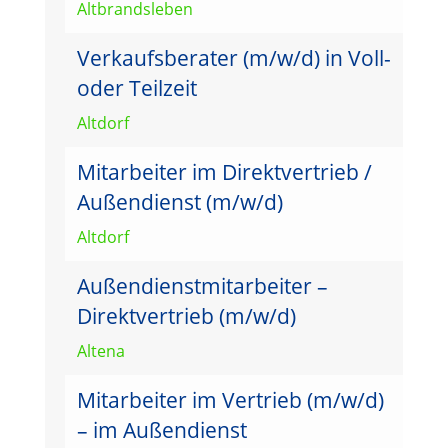
Altbrandsleben
Verkaufsberater (m/w/d) in Voll-
oder Teilzeit
Altdorf
Mitarbeiter im Direktvertrieb /
Außendienst (m/w/d)
Altdorf
Außendienstmitarbeiter –
Direktvertrieb (m/w/d)
Altena
Mitarbeiter im Vertrieb (m/w/d)
– im Außendienst