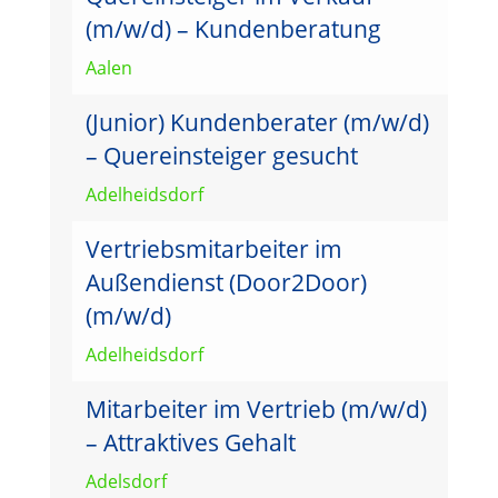
(m/w/d) – Kundenberatung
Aalen
(Junior) Kundenberater (m/w/d)
– Quereinsteiger gesucht
Adelheidsdorf
Vertriebsmitarbeiter im
Außendienst (Door2Door)
(m/w/d)
Adelheidsdorf
Mitarbeiter im Vertrieb (m/w/d)
– Attraktives Gehalt
Adelsdorf