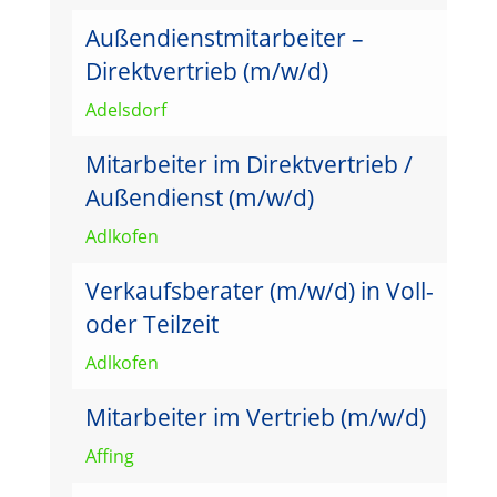
Außendienstmitarbeiter –
Direktvertrieb (m/w/d)
Adelsdorf
Mitarbeiter im Direktvertrieb /
Außendienst (m/w/d)
Adlkofen
Verkaufsberater (m/w/d) in Voll-
oder Teilzeit
Adlkofen
Mitarbeiter im Vertrieb (m/w/d)
Affing