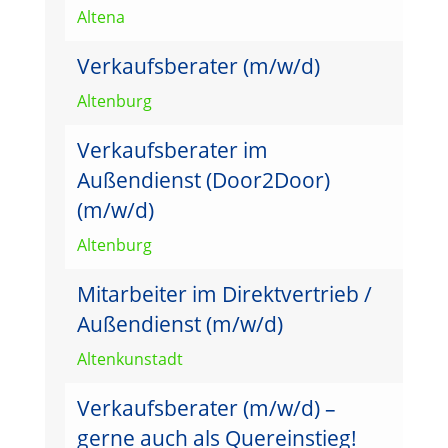
Altena
Verkaufsberater (m/w/d)
Altenburg
Verkaufsberater im
Außendienst (Door2Door)
(m/w/d)
Altenburg
Mitarbeiter im Direktvertrieb /
Außendienst (m/w/d)
Altenkunstadt
Verkaufsberater (m/w/d) –
gerne auch als Quereinstieg!