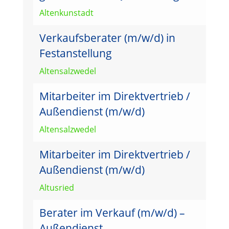
Altenkunstadt
Verkaufsberater (m/w/d) in
Festanstellung
Altensalzwedel
Mitarbeiter im Direktvertrieb /
Außendienst (m/w/d)
Altensalzwedel
Mitarbeiter im Direktvertrieb /
Außendienst (m/w/d)
Altusried
Berater im Verkauf (m/w/d) –
Außendienst