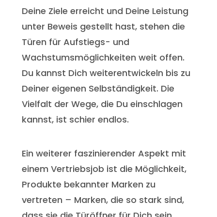
Deine Ziele erreicht und Deine Leistung
unter Beweis gestellt hast, stehen die
Türen für Aufstiegs- und
Wachstumsmöglichkeiten weit offen.
Du kannst Dich weiterentwickeln bis zu
Deiner eigenen Selbständigkeit. Die
Vielfalt der Wege, die Du einschlagen
kannst, ist schier endlos.
Ein weiterer faszinierender Aspekt mit
einem Vertriebsjob ist die Möglichkeit,
Produkte bekannter Marken zu
vertreten – Marken, die so stark sind,
dass sie die Türöffner für Dich sein