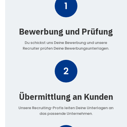
1
Bewerbung und Prüfung
Du schickst uns Deine Bewerbung und unsere
Recruiter prüfen Deine Bewerbungsunterlagen.
2
Übermittlung an Kunden
Unsere Recruiting-Profis leiten Deine Unterlagen an
das passende Unternehmen.