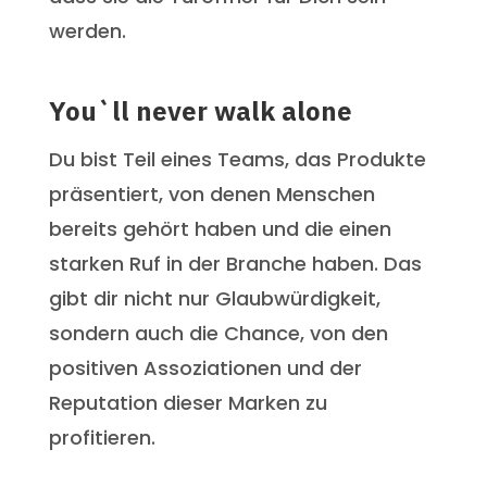
werden.
You`ll never walk alone
Du bist Teil eines Teams, das Produkte
präsentiert, von denen Menschen
bereits gehört haben und die einen
starken Ruf in der Branche haben. Das
gibt dir nicht nur Glaubwürdigkeit,
sondern auch die Chance, von den
positiven Assoziationen und der
Reputation dieser Marken zu
profitieren.