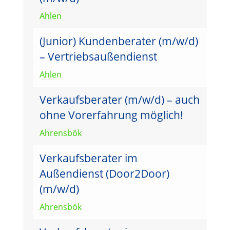
Ahlen
(Junior) Kundenberater (m/w/d)
– Vertriebsaußendienst
Ahlen
Verkaufsberater (m/w/d) – auch
ohne Vorerfahrung möglich!
Ahrensbök
Verkaufsberater im
Außendienst (Door2Door)
(m/w/d)
Ahrensbök