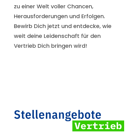
zu einer Welt voller Chancen,
Herausforderungen und Erfolgen.
Bewirb Dich jetzt und entdecke, wie
weit deine Leidenschaft für den
Vertrieb Dich bringen wird!