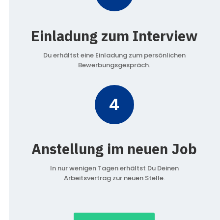
Einladung zum Interview
Du erhältst eine Einladung zum persönlichen
Bewerbungsgespräch.
4
Anstellung im neuen Job
In nur wenigen Tagen erhältst Du Deinen
Arbeitsvertrag zur neuen Stelle.