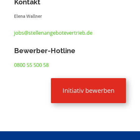
Kontakt
Elena Wallner
jobs@stellenangebotevertrieb.de
Bewerber-Hotline
0800 55 500 58
Initiativ bewerben