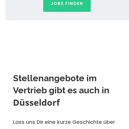
JOBS FINDEN
Stellenangebote im
Vertrieb gibt es auch in
Düsseldorf
Lass uns Dir eine kurze Geschichte über