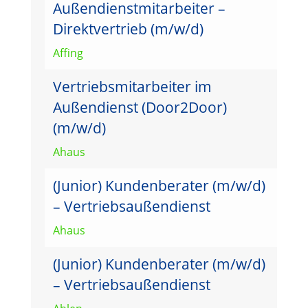
Außendienstmitarbeiter –
Direktvertrieb (m/w/d)
Affing
Vertriebsmitarbeiter im
Außendienst (Door2Door)
(m/w/d)
Ahaus
(Junior) Kundenberater (m/w/d)
– Vertriebsaußendienst
Ahaus
(Junior) Kundenberater (m/w/d)
– Vertriebsaußendienst