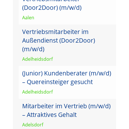
(Door2Door) (m/w/d)
Aalen
Vertriebsmitarbeiter im
Außendienst (Door2Door)
(m/w/d)
Adelheidsdorf
(Junior) Kundenberater (m/w/d)
– Quereinsteiger gesucht
Adelheidsdorf
Mitarbeiter im Vertrieb (m/w/d)
– Attraktives Gehalt
Adelsdorf