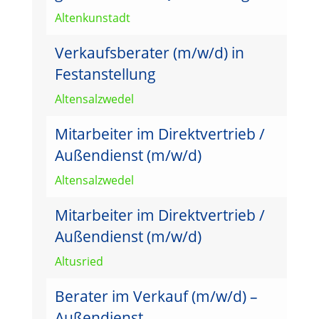
Altenkunstadt
Verkaufsberater (m/w/d) in
Festanstellung
Altensalzwedel
Mitarbeiter im Direktvertrieb /
Außendienst (m/w/d)
Altensalzwedel
Mitarbeiter im Direktvertrieb /
Außendienst (m/w/d)
Altusried
Berater im Verkauf (m/w/d) –
Außendienst