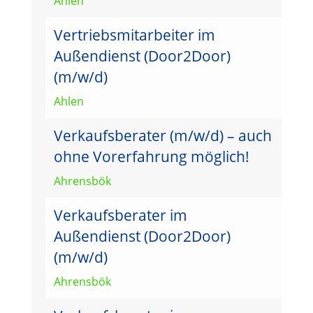
Ahlen
Vertriebsmitarbeiter im
Außendienst (Door2Door)
(m/w/d)
Ahlen
Verkaufsberater (m/w/d) – auch
ohne Vorerfahrung möglich!
Ahrensbök
Verkaufsberater im
Außendienst (Door2Door)
(m/w/d)
Ahrensbök