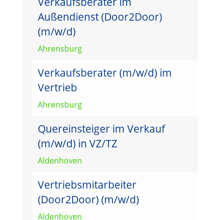
Verkaufsberater im
Außendienst (Door2Door)
(m/w/d)
Ahrensburg
Verkaufsberater (m/w/d) im
Vertrieb
Ahrensburg
Quereinsteiger im Verkauf
(m/w/d) in VZ/TZ
Aldenhoven
Vertriebsmitarbeiter
(Door2Door) (m/w/d)
Aldenhoven