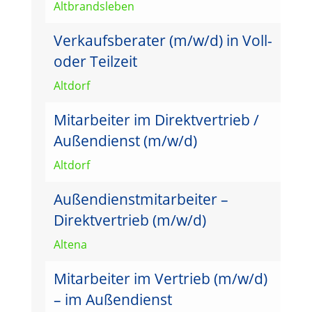
Altbrandsleben
Verkaufsberater (m/w/d) in Voll-
oder Teilzeit
Altdorf
Mitarbeiter im Direktvertrieb /
Außendienst (m/w/d)
Altdorf
Außendienstmitarbeiter –
Direktvertrieb (m/w/d)
Altena
Mitarbeiter im Vertrieb (m/w/d)
– im Außendienst