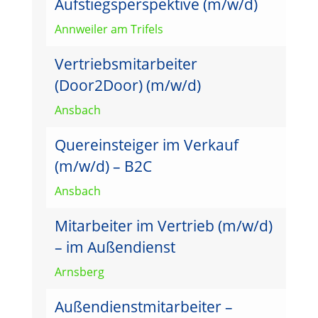
Aufstiegsperspektive (m/w/d)
Annweiler am Trifels
Vertriebsmitarbeiter
(Door2Door) (m/w/d)
Ansbach
Quereinsteiger im Verkauf
(m/w/d) – B2C
Ansbach
Mitarbeiter im Vertrieb (m/w/d)
– im Außendienst
Arnsberg
Außendienstmitarbeiter –