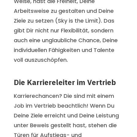
Weise, hast die Freiheit, Deine
Arbeitsweise zu gestalten und Deine
Ziele zu setzen (Sky is the Limit). Das
gibt Dir nicht nur Flexibilität, sondern
auch eine unglaubliche Chance, Deine
individuellen Fähigkeiten und Talente
voll auszuschöpfen.
Die Karriereleiter im Vertrieb
Karrierechancen? Die sind mit einem
Job im Vertrieb beachtlich! Wenn Du
Deine Ziele erreicht und Deine Leistung
unter Beweis gestellt hast, stehen die
Türen für Aufstiegs- und