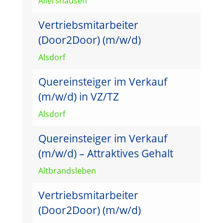
Allershausen
Vertriebsmitarbeiter
(Door2Door) (m/w/d)
Alsdorf
Quereinsteiger im Verkauf
(m/w/d) in VZ/TZ
Alsdorf
Quereinsteiger im Verkauf
(m/w/d) – Attraktives Gehalt
Altbrandsleben
Vertriebsmitarbeiter
(Door2Door) (m/w/d)