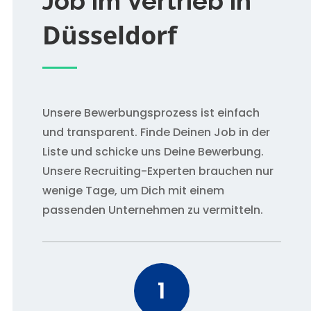
Job im Vertrieb in
Düsseldorf
Unsere Bewerbungsprozess ist einfach
und transparent. Finde Deinen Job in der
Liste und schicke uns Deine Bewerbung.
Unsere Recruiting-Experten brauchen nur
wenige Tage, um Dich mit einem
passenden Unternehmen zu vermitteln.
1