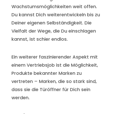
Wachstumsmöglichkeiten weit offen.
Du kannst Dich weiterentwickeln bis zu
Deiner eigenen Selbständigkeit. Die
Vielfalt der Wege, die Du einschlagen
kannst, ist schier endlos.
Ein weiterer faszinierender Aspekt mit
einem Vertriebsjob ist die Möglichkeit,
Produkte bekannter Marken zu
vertreten – Marken, die so stark sind,
dass sie die Türöffner für Dich sein
werden.