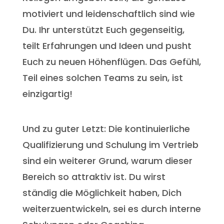
motiviert und leidenschaftlich sind wie
Du. Ihr unterstützt Euch gegenseitig,
teilt Erfahrungen und Ideen und pusht
Euch zu neuen Höhenflügen. Das Gefühl,
Teil eines solchen Teams zu sein, ist
einzigartig!
Und zu guter Letzt: Die kontinuierliche
Qualifizierung und Schulung im Vertrieb
sind ein weiterer Grund, warum dieser
Bereich so attraktiv ist. Du wirst
ständig die Möglichkeit haben, Dich
weiterzuentwickeln, sei es durch interne