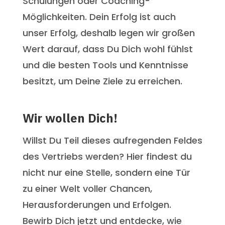
Schulungen oder Coaching-
Möglichkeiten. Dein Erfolg ist auch
unser Erfolg, deshalb legen wir großen
Wert darauf, dass Du Dich wohl fühlst
und die besten Tools und Kenntnisse
besitzt, um Deine Ziele zu erreichen.
Wir wollen Dich!
Willst Du Teil dieses aufregenden Feldes
des Vertriebs werden? Hier findest du
nicht nur eine Stelle, sondern eine Tür
zu einer Welt voller Chancen,
Herausforderungen und Erfolgen.
Bewirb Dich jetzt und entdecke, wie