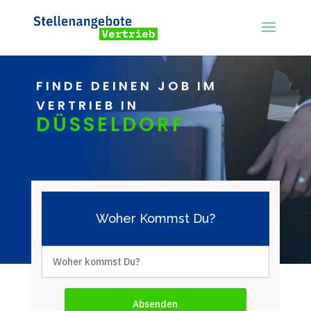
FINDE DEINEN JOB IM
VERTRIEB IN
DÜSSELDORF
Woher Kommst Du?