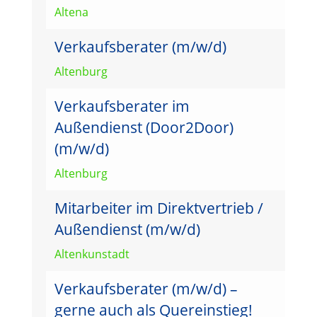
Altena
Verkaufsberater (m/w/d)
Altenburg
Verkaufsberater im
Außendienst (Door2Door)
(m/w/d)
Altenburg
Mitarbeiter im Direktvertrieb /
Außendienst (m/w/d)
Altenkunstadt
Verkaufsberater (m/w/d) –
gerne auch als Quereinstieg!