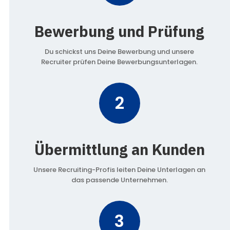
Bewerbung und Prüfung
Du schickst uns Deine Bewerbung und unsere
Recruiter prüfen Deine Bewerbungsunterlagen.
2
Übermittlung an Kunden
Unsere Recruiting-Profis leiten Deine Unterlagen an
das passende Unternehmen.
3