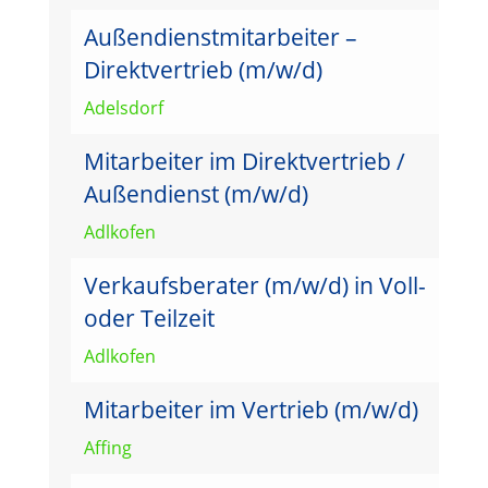
Außendienstmitarbeiter –
Direktvertrieb (m/w/d)
Adelsdorf
Mitarbeiter im Direktvertrieb /
Außendienst (m/w/d)
Adlkofen
Verkaufsberater (m/w/d) in Voll-
oder Teilzeit
Adlkofen
Mitarbeiter im Vertrieb (m/w/d)
Affing