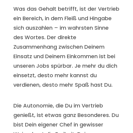
Was das Gehalt betrifft, ist der Vertrieb
ein Bereich, in dem Fleiß und Hingabe
sich auszahlen – im wahrsten Sinne
des Wortes. Der direkte
Zusammenhang zwischen Deinem
Einsatz und Deinem Einkommen ist bei
unseren Jobs spürbar. Je mehr du dich
einsetzt, desto mehr kannst du
verdienen, desto mehr Spaß hast Du.
Die Autonomie, die Du im Vertrieb
genießt, ist etwas ganz Besonderes. Du
bist Dein eigener Chef in gewisser