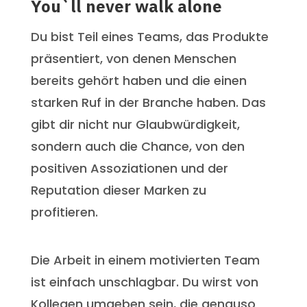
You`ll never walk alone
Du bist Teil eines Teams, das Produkte
präsentiert, von denen Menschen
bereits gehört haben und die einen
starken Ruf in der Branche haben. Das
gibt dir nicht nur Glaubwürdigkeit,
sondern auch die Chance, von den
positiven Assoziationen und der
Reputation dieser Marken zu
profitieren.
Die Arbeit in einem motivierten Team
ist einfach unschlagbar. Du wirst von
Kollegen umgeben sein, die genauso