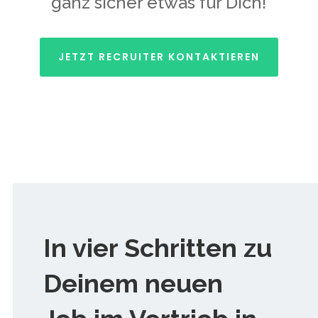
ganz sicher etwas für Dich!
JETZT RECRUITER KONTAKTIEREN
In vier Schritten zu
Deinem neuen