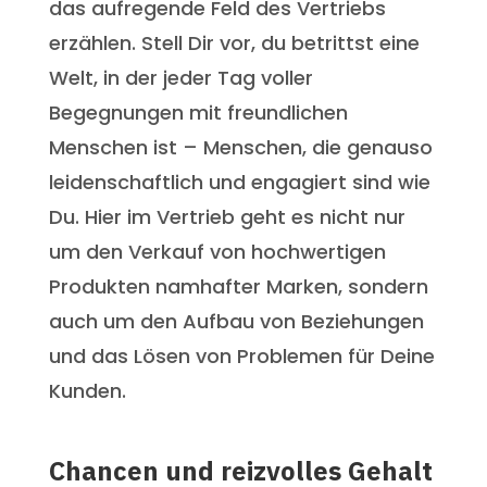
das aufregende Feld des Vertriebs
erzählen. Stell Dir vor, du betrittst eine
Welt, in der jeder Tag voller
Begegnungen mit freundlichen
Menschen ist – Menschen, die genauso
leidenschaftlich und engagiert sind wie
Du. Hier im Vertrieb geht es nicht nur
um den Verkauf von hochwertigen
Produkten namhafter Marken, sondern
auch um den Aufbau von Beziehungen
und das Lösen von Problemen für Deine
Kunden.
Chancen und reizvolles Gehalt