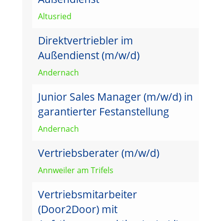
Altusried
Direktvertriebler im
Außendienst (m/w/d)
Andernach
Junior Sales Manager (m/w/d) in
garantierter Festanstellung
Andernach
Vertriebsberater (m/w/d)
Annweiler am Trifels
Vertriebsmitarbeiter
(Door2Door) mit