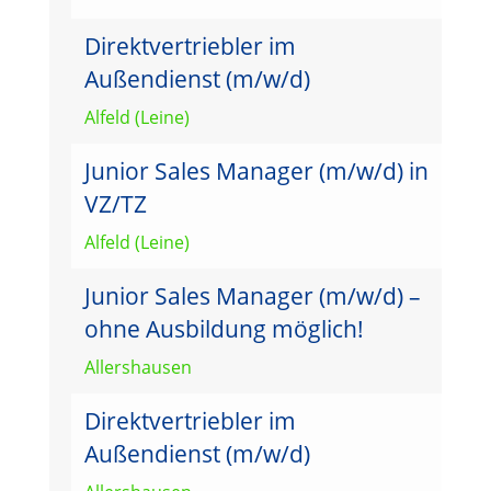
Direktvertriebler im
Außendienst (m/w/d)
Alfeld (Leine)
Junior Sales Manager (m/w/d) in
VZ/TZ
Alfeld (Leine)
Junior Sales Manager (m/w/d) –
ohne Ausbildung möglich!
Allershausen
Direktvertriebler im
Außendienst (m/w/d)