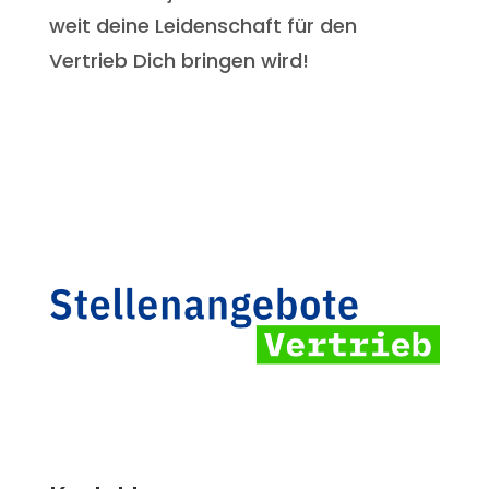
weit deine Leidenschaft für den
Vertrieb Dich bringen wird!