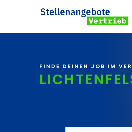
FINDE DEINEN JOB IM VE
LICHTENFEL