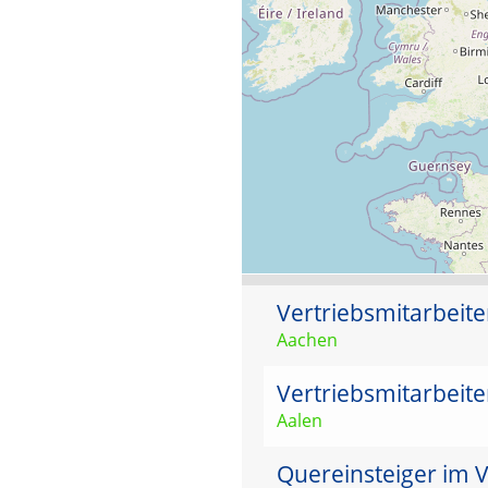
Vertriebsmitarbeit
Aachen
Vertriebsmitarbeit
Aalen
Quereinsteiger im 