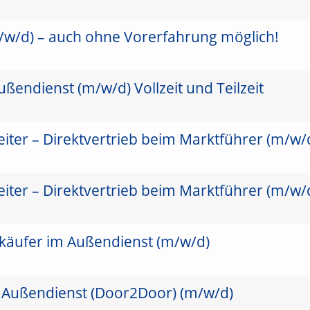
/w/d) – auch ohne Vorerfahrung möglich!
ßendienst (m/w/d) Vollzeit und Teilzeit
iter – Direktvertrieb beim Marktführer (m/w/
iter – Direktvertrieb beim Marktführer (m/w/
käufer im Außendienst (m/w/d)
 Außendienst (Door2Door) (m/w/d)