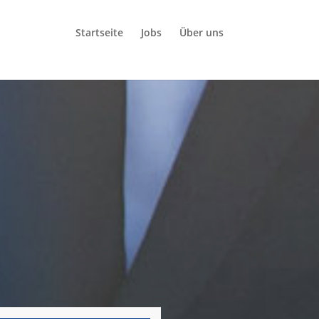
Startseite
Jobs
Über uns