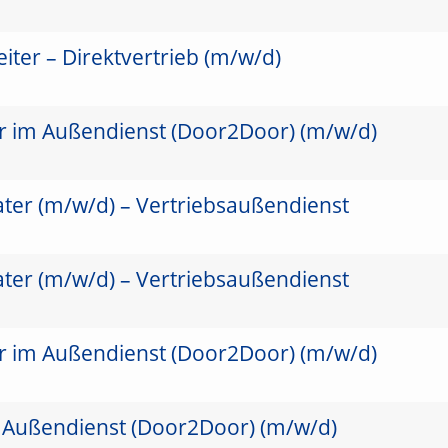
ter – Direktvertrieb (m/w/d)
er im Außendienst (Door2Door) (m/w/d)
ater (m/w/d) – Vertriebsaußendienst
ater (m/w/d) – Vertriebsaußendienst
er im Außendienst (Door2Door) (m/w/d)
 Außendienst (Door2Door) (m/w/d)