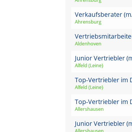
Verkaufsberater (m
Ahrensburg
Vertriebsmitarbeit
Aldenhoven
Junior Vertriebler 
Alfeld (Leine)
Top-Vertriebler im 
Alfeld (Leine)
Top-Vertriebler im 
Allershausen
Junior Vertriebler 
Allershausen