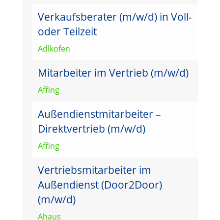
Verkaufsberater (m/w/d) in Voll-
oder Teilzeit
Adlkofen
Mitarbeiter im Vertrieb (m/w/d)
Affing
Außendienstmitarbeiter –
Direktvertrieb (m/w/d)
Affing
Vertriebsmitarbeiter im
Außendienst (Door2Door)
(m/w/d)
Ahaus