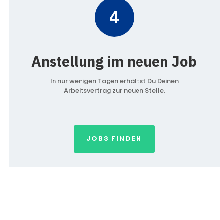
4
Anstellung im neuen Job
In nur wenigen Tagen erhältst Du Deinen
Arbeitsvertrag zur neuen Stelle.
JOBS FINDEN