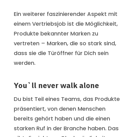
Ein weiterer faszinierender Aspekt mit
einem Vertriebsjob ist die Möglichkeit,
Produkte bekannter Marken zu
vertreten – Marken, die so stark sind,
dass sie die Türöffner für Dich sein
werden.
You`ll never walk alone
Du bist Teil eines Teams, das Produkte
präsentiert, von denen Menschen
bereits gehört haben und die einen
starken Ruf in der Branche haben. Das