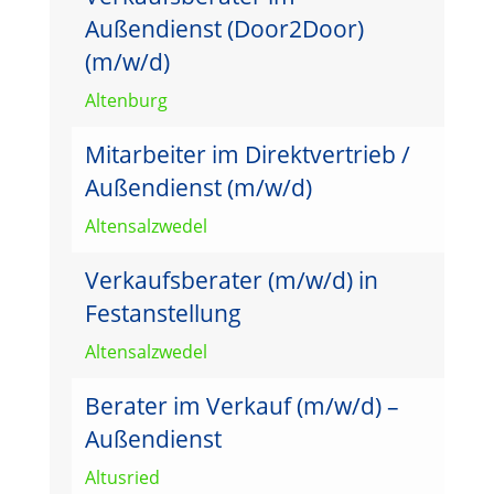
Außendienst (Door2Door)
(m/w/d)
Altenburg
Mitarbeiter im Direktvertrieb /
Außendienst (m/w/d)
Altensalzwedel
Verkaufsberater (m/w/d) in
Festanstellung
Altensalzwedel
Berater im Verkauf (m/w/d) –
Außendienst
Altusried