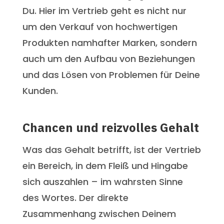
Du. Hier im Vertrieb geht es nicht nur
um den Verkauf von hochwertigen
Produkten namhafter Marken, sondern
auch um den Aufbau von Beziehungen
und das Lösen von Problemen für Deine
Kunden.
Chancen und reizvolles Gehalt
Was das Gehalt betrifft, ist der Vertrieb
ein Bereich, in dem Fleiß und Hingabe
sich auszahlen – im wahrsten Sinne
des Wortes. Der direkte
Zusammenhang zwischen Deinem