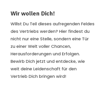
Wir wollen Dich!
Willst Du Teil dieses aufregenden Feldes
des Vertriebs werden? Hier findest du
nicht nur eine Stelle, sondern eine Tür
zu einer Welt voller Chancen,
Herausforderungen und Erfolgen.
Bewirb Dich jetzt und entdecke, wie
weit deine Leidenschaft für den
Vertrieb Dich bringen wird!