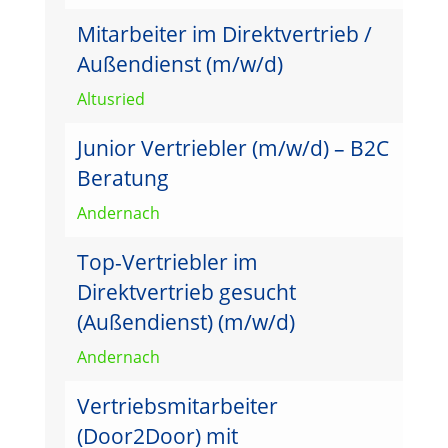
Mitarbeiter im Direktvertrieb /
Außendienst (m/w/d)
Altusried
Junior Vertriebler (m/w/d) – B2C
Beratung
Andernach
Top-Vertriebler im
Direktvertrieb gesucht
(Außendienst) (m/w/d)
Andernach
Vertriebsmitarbeiter
(Door2Door) mit