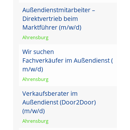
Außendienstmitarbeiter –
Direktvertrieb beim
Marktführer (m/w/d)
Ahrensburg
Wir suchen
Fachverkäufer im Außendienst (
m/w/d)
Ahrensburg
Verkaufsberater im
Außendienst (Door2Door)
(m/w/d)
Ahrensburg