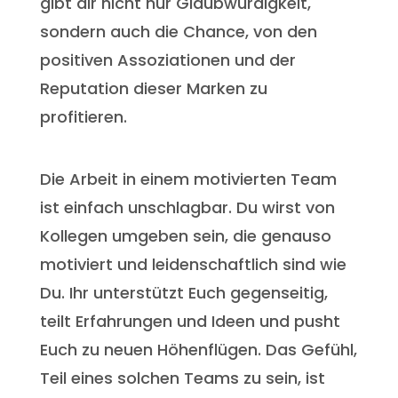
gibt dir nicht nur Glaubwürdigkeit,
sondern auch die Chance, von den
positiven Assoziationen und der
Reputation dieser Marken zu
profitieren.
Die Arbeit in einem motivierten Team
ist einfach unschlagbar. Du wirst von
Kollegen umgeben sein, die genauso
motiviert und leidenschaftlich sind wie
Du. Ihr unterstützt Euch gegenseitig,
teilt Erfahrungen und Ideen und pusht
Euch zu neuen Höhenflügen. Das Gefühl,
Teil eines solchen Teams zu sein, ist