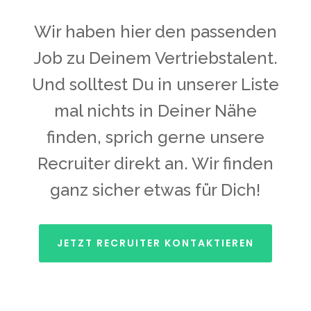
Wir haben hier den passenden
Job zu Deinem Vertriebstalent.
Und solltest Du in unserer Liste
mal nichts in Deiner Nähe
finden, sprich gerne unsere
Recruiter direkt an. Wir finden
ganz sicher etwas für Dich!
JETZT RECRUITER KONTAKTIEREN