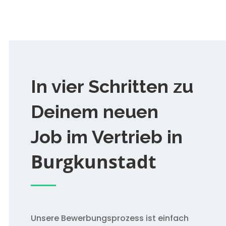
In vier Schritten zu
Deinem neuen
Job im Vertrieb in
Burgkunstadt
Unsere Bewerbungsprozess ist einfach