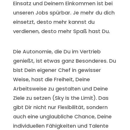
Einsatz und Deinem Einkommen ist bei
unseren Jobs spürbar. Je mehr du dich
einsetzt, desto mehr kannst du
verdienen, desto mehr Spaß hast Du.
Die Autonomie, die Du im Vertrieb
genießt, ist etwas ganz Besonderes. Du
bist Dein eigener Chef in gewisser
Weise, hast die Freiheit, Deine
Arbeitsweise zu gestalten und Deine
Ziele zu setzen (Sky is the Limit). Das
gibt Dir nicht nur Flexibilität, sondern
auch eine unglaubliche Chance, Deine
individuellen Fähigkeiten und Talente