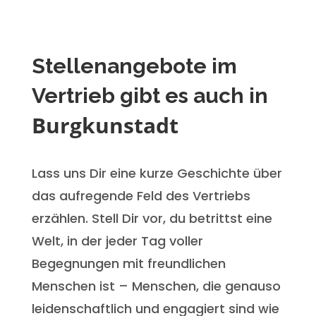
Stellenangebote im
Vertrieb gibt es auch in
Burgkunstadt
Lass uns Dir eine kurze Geschichte über
das aufregende Feld des Vertriebs
erzählen. Stell Dir vor, du betrittst eine
Welt, in der jeder Tag voller
Begegnungen mit freundlichen
Menschen ist – Menschen, die genauso
leidenschaftlich und engagiert sind wie