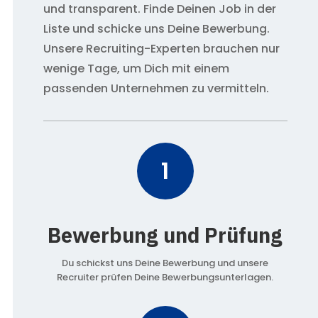
und transparent. Finde Deinen Job in der
Liste und schicke uns Deine Bewerbung.
Unsere Recruiting-Experten brauchen nur
wenige Tage, um Dich mit einem
passenden Unternehmen zu vermitteln.
1
Bewerbung und Prüfung
Du schickst uns Deine Bewerbung und unsere
Recruiter prüfen Deine Bewerbungsunterlagen.