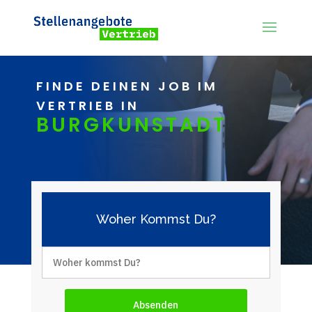
FINDE DEINEN JOB IM
VERTRIEB IN
BURGKUNSTADT
Woher Kommst Du?