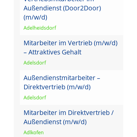
Außendienst (Door2Door)
(m/w/d)
Adelheidsdorf
Mitarbeiter im Vertrieb (m/w/d)
– Attraktives Gehalt
Adelsdorf
Außendienstmitarbeiter –
Direktvertrieb (m/w/d)
Adelsdorf
Mitarbeiter im Direktvertrieb /
Außendienst (m/w/d)
Adlkofen