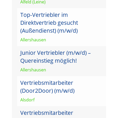
Alfeld (Leine)
Top-Vertriebler im
Direktvertrieb gesucht
(Außendienst) (m/w/d)
Allershausen
Junior Vertriebler (m/w/d) –
Quereinstieg möglich!
Allershausen
Vertriebsmitarbeiter
(Door2Door) (m/w/d)
Alsdorf
Vertriebsmitarbeiter