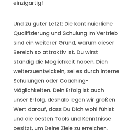
einzigartig!
Und zu guter Letzt: Die kontinuierliche
Qualifizierung und Schulung im Vertrieb
sind ein weiterer Grund, warum dieser
Bereich so attraktiv ist. Du wirst
ständig die Möglichkeit haben, Dich
weiterzuentwickeln, sei es durch interne
Schulungen oder Coaching-
Möglichkeiten. Dein Erfolg ist auch
unser Erfolg, deshalb legen wir großen
Wert darauf, dass Du Dich wohl fühlst
und die besten Tools und Kenntnisse
besitzt, um Deine Ziele zu erreichen.