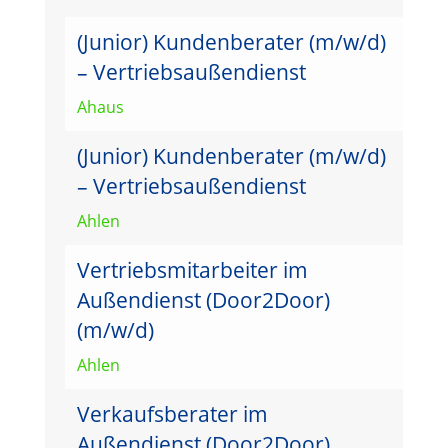
(Junior) Kundenberater (m/w/d)
– Vertriebsaußendienst
Ahaus
(Junior) Kundenberater (m/w/d)
– Vertriebsaußendienst
Ahlen
Vertriebsmitarbeiter im
Außendienst (Door2Door)
(m/w/d)
Ahlen
Verkaufsberater im
Außendienst (Door2Door)