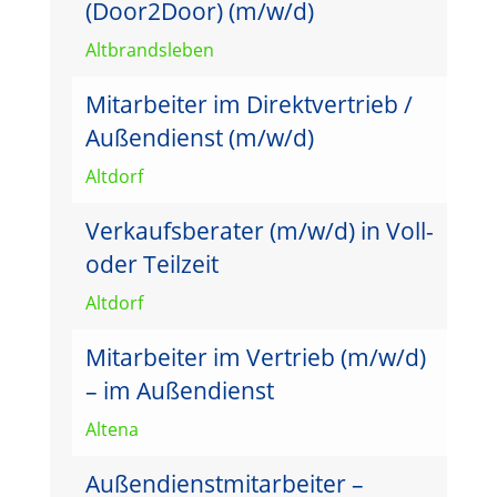
(Door2Door) (m/w/d)
Altbrandsleben
Mitarbeiter im Direktvertrieb /
Außendienst (m/w/d)
Altdorf
Verkaufsberater (m/w/d) in Voll-
oder Teilzeit
Altdorf
Mitarbeiter im Vertrieb (m/w/d)
– im Außendienst
Altena
Außendienstmitarbeiter –