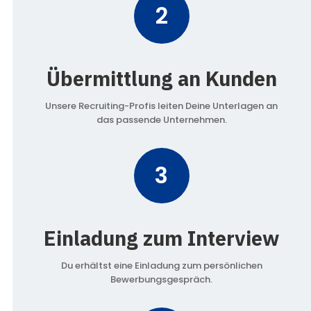
2
Übermittlung an Kunden
Unsere Recruiting-Profis leiten Deine Unterlagen an
das passende Unternehmen.
3
Einladung zum Interview
Du erhältst eine Einladung zum persönlichen
Bewerbungsgespräch.