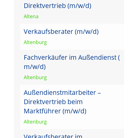
Direktvertrieb (m/w/d)
Altena
Verkaufsberater (m/w/d)
Altenburg
Fachverkäufer im Außendienst (
m/w/d)
Altenburg
Außendienstmitarbeiter –
Direktvertrieb beim
Marktführer (m/w/d)
Altenburg
Verkaufsberater im