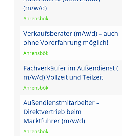
(m/w/d)
Ahrensbök
Verkaufsberater (m/w/d) – auch
ohne Vorerfahrung möglich!
Ahrensbök
Fachverkäufer im Außendienst (
m/w/d) Vollzeit und Teilzeit
Ahrensbök
Außendienstmitarbeiter –
Direktvertrieb beim
Marktführer (m/w/d)
Ahrensbök