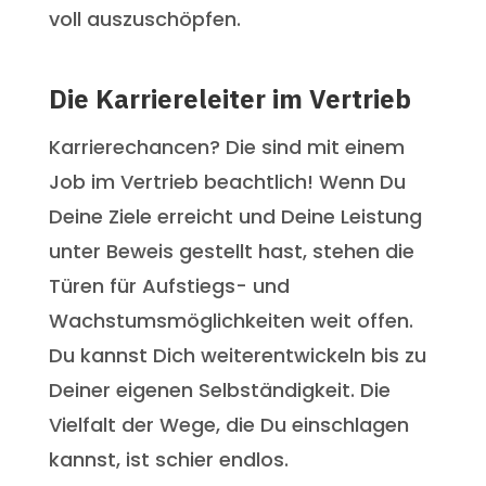
voll auszuschöpfen.
Die Karriereleiter im Vertrieb
Karrierechancen? Die sind mit einem
Job im Vertrieb beachtlich! Wenn Du
Deine Ziele erreicht und Deine Leistung
unter Beweis gestellt hast, stehen die
Türen für Aufstiegs- und
Wachstumsmöglichkeiten weit offen.
Du kannst Dich weiterentwickeln bis zu
Deiner eigenen Selbständigkeit. Die
Vielfalt der Wege, die Du einschlagen
kannst, ist schier endlos.