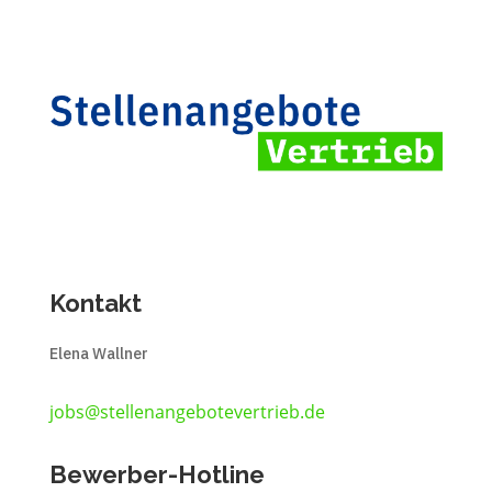
Kontakt
Elena Wallner
jobs@stellenangebotevertrieb.de
Bewerber-Hotline