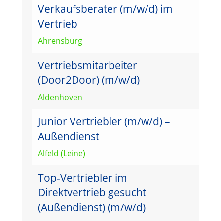
Verkaufsberater (m/w/d) im
Vertrieb
Ahrensburg
Vertriebsmitarbeiter
(Door2Door) (m/w/d)
Aldenhoven
Junior Vertriebler (m/w/d) –
Außendienst
Alfeld (Leine)
Top-Vertriebler im
Direktvertrieb gesucht
(Außendienst) (m/w/d)