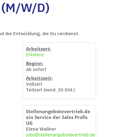
 (M/W/D)
 die Entwicklung, die Du verdienst.
Arbeitsort:
Erkelenz
Beginn:
ab sofort
Arbeitszeit:
Vollzeit
Teilzeit (mind. 30 Std.)
Stellenangebotevertrieb.de
ein Service der Sales Profis
UG
Elena Wallner
jobs@stellenangebotevertrieb.de