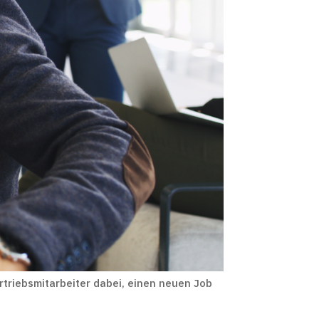
rtriebsmitarbeiter dabei, einen neuen Job