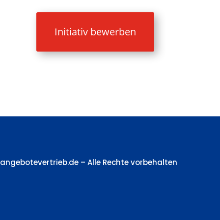
Initiativ bewerben
nangebotevertrieb.de – Alle Rechte vorbehalten