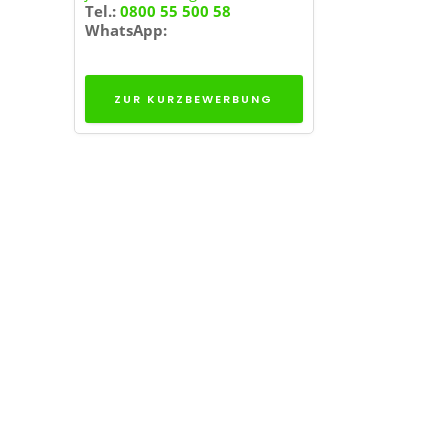
Tel.:
0800 55 500 58
WhatsApp:
ZUR KURZBEWERBUNG