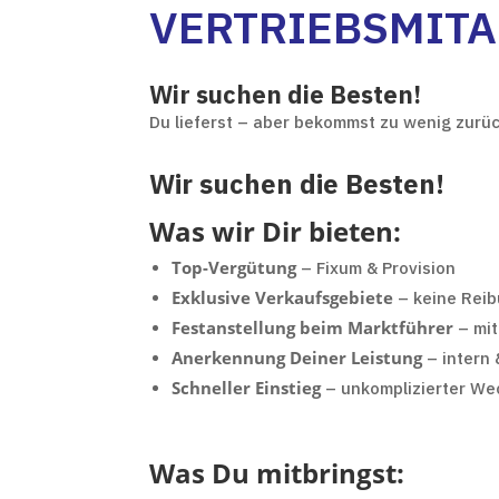
VERTRIEBSMITA
Wir suchen die Besten!
Du lieferst – aber bekommst zu wenig zurü
Wir suchen die Besten!
Was wir Dir bieten:
Top-Vergütung
– Fixum & Provision
Exklusive Verkaufsgebiete
– keine Reib
Festanstellung beim Marktführer
– mit
Anerkennung Deiner Leistung
– intern &
Schneller Einstieg
– unkomplizierter We
Was Du mitbringst: