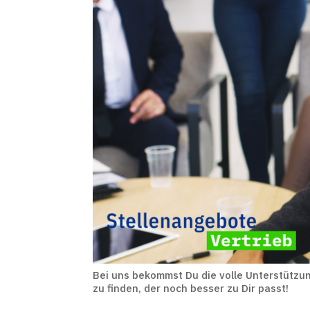
Bei uns bekommst Du die volle Unterstützun
zu finden, der noch besser zu Dir passt!