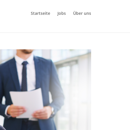
Startseite
Jobs
Über uns