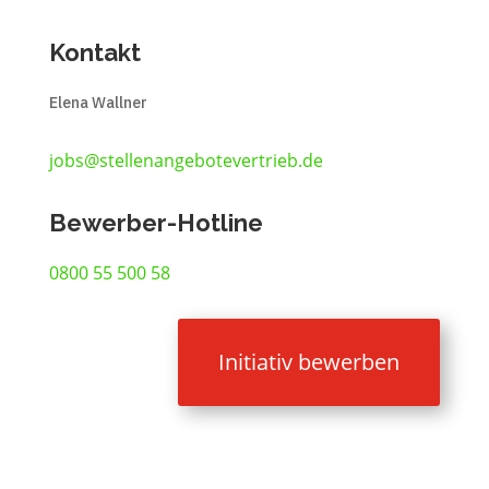
Kontakt
Elena Wallner
jobs@stellenangebotevertrieb.de
Bewerber-Hotline
0800 55 500 58
Initiativ bewerben