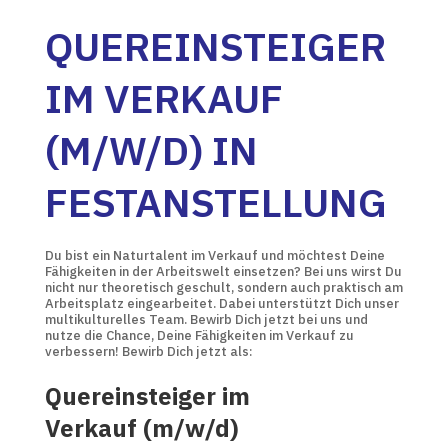
QUEREINSTEIGER
IM VERKAUF
(M/W/D) IN
FESTANSTELLUNG
Du bist ein Naturtalent im Verkauf und möchtest Deine
Fähigkeiten in der Arbeitswelt einsetzen? Bei uns wirst Du
nicht nur theoretisch geschult, sondern auch praktisch am
Arbeitsplatz eingearbeitet. Dabei unterstützt Dich unser
multikulturelles Team. Bewirb Dich jetzt bei uns und
nutze die Chance, Deine Fähigkeiten im Verkauf zu
verbessern! Bewirb Dich jetzt als:
Quereinsteiger im
Verkauf (m/w/d)