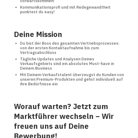
vorwärtskommen!
Kommunikationsprofi und mit Redegewandtheit
punktest du easy!
Deine Mission
Du bist der Boss des gesamten Vertriebsprozesses:
von der ersten Kontaktaufnahme bis zum
Vertragsabschluss
Tägliche Updates und Analysen Deines
Verkaufsgebiets sind ein absolutes Must-have in
Deinem Business
Mit Deinem Verkaufstalent überzeugst du Kunden von
unseren Premium-Produkten und gehst individuell auf
ihre Bedürfnisse ein
Worauf warten? Jetzt zum
Marktführer wechseln – Wir
freuen uns auf Deine
Bewerbung!