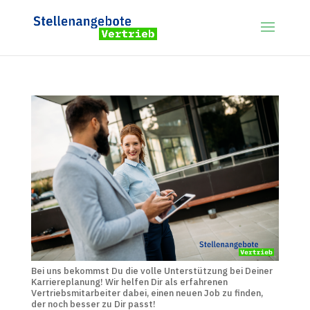
Bei uns bekommst Du die volle Unterstützung bei Deiner
Karriereplanung! Wir helfen Dir als erfahrenen
Vertriebsmitarbeiter dabei, einen neuen Job zu finden,
der noch besser zu Dir passt!