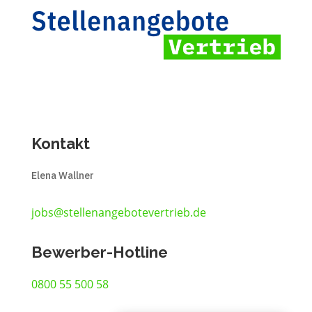
Kontakt
Elena Wallner
jobs@stellenangebotevertrieb.de
Bewerber-Hotline
0800 55 500 58