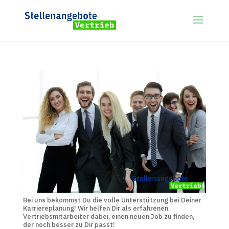
Bei uns bekommst Du die volle Unterstützung bei Deiner
Karriereplanung! Wir helfen Dir als erfahrenen
Vertriebsmitarbeiter dabei, einen neuen Job zu finden,
der noch besser zu Dir passt!