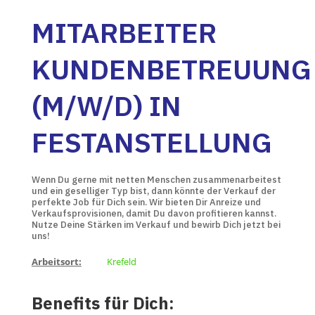
MITARBEITER
KUNDENBETREUUNG
(M/W/D) IN
FESTANSTELLUNG
Wenn Du gerne mit netten Menschen zusammenarbeitest
und ein geselliger Typ bist, dann könnte der Verkauf der
perfekte Job für Dich sein. Wir bieten Dir Anreize und
Verkaufsprovisionen, damit Du davon profitieren kannst.
Nutze Deine Stärken im Verkauf und bewirb Dich jetzt bei
uns!
Arbeitsort:
Krefeld
Benefits für Dich: