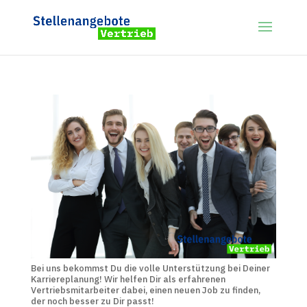
Bei uns bekommst Du die volle Unterstützung bei Deiner
Karriereplanung! Wir helfen Dir als erfahrenen
Vertriebsmitarbeiter dabei, einen neuen Job zu finden,
der noch besser zu Dir passt!