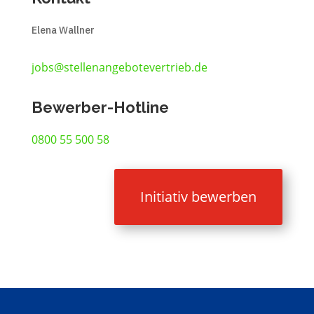
Elena Wallner
jobs@stellenangebotevertrieb.de
Bewerber-Hotline
0800 55 500 58
Initiativ bewerben