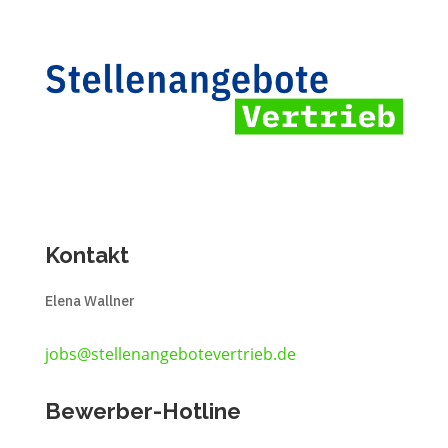
Kontakt
Elena Wallner
jobs@stellenangebotevertrieb.de
Bewerber-Hotline