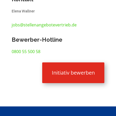
Elena Wallner
jobs@stellenangebotevertrieb.de
Bewerber-Hotline
0800 55 500 58
Initiativ bewerben