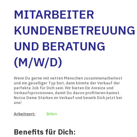
MITARBEITER
KUNDENBETREUUNG
UND BERATUNG
(M/W/D)
Wenn Du gerne mit netten Menschen zusammenarbeitest
und ein geselliger Typ bist, dann könnte der Verkauf der
perfekte Job für Dich sein. Wir bieten Dir Anreize und
Verkaufsprovisionen, damit Du davon profitieren kannst.
Nutze Deine Stärken im Verkauf und bewirb Dich jetzt bei
uns!
Arbeitsort:
Brilon
Benefits für Dich: