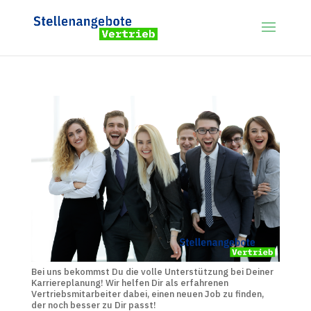
Bei uns bekommst Du die volle Unterstützung bei Deiner
Karriereplanung! Wir helfen Dir als erfahrenen
Vertriebsmitarbeiter dabei, einen neuen Job zu finden,
der noch besser zu Dir passt!