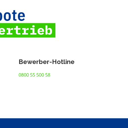
Bewerber-Hotline
0800 55 500 58