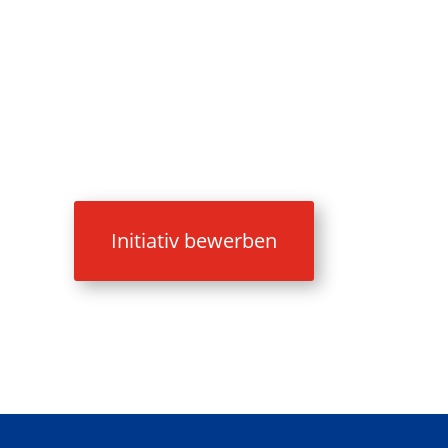
Initiativ bewerben