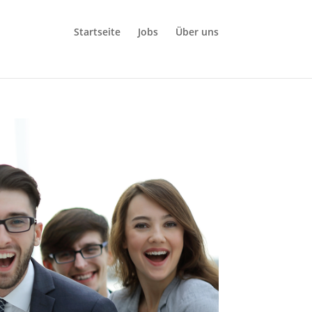
Startseite
Jobs
Über uns