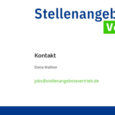
Kontakt
Elena Wallner
jobs@stellenangebotevertrieb.de