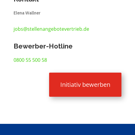
Elena Wallner
jobs@stellenangebotevertrieb.de
Bewerber-Hotline
0800 55 500 58
Initiativ bewerben