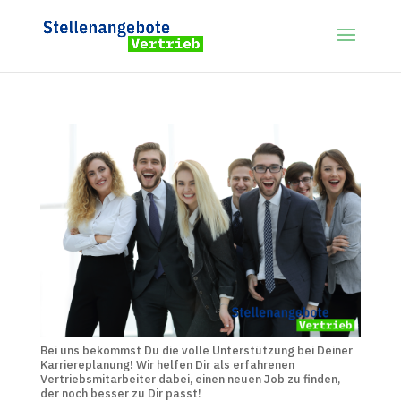
Bei uns bekommst Du die volle Unterstützung bei Deiner
Karriereplanung! Wir helfen Dir als erfahrenen
Vertriebsmitarbeiter dabei, einen neuen Job zu finden,
der noch besser zu Dir passt!