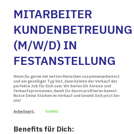
MITARBEITER
KUNDENBETREUUNG
(M/W/D) IN
FESTANSTELLUNG
Wenn Du gerne mit netten Menschen zusammenarbeitest
und ein geselliger Typ bist, dann könnte der Verkauf der
perfekte Job für Dich sein. Wir bieten Dir Anreize und
Verkaufsprovisionen, damit Du davon profitieren kannst.
Nutze Deine Stärken im Verkauf und bewirb Dich jetzt bei
uns!
Arbeitsort:
Krefeld
Benefits für Dich: