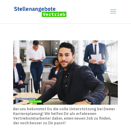
Bei uns bekommst Du die volle Unterstützung bei Deiner
Karriereplanung! Wir helfen Dir als erfahrenen
Vertriebsmitarbeiter dabei, einen neuen Job zu finden,
der noch besser zu Dir passt!