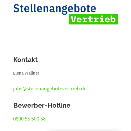
Kontakt
Elena Wallner
jobs@stellenangebotevertrieb.de
Bewerber-Hotline
0800 55 500 58